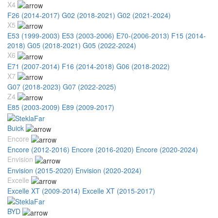
X4
F26 (2014-2017)
G02 (2018-2021)
G02 (2021-2024)
X5
E53 (1999-2003)
E53 (2003-2006)
E70-(2006-2013)
F15 (2014-
2018)
G05 (2018-2021)
G05 (2022-2024)
X6
E71 (2007-2014)
F16 (2014-2018)
G06 (2018-2022)
X7
G07 (2018-2023)
G07 (2022-2025)
Z4
E85 (2003-2009)
E89 (2009-2017)
Buick
Encore
Encore (2012-2016)
Encore (2016-2020)
Encore (2020-2024)
Envision
Envision (2015-2020)
Envision (2020-2024)
Excelle
Excelle XT (2009-2014)
Excelle XT (2015-2017)
BYD