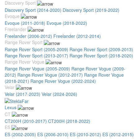
Discovery Sport
Discovery Sport (2014-2020)
Discovery Sport (2019-2022)
Evoque
Evoque (2011-2018)
Evoque (2018-2022)
Freelander
Freelander (2006-2012)
Freelander (2012-2014)
Range Rover Sport
Range Rover Sport (2005-2009)
Range Rover Sport (2009-2013)
Range Rover Sport (2013-2017)
Range Rover Sport (2018-2020)
Range Rover Vogue
Range Rover Vogue (2005-2009)
Range Rover Vogue (2009-
2012)
Range Rover Vogue (2012-2017)
Range Rover Vogue
(2018-2021)
Range Rover Vogue (2022-2024)
Velar
Velar (2017-2023)
Velar (2024-2026)
Lexus
CT
CT200H (2010-2017)
CT200H (2018-2022)
ES
ES (2002-2005)
ES (2006-2010)
ES (2010-2012)
ES (2012-2015)