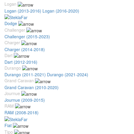
Logan
Logan (2013-2016)
Logan (2016-2020)
Dodge
Challenger
Challenger (2015-2023)
Charger
Charger (2014-2018)
Dart
Dart (2012-2016)
Durango
Durango (2011-2021)
Durango (2021-2024)
Grand Caravan
Grand Caravan (2010-2020)
Journue
Journue (2009-2015)
RAM
RAM (2008-2018)
Fiat
Tipo