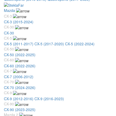
Mazda
CX-3
CX-3 (2015-2024)
CX-30
CX-30
CX-5
CX-5 (2011-2017)
CX-5 (2017-2020)
CX-5 (2022-2024)
CX-50
CX-50 (2022-2025)
CX-60
CX-60 (2022-2026)
CX-7
CX-7 (2006-2012)
CX-70
CX-70 (2024-2026)
CX-9
CX-9 (2012-2016)
CX-9 (2016-2023)
CX-90
CX-90 (2023-2025)
Mazda 2