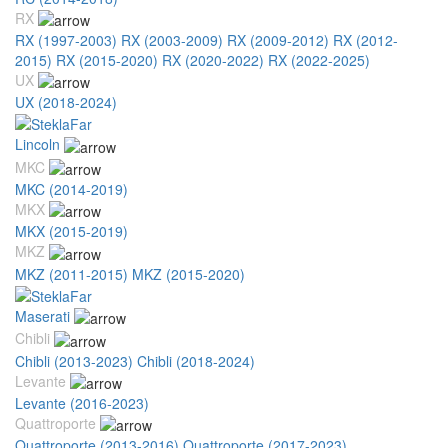
RX
RX (1997-2003)
RX (2003-2009)
RX (2009-2012)
RX (2012-
2015)
RX (2015-2020)
RX (2020-2022)
RX (2022-2025)
UX
UX (2018-2024)
Lincoln
MKC
MKC (2014-2019)
MKX
MKX (2015-2019)
MKZ
MKZ (2011-2015)
MKZ (2015-2020)
Maserati
Chibli
Chibli (2013-2023)
Chibli (2018-2024)
Levante
Levante (2016-2023)
Quattroporte
Quattroporte (2013-2016)
Quattroporte (2017-2023)