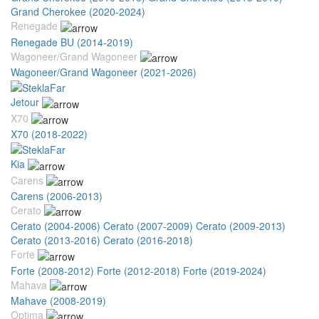
Grand Cherokee (2020-2024)
Renegade
Renegade BU (2014-2019)
Wagoneer/Grand Wagoneer
Wagoneer/Grand Wagoneer (2021-2026)
Jetour
X70
X70 (2018-2022)
Kia
Carens
Carens (2006-2013)
Cerato
Cerato (2004-2006)
Cerato (2007-2009)
Cerato (2009-2013)
Cerato (2013-2016)
Cerato (2016-2018)
Forte
Forte (2008-2012)
Forte (2012-2018)
Forte (2019-2024)
Mahava
Mahave (2008-2019)
Optima