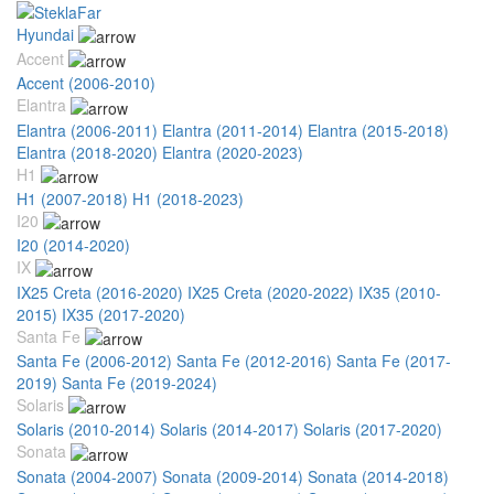
Hyundai
Accent
Accent (2006-2010)
Elantra
Elantra (2006-2011)
Elantra (2011-2014)
Elantra (2015-2018)
Elantra (2018-2020)
Elantra (2020-2023)
H1
H1 (2007-2018)
H1 (2018-2023)
I20
I20 (2014-2020)
IX
IX25 Creta (2016-2020)
IX25 Creta (2020-2022)
IX35 (2010-
2015)
IX35 (2017-2020)
Santa Fe
Santa Fe (2006-2012)
Santa Fe (2012-2016)
Santa Fe (2017-
2019)
Santa Fe (2019-2024)
Solaris
Solaris (2010-2014)
Solaris (2014-2017)
Solaris (2017-2020)
Sonata
Sonata (2004-2007)
Sonata (2009-2014)
Sonata (2014-2018)