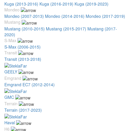
Kuga (2013-2016)
Kuga (2016-2019)
Kuga (2019-2023)
Mondeo
Mondeo (2007-2013)
Mondeo (2014-2016)
Mondeo (2017-2019)
Mustang
Mustang (2010-2015)
Mustang (2015-2017)
Mustang (2017-
2020)
S-Max
S-Max (2006-2015)
Transit
Transit (2013-2018)
GEELY
Emgrand
Emgrand EC7 (2012-2014)
GMC
Terrain
Terrain (2017-2023)
Haval
H6