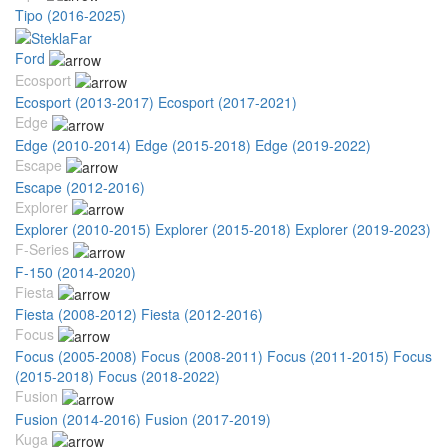
Tipo (2016-2025)
Ford
Ecosport
Ecosport (2013-2017)
Ecosport (2017-2021)
Edge
Edge (2010-2014)
Edge (2015-2018)
Edge (2019-2022)
Escape
Escape (2012-2016)
Explorer
Explorer (2010-2015)
Explorer (2015-2018)
Explorer (2019-2023)
F-Series
F-150 (2014-2020)
Fiesta
Fiesta (2008-2012)
Fiesta (2012-2016)
Focus
Focus (2005-2008)
Focus (2008-2011)
Focus (2011-2015)
Focus
(2015-2018)
Focus (2018-2022)
Fusion
Fusion (2014-2016)
Fusion (2017-2019)
Kuga