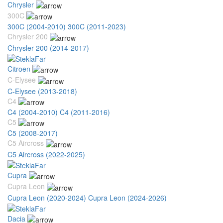
Chrysler
300C
300C (2004-2010)
300C (2011-2023)
Chrysler 200
Chrysler 200 (2014-2017)
Citroen
C-Elysee
C-Elysee (2013-2018)
C4
C4 (2004-2010)
C4 (2011-2016)
C5
C5 (2008-2017)
C5 Aircross
C5 Aircross (2022-2025)
Cupra
Cupra Leon
Cupra Leon (2020-2024)
Cupra Leon (2024-2026)
Dacia