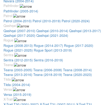
Navara (2004-2014)
Pathfinder
Pathfinder (2005-2014)
Patrol
Patrol (2004-2010)
Patrol (2010-2019)
Patrol (2020-2024)
Qashqai
Qashqai (2007-2010)
Qashqai (2010-2014)
Qashqai (2013-2017)
Qashqai (2017-2020)
Qashqai (2021-2024)
Rogue
Rogue (2008-2013)
Rogue (2014-2017)
Rogue (2017-2020)
Rogue (2021-2025)
Rogue Sport (2013-2019)
Sentra
Sentra (2012-2015)
Sentra (2016-2019)
Teana
Teana (2003-2005)
Teana (2006-2008)
Teana (2008-2014)
Teana (2013-2016)
Teana (2018-2019)
Teana (2020-2023)
Tiida
Tiida (2004-2014)
Versa
Versa (2015-2019)
X-Trail
X-Trail T30 (2001-2007)
X-Trail T31 (2007-2011)
X-Trail T31