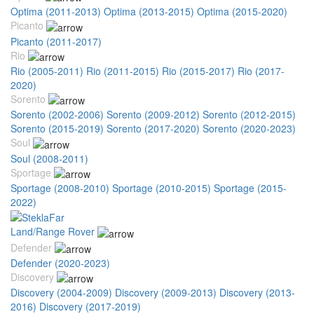
Optima (2011-2013)
Optima (2013-2015)
Optima (2015-2020)
Picanto
Picanto (2011-2017)
Rio
Rio (2005-2011)
Rio (2011-2015)
Rio (2015-2017)
Rio (2017-
2020)
Sorento
Sorento (2002-2006)
Sorento (2009-2012)
Sorento (2012-2015)
Sorento (2015-2019)
Sorento (2017-2020)
Sorento (2020-2023)
Soul
Soul (2008-2011)
Sportage
Sportage (2008-2010)
Sportage (2010-2015)
Sportage (2015-
2022)
Land/Range Rover
Defender
Defender (2020-2023)
Discovery
Discovery (2004-2009)
Discovery (2009-2013)
Discovery (2013-
2016)
Discovery (2017-2019)