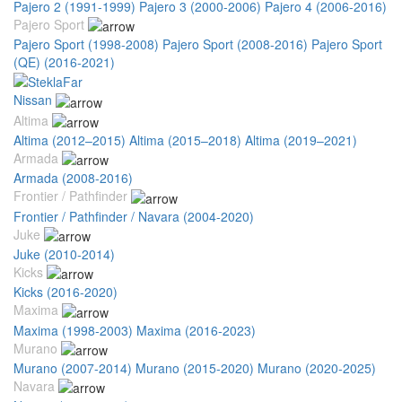
Pajero 2 (1991-1999)
Pajero 3 (2000-2006)
Pajero 4 (2006-2016)
Pajero Sport
Pajero Sport (1998-2008)
Pajero Sport (2008-2016)
Pajero Sport
(QE) (2016-2021)
Nissan
Altima
Altima (2012–2015)
Altima (2015–2018)
Altima (2019–2021)
Armada
Armada (2008-2016)
Frontier / Pathfinder
Frontier / Pathfinder / Navara (2004-2020)
Juke
Juke (2010-2014)
Kicks
Kicks (2016-2020)
Maxima
Maxima (1998-2003)
Maxima (2016-2023)
Murano
Murano (2007-2014)
Murano (2015-2020)
Murano (2020-2025)
Navara