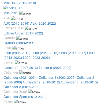
Mini R60 (2010-2016)
Mitsubishi
ASX
ASX (2010-2016)
ASX (2020-2022)
Eclipse Cross
Eclipse Cross (2017-2022)
Grandis
Grandis (2003-2011)
L200
L200 (2005-2010)
L200 (2010-2015)
L200 (2015-2017)
L200
(2018-2023)
L200 (2023-2026)
Lancer
Lancer 10 (2007-2016)
Lancer 9 (2003-2009)
Outlander
Outlander (2021-2024)
Outlander 1 (2003-2007)
Outlander 2
(2006-2009)
Outlander 2 (2010-2012)
Outlander 3 (2012-2015)
Outlander 3 (2015-2020)
Outlander Sport
Outlander Sport (2010-2020)
Pajero