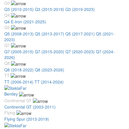
Q3
Q3 (2010-2015)
Q3 (2015-2019)
Q3 (2019-2023)
Q4
Q4 E-tron (2021-2025)
Q5
Q5 (2008-2013)
Q5 (2013-2017)
Q5 (2017-2021)
Q5 (2021-
2023)
Q7
Q7 (2005-2015)
Q7 (2015-2020)
Q7 (2020-2023)
Q7 (2024-
2026)
Q8
Q8 (2018-2022)
Q8 (2023-2026)
TT
TT (2006-2014)
TT (2014-2024)
Bentley
Continental GT
Continental GT (2003-2011)
Flying
Flying Spur (2013-2019)