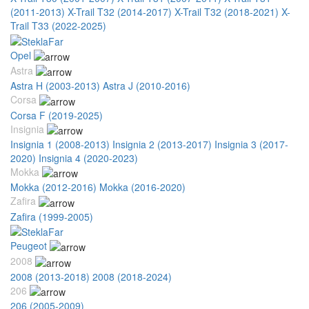
(2011-2013)
X-Trail T32 (2014-2017)
X-Trail T32 (2018-2021)
X-
Trail T33 (2022-2025)
Opel
Astra
Astra H (2003-2013)
Astra J (2010-2016)
Corsa
Corsa F (2019-2025)
Insignia
Insignia 1 (2008-2013)
Insignia 2 (2013-2017)
Insignia 3 (2017-
2020)
Insignia 4 (2020-2023)
Mokka
Mokka (2012-2016)
Mokka (2016-2020)
Zafira
Zafira (1999-2005)
Peugeot
2008
2008 (2013-2018)
2008 (2018-2024)
206
206 (2005-2009)