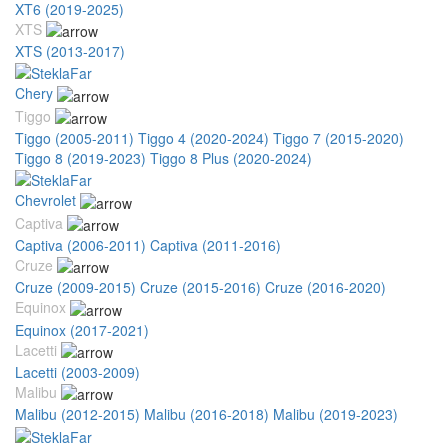
XT6 (2019-2025)
XTS
XTS (2013-2017)
Chery
Tiggo
Tiggo (2005-2011)
Tiggo 4 (2020-2024)
Tiggo 7 (2015-2020)
Tiggo 8 (2019-2023)
Tiggo 8 Plus (2020-2024)
Chevrolet
Captiva
Captiva (2006-2011)
Captiva (2011-2016)
Cruze
Cruze (2009-2015)
Cruze (2015-2016)
Cruze (2016-2020)
Equinox
Equinox (2017-2021)
Lacetti
Lacetti (2003-2009)
Malibu
Malibu (2012-2015)
Malibu (2016-2018)
Malibu (2019-2023)