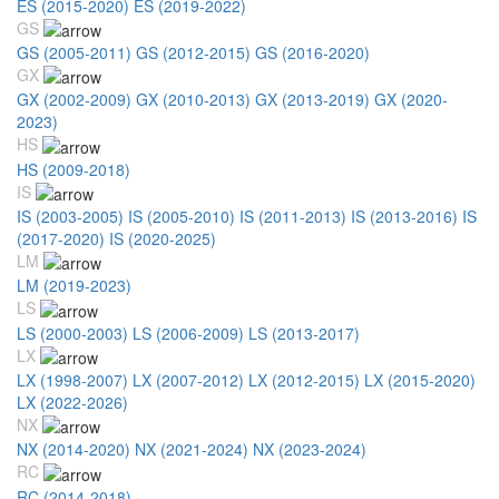
ES (2015-2020)
ES (2019-2022)
GS
GS (2005-2011)
GS (2012-2015)
GS (2016-2020)
GX
GX (2002-2009)
GX (2010-2013)
GX (2013-2019)
GX (2020-
2023)
HS
HS (2009-2018)
IS
IS (2003-2005)
IS (2005-2010)
IS (2011-2013)
IS (2013-2016)
IS
(2017-2020)
IS (2020-2025)
LM
LM (2019-2023)
LS
LS (2000-2003)
LS (2006-2009)
LS (2013-2017)
LX
LX (1998-2007)
LX (2007-2012)
LX (2012-2015)
LX (2015-2020)
LX (2022-2026)
NX
NX (2014-2020)
NX (2021-2024)
NX (2023-2024)
RC
RC (2014-2018)