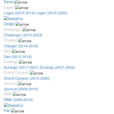
Dacia
Logan
Logan (2013-2016)
Logan (2016-2020)
Dodge
Challenger
Challenger (2015-2023)
Charger
Charger (2014-2018)
Dart
Dart (2012-2016)
Durango
Durango (2011-2021)
Durango (2021-2024)
Grand Caravan
Grand Caravan (2010-2020)
Journue
Journue (2009-2015)
RAM
RAM (2008-2018)
Fiat