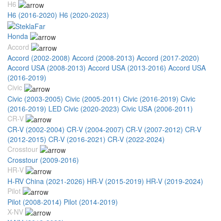
H6
H6 (2016-2020)
H6 (2020-2023)
Honda
Accord
Accord (2002-2008)
Accord (2008-2013)
Accord (2017-2020)
Accord USA (2008-2013)
Accord USA (2013-2016)
Accord USA
(2016-2019)
Civic
Civic (2003-2005)
Civic (2005-2011)
Civic (2016-2019)
Civic
(2016-2019) LED
Civic (2020-2023)
Civic USA (2006-2011)
CR-V
CR-V (2002-2004)
CR-V (2004-2007)
CR-V (2007-2012)
CR-V
(2012-2015)
CR-V (2016-2021)
CR-V (2022-2024)
Crosstour
Crosstour (2009-2016)
HR-V
H-RV China (2021-2026)
HR-V (2015-2019)
HR-V (2019-2024)
Pilot
Pilot (2008-2014)
Pilot (2014-2019)
X-NV