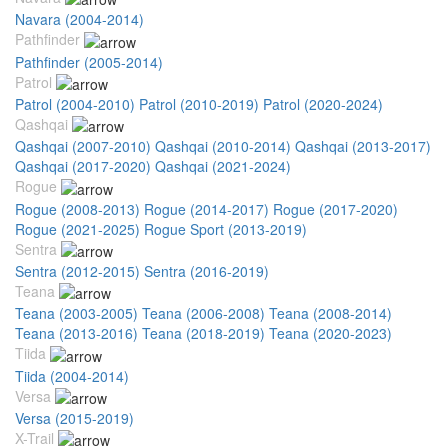
Navara (2004-2014)
Pathfinder
Pathfinder (2005-2014)
Patrol
Patrol (2004-2010)
Patrol (2010-2019)
Patrol (2020-2024)
Qashqai
Qashqai (2007-2010)
Qashqai (2010-2014)
Qashqai (2013-2017)
Qashqai (2017-2020)
Qashqai (2021-2024)
Rogue
Rogue (2008-2013)
Rogue (2014-2017)
Rogue (2017-2020)
Rogue (2021-2025)
Rogue Sport (2013-2019)
Sentra
Sentra (2012-2015)
Sentra (2016-2019)
Teana
Teana (2003-2005)
Teana (2006-2008)
Teana (2008-2014)
Teana (2013-2016)
Teana (2018-2019)
Teana (2020-2023)
Tiida
Tiida (2004-2014)
Versa
Versa (2015-2019)
X-Trail