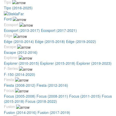
Tipo
Tipo (2016-2025)
Ford
Ecosport
Ecosport (2013-2017)
Ecosport (2017-2021)
Edge
Edge (2010-2014)
Edge (2015-2018)
Edge (2019-2022)
Escape
Escape (2012-2016)
Explorer
Explorer (2010-2015)
Explorer (2015-2018)
Explorer (2019-2023)
F-Series
F-150 (2014-2020)
Fiesta
Fiesta (2008-2012)
Fiesta (2012-2016)
Focus
Focus (2005-2008)
Focus (2008-2011)
Focus (2011-2015)
Focus
(2015-2018)
Focus (2018-2022)
Fusion
Fusion (2014-2016)
Fusion (2017-2019)