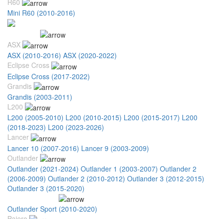
R60
Mini R60 (2010-2016)
Mitsubishi
ASX
ASX (2010-2016)
ASX (2020-2022)
Eclipse Cross
Eclipse Cross (2017-2022)
Grandis
Grandis (2003-2011)
L200
L200 (2005-2010)
L200 (2010-2015)
L200 (2015-2017)
L200
(2018-2023)
L200 (2023-2026)
Lancer
Lancer 10 (2007-2016)
Lancer 9 (2003-2009)
Outlander
Outlander (2021-2024)
Outlander 1 (2003-2007)
Outlander 2
(2006-2009)
Outlander 2 (2010-2012)
Outlander 3 (2012-2015)
Outlander 3 (2015-2020)
Outlander Sport
Outlander Sport (2010-2020)
Pajero