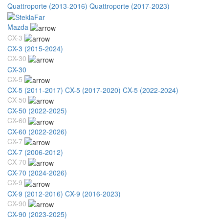
Quattroporte (2013-2016)
Quattroporte (2017-2023)
Mazda
CX-3
CX-3 (2015-2024)
CX-30
CX-30
CX-5
CX-5 (2011-2017)
CX-5 (2017-2020)
CX-5 (2022-2024)
CX-50
CX-50 (2022-2025)
CX-60
CX-60 (2022-2026)
CX-7
CX-7 (2006-2012)
CX-70
CX-70 (2024-2026)
CX-9
CX-9 (2012-2016)
CX-9 (2016-2023)
CX-90
CX-90 (2023-2025)