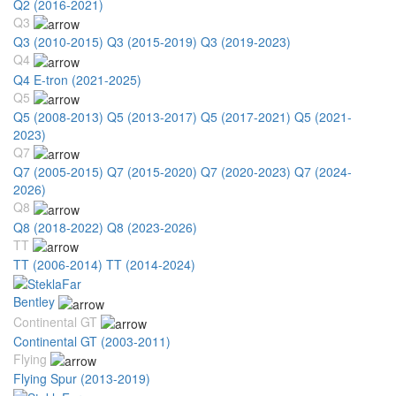
Q2 (2016-2021)
Q3
Q3 (2010-2015)
Q3 (2015-2019)
Q3 (2019-2023)
Q4
Q4 E-tron (2021-2025)
Q5
Q5 (2008-2013)
Q5 (2013-2017)
Q5 (2017-2021)
Q5 (2021-
2023)
Q7
Q7 (2005-2015)
Q7 (2015-2020)
Q7 (2020-2023)
Q7 (2024-
2026)
Q8
Q8 (2018-2022)
Q8 (2023-2026)
TT
TT (2006-2014)
TT (2014-2024)
Bentley
Continental GT
Continental GT (2003-2011)
Flying
Flying Spur (2013-2019)