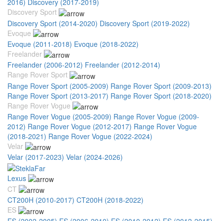
2016)
Discovery (2017-2019)
Discovery Sport
Discovery Sport (2014-2020)
Discovery Sport (2019-2022)
Evoque
Evoque (2011-2018)
Evoque (2018-2022)
Freelander
Freelander (2006-2012)
Freelander (2012-2014)
Range Rover Sport
Range Rover Sport (2005-2009)
Range Rover Sport (2009-2013)
Range Rover Sport (2013-2017)
Range Rover Sport (2018-2020)
Range Rover Vogue
Range Rover Vogue (2005-2009)
Range Rover Vogue (2009-
2012)
Range Rover Vogue (2012-2017)
Range Rover Vogue
(2018-2021)
Range Rover Vogue (2022-2024)
Velar
Velar (2017-2023)
Velar (2024-2026)
Lexus
CT
CT200H (2010-2017)
CT200H (2018-2022)
ES
ES (2002-2005)
ES (2006-2010)
ES (2010-2012)
ES (2012-2015)