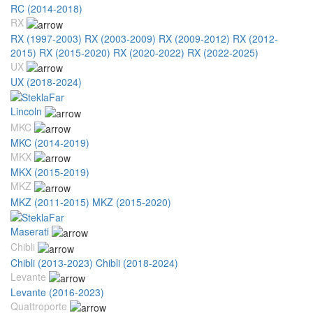
RC (2014-2018)
RX
RX (1997-2003)
RX (2003-2009)
RX (2009-2012)
RX (2012-
2015)
RX (2015-2020)
RX (2020-2022)
RX (2022-2025)
UX
UX (2018-2024)
Lincoln
MKC
MKC (2014-2019)
MKX
MKX (2015-2019)
MKZ
MKZ (2011-2015)
MKZ (2015-2020)
Maserati
Chibli
Chibli (2013-2023)
Chibli (2018-2024)
Levante
Levante (2016-2023)
Quattroporte