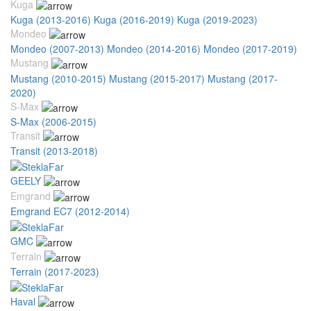
Kuga
Kuga (2013-2016)
Kuga (2016-2019)
Kuga (2019-2023)
Mondeo
Mondeo (2007-2013)
Mondeo (2014-2016)
Mondeo (2017-2019)
Mustang
Mustang (2010-2015)
Mustang (2015-2017)
Mustang (2017-
2020)
S-Max
S-Max (2006-2015)
Transit
Transit (2013-2018)
GEELY
Emgrand
Emgrand EC7 (2012-2014)
GMC
Terrain
Terrain (2017-2023)
Haval