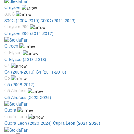
Chrysler
300C
300C (2004-2010)
300C (2011-2023)
Chrysler 200
Chrysler 200 (2014-2017)
Citroen
C-Elysee
C-Elysee (2013-2018)
C4
C4 (2004-2010)
C4 (2011-2016)
C5
C5 (2008-2017)
C5 Aircross
C5 Aircross (2022-2025)
Cupra
Cupra Leon
Cupra Leon (2020-2024)
Cupra Leon (2024-2026)