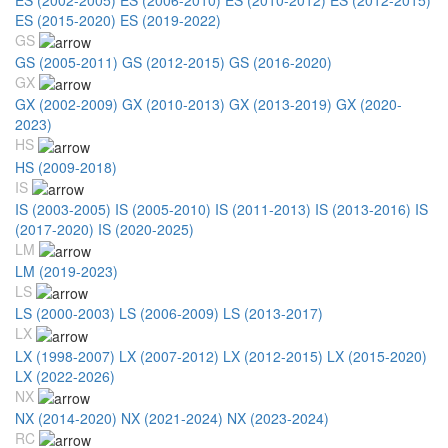
ES (2015-2020)
ES (2019-2022)
GS
GS (2005-2011)
GS (2012-2015)
GS (2016-2020)
GX
GX (2002-2009)
GX (2010-2013)
GX (2013-2019)
GX (2020-
2023)
HS
HS (2009-2018)
IS
IS (2003-2005)
IS (2005-2010)
IS (2011-2013)
IS (2013-2016)
IS
(2017-2020)
IS (2020-2025)
LM
LM (2019-2023)
LS
LS (2000-2003)
LS (2006-2009)
LS (2013-2017)
LX
LX (1998-2007)
LX (2007-2012)
LX (2012-2015)
LX (2015-2020)
LX (2022-2026)
NX
NX (2014-2020)
NX (2021-2024)
NX (2023-2024)
RC