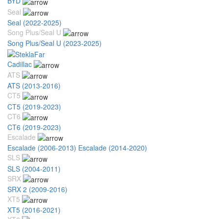
BYD
Seal
Seal (2022-2025)
Song Plus/Seal U
Song Plus/Seal U (2023-2025)
Cadillac
ATS
ATS (2013-2016)
CT5
CT5 (2019-2023)
CT6
CT6 (2019-2023)
Escalade
Escalade (2006-2013)
Escalade (2014-2020)
SLS
SLS (2004-2011)
SRX
SRX 2 (2009-2016)
XT5
XT5 (2016-2021)