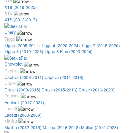
XT6
XT6 (2019-2025)
XTS
XTS (2013-2017)
Chery
Tiggo
Tiggo (2005-2011)
Tiggo 4 (2020-2024)
Tiggo 7 (2015-2020)
Tiggo 8 (2019-2023)
Tiggo 8 Plus (2020-2024)
Chevrolet
Captiva
Captiva (2006-2011)
Captiva (2011-2016)
Cruze
Cruze (2009-2015)
Cruze (2015-2016)
Cruze (2016-2020)
Equinox
Equinox (2017-2021)
Lacetti
Lacetti (2003-2009)
Malibu
Malibu (2012-2015)
Malibu (2016-2018)
Malibu (2019-2023)