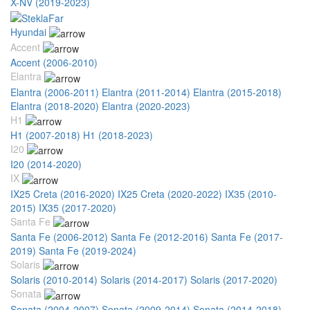
X-NV (2019-2023)
Hyundai
Accent
Accent (2006-2010)
Elantra
Elantra (2006-2011)
Elantra (2011-2014)
Elantra (2015-2018)
Elantra (2018-2020)
Elantra (2020-2023)
H1
H1 (2007-2018)
H1 (2018-2023)
I20
I20 (2014-2020)
IX
IX25 Creta (2016-2020)
IX25 Creta (2020-2022)
IX35 (2010-
2015)
IX35 (2017-2020)
Santa Fe
Santa Fe (2006-2012)
Santa Fe (2012-2016)
Santa Fe (2017-
2019)
Santa Fe (2019-2024)
Solaris
Solaris (2010-2014)
Solaris (2014-2017)
Solaris (2017-2020)
Sonata
Sonata (2004-2007)
Sonata (2009-2014)
Sonata (2014-2018)