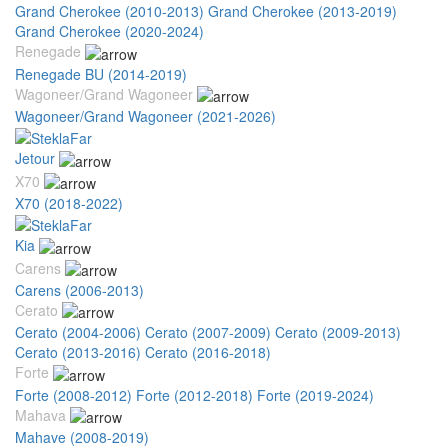
Grand Cherokee (2010-2013)
Grand Cherokee (2013-2019)
Grand Cherokee (2020-2024)
Renegade
Renegade BU (2014-2019)
Wagoneer/Grand Wagoneer
Wagoneer/Grand Wagoneer (2021-2026)
Jetour
X70
X70 (2018-2022)
Kia
Carens
Carens (2006-2013)
Cerato
Cerato (2004-2006)
Cerato (2007-2009)
Cerato (2009-2013)
Cerato (2013-2016)
Cerato (2016-2018)
Forte
Forte (2008-2012)
Forte (2012-2018)
Forte (2019-2024)
Mahava
Mahave (2008-2019)