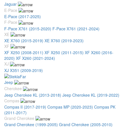
Jaguar
E-Pace
E-Pace (2017-2025)
F-Pace
F-Pace X761 (2015-2020)
F-Pace X761 (2021-2024)
XE
XE X760 (2015-2019)
XE X760 (2019-2023)
XF
XF X250 (2008-2011)
XF X250 (2011-2015)
XF X260 (2016-
2020)
XF X260 (2021-2024)
XJ
XJ X351 (2009-2019)
Jeep
Cherokee
Jeep Cherokee KL (2013-2018)
Jeep Cherokee KL (2019-2022)
Compas
Compas II (2017-2019)
Compas MP (2020-2023)
Compas PK
(2011-2017)
Grand Cherokee
Grand Cherokee (1999-2005)
Grand Cherokee (2005-2010)