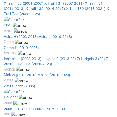
X-Trail T30 (2001-2007)
X-Trail T31 (2007-2011)
X-Trail T31
(2011-2013)
X-Trail T32 (2014-2017)
X-Trail T32 (2018-2021)
X-
Trail T33 (2022-2025)
Opel
Astra
Astra H (2003-2013)
Astra J (2010-2016)
Corsa
Corsa F (2019-2025)
Insignia
Insignia 1 (2008-2013)
Insignia 2 (2013-2017)
Insignia 3 (2017-
2020)
Insignia 4 (2020-2023)
Mokka
Mokka (2012-2016)
Mokka (2016-2020)
Zafira
Zafira (1999-2005)
Peugeot
2008
2008 (2013-2018)
2008 (2018-2024)
206