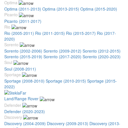
Optima
Optima (2011-2013)
Optima (2013-2015)
Optima (2015-2020)
Picanto
Picanto (2011-2017)
Rio
Rio (2005-2011)
Rio (2011-2015)
Rio (2015-2017)
Rio (2017-
2020)
Sorento
Sorento (2002-2006)
Sorento (2009-2012)
Sorento (2012-2015)
Sorento (2015-2019)
Sorento (2017-2020)
Sorento (2020-2023)
Soul
Soul (2008-2011)
Sportage
Sportage (2008-2010)
Sportage (2010-2015)
Sportage (2015-
2022)
Land/Range Rover
Defender
Defender (2020-2023)
Discovery
Discovery (2004-2009)
Discovery (2009-2013)
Discovery (2013-