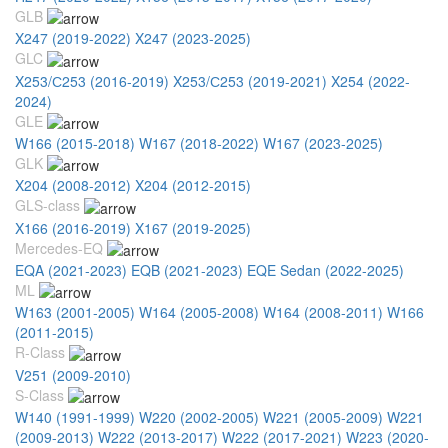
GLB
X247 (2019-2022)
X247 (2023-2025)
GLC
X253/С253 (2016-2019)
X253/С253 (2019-2021)
X254 (2022-
2024)
GLE
W166 (2015-2018)
W167 (2018-2022)
W167 (2023-2025)
GLK
X204 (2008-2012)
X204 (2012-2015)
GLS-class
X166 (2016-2019)
X167 (2019-2025)
Mercedes-EQ
EQA (2021-2023)
EQB (2021-2023)
EQE Sedan (2022-2025)
ML
W163 (2001-2005)
W164 (2005-2008)
W164 (2008-2011)
W166
(2011-2015)
R-Class
V251 (2009-2010)
S-Class
W140 (1991-1999)
W220 (2002-2005)
W221 (2005-2009)
W221
(2009-2013)
W222 (2013-2017)
W222 (2017-2021)
W223 (2020-