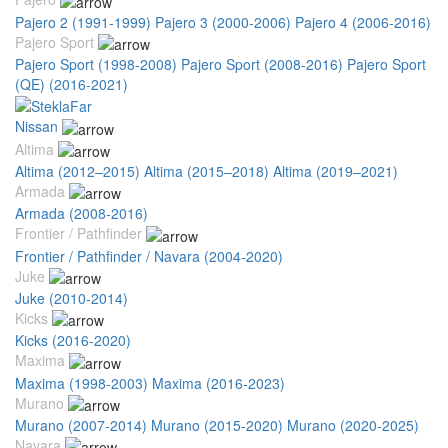
Pajero 2 (1991-1999)
Pajero 3 (2000-2006)
Pajero 4 (2006-2016)
Pajero Sport
Pajero Sport (1998-2008)
Pajero Sport (2008-2016)
Pajero Sport
(QE) (2016-2021)
Nissan
Altima
Altima (2012–2015)
Altima (2015–2018)
Altima (2019–2021)
Armada
Armada (2008-2016)
Frontier / Pathfinder
Frontier / Pathfinder / Navara (2004-2020)
Juke
Juke (2010-2014)
Kicks
Kicks (2016-2020)
Maxima
Maxima (1998-2003)
Maxima (2016-2023)
Murano
Murano (2007-2014)
Murano (2015-2020)
Murano (2020-2025)
Navara