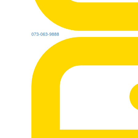
073-063-9888