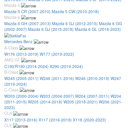
Mazda 5
Mazda 5 CR (2007-2010)
Mazda 5 CW (2010-2018)
Mazda 6
Mazda 6 GH (2007-2013)
Mazda 6 GJ (2012-2015)
Mazda 6 GG
(2002-2007)
Mazda 6 GJ (2015-2018)
Mazda 6 GL (2018-2023)
Mercedes Benz
A-Class
W176 (2013-2019)
W177 (2019-2022)
AMG GT
C190/R190 (2014-2024)
X290 (2019-2024)
B-Class
W245 (2005-2011)
W246 (2011-2016)
W246 (2016-2019)
W247
(2019-2024)
C-Class
W203 (2000-2004)
W203 (2004-2007)
W204 (2007-2011)
W204
(2011-2015)
W205 (2014-2018)
W205 (2018-2021)
W206 (2021-
2023)
CLA
X117 (2013-2016)
X117 (2016-2019)
X118 (2020-2023)
CLE