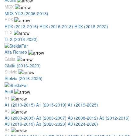
MDX
MDX YD2 (2006-2013)
RDX
RDX (2013-2016)
RDX (2016-2018)
RDX (2018-2022)
TLX
TLX (2018-2020)
Alfa Romeo
Giulia
Giulia (2016-2023)
Stelvio
Stelvio (2016-2025)
Audi
A1
A1 (2010-2015)
A1 (2015-2019)
A1 (2019-2025)
A3
A3 (2000-2003)
A3 (2003-2007)
A3 (2008-2012)
A3 (2012-2016)
A3 (2016-2019)
A3 (2020-2023)
A3 (2024-2026)
A4