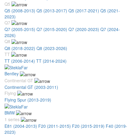
Q5
Q5 (2008-2013)
Q5 (2013-2017)
Q5 (2017-2021)
Q5 (2021-
2023)
Q7
Q7 (2005-2015)
Q7 (2015-2020)
Q7 (2020-2023)
Q7 (2024-
2026)
Q8
Q8 (2018-2022)
Q8 (2023-2026)
TT
TT (2006-2014)
TT (2014-2024)
Bentley
Continental GT
Continental GT (2003-2011)
Flying
Flying Spur (2013-2019)
BMW
1 series
E81 (2004-2013)
F20 (2011-2015)
F20 (2015-2019)
F40 (2019-
2023)