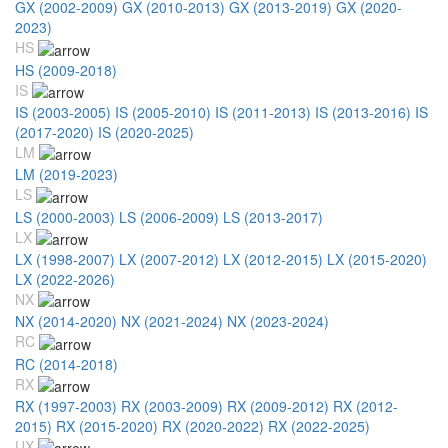
GX (2002-2009)
GX (2010-2013)
GX (2013-2019)
GX (2020-
2023)
HS
HS (2009-2018)
IS
IS (2003-2005)
IS (2005-2010)
IS (2011-2013)
IS (2013-2016)
IS
(2017-2020)
IS (2020-2025)
LM
LM (2019-2023)
LS
LS (2000-2003)
LS (2006-2009)
LS (2013-2017)
LX
LX (1998-2007)
LX (2007-2012)
LX (2012-2015)
LX (2015-2020)
LX (2022-2026)
NX
NX (2014-2020)
NX (2021-2024)
NX (2023-2024)
RC
RC (2014-2018)
RX
RX (1997-2003)
RX (2003-2009)
RX (2009-2012)
RX (2012-
2015)
RX (2015-2020)
RX (2020-2022)
RX (2022-2025)
UX