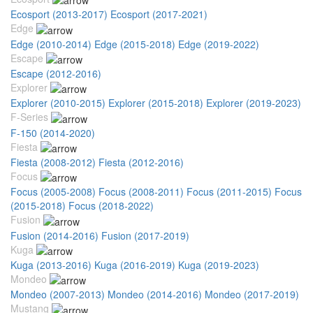
Ecosport (2013-2017)
Ecosport (2017-2021)
Edge
Edge (2010-2014)
Edge (2015-2018)
Edge (2019-2022)
Escape
Escape (2012-2016)
Explorer
Explorer (2010-2015)
Explorer (2015-2018)
Explorer (2019-2023)
F-Series
F-150 (2014-2020)
Fiesta
Fiesta (2008-2012)
Fiesta (2012-2016)
Focus
Focus (2005-2008)
Focus (2008-2011)
Focus (2011-2015)
Focus
(2015-2018)
Focus (2018-2022)
Fusion
Fusion (2014-2016)
Fusion (2017-2019)
Kuga
Kuga (2013-2016)
Kuga (2016-2019)
Kuga (2019-2023)
Mondeo
Mondeo (2007-2013)
Mondeo (2014-2016)
Mondeo (2017-2019)
Mustang