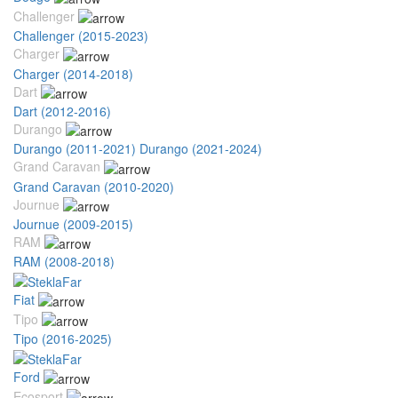
Challenger
Challenger (2015-2023)
Charger
Charger (2014-2018)
Dart
Dart (2012-2016)
Durango
Durango (2011-2021)
Durango (2021-2024)
Grand Caravan
Grand Caravan (2010-2020)
Journue
Journue (2009-2015)
RAM
RAM (2008-2018)
Fiat
Tipo
Tipo (2016-2025)
Ford
Ecosport