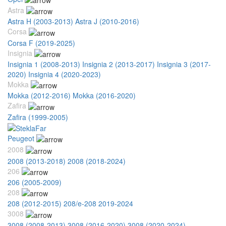
Astra
Astra H (2003-2013)
Astra J (2010-2016)
Corsa
Corsa F (2019-2025)
Insignia
Insignia 1 (2008-2013)
Insignia 2 (2013-2017)
Insignia 3 (2017-
2020)
Insignia 4 (2020-2023)
Mokka
Mokka (2012-2016)
Mokka (2016-2020)
Zafira
Zafira (1999-2005)
Peugeot
2008
2008 (2013-2018)
2008 (2018-2024)
206
206 (2005-2009)
208
208 (2012-2015)
208/e-208 2019-2024
3008
3008 (2008-2013)
3008 (2016-2020)
3008 (2020-2024)