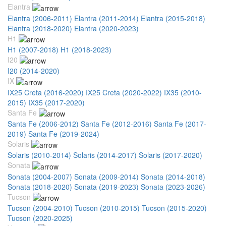
Elantra
Elantra (2006-2011)
Elantra (2011-2014)
Elantra (2015-2018)
Elantra (2018-2020)
Elantra (2020-2023)
H1
H1 (2007-2018)
H1 (2018-2023)
I20
I20 (2014-2020)
IX
IX25 Creta (2016-2020)
IX25 Creta (2020-2022)
IX35 (2010-
2015)
IX35 (2017-2020)
Santa Fe
Santa Fe (2006-2012)
Santa Fe (2012-2016)
Santa Fe (2017-
2019)
Santa Fe (2019-2024)
Solaris
Solaris (2010-2014)
Solaris (2014-2017)
Solaris (2017-2020)
Sonata
Sonata (2004-2007)
Sonata (2009-2014)
Sonata (2014-2018)
Sonata (2018-2020)
Sonata (2019-2023)
Sonata (2023-2026)
Tucson
Tucson (2004-2010)
Tucson (2010-2015)
Tucson (2015-2020)
Tucson (2020-2025)