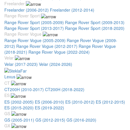
Freelander
Freelander (2006-2012)
Freelander (2012-2014)
Range Rover Sport
Range Rover Sport (2005-2009)
Range Rover Sport (2009-2013)
Range Rover Sport (2013-2017)
Range Rover Sport (2018-2020)
Range Rover Vogue
Range Rover Vogue (2005-2009)
Range Rover Vogue (2009-
2012)
Range Rover Vogue (2012-2017)
Range Rover Vogue
(2018-2021)
Range Rover Vogue (2022-2024)
Velar
Velar (2017-2023)
Velar (2024-2026)
Lexus
CT
CT200H (2010-2017)
CT200H (2018-2022)
ES
ES (2002-2005)
ES (2006-2010)
ES (2010-2012)
ES (2012-2015)
ES (2015-2020)
ES (2019-2022)
GS
GS (2005-2011)
GS (2012-2015)
GS (2016-2020)
GX