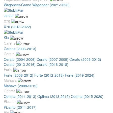
Wagoneer/Grand Wagoneer (2021-2026)
Jetour
X70
X70 (2018-2022)
Kia
Carens
Carens (2006-2013)
Cerato
Cerato (2004-2006)
Cerato (2007-2009)
Cerato (2009-2013)
Cerato (2013-2016)
Cerato (2016-2018)
Forte
Forte (2008-2012)
Forte (2012-2018)
Forte (2019-2024)
Mahava
Mahave (2008-2019)
Optima
Optima (2011-2013)
Optima (2013-2015)
Optima (2015-2020)
Picanto
Picanto (2011-2017)
Rio