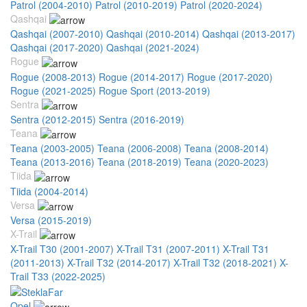
Patrol (2004-2010)
Patrol (2010-2019)
Patrol (2020-2024)
Qashqai
Qashqai (2007-2010)
Qashqai (2010-2014)
Qashqai (2013-2017)
Qashqai (2017-2020)
Qashqai (2021-2024)
Rogue
Rogue (2008-2013)
Rogue (2014-2017)
Rogue (2017-2020)
Rogue (2021-2025)
Rogue Sport (2013-2019)
Sentra
Sentra (2012-2015)
Sentra (2016-2019)
Teana
Teana (2003-2005)
Teana (2006-2008)
Teana (2008-2014)
Teana (2013-2016)
Teana (2018-2019)
Teana (2020-2023)
Tiida
Tiida (2004-2014)
Versa
Versa (2015-2019)
X-Trail
X-Trail T30 (2001-2007)
X-Trail T31 (2007-2011)
X-Trail T31
(2011-2013)
X-Trail T32 (2014-2017)
X-Trail T32 (2018-2021)
X-
Trail T33 (2022-2025)
Opel