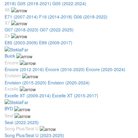
2018)
G05 (2018-2021)
G05 (2022-2024)
X6
E71 (2007-2014)
F16 (2014-2018)
G06 (2018-2022)
X7
G07 (2018-2023)
G07 (2022-2025)
Z4
E85 (2003-2009)
E89 (2009-2017)
Buick
Encore
Encore (2012-2016)
Encore (2016-2020)
Encore (2020-2024)
Envision
Envision (2015-2020)
Envision (2020-2024)
Excelle
Excelle XT (2009-2014)
Excelle XT (2015-2017)
BYD
Seal
Seal (2022-2025)
Song Plus/Seal U
Song Plus/Seal U (2023-2025)