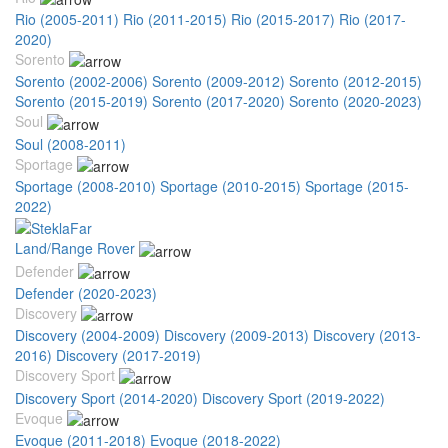
Rio (2005-2011)
Rio (2011-2015)
Rio (2015-2017)
Rio (2017-
2020)
Sorento
Sorento (2002-2006)
Sorento (2009-2012)
Sorento (2012-2015)
Sorento (2015-2019)
Sorento (2017-2020)
Sorento (2020-2023)
Soul
Soul (2008-2011)
Sportage
Sportage (2008-2010)
Sportage (2010-2015)
Sportage (2015-
2022)
Land/Range Rover
Defender
Defender (2020-2023)
Discovery
Discovery (2004-2009)
Discovery (2009-2013)
Discovery (2013-
2016)
Discovery (2017-2019)
Discovery Sport
Discovery Sport (2014-2020)
Discovery Sport (2019-2022)
Evoque
Evoque (2011-2018)
Evoque (2018-2022)