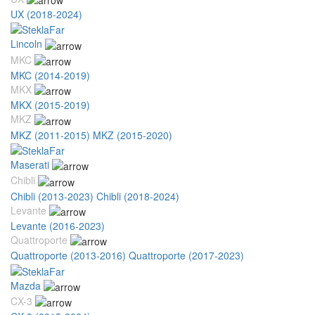
UX (2018-2024)
Lincoln
MKC
MKC (2014-2019)
MKX
MKX (2015-2019)
MKZ
MKZ (2011-2015)
MKZ (2015-2020)
Maserati
Chibli
Chibli (2013-2023)
Chibli (2018-2024)
Levante
Levante (2016-2023)
Quattroporte
Quattroporte (2013-2016)
Quattroporte (2017-2023)
Mazda
CX-3