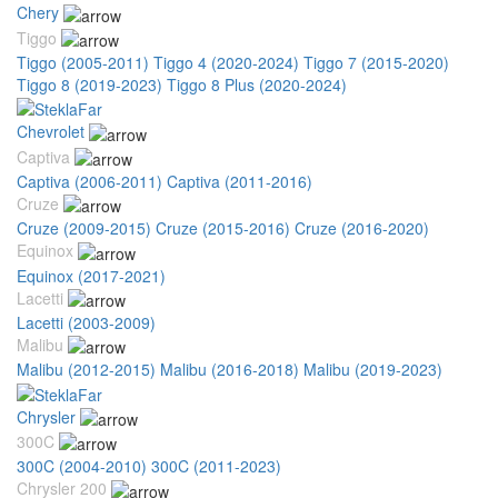
Chery
Tiggo
Tiggo (2005-2011)
Tiggo 4 (2020-2024)
Tiggo 7 (2015-2020)
Tiggo 8 (2019-2023)
Tiggo 8 Plus (2020-2024)
Chevrolet
Captiva
Captiva (2006-2011)
Captiva (2011-2016)
Cruze
Cruze (2009-2015)
Cruze (2015-2016)
Cruze (2016-2020)
Equinox
Equinox (2017-2021)
Lacetti
Lacetti (2003-2009)
Malibu
Malibu (2012-2015)
Malibu (2016-2018)
Malibu (2019-2023)
Chrysler
300C
300C (2004-2010)
300C (2011-2023)
Chrysler 200