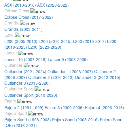
ASX (2010-2016)
ASX (2020-2022)
Eclipse Cross
Eclipse Cross (2017-2022)
Grandis
Grandis (2003-2011)
L200
L200 (2005-2010)
L200 (2010-2015)
L200 (2015-2017)
L200
(2018-2023)
L200 (2023-2026)
Lancer
Lancer 10 (2007-2016)
Lancer 9 (2003-2009)
Outlander
Outlander (2021-2024)
Outlander 1 (2003-2007)
Outlander 2
(2006-2009)
Outlander 2 (2010-2012)
Outlander 3 (2012-2015)
Outlander 3 (2015-2020)
Outlander Sport
Outlander Sport (2010-2020)
Pajero
Pajero 2 (1991-1999)
Pajero 3 (2000-2006)
Pajero 4 (2006-2016)
Pajero Sport
Pajero Sport (1998-2008)
Pajero Sport (2008-2016)
Pajero Sport
(QE) (2016-2021)