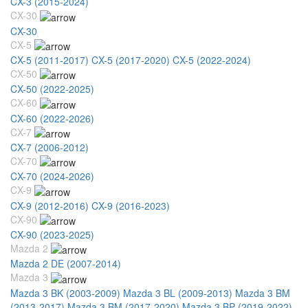
CX-3 (2015-2024)
CX-30
CX-30
CX-5
CX-5 (2011-2017)
CX-5 (2017-2020)
CX-5 (2022-2024)
CX-50
CX-50 (2022-2025)
CX-60
CX-60 (2022-2026)
CX-7
CX-7 (2006-2012)
CX-70
CX-70 (2024-2026)
CX-9
CX-9 (2012-2016)
CX-9 (2016-2023)
CX-90
CX-90 (2023-2025)
Mazda 2
Mazda 2 DE (2007-2014)
Mazda 3
Mazda 3 BK (2003-2009)
Mazda 3 BL (2009-2013)
Mazda 3 BM
(2013-2017)
Mazda 3 BM (2017-2020)
Mazda 3 BP (2019-2022)