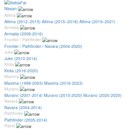
Nissan
Altima
Altima (2012–2015)
Altima (2015–2018)
Altima (2019–2021)
Armada
Armada (2008-2016)
Frontier / Pathfinder
Frontier / Pathfinder / Navara (2004-2020)
Juke
Juke (2010-2014)
Kicks
Kicks (2016-2020)
Maxima
Maxima (1998-2003)
Maxima (2016-2023)
Murano
Murano (2007-2014)
Murano (2015-2020)
Murano (2020-2025)
Navara
Navara (2004-2014)
Pathfinder
Pathfinder (2005-2014)
Patrol