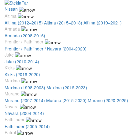
Nissan
Altima
Altima (2012–2015)
Altima (2015–2018)
Altima (2019–2021)
Armada
Armada (2008-2016)
Frontier / Pathfinder
Frontier / Pathfinder / Navara (2004-2020)
Juke
Juke (2010-2014)
Kicks
Kicks (2016-2020)
Maxima
Maxima (1998-2003)
Maxima (2016-2023)
Murano
Murano (2007-2014)
Murano (2015-2020)
Murano (2020-2025)
Navara
Navara (2004-2014)
Pathfinder
Pathfinder (2005-2014)
Patrol