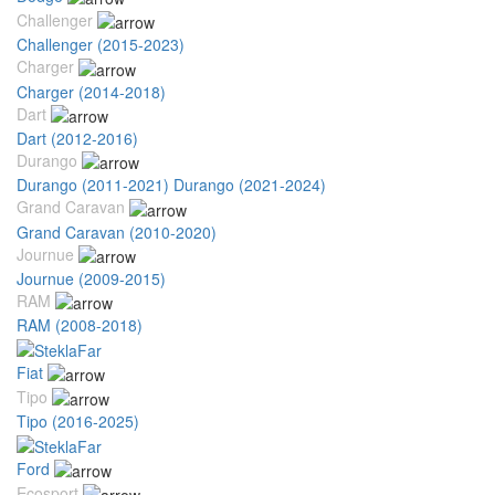
Challenger
Challenger (2015-2023)
Charger
Charger (2014-2018)
Dart
Dart (2012-2016)
Durango
Durango (2011-2021)
Durango (2021-2024)
Grand Caravan
Grand Caravan (2010-2020)
Journue
Journue (2009-2015)
RAM
RAM (2008-2018)
Fiat
Tipo
Tipo (2016-2025)
Ford
Ecosport