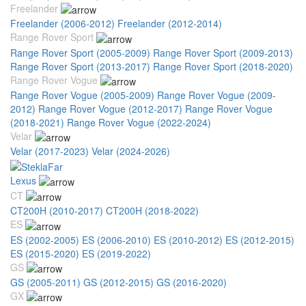
Freelander
Freelander (2006-2012)
Freelander (2012-2014)
Range Rover Sport
Range Rover Sport (2005-2009)
Range Rover Sport (2009-2013)
Range Rover Sport (2013-2017)
Range Rover Sport (2018-2020)
Range Rover Vogue
Range Rover Vogue (2005-2009)
Range Rover Vogue (2009-
2012)
Range Rover Vogue (2012-2017)
Range Rover Vogue
(2018-2021)
Range Rover Vogue (2022-2024)
Velar
Velar (2017-2023)
Velar (2024-2026)
Lexus
CT
CT200H (2010-2017)
CT200H (2018-2022)
ES
ES (2002-2005)
ES (2006-2010)
ES (2010-2012)
ES (2012-2015)
ES (2015-2020)
ES (2019-2022)
GS
GS (2005-2011)
GS (2012-2015)
GS (2016-2020)
GX