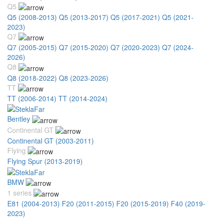
Q5
Q5 (2008-2013)
Q5 (2013-2017)
Q5 (2017-2021)
Q5 (2021-
2023)
Q7
Q7 (2005-2015)
Q7 (2015-2020)
Q7 (2020-2023)
Q7 (2024-
2026)
Q8
Q8 (2018-2022)
Q8 (2023-2026)
TT
TT (2006-2014)
TT (2014-2024)
Bentley
Continental GT
Continental GT (2003-2011)
Flying
Flying Spur (2013-2019)
BMW
1 series
E81 (2004-2013)
F20 (2011-2015)
F20 (2015-2019)
F40 (2019-
2023)