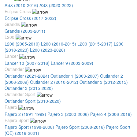
ASX (2010-2016)
ASX (2020-2022)
Eclipse Cross
Eclipse Cross (2017-2022)
Grandis
Grandis (2003-2011)
L200
L200 (2005-2010)
L200 (2010-2015)
L200 (2015-2017)
L200
(2018-2023)
L200 (2023-2026)
Lancer
Lancer 10 (2007-2016)
Lancer 9 (2003-2009)
Outlander
Outlander (2021-2024)
Outlander 1 (2003-2007)
Outlander 2
(2006-2009)
Outlander 2 (2010-2012)
Outlander 3 (2012-2015)
Outlander 3 (2015-2020)
Outlander Sport
Outlander Sport (2010-2020)
Pajero
Pajero 2 (1991-1999)
Pajero 3 (2000-2006)
Pajero 4 (2006-2016)
Pajero Sport
Pajero Sport (1998-2008)
Pajero Sport (2008-2016)
Pajero Sport
(QE) (2016-2021)