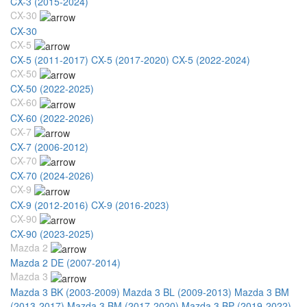
CX-3 (2015-2024)
CX-30
CX-30
CX-5
CX-5 (2011-2017)
CX-5 (2017-2020)
CX-5 (2022-2024)
CX-50
CX-50 (2022-2025)
CX-60
CX-60 (2022-2026)
CX-7
CX-7 (2006-2012)
CX-70
CX-70 (2024-2026)
CX-9
CX-9 (2012-2016)
CX-9 (2016-2023)
CX-90
CX-90 (2023-2025)
Mazda 2
Mazda 2 DE (2007-2014)
Mazda 3
Mazda 3 BK (2003-2009)
Mazda 3 BL (2009-2013)
Mazda 3 BM
(2013-2017)
Mazda 3 BM (2017-2020)
Mazda 3 BP (2019-2022)