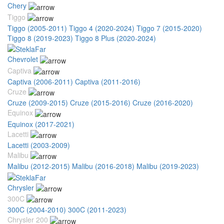
Chery
Tiggo
Tiggo (2005-2011)
Tiggo 4 (2020-2024)
Tiggo 7 (2015-2020)
Tiggo 8 (2019-2023)
Tiggo 8 Plus (2020-2024)
Chevrolet
Captiva
Captiva (2006-2011)
Captiva (2011-2016)
Cruze
Cruze (2009-2015)
Cruze (2015-2016)
Cruze (2016-2020)
Equinox
Equinox (2017-2021)
Lacetti
Lacetti (2003-2009)
Malibu
Malibu (2012-2015)
Malibu (2016-2018)
Malibu (2019-2023)
Chrysler
300C
300C (2004-2010)
300C (2011-2023)
Chrysler 200