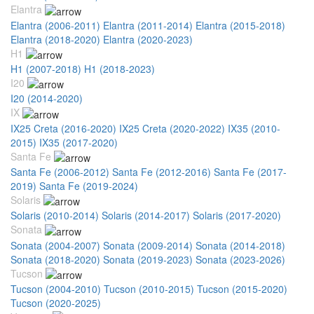
Elantra
Elantra (2006-2011)
Elantra (2011-2014)
Elantra (2015-2018)
Elantra (2018-2020)
Elantra (2020-2023)
H1
H1 (2007-2018)
H1 (2018-2023)
I20
I20 (2014-2020)
IX
IX25 Creta (2016-2020)
IX25 Creta (2020-2022)
IX35 (2010-
2015)
IX35 (2017-2020)
Santa Fe
Santa Fe (2006-2012)
Santa Fe (2012-2016)
Santa Fe (2017-
2019)
Santa Fe (2019-2024)
Solaris
Solaris (2010-2014)
Solaris (2014-2017)
Solaris (2017-2020)
Sonata
Sonata (2004-2007)
Sonata (2009-2014)
Sonata (2014-2018)
Sonata (2018-2020)
Sonata (2019-2023)
Sonata (2023-2026)
Tucson
Tucson (2004-2010)
Tucson (2010-2015)
Tucson (2015-2020)
Tucson (2020-2025)