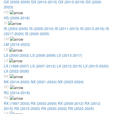
GX (2002-2009)
GX (2010-2013)
GX (2013-2019)
GX (2020-
2023)
HS
HS (2009-2018)
IS
IS (2003-2005)
IS (2005-2010)
IS (2011-2013)
IS (2013-2016)
IS
(2017-2020)
IS (2020-2025)
LM
LM (2019-2023)
LS
LS (2000-2003)
LS (2006-2009)
LS (2013-2017)
LX
LX (1998-2007)
LX (2007-2012)
LX (2012-2015)
LX (2015-2020)
LX (2022-2026)
NX
NX (2014-2020)
NX (2021-2024)
NX (2023-2024)
RC
RC (2014-2018)
RX
RX (1997-2003)
RX (2003-2009)
RX (2009-2012)
RX (2012-
2015)
RX (2015-2020)
RX (2020-2022)
RX (2022-2025)
UX