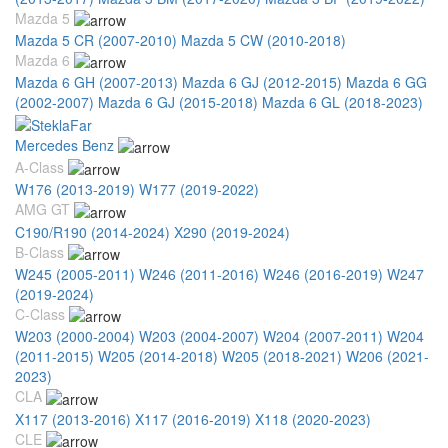
Mazda 5
Mazda 5 CR (2007-2010)
Mazda 5 CW (2010-2018)
Mazda 6
Mazda 6 GH (2007-2013)
Mazda 6 GJ (2012-2015)
Mazda 6 GG
(2002-2007)
Mazda 6 GJ (2015-2018)
Mazda 6 GL (2018-2023)
Mercedes Benz
A-Class
W176 (2013-2019)
W177 (2019-2022)
AMG GT
C190/R190 (2014-2024)
X290 (2019-2024)
B-Class
W245 (2005-2011)
W246 (2011-2016)
W246 (2016-2019)
W247
(2019-2024)
C-Class
W203 (2000-2004)
W203 (2004-2007)
W204 (2007-2011)
W204
(2011-2015)
W205 (2014-2018)
W205 (2018-2021)
W206 (2021-
2023)
CLA
X117 (2013-2016)
X117 (2016-2019)
X118 (2020-2023)
CLE