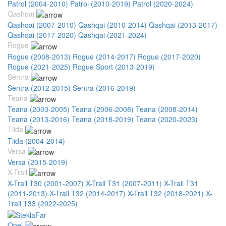
Patrol (2004-2010)
Patrol (2010-2019)
Patrol (2020-2024)
Qashqai
Qashqai (2007-2010)
Qashqai (2010-2014)
Qashqai (2013-2017)
Qashqai (2017-2020)
Qashqai (2021-2024)
Rogue
Rogue (2008-2013)
Rogue (2014-2017)
Rogue (2017-2020)
Rogue (2021-2025)
Rogue Sport (2013-2019)
Sentra
Sentra (2012-2015)
Sentra (2016-2019)
Teana
Teana (2003-2005)
Teana (2006-2008)
Teana (2008-2014)
Teana (2013-2016)
Teana (2018-2019)
Teana (2020-2023)
Tiida
Tiida (2004-2014)
Versa
Versa (2015-2019)
X-Trail
X-Trail T30 (2001-2007)
X-Trail T31 (2007-2011)
X-Trail T31
(2011-2013)
X-Trail T32 (2014-2017)
X-Trail T32 (2018-2021)
X-
Trail T33 (2022-2025)
Opel