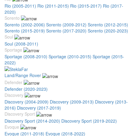
Rio (2005-2011)
Rio (2011-2015)
Rio (2015-2017)
Rio (2017-
2020)
Sorento
Sorento (2002-2006)
Sorento (2009-2012)
Sorento (2012-2015)
Sorento (2015-2019)
Sorento (2017-2020)
Sorento (2020-2023)
Soul
Soul (2008-2011)
Sportage
Sportage (2008-2010)
Sportage (2010-2015)
Sportage (2015-
2022)
Land/Range Rover
Defender
Defender (2020-2023)
Discovery
Discovery (2004-2009)
Discovery (2009-2013)
Discovery (2013-
2016)
Discovery (2017-2019)
Discovery Sport
Discovery Sport (2014-2020)
Discovery Sport (2019-2022)
Evoque
Evoque (2011-2018)
Evoque (2018-2022)