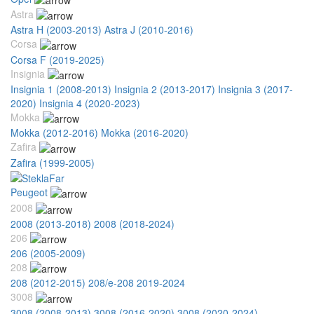
Astra
Astra H (2003-2013)
Astra J (2010-2016)
Corsa
Corsa F (2019-2025)
Insignia
Insignia 1 (2008-2013)
Insignia 2 (2013-2017)
Insignia 3 (2017-
2020)
Insignia 4 (2020-2023)
Mokka
Mokka (2012-2016)
Mokka (2016-2020)
Zafira
Zafira (1999-2005)
Peugeot
2008
2008 (2013-2018)
2008 (2018-2024)
206
206 (2005-2009)
208
208 (2012-2015)
208/e-208 2019-2024
3008
3008 (2008-2013)
3008 (2016-2020)
3008 (2020-2024)