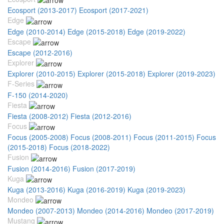
Ecosport (2013-2017)
Ecosport (2017-2021)
Edge
Edge (2010-2014)
Edge (2015-2018)
Edge (2019-2022)
Escape
Escape (2012-2016)
Explorer
Explorer (2010-2015)
Explorer (2015-2018)
Explorer (2019-2023)
F-Series
F-150 (2014-2020)
Fiesta
Fiesta (2008-2012)
Fiesta (2012-2016)
Focus
Focus (2005-2008)
Focus (2008-2011)
Focus (2011-2015)
Focus
(2015-2018)
Focus (2018-2022)
Fusion
Fusion (2014-2016)
Fusion (2017-2019)
Kuga
Kuga (2013-2016)
Kuga (2016-2019)
Kuga (2019-2023)
Mondeo
Mondeo (2007-2013)
Mondeo (2014-2016)
Mondeo (2017-2019)
Mustang