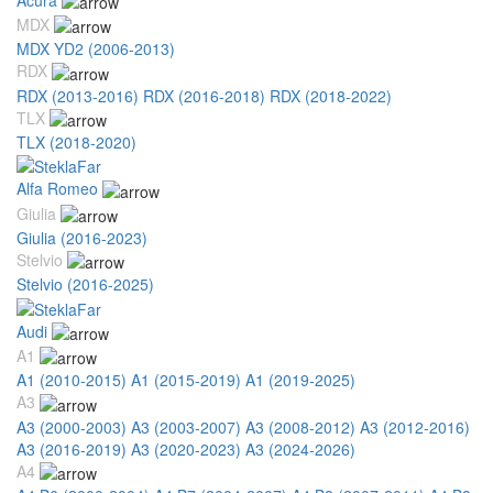
MDX
MDX YD2 (2006-2013)
RDX
RDX (2013-2016)
RDX (2016-2018)
RDX (2018-2022)
TLX
TLX (2018-2020)
Alfa Romeo
Giulia
Giulia (2016-2023)
Stelvio
Stelvio (2016-2025)
Audi
A1
A1 (2010-2015)
A1 (2015-2019)
A1 (2019-2025)
A3
A3 (2000-2003)
A3 (2003-2007)
A3 (2008-2012)
A3 (2012-2016)
A3 (2016-2019)
A3 (2020-2023)
A3 (2024-2026)
A4