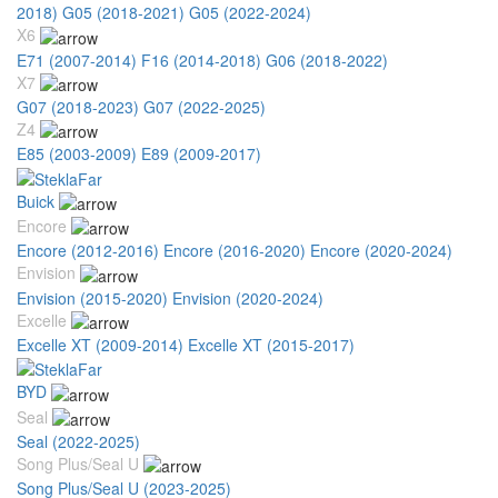
2018)
G05 (2018-2021)
G05 (2022-2024)
X6
E71 (2007-2014)
F16 (2014-2018)
G06 (2018-2022)
X7
G07 (2018-2023)
G07 (2022-2025)
Z4
E85 (2003-2009)
E89 (2009-2017)
Buick
Encore
Encore (2012-2016)
Encore (2016-2020)
Encore (2020-2024)
Envision
Envision (2015-2020)
Envision (2020-2024)
Excelle
Excelle XT (2009-2014)
Excelle XT (2015-2017)
BYD
Seal
Seal (2022-2025)
Song Plus/Seal U
Song Plus/Seal U (2023-2025)