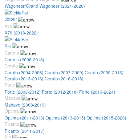
Wagoneer/Grand Wagoneer (2021-2026)
Jetour
X70
X70 (2018-2022)
Kia
Carens
Carens (2006-2013)
Cerato
Cerato (2004-2006)
Cerato (2007-2009)
Cerato (2009-2013)
Cerato (2013-2016)
Cerato (2016-2018)
Forte
Forte (2008-2012)
Forte (2012-2018)
Forte (2019-2024)
Mahava
Mahave (2008-2019)
Optima
Optima (2011-2013)
Optima (2013-2015)
Optima (2015-2020)
Picanto
Picanto (2011-2017)
Rio