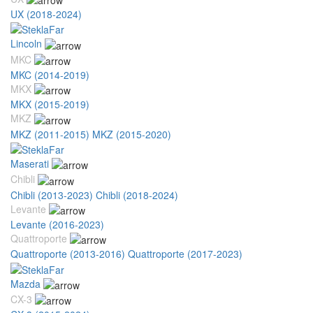
UX (2018-2024)
Lincoln
MKC
MKC (2014-2019)
MKX
MKX (2015-2019)
MKZ
MKZ (2011-2015)
MKZ (2015-2020)
Maserati
Chibli
Chibli (2013-2023)
Chibli (2018-2024)
Levante
Levante (2016-2023)
Quattroporte
Quattroporte (2013-2016)
Quattroporte (2017-2023)
Mazda
CX-3