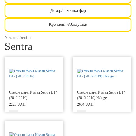
Декор/Начинка фар
Крепления/Заглушки
Nissan
/
Sentra
Sentra
Стекло фары Nissan Sentra B17
Стекло фары Nissan Sentra B17
(2012-2016)
(2016-2019) Halogen
2226 UAH
2604 UAH