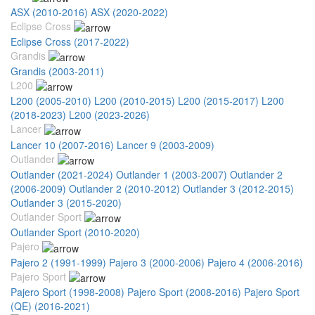
ASX (2010-2016)
ASX (2020-2022)
Eclipse Cross
Eclipse Cross (2017-2022)
Grandis
Grandis (2003-2011)
L200
L200 (2005-2010)
L200 (2010-2015)
L200 (2015-2017)
L200
(2018-2023)
L200 (2023-2026)
Lancer
Lancer 10 (2007-2016)
Lancer 9 (2003-2009)
Outlander
Outlander (2021-2024)
Outlander 1 (2003-2007)
Outlander 2
(2006-2009)
Outlander 2 (2010-2012)
Outlander 3 (2012-2015)
Outlander 3 (2015-2020)
Outlander Sport
Outlander Sport (2010-2020)
Pajero
Pajero 2 (1991-1999)
Pajero 3 (2000-2006)
Pajero 4 (2006-2016)
Pajero Sport
Pajero Sport (1998-2008)
Pajero Sport (2008-2016)
Pajero Sport
(QE) (2016-2021)