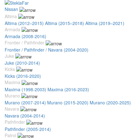
Nissan
Altima
Altima (2012–2015)
Altima (2015–2018)
Altima (2019–2021)
Armada
Armada (2008-2016)
Frontier / Pathfinder
Frontier / Pathfinder / Navara (2004-2020)
Juke
Juke (2010-2014)
Kicks
Kicks (2016-2020)
Maxima
Maxima (1998-2003)
Maxima (2016-2023)
Murano
Murano (2007-2014)
Murano (2015-2020)
Murano (2020-2025)
Navara
Navara (2004-2014)
Pathfinder
Pathfinder (2005-2014)
Patrol