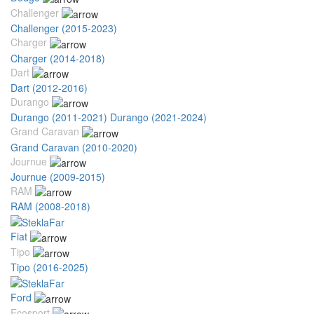
Challenger
Challenger (2015-2023)
Charger
Charger (2014-2018)
Dart
Dart (2012-2016)
Durango
Durango (2011-2021)
Durango (2021-2024)
Grand Caravan
Grand Caravan (2010-2020)
Journue
Journue (2009-2015)
RAM
RAM (2008-2018)
Fiat
Tipo
Tipo (2016-2025)
Ford
Ecosport