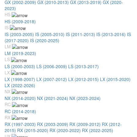
GX (2002-2009)
GX (2010-2013)
GX (2013-2019)
GX (2020-
2023)
HS
HS (2009-2018)
IS
IS (2003-2005)
IS (2005-2010)
IS (2011-2013)
IS (2013-2016)
IS
(2017-2020)
IS (2020-2025)
LM
LM (2019-2023)
LS
LS (2000-2003)
LS (2006-2009)
LS (2013-2017)
LX
LX (1998-2007)
LX (2007-2012)
LX (2012-2015)
LX (2015-2020)
LX (2022-2026)
NX
NX (2014-2020)
NX (2021-2024)
NX (2023-2024)
RC
RC (2014-2018)
RX
RX (1997-2003)
RX (2003-2009)
RX (2009-2012)
RX (2012-
2015)
RX (2015-2020)
RX (2020-2022)
RX (2022-2025)
UX