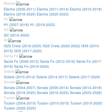
Elantra
Elantra (2006-2011)
Elantra (2011-2014)
Elantra (2015-2018)
Elantra (2018-2020)
Elantra (2020-2023)
H1
H1 (2007-2018)
H1 (2018-2023)
I20
I20 (2014-2020)
IX
IX25 Creta (2016-2020)
IX25 Creta (2020-2022)
IX35 (2010-
2015)
IX35 (2017-2020)
Santa Fe
Santa Fe (2006-2012)
Santa Fe (2012-2016)
Santa Fe (2017-
2019)
Santa Fe (2019-2024)
Solaris
Solaris (2010-2014)
Solaris (2014-2017)
Solaris (2017-2020)
Sonata
Sonata (2004-2007)
Sonata (2009-2014)
Sonata (2014-2018)
Sonata (2018-2020)
Sonata (2019-2023)
Sonata (2023-2026)
Tucson
Tucson (2004-2010)
Tucson (2010-2015)
Tucson (2015-2020)
Tucson (2020-2025)