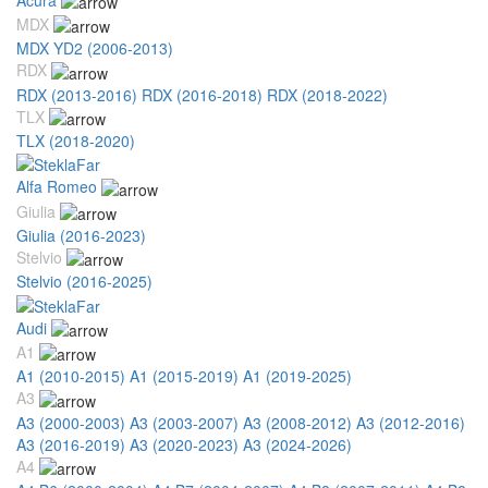
MDX
MDX YD2 (2006-2013)
RDX
RDX (2013-2016)
RDX (2016-2018)
RDX (2018-2022)
TLX
TLX (2018-2020)
Alfa Romeo
Giulia
Giulia (2016-2023)
Stelvio
Stelvio (2016-2025)
Audi
A1
A1 (2010-2015)
A1 (2015-2019)
A1 (2019-2025)
A3
A3 (2000-2003)
A3 (2003-2007)
A3 (2008-2012)
A3 (2012-2016)
A3 (2016-2019)
A3 (2020-2023)
A3 (2024-2026)
A4