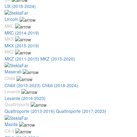
UX (2018-2024)
Lincoln
MKC
MKC (2014-2019)
MKX
MKX (2015-2019)
MKZ
MKZ (2011-2015)
MKZ (2015-2020)
Maserati
Chibli
Chibli (2013-2023)
Chibli (2018-2024)
Levante
Levante (2016-2023)
Quattroporte
Quattroporte (2013-2016)
Quattroporte (2017-2023)
Mazda
CX-3