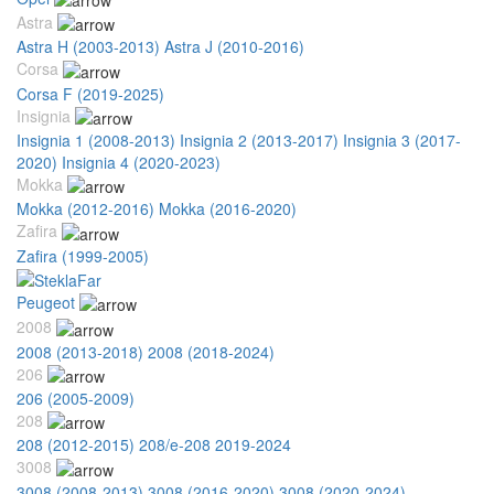
Astra
Astra H (2003-2013)
Astra J (2010-2016)
Corsa
Corsa F (2019-2025)
Insignia
Insignia 1 (2008-2013)
Insignia 2 (2013-2017)
Insignia 3 (2017-
2020)
Insignia 4 (2020-2023)
Mokka
Mokka (2012-2016)
Mokka (2016-2020)
Zafira
Zafira (1999-2005)
Peugeot
2008
2008 (2013-2018)
2008 (2018-2024)
206
206 (2005-2009)
208
208 (2012-2015)
208/e-208 2019-2024
3008
3008 (2008-2013)
3008 (2016-2020)
3008 (2020-2024)