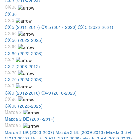
CX-3 (2015-2024)
CX-30
CX-30
CX-5
CX-5 (2011-2017)
CX-5 (2017-2020)
CX-5 (2022-2024)
CX-50
CX-50 (2022-2025)
CX-60
CX-60 (2022-2026)
CX-7
CX-7 (2006-2012)
CX-70
CX-70 (2024-2026)
CX-9
CX-9 (2012-2016)
CX-9 (2016-2023)
CX-90
CX-90 (2023-2025)
Mazda 2
Mazda 2 DE (2007-2014)
Mazda 3
Mazda 3 BK (2003-2009)
Mazda 3 BL (2009-2013)
Mazda 3 BM
(2013-2017)
Mazda 3 BM (2017-2020)
Mazda 3 BP (2019-2022)