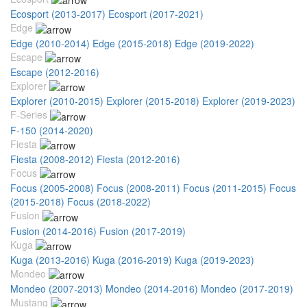
Ecosport (2013-2017)
Ecosport (2017-2021)
Edge
Edge (2010-2014)
Edge (2015-2018)
Edge (2019-2022)
Escape
Escape (2012-2016)
Explorer
Explorer (2010-2015)
Explorer (2015-2018)
Explorer (2019-2023)
F-Series
F-150 (2014-2020)
Fiesta
Fiesta (2008-2012)
Fiesta (2012-2016)
Focus
Focus (2005-2008)
Focus (2008-2011)
Focus (2011-2015)
Focus
(2015-2018)
Focus (2018-2022)
Fusion
Fusion (2014-2016)
Fusion (2017-2019)
Kuga
Kuga (2013-2016)
Kuga (2016-2019)
Kuga (2019-2023)
Mondeo
Mondeo (2007-2013)
Mondeo (2014-2016)
Mondeo (2017-2019)
Mustang