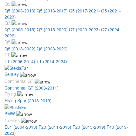
Q5
Q5 (2008-2013)
Q5 (2013-2017)
Q5 (2017-2021)
Q5 (2021-
2023)
Q7
Q7 (2005-2015)
Q7 (2015-2020)
Q7 (2020-2023)
Q7 (2024-
2026)
Q8
Q8 (2018-2022)
Q8 (2023-2026)
TT
TT (2006-2014)
TT (2014-2024)
Bentley
Continental GT
Continental GT (2003-2011)
Flying
Flying Spur (2013-2019)
BMW
1 series
E81 (2004-2013)
F20 (2011-2015)
F20 (2015-2019)
F40 (2019-
2023)