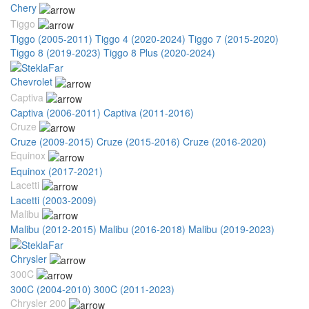
Chery
Tiggo
Tiggo (2005-2011)
Tiggo 4 (2020-2024)
Tiggo 7 (2015-2020)
Tiggo 8 (2019-2023)
Tiggo 8 Plus (2020-2024)
Chevrolet
Captiva
Captiva (2006-2011)
Captiva (2011-2016)
Cruze
Cruze (2009-2015)
Cruze (2015-2016)
Cruze (2016-2020)
Equinox
Equinox (2017-2021)
Lacetti
Lacetti (2003-2009)
Malibu
Malibu (2012-2015)
Malibu (2016-2018)
Malibu (2019-2023)
Chrysler
300C
300C (2004-2010)
300C (2011-2023)
Chrysler 200