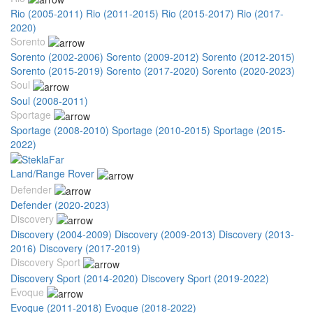
Rio (2005-2011)
Rio (2011-2015)
Rio (2015-2017)
Rio (2017-
2020)
Sorento
Sorento (2002-2006)
Sorento (2009-2012)
Sorento (2012-2015)
Sorento (2015-2019)
Sorento (2017-2020)
Sorento (2020-2023)
Soul
Soul (2008-2011)
Sportage
Sportage (2008-2010)
Sportage (2010-2015)
Sportage (2015-
2022)
Land/Range Rover
Defender
Defender (2020-2023)
Discovery
Discovery (2004-2009)
Discovery (2009-2013)
Discovery (2013-
2016)
Discovery (2017-2019)
Discovery Sport
Discovery Sport (2014-2020)
Discovery Sport (2019-2022)
Evoque
Evoque (2011-2018)
Evoque (2018-2022)