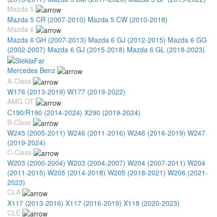
Mazda 5
Mazda 5 CR (2007-2010)
Mazda 5 CW (2010-2018)
Mazda 6
Mazda 6 GH (2007-2013)
Mazda 6 GJ (2012-2015)
Mazda 6 GG
(2002-2007)
Mazda 6 GJ (2015-2018)
Mazda 6 GL (2018-2023)
Mercedes Benz
A-Class
W176 (2013-2019)
W177 (2019-2022)
AMG GT
C190/R190 (2014-2024)
X290 (2019-2024)
B-Class
W245 (2005-2011)
W246 (2011-2016)
W246 (2016-2019)
W247
(2019-2024)
C-Class
W203 (2000-2004)
W203 (2004-2007)
W204 (2007-2011)
W204
(2011-2015)
W205 (2014-2018)
W205 (2018-2021)
W206 (2021-
2023)
CLA
X117 (2013-2016)
X117 (2016-2019)
X118 (2020-2023)
CLE