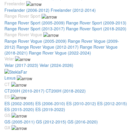
Freelander
Freelander (2006-2012)
Freelander (2012-2014)
Range Rover Sport
Range Rover Sport (2005-2009)
Range Rover Sport (2009-2013)
Range Rover Sport (2013-2017)
Range Rover Sport (2018-2020)
Range Rover Vogue
Range Rover Vogue (2005-2009)
Range Rover Vogue (2009-
2012)
Range Rover Vogue (2012-2017)
Range Rover Vogue
(2018-2021)
Range Rover Vogue (2022-2024)
Velar
Velar (2017-2023)
Velar (2024-2026)
Lexus
CT
CT200H (2010-2017)
CT200H (2018-2022)
ES
ES (2002-2005)
ES (2006-2010)
ES (2010-2012)
ES (2012-2015)
ES (2015-2020)
ES (2019-2022)
GS
GS (2005-2011)
GS (2012-2015)
GS (2016-2020)
GX