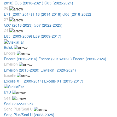
2018)
G05 (2018-2021)
G05 (2022-2024)
X6
E71 (2007-2014)
F16 (2014-2018)
G06 (2018-2022)
X7
G07 (2018-2023)
G07 (2022-2025)
Z4
E85 (2003-2009)
E89 (2009-2017)
Buick
Encore
Encore (2012-2016)
Encore (2016-2020)
Encore (2020-2024)
Envision
Envision (2015-2020)
Envision (2020-2024)
Excelle
Excelle XT (2009-2014)
Excelle XT (2015-2017)
BYD
Seal
Seal (2022-2025)
Song Plus/Seal U
Song Plus/Seal U (2023-2025)