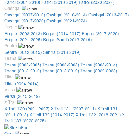
Patrol (2004-2010)
Patrol (2010-2019)
Patrol (2020-2024)
Qashqai
Qashqai (2007-2010)
Qashqai (2010-2014)
Qashqai (2013-2017)
Qashqai (2017-2020)
Qashqai (2021-2024)
Rogue
Rogue (2008-2013)
Rogue (2014-2017)
Rogue (2017-2020)
Rogue (2021-2025)
Rogue Sport (2013-2019)
Sentra
Sentra (2012-2015)
Sentra (2016-2019)
Teana
Teana (2003-2005)
Teana (2006-2008)
Teana (2008-2014)
Teana (2013-2016)
Teana (2018-2019)
Teana (2020-2023)
Tiida
Tiida (2004-2014)
Versa
Versa (2015-2019)
X-Trail
X-Trail T30 (2001-2007)
X-Trail T31 (2007-2011)
X-Trail T31
(2011-2013)
X-Trail T32 (2014-2017)
X-Trail T32 (2018-2021)
X-
Trail T33 (2022-2025)
Opel