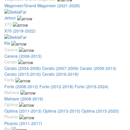
Wagoneer/Grand Wagoneer (2021-2026)
Jetour
X70
X70 (2018-2022)
Kia
Carens
Carens (2006-2013)
Cerato
Cerato (2004-2006)
Cerato (2007-2009)
Cerato (2009-2013)
Cerato (2013-2016)
Cerato (2016-2018)
Forte
Forte (2008-2012)
Forte (2012-2018)
Forte (2019-2024)
Mahava
Mahave (2008-2019)
Optima
Optima (2011-2013)
Optima (2013-2015)
Optima (2015-2020)
Picanto
Picanto (2011-2017)
Rio