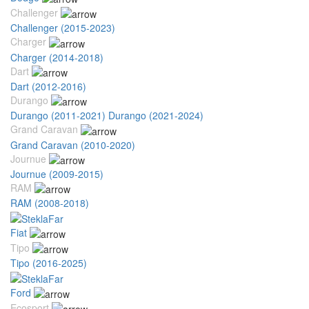
Challenger
Challenger (2015-2023)
Charger
Charger (2014-2018)
Dart
Dart (2012-2016)
Durango
Durango (2011-2021)
Durango (2021-2024)
Grand Caravan
Grand Caravan (2010-2020)
Journue
Journue (2009-2015)
RAM
RAM (2008-2018)
Fiat
Tipo
Tipo (2016-2025)
Ford
Ecosport