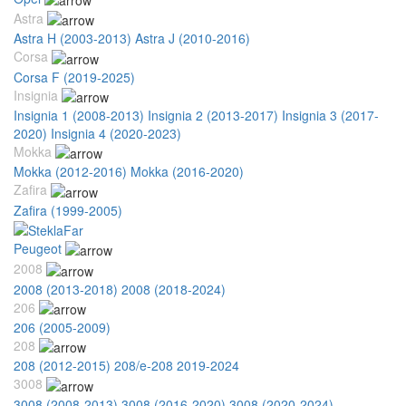
Astra
Astra H (2003-2013)
Astra J (2010-2016)
Corsa
Corsa F (2019-2025)
Insignia
Insignia 1 (2008-2013)
Insignia 2 (2013-2017)
Insignia 3 (2017-
2020)
Insignia 4 (2020-2023)
Mokka
Mokka (2012-2016)
Mokka (2016-2020)
Zafira
Zafira (1999-2005)
Peugeot
2008
2008 (2013-2018)
2008 (2018-2024)
206
206 (2005-2009)
208
208 (2012-2015)
208/e-208 2019-2024
3008
3008 (2008-2013)
3008 (2016-2020)
3008 (2020-2024)