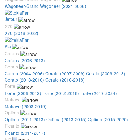
Wagoneer/Grand Wagoneer (2021-2026)
Jetour
X70
X70 (2018-2022)
Kia
Carens
Carens (2006-2013)
Cerato
Cerato (2004-2006)
Cerato (2007-2009)
Cerato (2009-2013)
Cerato (2013-2016)
Cerato (2016-2018)
Forte
Forte (2008-2012)
Forte (2012-2018)
Forte (2019-2024)
Mahava
Mahave (2008-2019)
Optima
Optima (2011-2013)
Optima (2013-2015)
Optima (2015-2020)
Picanto
Picanto (2011-2017)
Rio