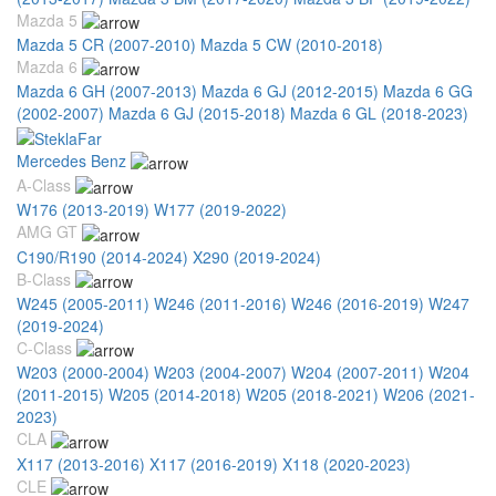
Mazda 5
Mazda 5 CR (2007-2010)
Mazda 5 CW (2010-2018)
Mazda 6
Mazda 6 GH (2007-2013)
Mazda 6 GJ (2012-2015)
Mazda 6 GG
(2002-2007)
Mazda 6 GJ (2015-2018)
Mazda 6 GL (2018-2023)
Mercedes Benz
A-Class
W176 (2013-2019)
W177 (2019-2022)
AMG GT
C190/R190 (2014-2024)
X290 (2019-2024)
B-Class
W245 (2005-2011)
W246 (2011-2016)
W246 (2016-2019)
W247
(2019-2024)
C-Class
W203 (2000-2004)
W203 (2004-2007)
W204 (2007-2011)
W204
(2011-2015)
W205 (2014-2018)
W205 (2018-2021)
W206 (2021-
2023)
CLA
X117 (2013-2016)
X117 (2016-2019)
X118 (2020-2023)
CLE