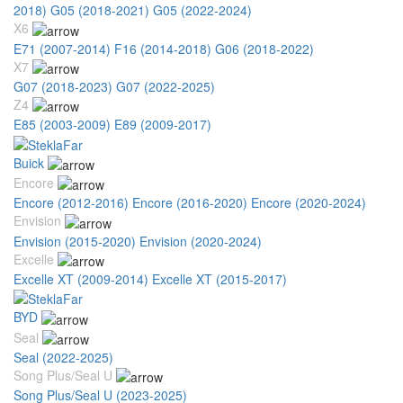
2018)
G05 (2018-2021)
G05 (2022-2024)
X6
E71 (2007-2014)
F16 (2014-2018)
G06 (2018-2022)
X7
G07 (2018-2023)
G07 (2022-2025)
Z4
E85 (2003-2009)
E89 (2009-2017)
Buick
Encore
Encore (2012-2016)
Encore (2016-2020)
Encore (2020-2024)
Envision
Envision (2015-2020)
Envision (2020-2024)
Excelle
Excelle XT (2009-2014)
Excelle XT (2015-2017)
BYD
Seal
Seal (2022-2025)
Song Plus/Seal U
Song Plus/Seal U (2023-2025)