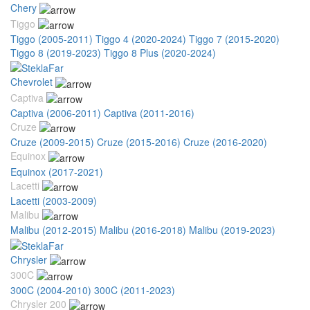
Chery
Tiggo
Tiggo (2005-2011)
Tiggo 4 (2020-2024)
Tiggo 7 (2015-2020)
Tiggo 8 (2019-2023)
Tiggo 8 Plus (2020-2024)
Chevrolet
Captiva
Captiva (2006-2011)
Captiva (2011-2016)
Cruze
Cruze (2009-2015)
Cruze (2015-2016)
Cruze (2016-2020)
Equinox
Equinox (2017-2021)
Lacetti
Lacetti (2003-2009)
Malibu
Malibu (2012-2015)
Malibu (2016-2018)
Malibu (2019-2023)
Chrysler
300C
300C (2004-2010)
300C (2011-2023)
Chrysler 200