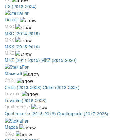
UX (2018-2024)
Lincoln
MKC
MKC (2014-2019)
MKX
MKX (2015-2019)
MKZ
MKZ (2011-2015)
MKZ (2015-2020)
Maserati
Chibli
Chibli (2013-2023)
Chibli (2018-2024)
Levante
Levante (2016-2023)
Quattroporte
Quattroporte (2013-2016)
Quattroporte (2017-2023)
Mazda
CX-3