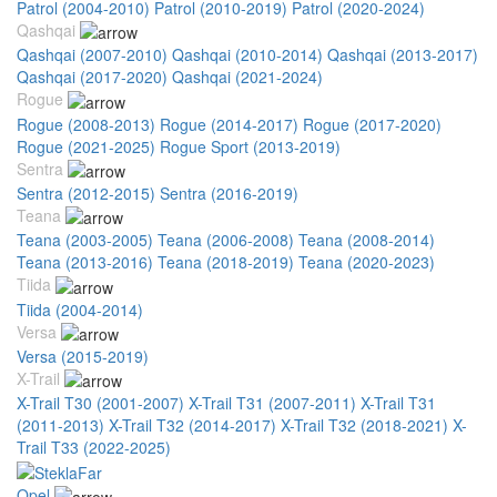
Patrol (2004-2010)
Patrol (2010-2019)
Patrol (2020-2024)
Qashqai
Qashqai (2007-2010)
Qashqai (2010-2014)
Qashqai (2013-2017)
Qashqai (2017-2020)
Qashqai (2021-2024)
Rogue
Rogue (2008-2013)
Rogue (2014-2017)
Rogue (2017-2020)
Rogue (2021-2025)
Rogue Sport (2013-2019)
Sentra
Sentra (2012-2015)
Sentra (2016-2019)
Teana
Teana (2003-2005)
Teana (2006-2008)
Teana (2008-2014)
Teana (2013-2016)
Teana (2018-2019)
Teana (2020-2023)
Tiida
Tiida (2004-2014)
Versa
Versa (2015-2019)
X-Trail
X-Trail T30 (2001-2007)
X-Trail T31 (2007-2011)
X-Trail T31
(2011-2013)
X-Trail T32 (2014-2017)
X-Trail T32 (2018-2021)
X-
Trail T33 (2022-2025)
Opel