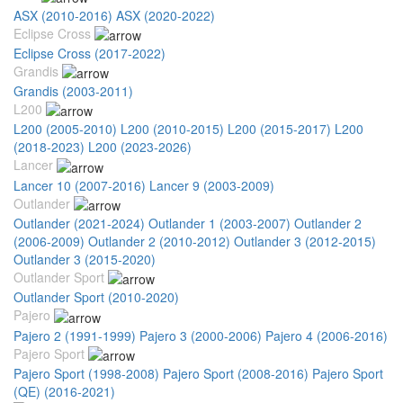
ASX (2010-2016)
ASX (2020-2022)
Eclipse Cross
Eclipse Cross (2017-2022)
Grandis
Grandis (2003-2011)
L200
L200 (2005-2010)
L200 (2010-2015)
L200 (2015-2017)
L200
(2018-2023)
L200 (2023-2026)
Lancer
Lancer 10 (2007-2016)
Lancer 9 (2003-2009)
Outlander
Outlander (2021-2024)
Outlander 1 (2003-2007)
Outlander 2
(2006-2009)
Outlander 2 (2010-2012)
Outlander 3 (2012-2015)
Outlander 3 (2015-2020)
Outlander Sport
Outlander Sport (2010-2020)
Pajero
Pajero 2 (1991-1999)
Pajero 3 (2000-2006)
Pajero 4 (2006-2016)
Pajero Sport
Pajero Sport (1998-2008)
Pajero Sport (2008-2016)
Pajero Sport
(QE) (2016-2021)