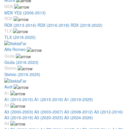
MDX
MDX YD2 (2006-2013)
RDX
RDX (2013-2016)
RDX (2016-2018)
RDX (2018-2022)
TLX
TLX (2018-2020)
Alfa Romeo
Giulia
Giulia (2016-2023)
Stelvio
Stelvio (2016-2025)
Audi
A1
A1 (2010-2015)
A1 (2015-2019)
A1 (2019-2025)
A3
A3 (2000-2003)
A3 (2003-2007)
A3 (2008-2012)
A3 (2012-2016)
A3 (2016-2019)
A3 (2020-2023)
A3 (2024-2026)
A4