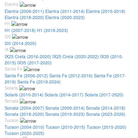
Elantra
Elantra (2006-2011)
Elantra (2011-2014)
Elantra (2015-2018)
Elantra (2018-2020)
Elantra (2020-2023)
H1
H1 (2007-2018)
H1 (2018-2023)
I20
I20 (2014-2020)
IX
IX25 Creta (2016-2020)
IX25 Creta (2020-2022)
IX35 (2010-
2015)
IX35 (2017-2020)
Santa Fe
Santa Fe (2006-2012)
Santa Fe (2012-2016)
Santa Fe (2017-
2019)
Santa Fe (2019-2024)
Solaris
Solaris (2010-2014)
Solaris (2014-2017)
Solaris (2017-2020)
Sonata
Sonata (2004-2007)
Sonata (2009-2014)
Sonata (2014-2018)
Sonata (2018-2020)
Sonata (2019-2023)
Sonata (2023-2026)
Tucson
Tucson (2004-2010)
Tucson (2010-2015)
Tucson (2015-2020)
Tucson (2020-2025)