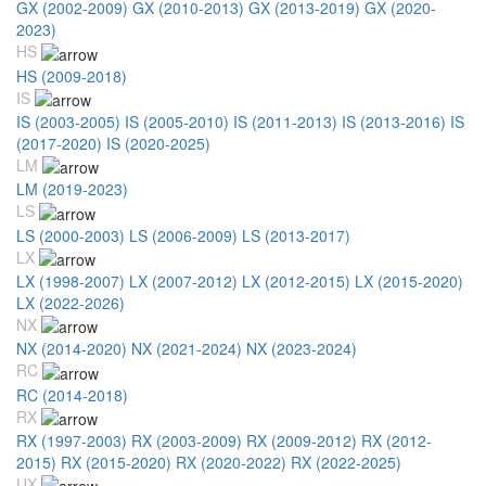
GX (2002-2009)
GX (2010-2013)
GX (2013-2019)
GX (2020-
2023)
HS
HS (2009-2018)
IS
IS (2003-2005)
IS (2005-2010)
IS (2011-2013)
IS (2013-2016)
IS
(2017-2020)
IS (2020-2025)
LM
LM (2019-2023)
LS
LS (2000-2003)
LS (2006-2009)
LS (2013-2017)
LX
LX (1998-2007)
LX (2007-2012)
LX (2012-2015)
LX (2015-2020)
LX (2022-2026)
NX
NX (2014-2020)
NX (2021-2024)
NX (2023-2024)
RC
RC (2014-2018)
RX
RX (1997-2003)
RX (2003-2009)
RX (2009-2012)
RX (2012-
2015)
RX (2015-2020)
RX (2020-2022)
RX (2022-2025)
UX