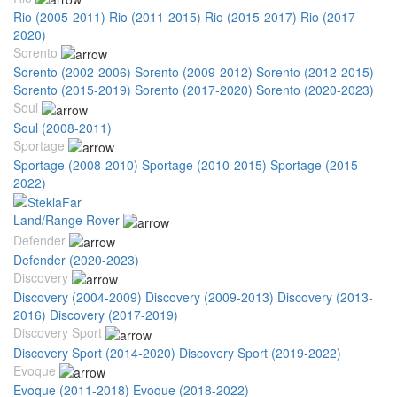
Rio (2005-2011)
Rio (2011-2015)
Rio (2015-2017)
Rio (2017-
2020)
Sorento
Sorento (2002-2006)
Sorento (2009-2012)
Sorento (2012-2015)
Sorento (2015-2019)
Sorento (2017-2020)
Sorento (2020-2023)
Soul
Soul (2008-2011)
Sportage
Sportage (2008-2010)
Sportage (2010-2015)
Sportage (2015-
2022)
Land/Range Rover
Defender
Defender (2020-2023)
Discovery
Discovery (2004-2009)
Discovery (2009-2013)
Discovery (2013-
2016)
Discovery (2017-2019)
Discovery Sport
Discovery Sport (2014-2020)
Discovery Sport (2019-2022)
Evoque
Evoque (2011-2018)
Evoque (2018-2022)