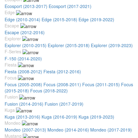
Ecosport (2013-2017)
Ecosport (2017-2021)
Edge
Edge (2010-2014)
Edge (2015-2018)
Edge (2019-2022)
Escape
Escape (2012-2016)
Explorer
Explorer (2010-2015)
Explorer (2015-2018)
Explorer (2019-2023)
F-Series
F-150 (2014-2020)
Fiesta
Fiesta (2008-2012)
Fiesta (2012-2016)
Focus
Focus (2005-2008)
Focus (2008-2011)
Focus (2011-2015)
Focus
(2015-2018)
Focus (2018-2022)
Fusion
Fusion (2014-2016)
Fusion (2017-2019)
Kuga
Kuga (2013-2016)
Kuga (2016-2019)
Kuga (2019-2023)
Mondeo
Mondeo (2007-2013)
Mondeo (2014-2016)
Mondeo (2017-2019)
Mustang