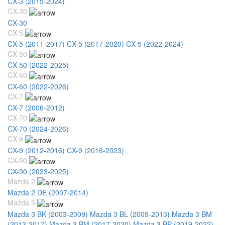
CX-3 (2015-2024)
CX-30
CX-30
CX-5
CX-5 (2011-2017)
CX-5 (2017-2020)
CX-5 (2022-2024)
CX-50
CX-50 (2022-2025)
CX-60
CX-60 (2022-2026)
CX-7
CX-7 (2006-2012)
CX-70
CX-70 (2024-2026)
CX-9
CX-9 (2012-2016)
CX-9 (2016-2023)
CX-90
CX-90 (2023-2025)
Mazda 2
Mazda 2 DE (2007-2014)
Mazda 3
Mazda 3 BK (2003-2009)
Mazda 3 BL (2009-2013)
Mazda 3 BM
(2013-2017)
Mazda 3 BM (2017-2020)
Mazda 3 BP (2019-2022)