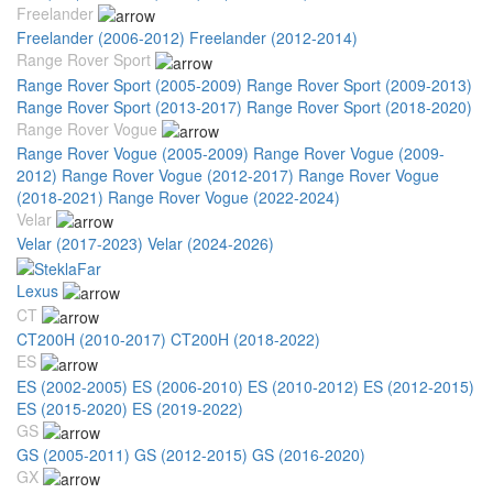
Freelander
Freelander (2006-2012)
Freelander (2012-2014)
Range Rover Sport
Range Rover Sport (2005-2009)
Range Rover Sport (2009-2013)
Range Rover Sport (2013-2017)
Range Rover Sport (2018-2020)
Range Rover Vogue
Range Rover Vogue (2005-2009)
Range Rover Vogue (2009-
2012)
Range Rover Vogue (2012-2017)
Range Rover Vogue
(2018-2021)
Range Rover Vogue (2022-2024)
Velar
Velar (2017-2023)
Velar (2024-2026)
Lexus
CT
CT200H (2010-2017)
CT200H (2018-2022)
ES
ES (2002-2005)
ES (2006-2010)
ES (2010-2012)
ES (2012-2015)
ES (2015-2020)
ES (2019-2022)
GS
GS (2005-2011)
GS (2012-2015)
GS (2016-2020)
GX