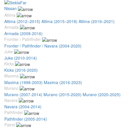
Nissan
Altima
Altima (2012–2015)
Altima (2015–2018)
Altima (2019–2021)
Armada
Armada (2008-2016)
Frontier / Pathfinder
Frontier / Pathfinder / Navara (2004-2020)
Juke
Juke (2010-2014)
Kicks
Kicks (2016-2020)
Maxima
Maxima (1998-2003)
Maxima (2016-2023)
Murano
Murano (2007-2014)
Murano (2015-2020)
Murano (2020-2025)
Navara
Navara (2004-2014)
Pathfinder
Pathfinder (2005-2014)
Patrol