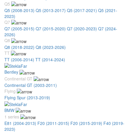
Q5
Q5 (2008-2013)
Q5 (2013-2017)
Q5 (2017-2021)
Q5 (2021-
2023)
Q7
Q7 (2005-2015)
Q7 (2015-2020)
Q7 (2020-2023)
Q7 (2024-
2026)
Q8
Q8 (2018-2022)
Q8 (2023-2026)
TT
TT (2006-2014)
TT (2014-2024)
Bentley
Continental GT
Continental GT (2003-2011)
Flying
Flying Spur (2013-2019)
BMW
1 series
E81 (2004-2013)
F20 (2011-2015)
F20 (2015-2019)
F40 (2019-
2023)