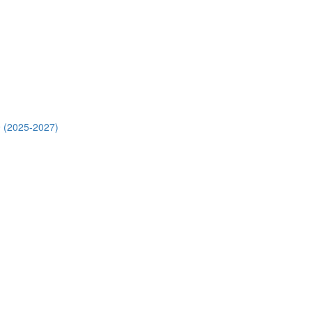
 (2025-2027)