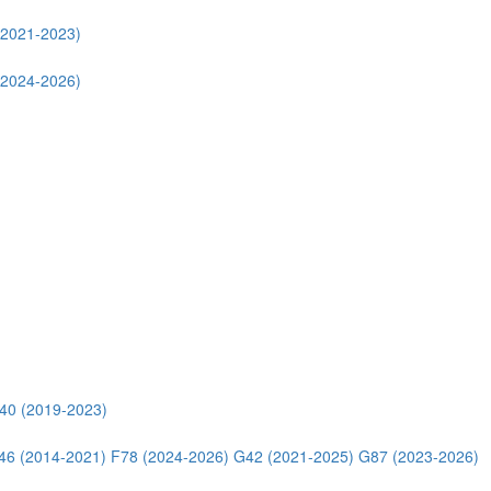
(2021-2023)
(2024-2026)
40 (2019-2023)
46 (2014-2021)
F78 (2024-2026)
G42 (2021-2025)
G87 (2023-2026)