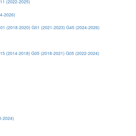
11 (2022-2025)
4-2026)
01 (2018-2020)
G01 (2021-2023)
G45 (2024-2026)
15 (2014-2018)
G05 (2018-2021)
G05 (2022-2024)
0-2024)