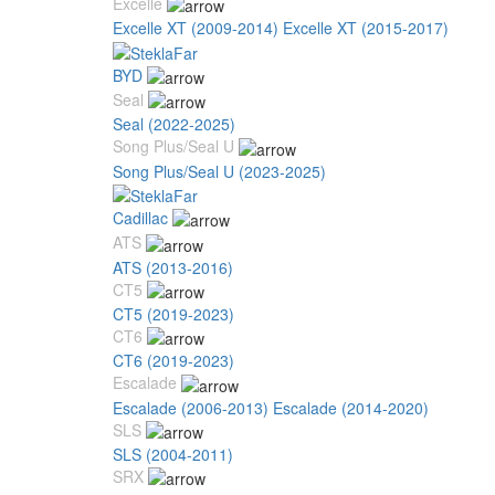
Excelle
Excelle XT (2009-2014)
Excelle XT (2015-2017)
BYD
Seal
Seal (2022-2025)
Song Plus/Seal U
Song Plus/Seal U (2023-2025)
Cadillac
ATS
ATS (2013-2016)
CT5
CT5 (2019-2023)
CT6
CT6 (2019-2023)
Escalade
Escalade (2006-2013)
Escalade (2014-2020)
SLS
SLS (2004-2011)
SRX