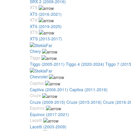
SRX 2 (2009-2016)
XT5
XT5 (2016-2021)
XT6
XT6 (2019-2025)
XTS
XTS (2013-2017)
Chery
Tiggo
Tiggo (2005-2011)
Tiggo 4 (2020-2024)
Tiggo 7 (201
Chevrolet
Captiva
Captiva (2006-2011)
Captiva (2011-2016)
Cruze
Cruze (2009-2015)
Cruze (2015-2016)
Cruze (2016-2
Equinox
Equinox (2017-2021)
Lacetti
Lacetti (2003-2009)