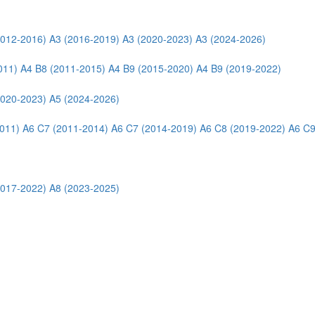
2012-2016)
A3 (2016-2019)
A3 (2020-2023)
A3 (2024-2026)
011)
A4 B8 (2011-2015)
A4 B9 (2015-2020)
A4 B9 (2019-2022)
2020-2023)
A5 (2024-2026)
011)
A6 C7 (2011-2014)
A6 C7 (2014-2019)
A6 C8 (2019-2022)
A6 C9
2017-2022)
A8 (2023-2025)