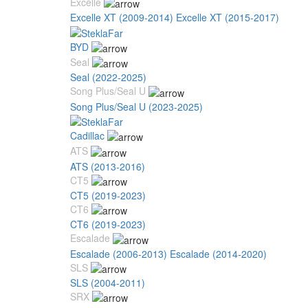
Excelle
Excelle XT (2009-2014)
Excelle XT (2015-2017)
BYD
Seal
Seal (2022-2025)
Song Plus/Seal U
Song Plus/Seal U (2023-2025)
Cadillac
ATS
ATS (2013-2016)
CT5
CT5 (2019-2023)
CT6
CT6 (2019-2023)
Escalade
Escalade (2006-2013)
Escalade (2014-2020)
SLS
SLS (2004-2011)
SRX