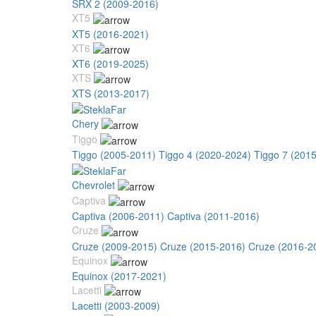
SRX 2 (2009-2016)
XT5
XT5 (2016-2021)
XT6
XT6 (2019-2025)
XTS
XTS (2013-2017)
Chery
Tiggo
Tiggo (2005-2011)
Tiggo 4 (2020-2024)
Tiggo 7 (201
Chevrolet
Captiva
Captiva (2006-2011)
Captiva (2011-2016)
Cruze
Cruze (2009-2015)
Cruze (2015-2016)
Cruze (2016-2
Equinox
Equinox (2017-2021)
Lacetti
Lacetti (2003-2009)