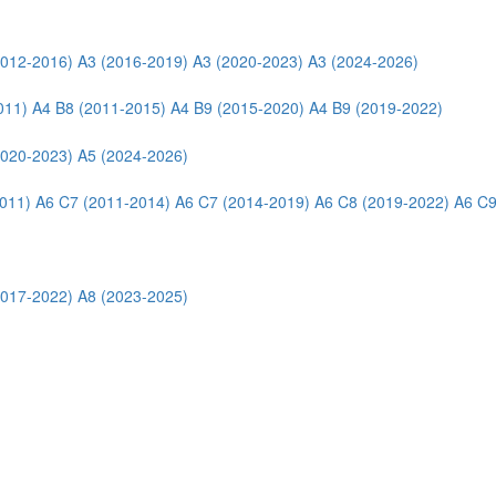
2012-2016)
A3 (2016-2019)
A3 (2020-2023)
A3 (2024-2026)
011)
A4 B8 (2011-2015)
A4 B9 (2015-2020)
A4 B9 (2019-2022)
2020-2023)
A5 (2024-2026)
011)
A6 C7 (2011-2014)
A6 C7 (2014-2019)
A6 C8 (2019-2022)
A6 C9
2017-2022)
A8 (2023-2025)