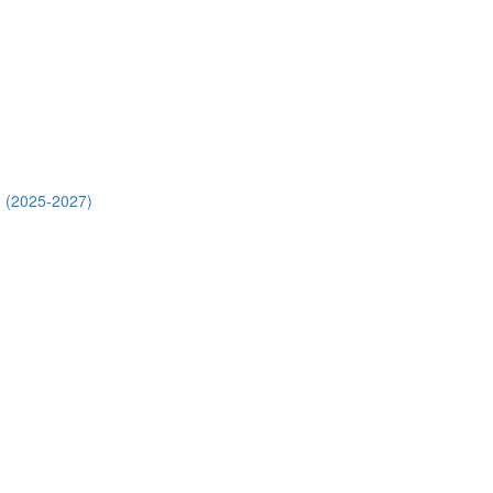
 (2025-2027)