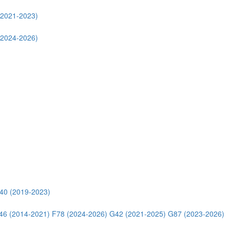
(2021-2023)
(2024-2026)
40 (2019-2023)
46 (2014-2021)
F78 (2024-2026)
G42 (2021-2025)
G87 (2023-2026)