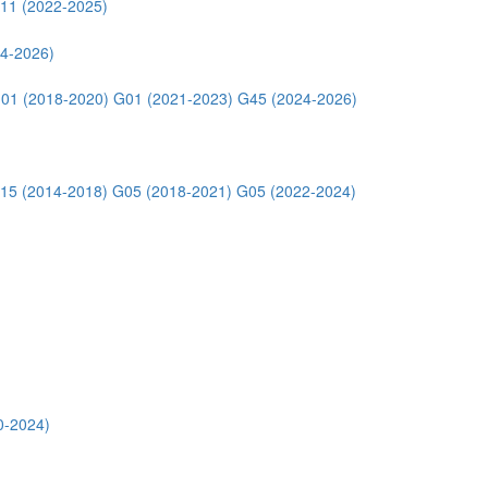
11 (2022-2025)
4-2026)
01 (2018-2020)
G01 (2021-2023)
G45 (2024-2026)
15 (2014-2018)
G05 (2018-2021)
G05 (2022-2024)
0-2024)