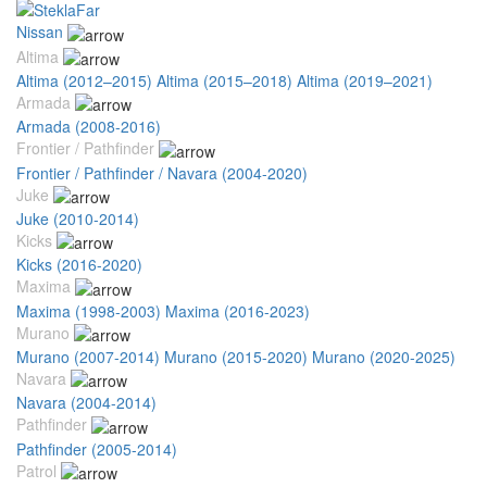
Nissan
Altima
Altima (2012–2015)
Altima (2015–2018)
Altima (2019–2021)
Armada
Armada (2008-2016)
Frontier / Pathfinder
Frontier / Pathfinder / Navara (2004-2020)
Juke
Juke (2010-2014)
Kicks
Kicks (2016-2020)
Maxima
Maxima (1998-2003)
Maxima (2016-2023)
Murano
Murano (2007-2014)
Murano (2015-2020)
Murano (2020-2025)
Navara
Navara (2004-2014)
Pathfinder
Pathfinder (2005-2014)
Patrol