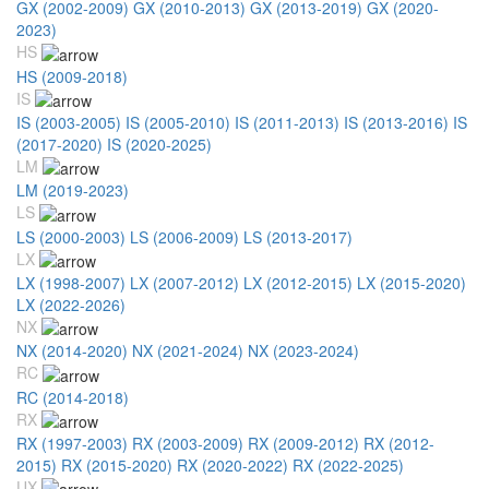
GX (2002-2009)
GX (2010-2013)
GX (2013-2019)
GX (2020-
2023)
HS
HS (2009-2018)
IS
IS (2003-2005)
IS (2005-2010)
IS (2011-2013)
IS (2013-2016)
IS
(2017-2020)
IS (2020-2025)
LM
LM (2019-2023)
LS
LS (2000-2003)
LS (2006-2009)
LS (2013-2017)
LX
LX (1998-2007)
LX (2007-2012)
LX (2012-2015)
LX (2015-2020)
LX (2022-2026)
NX
NX (2014-2020)
NX (2021-2024)
NX (2023-2024)
RC
RC (2014-2018)
RX
RX (1997-2003)
RX (2003-2009)
RX (2009-2012)
RX (2012-
2015)
RX (2015-2020)
RX (2020-2022)
RX (2022-2025)
UX