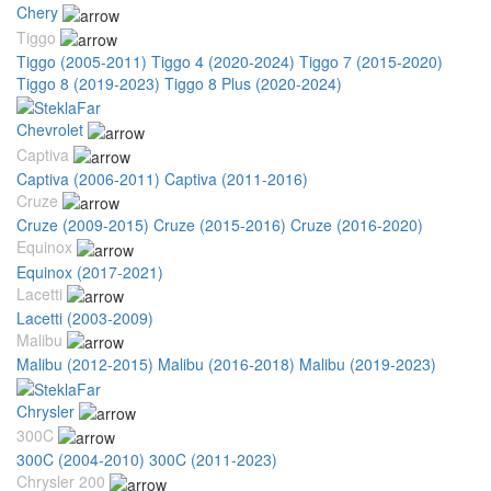
Chery
Tiggo
Tiggo (2005-2011)
Tiggo 4 (2020-2024)
Tiggo 7 (2015-2020)
Tiggo 8 (2019-2023)
Tiggo 8 Plus (2020-2024)
Chevrolet
Captiva
Captiva (2006-2011)
Captiva (2011-2016)
Cruze
Cruze (2009-2015)
Cruze (2015-2016)
Cruze (2016-2020)
Equinox
Equinox (2017-2021)
Lacetti
Lacetti (2003-2009)
Malibu
Malibu (2012-2015)
Malibu (2016-2018)
Malibu (2019-2023)
Chrysler
300C
300C (2004-2010)
300C (2011-2023)
Chrysler 200