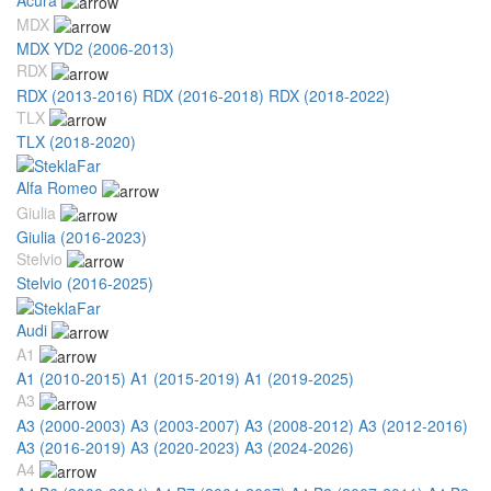
MDX
MDX YD2 (2006-2013)
RDX
RDX (2013-2016)
RDX (2016-2018)
RDX (2018-2022)
TLX
TLX (2018-2020)
Alfa Romeo
Giulia
Giulia (2016-2023)
Stelvio
Stelvio (2016-2025)
Audi
A1
A1 (2010-2015)
A1 (2015-2019)
A1 (2019-2025)
A3
A3 (2000-2003)
A3 (2003-2007)
A3 (2008-2012)
A3 (2012-2016)
A3 (2016-2019)
A3 (2020-2023)
A3 (2024-2026)
A4