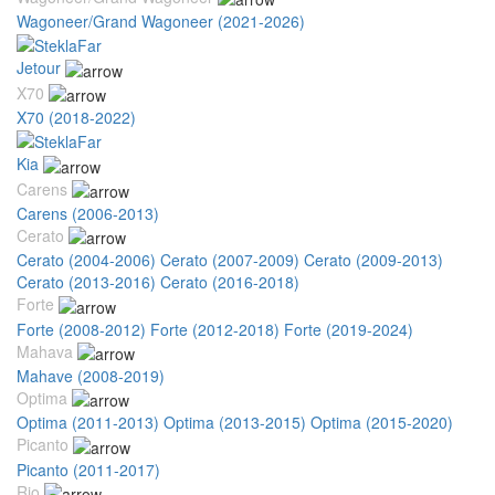
Wagoneer/Grand Wagoneer (2021-2026)
Jetour
X70
X70 (2018-2022)
Kia
Carens
Carens (2006-2013)
Cerato
Cerato (2004-2006)
Cerato (2007-2009)
Cerato (2009-2013)
Cerato (2013-2016)
Cerato (2016-2018)
Forte
Forte (2008-2012)
Forte (2012-2018)
Forte (2019-2024)
Mahava
Mahave (2008-2019)
Optima
Optima (2011-2013)
Optima (2013-2015)
Optima (2015-2020)
Picanto
Picanto (2011-2017)
Rio