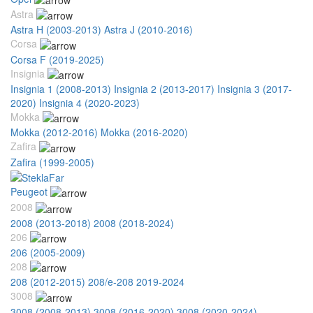
Astra
Astra H (2003-2013)
Astra J (2010-2016)
Corsa
Corsa F (2019-2025)
Insignia
Insignia 1 (2008-2013)
Insignia 2 (2013-2017)
Insignia 3 (2017-
2020)
Insignia 4 (2020-2023)
Mokka
Mokka (2012-2016)
Mokka (2016-2020)
Zafira
Zafira (1999-2005)
Peugeot
2008
2008 (2013-2018)
2008 (2018-2024)
206
206 (2005-2009)
208
208 (2012-2015)
208/e-208 2019-2024
3008
3008 (2008-2013)
3008 (2016-2020)
3008 (2020-2024)