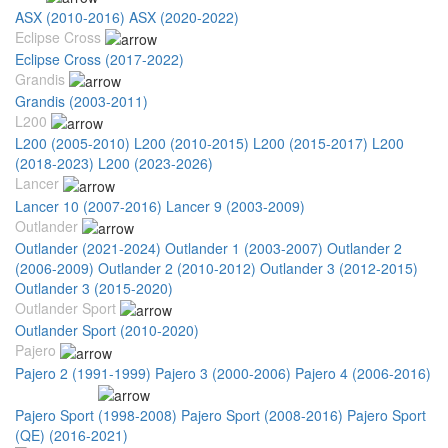
ASX (2010-2016)
ASX (2020-2022)
Eclipse Cross
Eclipse Cross (2017-2022)
Grandis
Grandis (2003-2011)
L200
L200 (2005-2010)
L200 (2010-2015)
L200 (2015-2017)
L200
(2018-2023)
L200 (2023-2026)
Lancer
Lancer 10 (2007-2016)
Lancer 9 (2003-2009)
Outlander
Outlander (2021-2024)
Outlander 1 (2003-2007)
Outlander 2
(2006-2009)
Outlander 2 (2010-2012)
Outlander 3 (2012-2015)
Outlander 3 (2015-2020)
Outlander Sport
Outlander Sport (2010-2020)
Pajero
Pajero 2 (1991-1999)
Pajero 3 (2000-2006)
Pajero 4 (2006-2016)
Pajero Sport
Pajero Sport (1998-2008)
Pajero Sport (2008-2016)
Pajero Sport
(QE) (2016-2021)