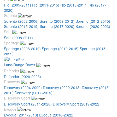
Rio (2005-2011)
Rio (2011-2015)
Rio (2015-2017)
Rio (2017-
2020)
Sorento
Sorento (2002-2006)
Sorento (2009-2012)
Sorento (2012-2015)
Sorento (2015-2019)
Sorento (2017-2020)
Sorento (2020-2023)
Soul
Soul (2008-2011)
Sportage
Sportage (2008-2010)
Sportage (2010-2015)
Sportage (2015-
2022)
Land/Range Rover
Defender
Defender (2020-2023)
Discovery
Discovery (2004-2009)
Discovery (2009-2013)
Discovery (2013-
2016)
Discovery (2017-2019)
Discovery Sport
Discovery Sport (2014-2020)
Discovery Sport (2019-2022)
Evoque
Evoque (2011-2018)
Evoque (2018-2022)