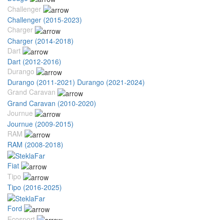
Challenger
Challenger (2015-2023)
Charger
Charger (2014-2018)
Dart
Dart (2012-2016)
Durango
Durango (2011-2021)
Durango (2021-2024)
Grand Caravan
Grand Caravan (2010-2020)
Journue
Journue (2009-2015)
RAM
RAM (2008-2018)
Fiat
Tipo
Tipo (2016-2025)
Ford
Ecosport