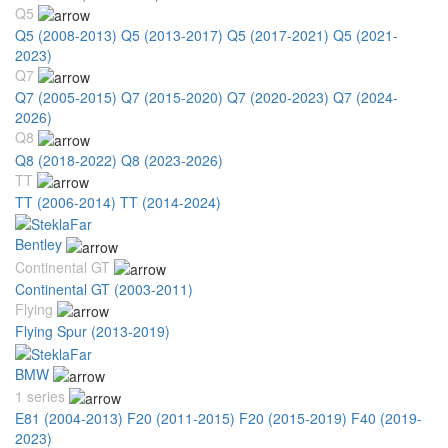
Q5
Q5 (2008-2013)
Q5 (2013-2017)
Q5 (2017-2021)
Q5 (2021-
2023)
Q7
Q7 (2005-2015)
Q7 (2015-2020)
Q7 (2020-2023)
Q7 (2024-
2026)
Q8
Q8 (2018-2022)
Q8 (2023-2026)
TT
TT (2006-2014)
TT (2014-2024)
Bentley
Continental GT
Continental GT (2003-2011)
Flying
Flying Spur (2013-2019)
BMW
1 series
E81 (2004-2013)
F20 (2011-2015)
F20 (2015-2019)
F40 (2019-
2023)