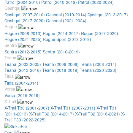
Patrol (2004-2010)
Patrol (2010-2019)
Patrol (2020-2024)
Qashqai
Qashqai (2007-2010)
Qashqai (2010-2014)
Qashqai (2013-2017)
Qashqai (2017-2020)
Qashqai (2021-2024)
Rogue
Rogue (2008-2013)
Rogue (2014-2017)
Rogue (2017-2020)
Rogue (2021-2025)
Rogue Sport (2013-2019)
Sentra
Sentra (2012-2015)
Sentra (2016-2019)
Teana
Teana (2003-2005)
Teana (2006-2008)
Teana (2008-2014)
Teana (2013-2016)
Teana (2018-2019)
Teana (2020-2023)
Tiida
Tiida (2004-2014)
Versa
Versa (2015-2019)
X-Trail
X-Trail T30 (2001-2007)
X-Trail T31 (2007-2011)
X-Trail T31
(2011-2013)
X-Trail T32 (2014-2017)
X-Trail T32 (2018-2021)
X-
Trail T33 (2022-2025)
Opel