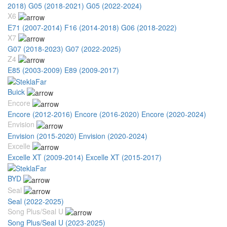
2018)
G05 (2018-2021)
G05 (2022-2024)
X6
E71 (2007-2014)
F16 (2014-2018)
G06 (2018-2022)
X7
G07 (2018-2023)
G07 (2022-2025)
Z4
E85 (2003-2009)
E89 (2009-2017)
Buick
Encore
Encore (2012-2016)
Encore (2016-2020)
Encore (2020-2024)
Envision
Envision (2015-2020)
Envision (2020-2024)
Excelle
Excelle XT (2009-2014)
Excelle XT (2015-2017)
BYD
Seal
Seal (2022-2025)
Song Plus/Seal U
Song Plus/Seal U (2023-2025)