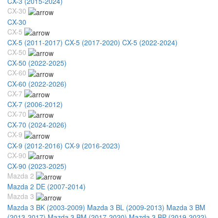
CX-3 (2015-2024)
CX-30
CX-30
CX-5
CX-5 (2011-2017)
CX-5 (2017-2020)
CX-5 (2022-2024)
CX-50
CX-50 (2022-2025)
CX-60
CX-60 (2022-2026)
CX-7
CX-7 (2006-2012)
CX-70
CX-70 (2024-2026)
CX-9
CX-9 (2012-2016)
CX-9 (2016-2023)
CX-90
CX-90 (2023-2025)
Mazda 2
Mazda 2 DE (2007-2014)
Mazda 3
Mazda 3 BK (2003-2009)
Mazda 3 BL (2009-2013)
Mazda 3 BM
(2013-2017)
Mazda 3 BM (2017-2020)
Mazda 3 BP (2019-2022)