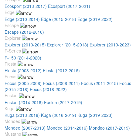
Ecosport (2013-2017)
Ecosport (2017-2021)
Edge
Edge (2010-2014)
Edge (2015-2018)
Edge (2019-2022)
Escape
Escape (2012-2016)
Explorer
Explorer (2010-2015)
Explorer (2015-2018)
Explorer (2019-2023)
F-Series
F-150 (2014-2020)
Fiesta
Fiesta (2008-2012)
Fiesta (2012-2016)
Focus
Focus (2005-2008)
Focus (2008-2011)
Focus (2011-2015)
Focus
(2015-2018)
Focus (2018-2022)
Fusion
Fusion (2014-2016)
Fusion (2017-2019)
Kuga
Kuga (2013-2016)
Kuga (2016-2019)
Kuga (2019-2023)
Mondeo
Mondeo (2007-2013)
Mondeo (2014-2016)
Mondeo (2017-2019)
Mustang