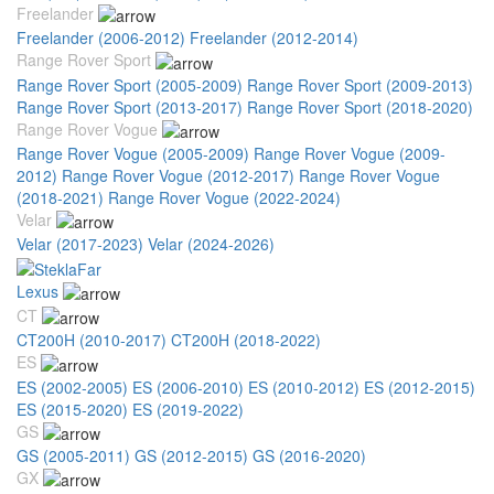
Freelander
Freelander (2006-2012)
Freelander (2012-2014)
Range Rover Sport
Range Rover Sport (2005-2009)
Range Rover Sport (2009-2013)
Range Rover Sport (2013-2017)
Range Rover Sport (2018-2020)
Range Rover Vogue
Range Rover Vogue (2005-2009)
Range Rover Vogue (2009-
2012)
Range Rover Vogue (2012-2017)
Range Rover Vogue
(2018-2021)
Range Rover Vogue (2022-2024)
Velar
Velar (2017-2023)
Velar (2024-2026)
Lexus
CT
CT200H (2010-2017)
CT200H (2018-2022)
ES
ES (2002-2005)
ES (2006-2010)
ES (2010-2012)
ES (2012-2015)
ES (2015-2020)
ES (2019-2022)
GS
GS (2005-2011)
GS (2012-2015)
GS (2016-2020)
GX