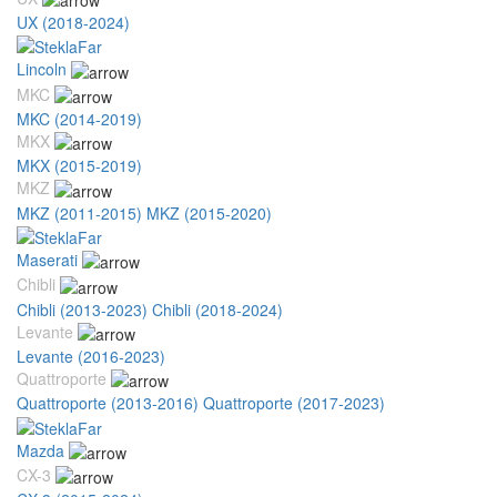
UX (2018-2024)
Lincoln
MKC
MKC (2014-2019)
MKX
MKX (2015-2019)
MKZ
MKZ (2011-2015)
MKZ (2015-2020)
Maserati
Chibli
Chibli (2013-2023)
Chibli (2018-2024)
Levante
Levante (2016-2023)
Quattroporte
Quattroporte (2013-2016)
Quattroporte (2017-2023)
Mazda
CX-3