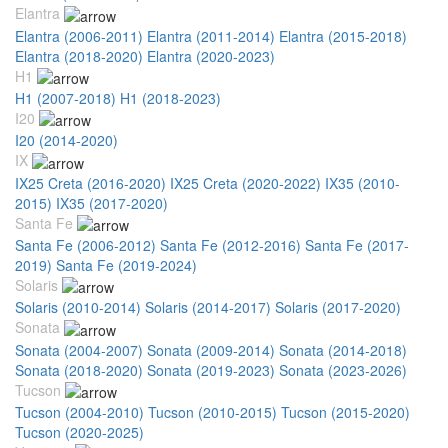
Elantra
Elantra (2006-2011)
Elantra (2011-2014)
Elantra (2015-2018)
Elantra (2018-2020)
Elantra (2020-2023)
H1
H1 (2007-2018)
H1 (2018-2023)
I20
I20 (2014-2020)
IX
IX25 Creta (2016-2020)
IX25 Creta (2020-2022)
IX35 (2010-
2015)
IX35 (2017-2020)
Santa Fe
Santa Fe (2006-2012)
Santa Fe (2012-2016)
Santa Fe (2017-
2019)
Santa Fe (2019-2024)
Solaris
Solaris (2010-2014)
Solaris (2014-2017)
Solaris (2017-2020)
Sonata
Sonata (2004-2007)
Sonata (2009-2014)
Sonata (2014-2018)
Sonata (2018-2020)
Sonata (2019-2023)
Sonata (2023-2026)
Tucson
Tucson (2004-2010)
Tucson (2010-2015)
Tucson (2015-2020)
Tucson (2020-2025)