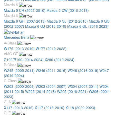
Mazda 5
Mazda 5 CR (2007-2010)
Mazda 5 CW (2010-2018)
Mazda 6
Mazda 6 GH (2007-2013)
Mazda 6 GJ (2012-2015)
Mazda 6 GG
(2002-2007)
Mazda 6 GJ (2015-2018)
Mazda 6 GL (2018-2023)
Mercedes Benz
A-Class
W176 (2013-2019)
W177 (2019-2022)
AMG GT
C190/R190 (2014-2024)
X290 (2019-2024)
B-Class
W245 (2005-2011)
W246 (2011-2016)
W246 (2016-2019)
W247
(2019-2024)
C-Class
W203 (2000-2004)
W203 (2004-2007)
W204 (2007-2011)
W204
(2011-2015)
W205 (2014-2018)
W205 (2018-2021)
W206 (2021-
2023)
CLA
X117 (2013-2016)
X117 (2016-2019)
X118 (2020-2023)
CLE