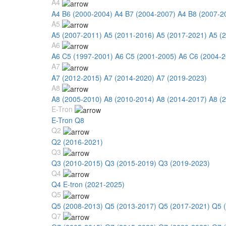
A4
A4 B6 (2000-2004)
A4 B7 (2004-2007)
A4 B8 (2007-2
A5
A5 (2007-2011)
A5 (2011-2016)
A5 (2017-2021)
A5 (
A6
A6 C5 (1997-2001)
A6 C5 (2001-2005)
A6 C6 (2004-2
A7
A7 (2012-2015)
A7 (2014-2020)
A7 (2019-2023)
A8
A8 (2005-2010)
A8 (2010-2014)
A8 (2014-2017)
A8 (
E-Tron
E-Tron Q8
Q2
Q2 (2016-2021)
Q3
Q3 (2010-2015)
Q3 (2015-2019)
Q3 (2019-2023)
Q4
Q4 E-tron (2021-2025)
Q5
Q5 (2008-2013)
Q5 (2013-2017)
Q5 (2017-2021)
Q5 
Q7