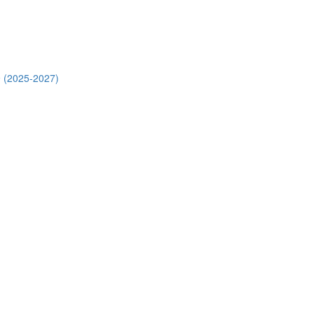
 (2025-2027)