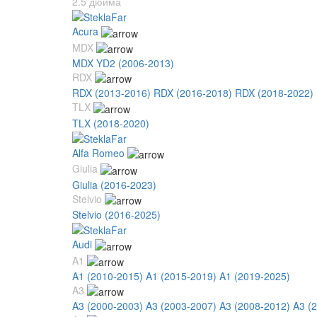
2.5 дюйма
Acura
MDX
MDX YD2 (2006-2013)
RDX
RDX (2013-2016)
RDX (2016-2018)
RDX (2018-2022)
TLX
TLX (2018-2020)
Alfa Romeo
Giulia
Giulia (2016-2023)
Stelvio
Stelvio (2016-2025)
Audi
A1
A1 (2010-2015)
A1 (2015-2019)
A1 (2019-2025)
A3
A3 (2000-2003)
A3 (2003-2007)
A3 (2008-2012)
A3 (