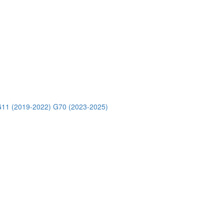
11 (2019-2022)
G70 (2023-2025)