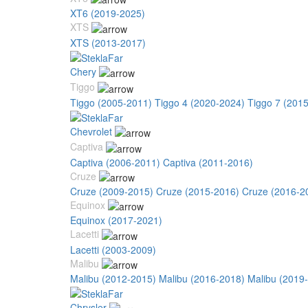
XT6 (2019-2025)
XTS
XTS (2013-2017)
Chery
Tiggo
Tiggo (2005-2011)
Tiggo 4 (2020-2024)
Tiggo 7 (201
Chevrolet
Captiva
Captiva (2006-2011)
Captiva (2011-2016)
Cruze
Cruze (2009-2015)
Cruze (2015-2016)
Cruze (2016-2
Equinox
Equinox (2017-2021)
Lacetti
Lacetti (2003-2009)
Malibu
Malibu (2012-2015)
Malibu (2016-2018)
Malibu (2019
Chrysler