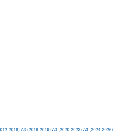
2012-2016)
A3 (2016-2019)
A3 (2020-2023)
A3 (2024-2026)