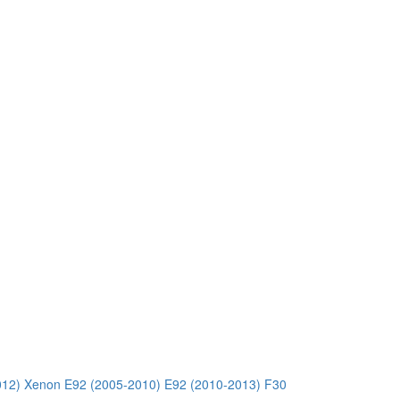
012) Xenon
E92 (2005-2010)
E92 (2010-2013)
F30