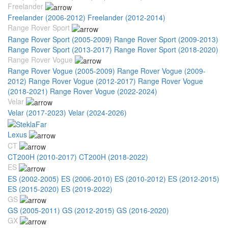
Freelander
Freelander (2006-2012)
Freelander (2012-2014)
Range Rover Sport
Range Rover Sport (2005-2009)
Range Rover Sport (2009-2013)
Range Rover Sport (2013-2017)
Range Rover Sport (2018-2020)
Range Rover Vogue
Range Rover Vogue (2005-2009)
Range Rover Vogue (2009-
2012)
Range Rover Vogue (2012-2017)
Range Rover Vogue
(2018-2021)
Range Rover Vogue (2022-2024)
Velar
Velar (2017-2023)
Velar (2024-2026)
Lexus
CT
CT200H (2010-2017)
CT200H (2018-2022)
ES
ES (2002-2005)
ES (2006-2010)
ES (2010-2012)
ES (2012-2015)
ES (2015-2020)
ES (2019-2022)
GS
GS (2005-2011)
GS (2012-2015)
GS (2016-2020)
GX