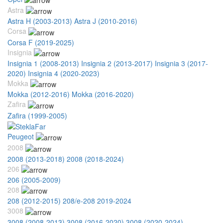
Astra
Astra H (2003-2013)
Astra J (2010-2016)
Corsa
Corsa F (2019-2025)
Insignia
Insignia 1 (2008-2013)
Insignia 2 (2013-2017)
Insignia 3 (2017-
2020)
Insignia 4 (2020-2023)
Mokka
Mokka (2012-2016)
Mokka (2016-2020)
Zafira
Zafira (1999-2005)
Peugeot
2008
2008 (2013-2018)
2008 (2018-2024)
206
206 (2005-2009)
208
208 (2012-2015)
208/e-208 2019-2024
3008
3008 (2008-2013)
3008 (2016-2020)
3008 (2020-2024)