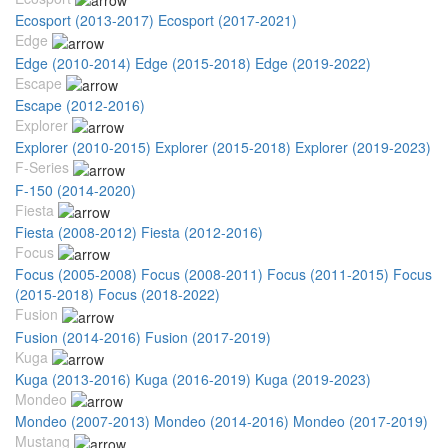
Ecosport (2013-2017)
Ecosport (2017-2021)
Edge
Edge (2010-2014)
Edge (2015-2018)
Edge (2019-2022)
Escape
Escape (2012-2016)
Explorer
Explorer (2010-2015)
Explorer (2015-2018)
Explorer (2019-2023)
F-Series
F-150 (2014-2020)
Fiesta
Fiesta (2008-2012)
Fiesta (2012-2016)
Focus
Focus (2005-2008)
Focus (2008-2011)
Focus (2011-2015)
Focus
(2015-2018)
Focus (2018-2022)
Fusion
Fusion (2014-2016)
Fusion (2017-2019)
Kuga
Kuga (2013-2016)
Kuga (2016-2019)
Kuga (2019-2023)
Mondeo
Mondeo (2007-2013)
Mondeo (2014-2016)
Mondeo (2017-2019)
Mustang