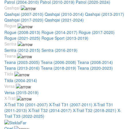
Patrol (2004-2010)
Patrol (2010-2019)
Patrol (2020-2024)
Qashqai
Qashqai (2007-2010)
Qashqai (2010-2014)
Qashqai (2013-2017)
Qashqai (2017-2020)
Qashqai (2021-2024)
Rogue
Rogue (2008-2013)
Rogue (2014-2017)
Rogue (2017-2020)
Rogue (2021-2025)
Rogue Sport (2013-2019)
Sentra
Sentra (2012-2015)
Sentra (2016-2019)
Teana
Teana (2003-2005)
Teana (2006-2008)
Teana (2008-2014)
Teana (2013-2016)
Teana (2018-2019)
Teana (2020-2023)
Tiida
Tiida (2004-2014)
Versa
Versa (2015-2019)
X-Trail
X-Trail T30 (2001-2007)
X-Trail T31 (2007-2011)
X-Trail T31
(2011-2013)
X-Trail T32 (2014-2017)
X-Trail T32 (2018-2021)
X-
Trail T33 (2022-2025)
Opel