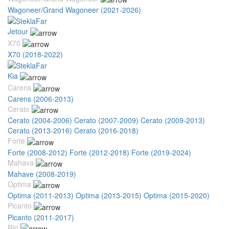
Wagoneer/Grand Wagoneer (2021-2026)
Jetour
X70
X70 (2018-2022)
Kia
Carens
Carens (2006-2013)
Cerato
Cerato (2004-2006)
Cerato (2007-2009)
Cerato (2009-2013)
Cerato (2013-2016)
Cerato (2016-2018)
Forte
Forte (2008-2012)
Forte (2012-2018)
Forte (2019-2024)
Mahava
Mahave (2008-2019)
Optima
Optima (2011-2013)
Optima (2013-2015)
Optima (2015-2020)
Picanto
Picanto (2011-2017)
Rio