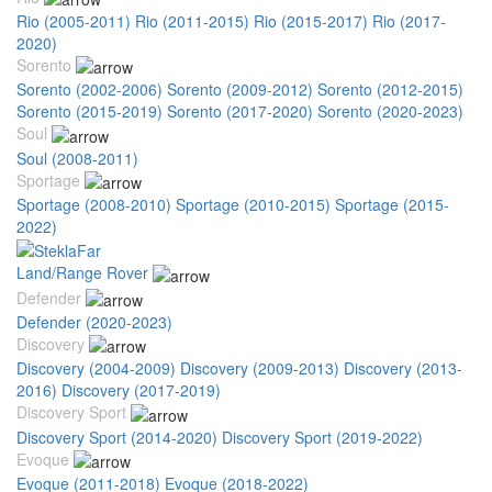
Rio (2005-2011)
Rio (2011-2015)
Rio (2015-2017)
Rio (2017-
2020)
Sorento
Sorento (2002-2006)
Sorento (2009-2012)
Sorento (2012-2015)
Sorento (2015-2019)
Sorento (2017-2020)
Sorento (2020-2023)
Soul
Soul (2008-2011)
Sportage
Sportage (2008-2010)
Sportage (2010-2015)
Sportage (2015-
2022)
Land/Range Rover
Defender
Defender (2020-2023)
Discovery
Discovery (2004-2009)
Discovery (2009-2013)
Discovery (2013-
2016)
Discovery (2017-2019)
Discovery Sport
Discovery Sport (2014-2020)
Discovery Sport (2019-2022)
Evoque
Evoque (2011-2018)
Evoque (2018-2022)