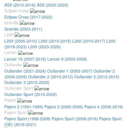
ASX (2010-2016)
ASX (2020-2022)
Eclipse Cross
Eclipse Cross (2017-2022)
Grandis
Grandis (2003-2011)
L200
L200 (2005-2010)
L200 (2010-2015)
L200 (2015-2017)
L200
(2018-2023)
L200 (2023-2026)
Lancer
Lancer 10 (2007-2016)
Lancer 9 (2003-2009)
Outlander
Outlander (2021-2024)
Outlander 1 (2003-2007)
Outlander 2
(2006-2009)
Outlander 2 (2010-2012)
Outlander 3 (2012-2015)
Outlander 3 (2015-2020)
Outlander Sport
Outlander Sport (2010-2020)
Pajero
Pajero 2 (1991-1999)
Pajero 3 (2000-2006)
Pajero 4 (2006-2016)
Pajero Sport
Pajero Sport (1998-2008)
Pajero Sport (2008-2016)
Pajero Sport
(QE) (2016-2021)