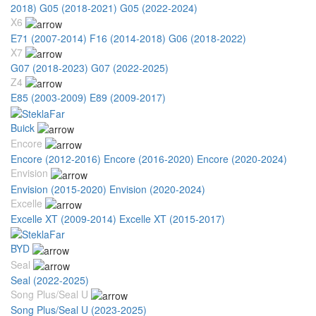
2018)
G05 (2018-2021)
G05 (2022-2024)
X6
E71 (2007-2014)
F16 (2014-2018)
G06 (2018-2022)
X7
G07 (2018-2023)
G07 (2022-2025)
Z4
E85 (2003-2009)
E89 (2009-2017)
Buick
Encore
Encore (2012-2016)
Encore (2016-2020)
Encore (2020-2024)
Envision
Envision (2015-2020)
Envision (2020-2024)
Excelle
Excelle XT (2009-2014)
Excelle XT (2015-2017)
BYD
Seal
Seal (2022-2025)
Song Plus/Seal U
Song Plus/Seal U (2023-2025)