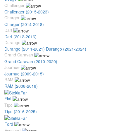
Challenger
Challenger (2015-2023)
Charger
Charger (2014-2018)
Dart
Dart (2012-2016)
Durango
Durango (2011-2021)
Durango (2021-2024)
Grand Caravan
Grand Caravan (2010-2020)
Journue
Journue (2009-2015)
RAM
RAM (2008-2018)
Fiat
Tipo
Tipo (2016-2025)
Ford
Ecosport