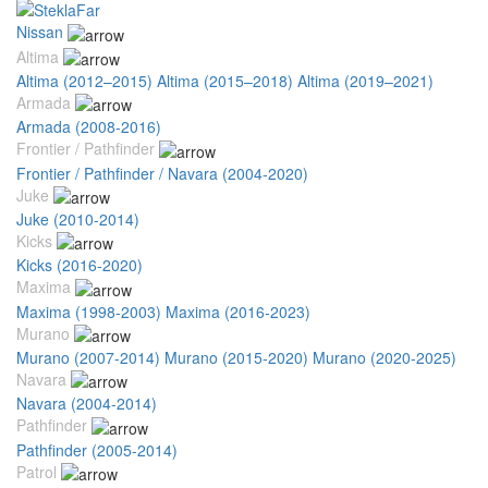
Nissan
Altima
Altima (2012–2015)
Altima (2015–2018)
Altima (2019–2021)
Armada
Armada (2008-2016)
Frontier / Pathfinder
Frontier / Pathfinder / Navara (2004-2020)
Juke
Juke (2010-2014)
Kicks
Kicks (2016-2020)
Maxima
Maxima (1998-2003)
Maxima (2016-2023)
Murano
Murano (2007-2014)
Murano (2015-2020)
Murano (2020-2025)
Navara
Navara (2004-2014)
Pathfinder
Pathfinder (2005-2014)
Patrol