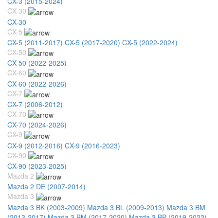
CX-3 (2015-2024)
CX-30
CX-30
CX-5
CX-5 (2011-2017)
CX-5 (2017-2020)
CX-5 (2022-2024)
CX-50
CX-50 (2022-2025)
CX-60
CX-60 (2022-2026)
CX-7
CX-7 (2006-2012)
CX-70
CX-70 (2024-2026)
CX-9
CX-9 (2012-2016)
CX-9 (2016-2023)
CX-90
CX-90 (2023-2025)
Mazda 2
Mazda 2 DE (2007-2014)
Mazda 3
Mazda 3 BK (2003-2009)
Mazda 3 BL (2009-2013)
Mazda 3 BM
(2013-2017)
Mazda 3 BM (2017-2020)
Mazda 3 BP (2019-2022)