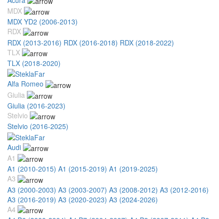
MDX
MDX YD2 (2006-2013)
RDX
RDX (2013-2016)
RDX (2016-2018)
RDX (2018-2022)
TLX
TLX (2018-2020)
Alfa Romeo
Giulia
Giulia (2016-2023)
Stelvio
Stelvio (2016-2025)
Audi
A1
A1 (2010-2015)
A1 (2015-2019)
A1 (2019-2025)
A3
A3 (2000-2003)
A3 (2003-2007)
A3 (2008-2012)
A3 (2012-2016)
A3 (2016-2019)
A3 (2020-2023)
A3 (2024-2026)
A4