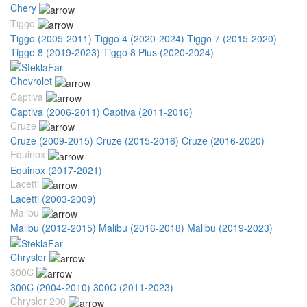
Chery
Tiggo
Tiggo (2005-2011)
Tiggo 4 (2020-2024)
Tiggo 7 (2015-2020)
Tiggo 8 (2019-2023)
Tiggo 8 Plus (2020-2024)
Chevrolet
Captiva
Captiva (2006-2011)
Captiva (2011-2016)
Cruze
Cruze (2009-2015)
Cruze (2015-2016)
Cruze (2016-2020)
Equinox
Equinox (2017-2021)
Lacetti
Lacetti (2003-2009)
Malibu
Malibu (2012-2015)
Malibu (2016-2018)
Malibu (2019-2023)
Chrysler
300C
300C (2004-2010)
300C (2011-2023)
Chrysler 200