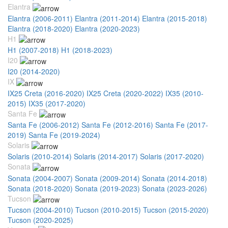
Elantra
Elantra (2006-2011)
Elantra (2011-2014)
Elantra (2015-2018)
Elantra (2018-2020)
Elantra (2020-2023)
H1
H1 (2007-2018)
H1 (2018-2023)
I20
I20 (2014-2020)
IX
IX25 Creta (2016-2020)
IX25 Creta (2020-2022)
IX35 (2010-
2015)
IX35 (2017-2020)
Santa Fe
Santa Fe (2006-2012)
Santa Fe (2012-2016)
Santa Fe (2017-
2019)
Santa Fe (2019-2024)
Solaris
Solaris (2010-2014)
Solaris (2014-2017)
Solaris (2017-2020)
Sonata
Sonata (2004-2007)
Sonata (2009-2014)
Sonata (2014-2018)
Sonata (2018-2020)
Sonata (2019-2023)
Sonata (2023-2026)
Tucson
Tucson (2004-2010)
Tucson (2010-2015)
Tucson (2015-2020)
Tucson (2020-2025)