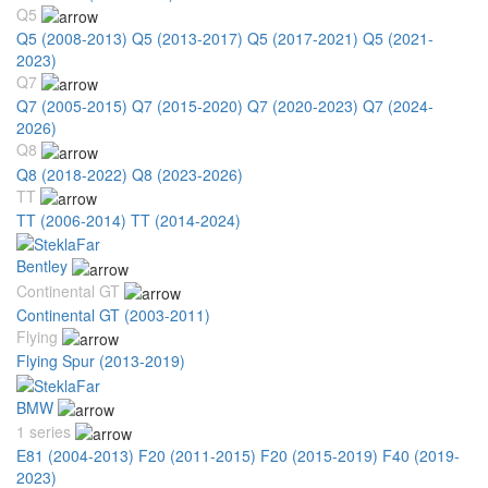
Q5
Q5 (2008-2013)
Q5 (2013-2017)
Q5 (2017-2021)
Q5 (2021-
2023)
Q7
Q7 (2005-2015)
Q7 (2015-2020)
Q7 (2020-2023)
Q7 (2024-
2026)
Q8
Q8 (2018-2022)
Q8 (2023-2026)
TT
TT (2006-2014)
TT (2014-2024)
Bentley
Continental GT
Continental GT (2003-2011)
Flying
Flying Spur (2013-2019)
BMW
1 series
E81 (2004-2013)
F20 (2011-2015)
F20 (2015-2019)
F40 (2019-
2023)