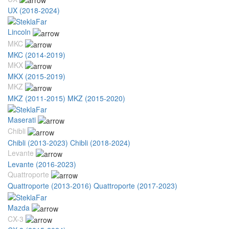
UX (2018-2024)
Lincoln
MKC
MKC (2014-2019)
MKX
MKX (2015-2019)
MKZ
MKZ (2011-2015)
MKZ (2015-2020)
Maserati
Chibli
Chibli (2013-2023)
Chibli (2018-2024)
Levante
Levante (2016-2023)
Quattroporte
Quattroporte (2013-2016)
Quattroporte (2017-2023)
Mazda
CX-3