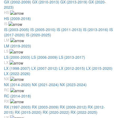
GX (2002-2009)
GX (2010-2013)
GX (2013-2019)
GX (2020-
2023)
HS
HS (2009-2018)
IS
IS (2003-2005)
IS (2005-2010)
IS (2011-2013)
IS (2013-2016)
IS
(2017-2020)
IS (2020-2025)
LM
LM (2019-2023)
LS
LS (2000-2003)
LS (2006-2009)
LS (2013-2017)
LX
LX (1998-2007)
LX (2007-2012)
LX (2012-2015)
LX (2015-2020)
LX (2022-2026)
NX
NX (2014-2020)
NX (2021-2024)
NX (2023-2024)
RC
RC (2014-2018)
RX
RX (1997-2003)
RX (2003-2009)
RX (2009-2012)
RX (2012-
2015)
RX (2015-2020)
RX (2020-2022)
RX (2022-2025)
UX