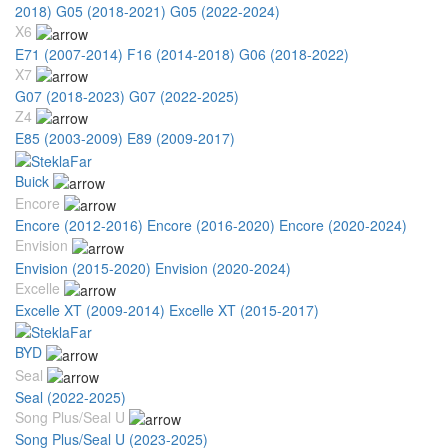
2018)
G05 (2018-2021)
G05 (2022-2024)
X6
E71 (2007-2014)
F16 (2014-2018)
G06 (2018-2022)
X7
G07 (2018-2023)
G07 (2022-2025)
Z4
E85 (2003-2009)
E89 (2009-2017)
Buick
Encore
Encore (2012-2016)
Encore (2016-2020)
Encore (2020-2024)
Envision
Envision (2015-2020)
Envision (2020-2024)
Excelle
Excelle XT (2009-2014)
Excelle XT (2015-2017)
BYD
Seal
Seal (2022-2025)
Song Plus/Seal U
Song Plus/Seal U (2023-2025)