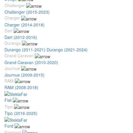
Challenger
Challenger (2015-2023)
Charger
Charger (2014-2018)
Dart
Dart (2012-2016)
Durango
Durango (2011-2021)
Durango (2021-2024)
Grand Caravan
Grand Caravan (2010-2020)
Journue
Journue (2009-2015)
RAM
RAM (2008-2018)
Fiat
Tipo
Tipo (2016-2025)
Ford
Ecosport