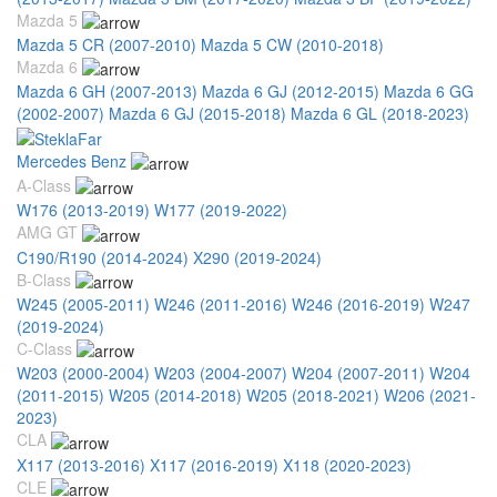
Mazda 5
Mazda 5 CR (2007-2010)
Mazda 5 CW (2010-2018)
Mazda 6
Mazda 6 GH (2007-2013)
Mazda 6 GJ (2012-2015)
Mazda 6 GG
(2002-2007)
Mazda 6 GJ (2015-2018)
Mazda 6 GL (2018-2023)
Mercedes Benz
A-Class
W176 (2013-2019)
W177 (2019-2022)
AMG GT
C190/R190 (2014-2024)
X290 (2019-2024)
B-Class
W245 (2005-2011)
W246 (2011-2016)
W246 (2016-2019)
W247
(2019-2024)
C-Class
W203 (2000-2004)
W203 (2004-2007)
W204 (2007-2011)
W204
(2011-2015)
W205 (2014-2018)
W205 (2018-2021)
W206 (2021-
2023)
CLA
X117 (2013-2016)
X117 (2016-2019)
X118 (2020-2023)
CLE