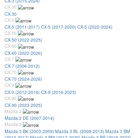
CX-3 (2015-2024)
CX-30
CX-30
CX-5
CX-5 (2011-2017)
CX-5 (2017-2020)
CX-5 (2022-2024)
CX-50
CX-50 (2022-2025)
CX-60
CX-60 (2022-2026)
CX-7
CX-7 (2006-2012)
CX-70
CX-70 (2024-2026)
CX-9
CX-9 (2012-2016)
CX-9 (2016-2023)
CX-90
CX-90 (2023-2025)
Mazda 2
Mazda 2 DE (2007-2014)
Mazda 3
Mazda 3 BK (2003-2009)
Mazda 3 BL (2009-2013)
Mazda 3 BM
(2013-2017)
Mazda 3 BM (2017-2020)
Mazda 3 BP (2019-2022)