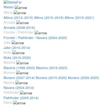
Nissan
Altima
Altima (2012–2015)
Altima (2015–2018)
Altima (2019–2021)
Armada
Armada (2008-2016)
Frontier / Pathfinder
Frontier / Pathfinder / Navara (2004-2020)
Juke
Juke (2010-2014)
Kicks
Kicks (2016-2020)
Maxima
Maxima (1998-2003)
Maxima (2016-2023)
Murano
Murano (2007-2014)
Murano (2015-2020)
Murano (2020-2025)
Navara
Navara (2004-2014)
Pathfinder
Pathfinder (2005-2014)
Patrol