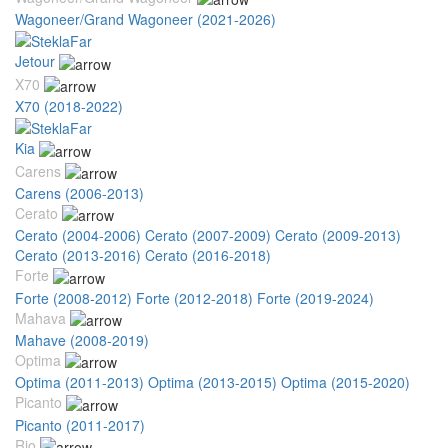
Wagoneer/Grand Wagoneer (2021-2026)
Jetour
X70
X70 (2018-2022)
Kia
Carens
Carens (2006-2013)
Cerato
Cerato (2004-2006)
Cerato (2007-2009)
Cerato (2009-2013)
Cerato (2013-2016)
Cerato (2016-2018)
Forte
Forte (2008-2012)
Forte (2012-2018)
Forte (2019-2024)
Mahava
Mahave (2008-2019)
Optima
Optima (2011-2013)
Optima (2013-2015)
Optima (2015-2020)
Picanto
Picanto (2011-2017)
Rio