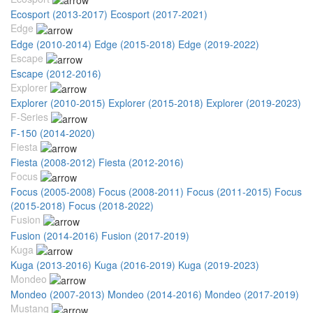
Ecosport (2013-2017)
Ecosport (2017-2021)
Edge
Edge (2010-2014)
Edge (2015-2018)
Edge (2019-2022)
Escape
Escape (2012-2016)
Explorer
Explorer (2010-2015)
Explorer (2015-2018)
Explorer (2019-2023)
F-Series
F-150 (2014-2020)
Fiesta
Fiesta (2008-2012)
Fiesta (2012-2016)
Focus
Focus (2005-2008)
Focus (2008-2011)
Focus (2011-2015)
Focus
(2015-2018)
Focus (2018-2022)
Fusion
Fusion (2014-2016)
Fusion (2017-2019)
Kuga
Kuga (2013-2016)
Kuga (2016-2019)
Kuga (2019-2023)
Mondeo
Mondeo (2007-2013)
Mondeo (2014-2016)
Mondeo (2017-2019)
Mustang