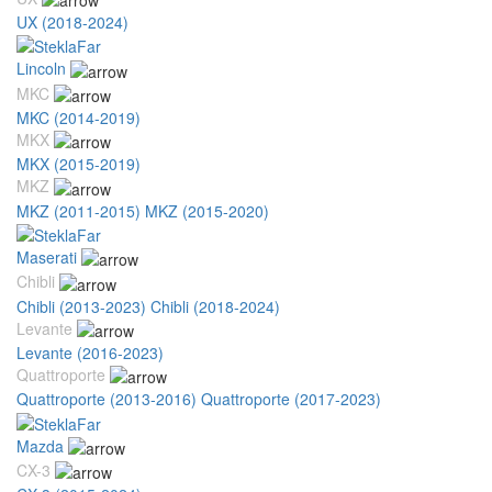
UX (2018-2024)
Lincoln
MKC
MKC (2014-2019)
MKX
MKX (2015-2019)
MKZ
MKZ (2011-2015)
MKZ (2015-2020)
Maserati
Chibli
Chibli (2013-2023)
Chibli (2018-2024)
Levante
Levante (2016-2023)
Quattroporte
Quattroporte (2013-2016)
Quattroporte (2017-2023)
Mazda
CX-3