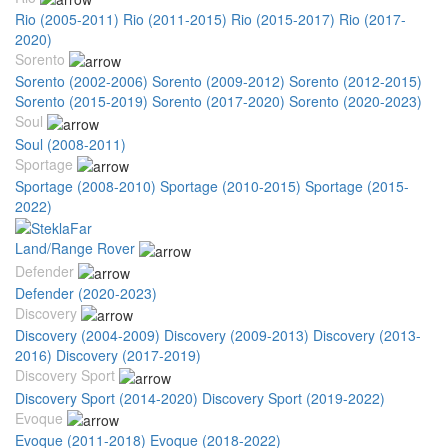
Rio (2005-2011)
Rio (2011-2015)
Rio (2015-2017)
Rio (2017-
2020)
Sorento
Sorento (2002-2006)
Sorento (2009-2012)
Sorento (2012-2015)
Sorento (2015-2019)
Sorento (2017-2020)
Sorento (2020-2023)
Soul
Soul (2008-2011)
Sportage
Sportage (2008-2010)
Sportage (2010-2015)
Sportage (2015-
2022)
Land/Range Rover
Defender
Defender (2020-2023)
Discovery
Discovery (2004-2009)
Discovery (2009-2013)
Discovery (2013-
2016)
Discovery (2017-2019)
Discovery Sport
Discovery Sport (2014-2020)
Discovery Sport (2019-2022)
Evoque
Evoque (2011-2018)
Evoque (2018-2022)