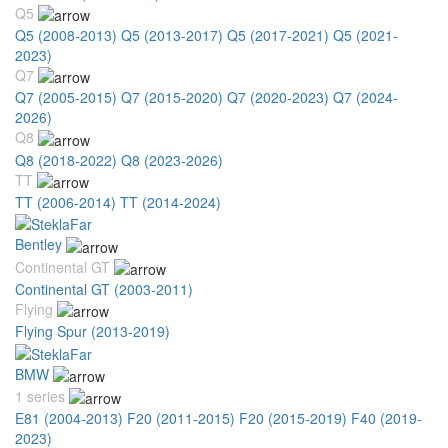
Q5
Q5 (2008-2013)
Q5 (2013-2017)
Q5 (2017-2021)
Q5 (2021-
2023)
Q7
Q7 (2005-2015)
Q7 (2015-2020)
Q7 (2020-2023)
Q7 (2024-
2026)
Q8
Q8 (2018-2022)
Q8 (2023-2026)
TT
TT (2006-2014)
TT (2014-2024)
Bentley
Continental GT
Continental GT (2003-2011)
Flying
Flying Spur (2013-2019)
BMW
1 series
E81 (2004-2013)
F20 (2011-2015)
F20 (2015-2019)
F40 (2019-
2023)