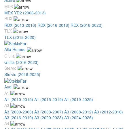
MDX
MDX YD2 (2006-2013)
RDX
RDX (2013-2016)
RDX (2016-2018)
RDX (2018-2022)
TLX
TLX (2018-2020)
Alfa Romeo
Giulia
Giulia (2016-2023)
Stelvio
Stelvio (2016-2025)
Audi
A1
A1 (2010-2015)
A1 (2015-2019)
A1 (2019-2025)
A3
A3 (2000-2003)
A3 (2003-2007)
A3 (2008-2012)
A3 (2012-2016)
A3 (2016-2019)
A3 (2020-2023)
A3 (2024-2026)
A4