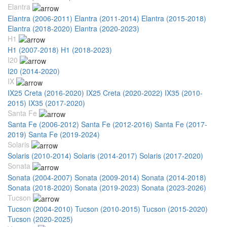
Elantra
Elantra (2006-2011)
Elantra (2011-2014)
Elantra (2015-2018)
Elantra (2018-2020)
Elantra (2020-2023)
H1
H1 (2007-2018)
H1 (2018-2023)
I20
I20 (2014-2020)
IX
IX25 Creta (2016-2020)
IX25 Creta (2020-2022)
IX35 (2010-
2015)
IX35 (2017-2020)
Santa Fe
Santa Fe (2006-2012)
Santa Fe (2012-2016)
Santa Fe (2017-
2019)
Santa Fe (2019-2024)
Solaris
Solaris (2010-2014)
Solaris (2014-2017)
Solaris (2017-2020)
Sonata
Sonata (2004-2007)
Sonata (2009-2014)
Sonata (2014-2018)
Sonata (2018-2020)
Sonata (2019-2023)
Sonata (2023-2026)
Tucson
Tucson (2004-2010)
Tucson (2010-2015)
Tucson (2015-2020)
Tucson (2020-2025)