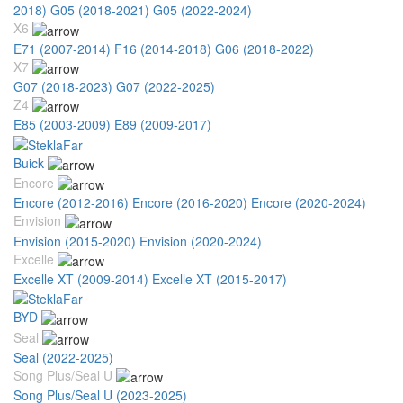
2018)
G05 (2018-2021)
G05 (2022-2024)
X6
E71 (2007-2014)
F16 (2014-2018)
G06 (2018-2022)
X7
G07 (2018-2023)
G07 (2022-2025)
Z4
E85 (2003-2009)
E89 (2009-2017)
Buick
Encore
Encore (2012-2016)
Encore (2016-2020)
Encore (2020-2024)
Envision
Envision (2015-2020)
Envision (2020-2024)
Excelle
Excelle XT (2009-2014)
Excelle XT (2015-2017)
BYD
Seal
Seal (2022-2025)
Song Plus/Seal U
Song Plus/Seal U (2023-2025)