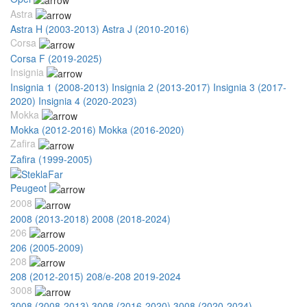
Astra
Astra H (2003-2013)
Astra J (2010-2016)
Corsa
Corsa F (2019-2025)
Insignia
Insignia 1 (2008-2013)
Insignia 2 (2013-2017)
Insignia 3 (2017-
2020)
Insignia 4 (2020-2023)
Mokka
Mokka (2012-2016)
Mokka (2016-2020)
Zafira
Zafira (1999-2005)
Peugeot
2008
2008 (2013-2018)
2008 (2018-2024)
206
206 (2005-2009)
208
208 (2012-2015)
208/e-208 2019-2024
3008
3008 (2008-2013)
3008 (2016-2020)
3008 (2020-2024)