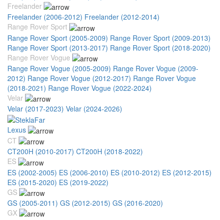
Freelander
Freelander (2006-2012)
Freelander (2012-2014)
Range Rover Sport
Range Rover Sport (2005-2009)
Range Rover Sport (2009-2013)
Range Rover Sport (2013-2017)
Range Rover Sport (2018-2020)
Range Rover Vogue
Range Rover Vogue (2005-2009)
Range Rover Vogue (2009-
2012)
Range Rover Vogue (2012-2017)
Range Rover Vogue
(2018-2021)
Range Rover Vogue (2022-2024)
Velar
Velar (2017-2023)
Velar (2024-2026)
Lexus
CT
CT200H (2010-2017)
CT200H (2018-2022)
ES
ES (2002-2005)
ES (2006-2010)
ES (2010-2012)
ES (2012-2015)
ES (2015-2020)
ES (2019-2022)
GS
GS (2005-2011)
GS (2012-2015)
GS (2016-2020)
GX