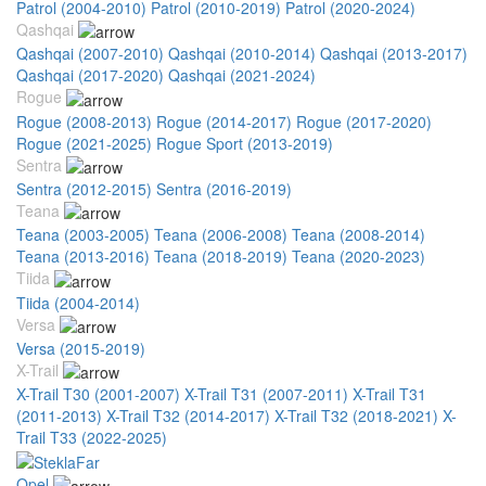
Patrol (2004-2010)
Patrol (2010-2019)
Patrol (2020-2024)
Qashqai
Qashqai (2007-2010)
Qashqai (2010-2014)
Qashqai (2013-2017)
Qashqai (2017-2020)
Qashqai (2021-2024)
Rogue
Rogue (2008-2013)
Rogue (2014-2017)
Rogue (2017-2020)
Rogue (2021-2025)
Rogue Sport (2013-2019)
Sentra
Sentra (2012-2015)
Sentra (2016-2019)
Teana
Teana (2003-2005)
Teana (2006-2008)
Teana (2008-2014)
Teana (2013-2016)
Teana (2018-2019)
Teana (2020-2023)
Tiida
Tiida (2004-2014)
Versa
Versa (2015-2019)
X-Trail
X-Trail T30 (2001-2007)
X-Trail T31 (2007-2011)
X-Trail T31
(2011-2013)
X-Trail T32 (2014-2017)
X-Trail T32 (2018-2021)
X-
Trail T33 (2022-2025)
Opel