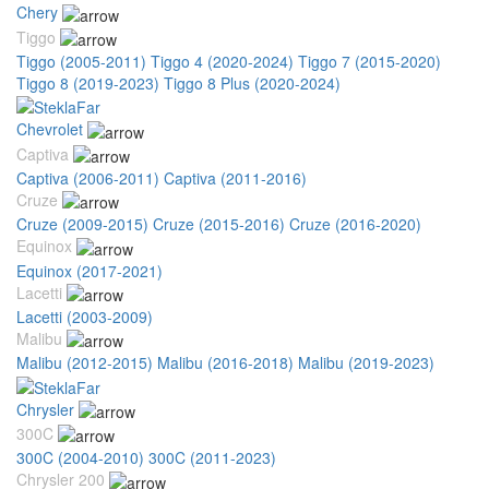
Chery
Tiggo
Tiggo (2005-2011)
Tiggo 4 (2020-2024)
Tiggo 7 (2015-2020)
Tiggo 8 (2019-2023)
Tiggo 8 Plus (2020-2024)
Chevrolet
Captiva
Captiva (2006-2011)
Captiva (2011-2016)
Cruze
Cruze (2009-2015)
Cruze (2015-2016)
Cruze (2016-2020)
Equinox
Equinox (2017-2021)
Lacetti
Lacetti (2003-2009)
Malibu
Malibu (2012-2015)
Malibu (2016-2018)
Malibu (2019-2023)
Chrysler
300C
300C (2004-2010)
300C (2011-2023)
Chrysler 200