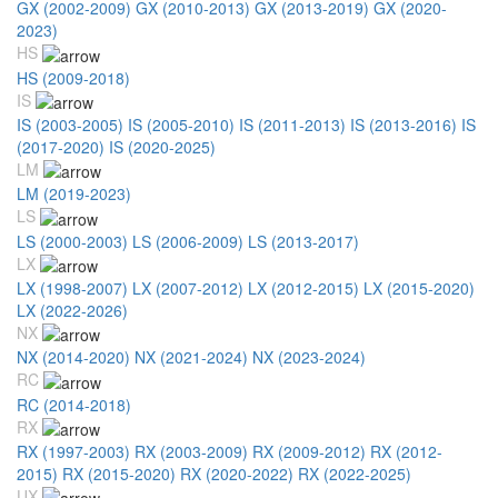
GX (2002-2009)
GX (2010-2013)
GX (2013-2019)
GX (2020-
2023)
HS
HS (2009-2018)
IS
IS (2003-2005)
IS (2005-2010)
IS (2011-2013)
IS (2013-2016)
IS
(2017-2020)
IS (2020-2025)
LM
LM (2019-2023)
LS
LS (2000-2003)
LS (2006-2009)
LS (2013-2017)
LX
LX (1998-2007)
LX (2007-2012)
LX (2012-2015)
LX (2015-2020)
LX (2022-2026)
NX
NX (2014-2020)
NX (2021-2024)
NX (2023-2024)
RC
RC (2014-2018)
RX
RX (1997-2003)
RX (2003-2009)
RX (2009-2012)
RX (2012-
2015)
RX (2015-2020)
RX (2020-2022)
RX (2022-2025)
UX