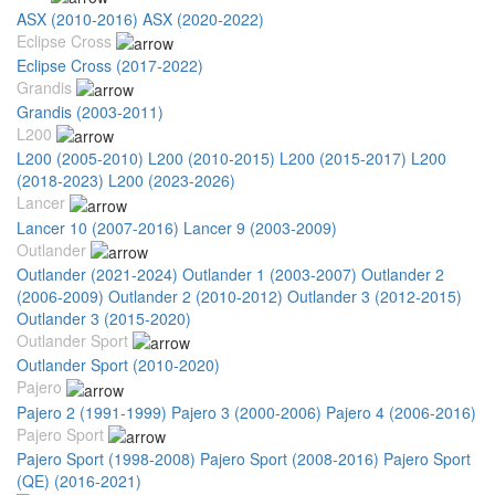
ASX (2010-2016)
ASX (2020-2022)
Eclipse Cross
Eclipse Cross (2017-2022)
Grandis
Grandis (2003-2011)
L200
L200 (2005-2010)
L200 (2010-2015)
L200 (2015-2017)
L200
(2018-2023)
L200 (2023-2026)
Lancer
Lancer 10 (2007-2016)
Lancer 9 (2003-2009)
Outlander
Outlander (2021-2024)
Outlander 1 (2003-2007)
Outlander 2
(2006-2009)
Outlander 2 (2010-2012)
Outlander 3 (2012-2015)
Outlander 3 (2015-2020)
Outlander Sport
Outlander Sport (2010-2020)
Pajero
Pajero 2 (1991-1999)
Pajero 3 (2000-2006)
Pajero 4 (2006-2016)
Pajero Sport
Pajero Sport (1998-2008)
Pajero Sport (2008-2016)
Pajero Sport
(QE) (2016-2021)