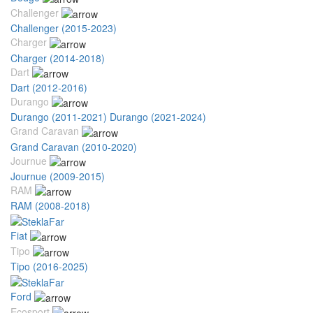
Challenger
Challenger (2015-2023)
Charger
Charger (2014-2018)
Dart
Dart (2012-2016)
Durango
Durango (2011-2021)
Durango (2021-2024)
Grand Caravan
Grand Caravan (2010-2020)
Journue
Journue (2009-2015)
RAM
RAM (2008-2018)
Fiat
Tipo
Tipo (2016-2025)
Ford
Ecosport