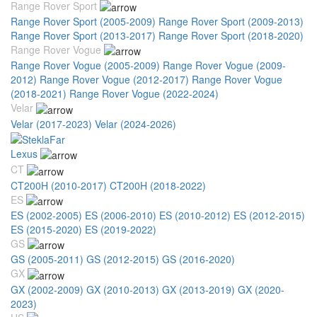
Range Rover Sport
Range Rover Sport (2005-2009)
Range Rover Sport (2009-2013)
Range Rover Sport (2013-2017)
Range Rover Sport (2018-2020)
Range Rover Vogue
Range Rover Vogue (2005-2009)
Range Rover Vogue (2009-
2012)
Range Rover Vogue (2012-2017)
Range Rover Vogue
(2018-2021)
Range Rover Vogue (2022-2024)
Velar
Velar (2017-2023)
Velar (2024-2026)
Lexus
CT
CT200H (2010-2017)
CT200H (2018-2022)
ES
ES (2002-2005)
ES (2006-2010)
ES (2010-2012)
ES (2012-2015)
ES (2015-2020)
ES (2019-2022)
GS
GS (2005-2011)
GS (2012-2015)
GS (2016-2020)
GX
GX (2002-2009)
GX (2010-2013)
GX (2013-2019)
GX (2020-
2023)