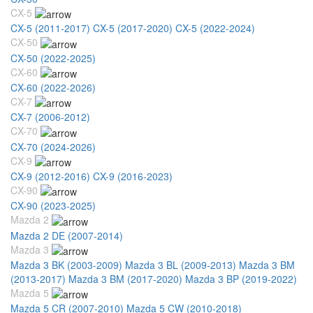
CX-5
CX-5 (2011-2017)
CX-5 (2017-2020)
CX-5 (2022-2024)
CX-50
CX-50 (2022-2025)
CX-60
CX-60 (2022-2026)
CX-7
CX-7 (2006-2012)
CX-70
CX-70 (2024-2026)
CX-9
CX-9 (2012-2016)
CX-9 (2016-2023)
CX-90
CX-90 (2023-2025)
Mazda 2
Mazda 2 DE (2007-2014)
Mazda 3
Mazda 3 BK (2003-2009)
Mazda 3 BL (2009-2013)
Mazda 3 BM
(2013-2017)
Mazda 3 BM (2017-2020)
Mazda 3 BP (2019-2022)
Mazda 5
Mazda 5 CR (2007-2010)
Mazda 5 CW (2010-2018)