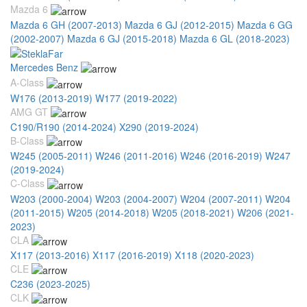
Mazda 6
Mazda 6 GH (2007-2013)
Mazda 6 GJ (2012-2015)
Mazda 6 GG
(2002-2007)
Mazda 6 GJ (2015-2018)
Mazda 6 GL (2018-2023)
Mercedes Benz
A-Class
W176 (2013-2019)
W177 (2019-2022)
AMG GT
C190/R190 (2014-2024)
X290 (2019-2024)
B-Class
W245 (2005-2011)
W246 (2011-2016)
W246 (2016-2019)
W247
(2019-2024)
C-Class
W203 (2000-2004)
W203 (2004-2007)
W204 (2007-2011)
W204
(2011-2015)
W205 (2014-2018)
W205 (2018-2021)
W206 (2021-
2023)
CLA
X117 (2013-2016)
X117 (2016-2019)
X118 (2020-2023)
CLE
C236 (2023-2025)
CLK