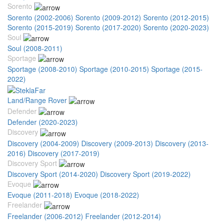
Sorento
Sorento (2002-2006)
Sorento (2009-2012)
Sorento (2012-2015)
Sorento (2015-2019)
Sorento (2017-2020)
Sorento (2020-2023)
Soul
Soul (2008-2011)
Sportage
Sportage (2008-2010)
Sportage (2010-2015)
Sportage (2015-
2022)
Land/Range Rover
Defender
Defender (2020-2023)
Discovery
Discovery (2004-2009)
Discovery (2009-2013)
Discovery (2013-
2016)
Discovery (2017-2019)
Discovery Sport
Discovery Sport (2014-2020)
Discovery Sport (2019-2022)
Evoque
Evoque (2011-2018)
Evoque (2018-2022)
Freelander
Freelander (2006-2012)
Freelander (2012-2014)