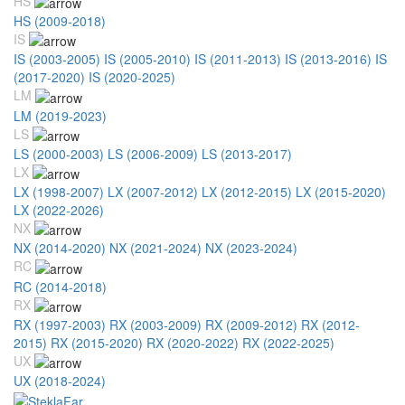
HS
HS (2009-2018)
IS
IS (2003-2005)
IS (2005-2010)
IS (2011-2013)
IS (2013-2016)
IS
(2017-2020)
IS (2020-2025)
LM
LM (2019-2023)
LS
LS (2000-2003)
LS (2006-2009)
LS (2013-2017)
LX
LX (1998-2007)
LX (2007-2012)
LX (2012-2015)
LX (2015-2020)
LX (2022-2026)
NX
NX (2014-2020)
NX (2021-2024)
NX (2023-2024)
RC
RC (2014-2018)
RX
RX (1997-2003)
RX (2003-2009)
RX (2009-2012)
RX (2012-
2015)
RX (2015-2020)
RX (2020-2022)
RX (2022-2025)
UX
UX (2018-2024)