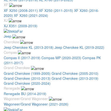
XF
XF X250 (2008-2011)
XF X250 (2011-2015)
XF X260 (2016-
2020)
XF X260 (2021-2024)
XJ
XJ X351 (2009-2019)
Jeep
Cherokee
Jeep Cherokee KL (2013-2018)
Jeep Cherokee KL (2019-2022)
Compas
Compas II (2017-2019)
Compas MP (2020-2023)
Compas PK
(2011-2017)
Grand Cherokee
Grand Cherokee (1999-2005)
Grand Cherokee (2005-2010)
Grand Cherokee (2010-2013)
Grand Cherokee (2013-2019)
Grand Cherokee (2020-2024)
Renegade
Renegade BU (2014-2019)
Wagoneer/Grand Wagoneer
Wagoneer/Grand Wagoneer (2021-2026)