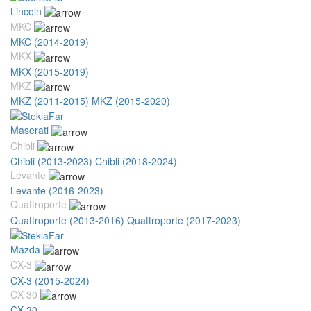
Lincoln
MKC
MKC (2014-2019)
MKX
MKX (2015-2019)
MKZ
MKZ (2011-2015)
MKZ (2015-2020)
Maserati
Chibli
Chibli (2013-2023)
Chibli (2018-2024)
Levante
Levante (2016-2023)
Quattroporte
Quattroporte (2013-2016)
Quattroporte (2017-2023)
Mazda
CX-3
CX-3 (2015-2024)
CX-30
CX-30