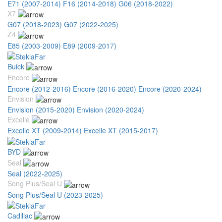
E71 (2007-2014)
F16 (2014-2018)
G06 (2018-2022)
X7
G07 (2018-2023)
G07 (2022-2025)
Z4
E85 (2003-2009)
E89 (2009-2017)
Buick
Encore
Encore (2012-2016)
Encore (2016-2020)
Encore (2020-2024)
Envision
Envision (2015-2020)
Envision (2020-2024)
Excelle
Excelle XT (2009-2014)
Excelle XT (2015-2017)
BYD
Seal
Seal (2022-2025)
Song Plus/Seal U
Song Plus/Seal U (2023-2025)
Cadillac