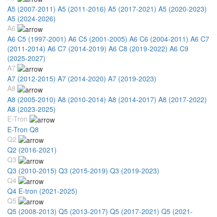
A5 (2007-2011)
A5 (2011-2016)
A5 (2017-2021)
A5 (2020-2023)
A5 (2024-2026)
A6
A6 C5 (1997-2001)
A6 C5 (2001-2005)
A6 C6 (2004-2011)
A6 C7
(2011-2014)
A6 C7 (2014-2019)
A6 C8 (2019-2022)
A6 C9
(2025-2027)
A7
A7 (2012-2015)
A7 (2014-2020)
A7 (2019-2023)
A8
A8 (2005-2010)
A8 (2010-2014)
A8 (2014-2017)
A8 (2017-2022)
A8 (2023-2025)
E-Tron
E-Tron Q8
Q2
Q2 (2016-2021)
Q3
Q3 (2010-2015)
Q3 (2015-2019)
Q3 (2019-2023)
Q4
Q4 E-tron (2021-2025)
Q5
Q5 (2008-2013)
Q5 (2013-2017)
Q5 (2017-2021)
Q5 (2021-