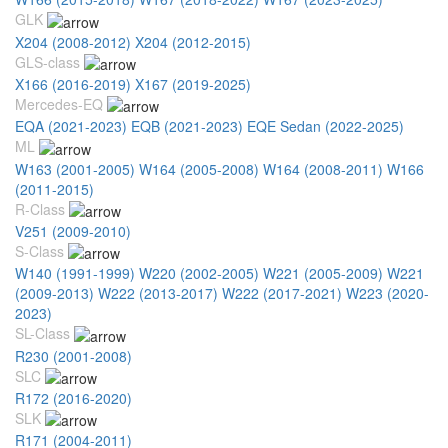
GLK
X204 (2008-2012)
X204 (2012-2015)
GLS-class
X166 (2016-2019)
X167 (2019-2025)
Mercedes-EQ
EQA (2021-2023)
EQB (2021-2023)
EQE Sedan (2022-2025)
ML
W163 (2001-2005)
W164 (2005-2008)
W164 (2008-2011)
W166
(2011-2015)
R-Class
V251 (2009-2010)
S-Class
W140 (1991-1999)
W220 (2002-2005)
W221 (2005-2009)
W221
(2009-2013)
W222 (2013-2017)
W222 (2017-2021)
W223 (2020-
2023)
SL-Class
R230 (2001-2008)
SLC
R172 (2016-2020)
SLK
R171 (2004-2011)