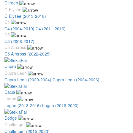
Citroen
C-Elysee
C-Elysee (2013-2018)
C4
C4 (2004-2010)
C4 (2011-2016)
C5
C5 (2008-2017)
C5 Aircross
C5 Aircross (2022-2025)
Cupra
Cupra Leon
Cupra Leon (2020-2024)
Cupra Leon (2024-2026)
Dacia
Logan
Logan (2013-2016)
Logan (2016-2020)
Dodge
Challenger
Challenger (2015-2023)