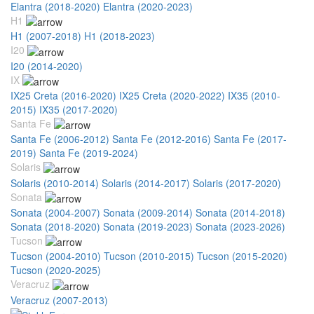
Elantra (2018-2020)
Elantra (2020-2023)
H1
H1 (2007-2018)
H1 (2018-2023)
I20
I20 (2014-2020)
IX
IX25 Creta (2016-2020)
IX25 Creta (2020-2022)
IX35 (2010-
2015)
IX35 (2017-2020)
Santa Fe
Santa Fe (2006-2012)
Santa Fe (2012-2016)
Santa Fe (2017-
2019)
Santa Fe (2019-2024)
Solaris
Solaris (2010-2014)
Solaris (2014-2017)
Solaris (2017-2020)
Sonata
Sonata (2004-2007)
Sonata (2009-2014)
Sonata (2014-2018)
Sonata (2018-2020)
Sonata (2019-2023)
Sonata (2023-2026)
Tucson
Tucson (2004-2010)
Tucson (2010-2015)
Tucson (2015-2020)
Tucson (2020-2025)
Veracruz
Veracruz (2007-2013)