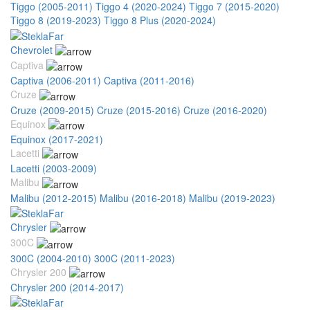
Tiggo (2005-2011)
Tiggo 4 (2020-2024)
Tiggo 7 (2015-2020)
Tiggo 8 (2019-2023)
Tiggo 8 Plus (2020-2024)
Chevrolet
Captiva
Captiva (2006-2011)
Captiva (2011-2016)
Cruze
Cruze (2009-2015)
Cruze (2015-2016)
Cruze (2016-2020)
Equinox
Equinox (2017-2021)
Lacetti
Lacetti (2003-2009)
Malibu
Malibu (2012-2015)
Malibu (2016-2018)
Malibu (2019-2023)
Chrysler
300C
300C (2004-2010)
300C (2011-2023)
Chrysler 200
Chrysler 200 (2014-2017)