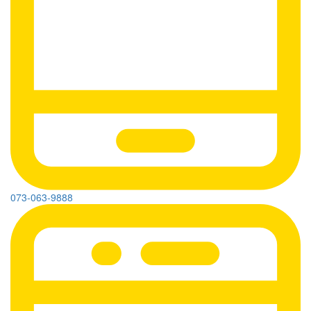
073-063-9888