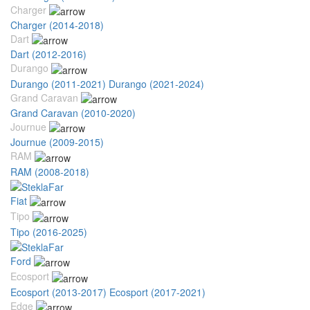
Charger
Charger (2014-2018)
Dart
Dart (2012-2016)
Durango
Durango (2011-2021)
Durango (2021-2024)
Grand Caravan
Grand Caravan (2010-2020)
Journue
Journue (2009-2015)
RAM
RAM (2008-2018)
Fiat
Tipo
Tipo (2016-2025)
Ford
Ecosport
Ecosport (2013-2017)
Ecosport (2017-2021)
Edge