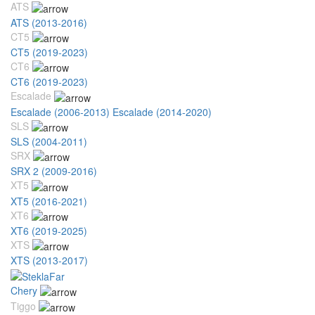
ATS
ATS (2013-2016)
CT5
CT5 (2019-2023)
CT6
CT6 (2019-2023)
Escalade
Escalade (2006-2013)
Escalade (2014-2020)
SLS
SLS (2004-2011)
SRX
SRX 2 (2009-2016)
XT5
XT5 (2016-2021)
XT6
XT6 (2019-2025)
XTS
XTS (2013-2017)
Chery
Tiggo