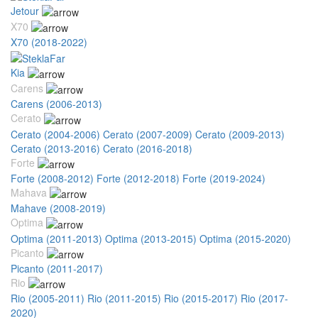
Jetour
X70
X70 (2018-2022)
Kia
Carens
Carens (2006-2013)
Cerato
Cerato (2004-2006)
Cerato (2007-2009)
Cerato (2009-2013)
Cerato (2013-2016)
Cerato (2016-2018)
Forte
Forte (2008-2012)
Forte (2012-2018)
Forte (2019-2024)
Mahava
Mahave (2008-2019)
Optima
Optima (2011-2013)
Optima (2013-2015)
Optima (2015-2020)
Picanto
Picanto (2011-2017)
Rio
Rio (2005-2011)
Rio (2011-2015)
Rio (2015-2017)
Rio (2017-
2020)