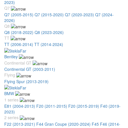
2023)
Q7
Q7 (2005-2015)
Q7 (2015-2020)
Q7 (2020-2023)
Q7 (2024-
2026)
Q8
Q8 (2018-2022)
Q8 (2023-2026)
TT
TT (2006-2014)
TT (2014-2024)
Bentley
Continental GT
Continental GT (2003-2011)
Flying
Flying Spur (2013-2019)
BMW
1 series
E81 (2004-2013)
F20 (2011-2015)
F20 (2015-2019)
F40 (2019-
2023)
2 series
F22 (2013-2021)
F44 Gran Coupe (2020-2024)
F45 F46 (2014-