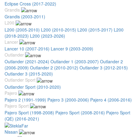
Eclipse Cross (2017-2022)
Grandis
Grandis (2003-2011)
L200
L200 (2005-2010)
L200 (2010-2015)
L200 (2015-2017)
L200
(2018-2023)
L200 (2023-2026)
Lancer
Lancer 10 (2007-2016)
Lancer 9 (2003-2009)
Outlander
Outlander (2021-2024)
Outlander 1 (2003-2007)
Outlander 2
(2006-2009)
Outlander 2 (2010-2012)
Outlander 3 (2012-2015)
Outlander 3 (2015-2020)
Outlander Sport
Outlander Sport (2010-2020)
Pajero
Pajero 2 (1991-1999)
Pajero 3 (2000-2006)
Pajero 4 (2006-2016)
Pajero Sport
Pajero Sport (1998-2008)
Pajero Sport (2008-2016)
Pajero Sport
(QE) (2016-2021)
Nissan