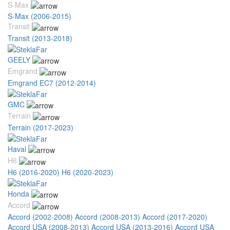
S-Max
S-Max (2006-2015)
Transit
Transit (2013-2018)
GEELY
Emgrand
Emgrand EC7 (2012-2014)
GMC
Terrain
Terrain (2017-2023)
Haval
H6
H6 (2016-2020)
H6 (2020-2023)
Honda
Accord
Accord (2002-2008)
Accord (2008-2013)
Accord (2017-2020)
Accord USA (2008-2013)
Accord USA (2013-2016)
Accord USA