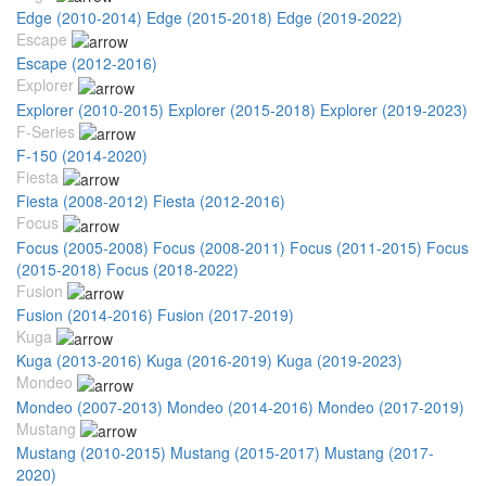
Edge (2010-2014)
Edge (2015-2018)
Edge (2019-2022)
Escape
Escape (2012-2016)
Explorer
Explorer (2010-2015)
Explorer (2015-2018)
Explorer (2019-2023)
F-Series
F-150 (2014-2020)
Fiesta
Fiesta (2008-2012)
Fiesta (2012-2016)
Focus
Focus (2005-2008)
Focus (2008-2011)
Focus (2011-2015)
Focus
(2015-2018)
Focus (2018-2022)
Fusion
Fusion (2014-2016)
Fusion (2017-2019)
Kuga
Kuga (2013-2016)
Kuga (2016-2019)
Kuga (2019-2023)
Mondeo
Mondeo (2007-2013)
Mondeo (2014-2016)
Mondeo (2017-2019)
Mustang
Mustang (2010-2015)
Mustang (2015-2017)
Mustang (2017-
2020)