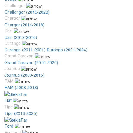
Challenger
Challenger (2015-2023)
Charger
Charger (2014-2018)
Dart
Dart (2012-2016)
Durango
Durango (2011-2021)
Durango (2021-2024)
Grand Caravan
Grand Caravan (2010-2020)
Journue
Journue (2009-2015)
RAM
RAM (2008-2018)
Fiat
Tipo
Tipo (2016-2025)
Ford
Ecosport