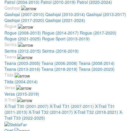
Patrol (2004-2010)
Patrol (2010-2019)
Patrol (2020-2024)
Qashqai
Qashqai (2007-2010)
Qashqai (2010-2014)
Qashqai (2013-2017)
Qashqai (2017-2020)
Qashqai (2021-2024)
Rogue
Rogue (2008-2013)
Rogue (2014-2017)
Rogue (2017-2020)
Rogue (2021-2025)
Rogue Sport (2013-2019)
Sentra
Sentra (2012-2015)
Sentra (2016-2019)
Teana
Teana (2003-2005)
Teana (2006-2008)
Teana (2008-2014)
Teana (2013-2016)
Teana (2018-2019)
Teana (2020-2023)
Tiida
Tiida (2004-2014)
Versa
Versa (2015-2019)
X-Trail
X-Trail T30 (2001-2007)
X-Trail T31 (2007-2011)
X-Trail T31
(2011-2013)
X-Trail T32 (2014-2017)
X-Trail T32 (2018-2021)
X-
Trail T33 (2022-2025)
Opel