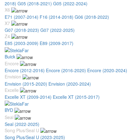
2018)
G05 (2018-2021)
G05 (2022-2024)
X6
E71 (2007-2014)
F16 (2014-2018)
G06 (2018-2022)
X7
G07 (2018-2023)
G07 (2022-2025)
Z4
E85 (2003-2009)
E89 (2009-2017)
Buick
Encore
Encore (2012-2016)
Encore (2016-2020)
Encore (2020-2024)
Envision
Envision (2015-2020)
Envision (2020-2024)
Excelle
Excelle XT (2009-2014)
Excelle XT (2015-2017)
BYD
Seal
Seal (2022-2025)
Song Plus/Seal U
Song Plus/Seal U (2023-2025)