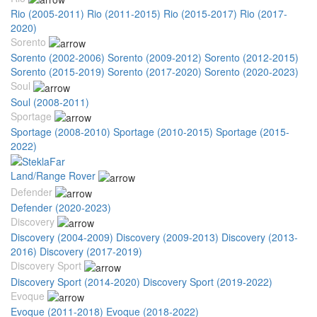
Rio (2005-2011)
Rio (2011-2015)
Rio (2015-2017)
Rio (2017-
2020)
Sorento
Sorento (2002-2006)
Sorento (2009-2012)
Sorento (2012-2015)
Sorento (2015-2019)
Sorento (2017-2020)
Sorento (2020-2023)
Soul
Soul (2008-2011)
Sportage
Sportage (2008-2010)
Sportage (2010-2015)
Sportage (2015-
2022)
Land/Range Rover
Defender
Defender (2020-2023)
Discovery
Discovery (2004-2009)
Discovery (2009-2013)
Discovery (2013-
2016)
Discovery (2017-2019)
Discovery Sport
Discovery Sport (2014-2020)
Discovery Sport (2019-2022)
Evoque
Evoque (2011-2018)
Evoque (2018-2022)