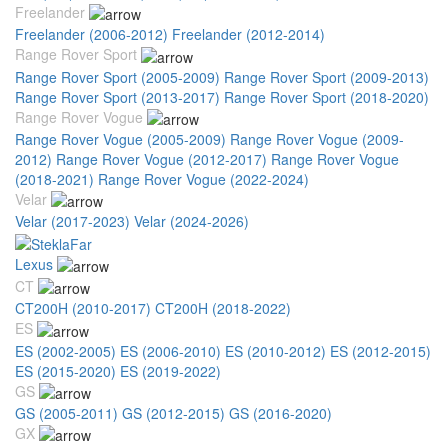
Freelander
Freelander (2006-2012)
Freelander (2012-2014)
Range Rover Sport
Range Rover Sport (2005-2009)
Range Rover Sport (2009-2013)
Range Rover Sport (2013-2017)
Range Rover Sport (2018-2020)
Range Rover Vogue
Range Rover Vogue (2005-2009)
Range Rover Vogue (2009-
2012)
Range Rover Vogue (2012-2017)
Range Rover Vogue
(2018-2021)
Range Rover Vogue (2022-2024)
Velar
Velar (2017-2023)
Velar (2024-2026)
Lexus
CT
CT200H (2010-2017)
CT200H (2018-2022)
ES
ES (2002-2005)
ES (2006-2010)
ES (2010-2012)
ES (2012-2015)
ES (2015-2020)
ES (2019-2022)
GS
GS (2005-2011)
GS (2012-2015)
GS (2016-2020)
GX