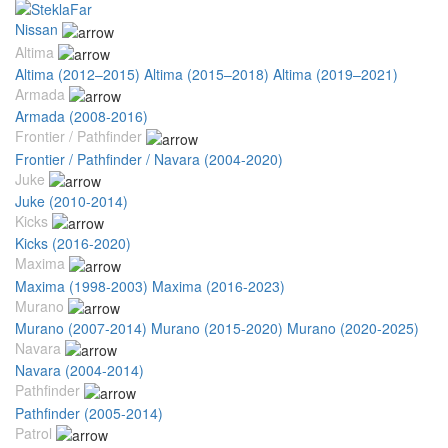
Nissan
Altima
Altima (2012–2015)
Altima (2015–2018)
Altima (2019–2021)
Armada
Armada (2008-2016)
Frontier / Pathfinder
Frontier / Pathfinder / Navara (2004-2020)
Juke
Juke (2010-2014)
Kicks
Kicks (2016-2020)
Maxima
Maxima (1998-2003)
Maxima (2016-2023)
Murano
Murano (2007-2014)
Murano (2015-2020)
Murano (2020-2025)
Navara
Navara (2004-2014)
Pathfinder
Pathfinder (2005-2014)
Patrol