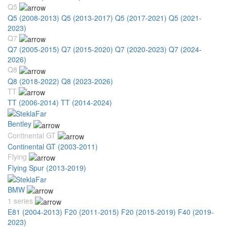
Q5
Q5 (2008-2013)
Q5 (2013-2017)
Q5 (2017-2021)
Q5 (2021-
2023)
Q7
Q7 (2005-2015)
Q7 (2015-2020)
Q7 (2020-2023)
Q7 (2024-
2026)
Q8
Q8 (2018-2022)
Q8 (2023-2026)
TT
TT (2006-2014)
TT (2014-2024)
Bentley
Continental GT
Continental GT (2003-2011)
Flying
Flying Spur (2013-2019)
BMW
1 series
E81 (2004-2013)
F20 (2011-2015)
F20 (2015-2019)
F40 (2019-
2023)