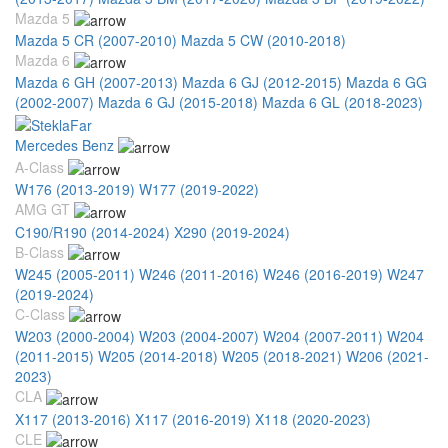
Mazda 5
Mazda 5 CR (2007-2010)
Mazda 5 CW (2010-2018)
Mazda 6
Mazda 6 GH (2007-2013)
Mazda 6 GJ (2012-2015)
Mazda 6 GG
(2002-2007)
Mazda 6 GJ (2015-2018)
Mazda 6 GL (2018-2023)
Mercedes Benz
A-Class
W176 (2013-2019)
W177 (2019-2022)
AMG GT
C190/R190 (2014-2024)
X290 (2019-2024)
B-Class
W245 (2005-2011)
W246 (2011-2016)
W246 (2016-2019)
W247
(2019-2024)
C-Class
W203 (2000-2004)
W203 (2004-2007)
W204 (2007-2011)
W204
(2011-2015)
W205 (2014-2018)
W205 (2018-2021)
W206 (2021-
2023)
CLA
X117 (2013-2016)
X117 (2016-2019)
X118 (2020-2023)
CLE