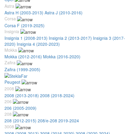
Astra
Astra H (2003-2013)
Astra J (2010-2016)
Corsa
Corsa F (2019-2025)
Insignia
Insignia 1 (2008-2013)
Insignia 2 (2013-2017)
Insignia 3 (2017-
2020)
Insignia 4 (2020-2023)
Mokka
Mokka (2012-2016)
Mokka (2016-2020)
Zafira
Zafira (1999-2005)
Peugeot
2008
2008 (2013-2018)
2008 (2018-2024)
206
206 (2005-2009)
208
208 (2012-2015)
208/e-208 2019-2024
3008
3008 (2008-2013)
3008 (2016-2020)
3008 (2020-2024)