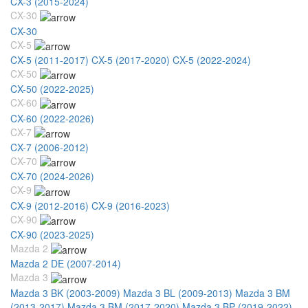
CX-3 (2015-2024)
CX-30
CX-30
CX-5
CX-5 (2011-2017)
CX-5 (2017-2020)
CX-5 (2022-2024)
CX-50
CX-50 (2022-2025)
CX-60
CX-60 (2022-2026)
CX-7
CX-7 (2006-2012)
CX-70
CX-70 (2024-2026)
CX-9
CX-9 (2012-2016)
CX-9 (2016-2023)
CX-90
CX-90 (2023-2025)
Mazda 2
Mazda 2 DE (2007-2014)
Mazda 3
Mazda 3 BK (2003-2009)
Mazda 3 BL (2009-2013)
Mazda 3 BM
(2013-2017)
Mazda 3 BM (2017-2020)
Mazda 3 BP (2019-2022)