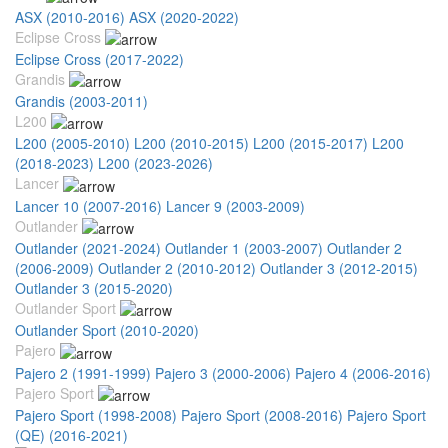
ASX (2010-2016)
ASX (2020-2022)
Eclipse Cross
Eclipse Cross (2017-2022)
Grandis
Grandis (2003-2011)
L200
L200 (2005-2010)
L200 (2010-2015)
L200 (2015-2017)
L200
(2018-2023)
L200 (2023-2026)
Lancer
Lancer 10 (2007-2016)
Lancer 9 (2003-2009)
Outlander
Outlander (2021-2024)
Outlander 1 (2003-2007)
Outlander 2
(2006-2009)
Outlander 2 (2010-2012)
Outlander 3 (2012-2015)
Outlander 3 (2015-2020)
Outlander Sport
Outlander Sport (2010-2020)
Pajero
Pajero 2 (1991-1999)
Pajero 3 (2000-2006)
Pajero 4 (2006-2016)
Pajero Sport
Pajero Sport (1998-2008)
Pajero Sport (2008-2016)
Pajero Sport
(QE) (2016-2021)