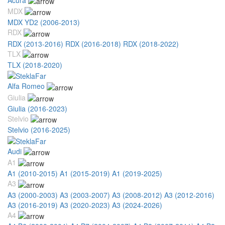
MDX
MDX YD2 (2006-2013)
RDX
RDX (2013-2016)
RDX (2016-2018)
RDX (2018-2022)
TLX
TLX (2018-2020)
Alfa Romeo
Giulia
Giulia (2016-2023)
Stelvio
Stelvio (2016-2025)
Audi
A1
A1 (2010-2015)
A1 (2015-2019)
A1 (2019-2025)
A3
A3 (2000-2003)
A3 (2003-2007)
A3 (2008-2012)
A3 (2012-2016)
A3 (2016-2019)
A3 (2020-2023)
A3 (2024-2026)
A4