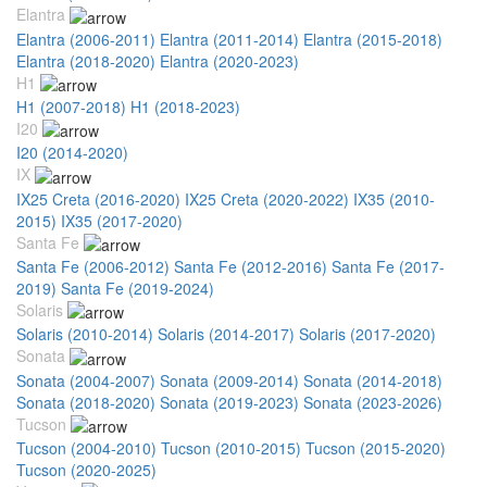
Elantra
Elantra (2006-2011)
Elantra (2011-2014)
Elantra (2015-2018)
Elantra (2018-2020)
Elantra (2020-2023)
H1
H1 (2007-2018)
H1 (2018-2023)
I20
I20 (2014-2020)
IX
IX25 Creta (2016-2020)
IX25 Creta (2020-2022)
IX35 (2010-
2015)
IX35 (2017-2020)
Santa Fe
Santa Fe (2006-2012)
Santa Fe (2012-2016)
Santa Fe (2017-
2019)
Santa Fe (2019-2024)
Solaris
Solaris (2010-2014)
Solaris (2014-2017)
Solaris (2017-2020)
Sonata
Sonata (2004-2007)
Sonata (2009-2014)
Sonata (2014-2018)
Sonata (2018-2020)
Sonata (2019-2023)
Sonata (2023-2026)
Tucson
Tucson (2004-2010)
Tucson (2010-2015)
Tucson (2015-2020)
Tucson (2020-2025)