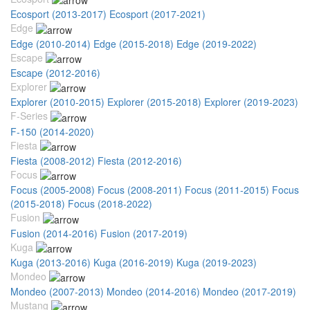
Ecosport (2013-2017)
Ecosport (2017-2021)
Edge
Edge (2010-2014)
Edge (2015-2018)
Edge (2019-2022)
Escape
Escape (2012-2016)
Explorer
Explorer (2010-2015)
Explorer (2015-2018)
Explorer (2019-2023)
F-Series
F-150 (2014-2020)
Fiesta
Fiesta (2008-2012)
Fiesta (2012-2016)
Focus
Focus (2005-2008)
Focus (2008-2011)
Focus (2011-2015)
Focus
(2015-2018)
Focus (2018-2022)
Fusion
Fusion (2014-2016)
Fusion (2017-2019)
Kuga
Kuga (2013-2016)
Kuga (2016-2019)
Kuga (2019-2023)
Mondeo
Mondeo (2007-2013)
Mondeo (2014-2016)
Mondeo (2017-2019)
Mustang