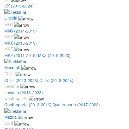
UX (2018-2024)
Lincoln
MKC
MKC (2014-2019)
MKX
MKX (2015-2019)
MKZ
MKZ (2011-2015)
MKZ (2015-2020)
Maserati
Chibli
Chibli (2013-2023)
Chibli (2018-2024)
Levante
Levante (2016-2023)
Quattroporte
Quattroporte (2013-2016)
Quattroporte (2017-2023)
Mazda
CX-3