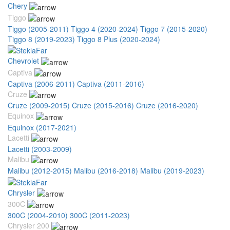
Chery
Tiggo
Tiggo (2005-2011)
Tiggo 4 (2020-2024)
Tiggo 7 (2015-2020)
Tiggo 8 (2019-2023)
Tiggo 8 Plus (2020-2024)
Chevrolet
Captiva
Captiva (2006-2011)
Captiva (2011-2016)
Cruze
Cruze (2009-2015)
Cruze (2015-2016)
Cruze (2016-2020)
Equinox
Equinox (2017-2021)
Lacetti
Lacetti (2003-2009)
Malibu
Malibu (2012-2015)
Malibu (2016-2018)
Malibu (2019-2023)
Chrysler
300C
300C (2004-2010)
300C (2011-2023)
Chrysler 200