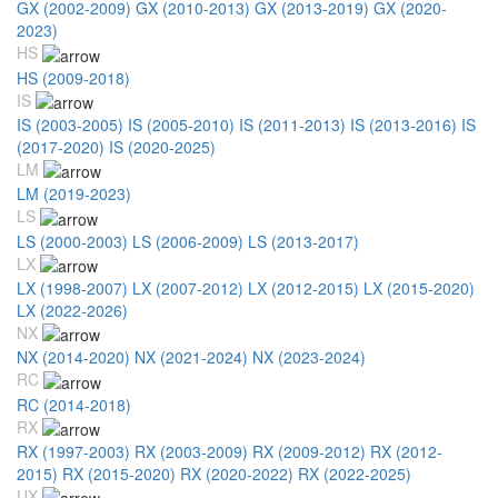
GX (2002-2009)
GX (2010-2013)
GX (2013-2019)
GX (2020-
2023)
HS
HS (2009-2018)
IS
IS (2003-2005)
IS (2005-2010)
IS (2011-2013)
IS (2013-2016)
IS
(2017-2020)
IS (2020-2025)
LM
LM (2019-2023)
LS
LS (2000-2003)
LS (2006-2009)
LS (2013-2017)
LX
LX (1998-2007)
LX (2007-2012)
LX (2012-2015)
LX (2015-2020)
LX (2022-2026)
NX
NX (2014-2020)
NX (2021-2024)
NX (2023-2024)
RC
RC (2014-2018)
RX
RX (1997-2003)
RX (2003-2009)
RX (2009-2012)
RX (2012-
2015)
RX (2015-2020)
RX (2020-2022)
RX (2022-2025)
UX