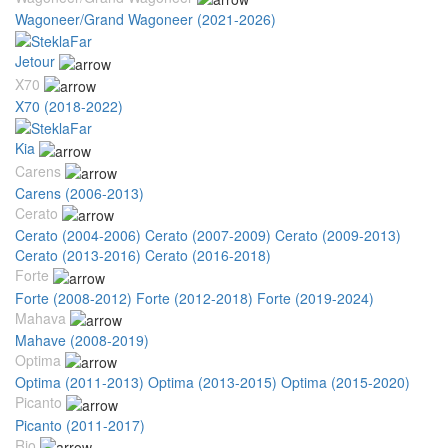
Wagoneer/Grand Wagoneer (2021-2026)
Jetour
X70
X70 (2018-2022)
Kia
Carens
Carens (2006-2013)
Cerato
Cerato (2004-2006)
Cerato (2007-2009)
Cerato (2009-2013)
Cerato (2013-2016)
Cerato (2016-2018)
Forte
Forte (2008-2012)
Forte (2012-2018)
Forte (2019-2024)
Mahava
Mahave (2008-2019)
Optima
Optima (2011-2013)
Optima (2013-2015)
Optima (2015-2020)
Picanto
Picanto (2011-2017)
Rio