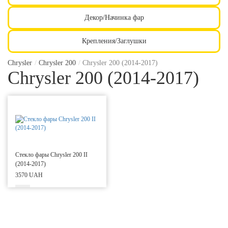
Декор/Начинка фар
Крепления/Заглушки
Chrysler
/
Chrysler 200
/
Chrysler 200 (2014-2017)
Chrysler 200 (2014-2017)
Стекло фары Chrysler 200 II
(2014-2017)
3570 UAH