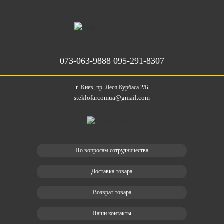
073-063-9888
095-291-8307
г. Киев, пр. Леся Курбаса 2/Б
steklofarcomua@gmail.com
По вопросам сотрудничества
Доставка товара
Возврат товара
Наши контакты