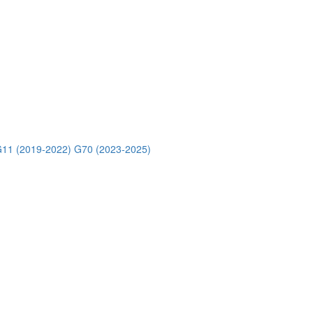
11 (2019-2022)
G70 (2023-2025)