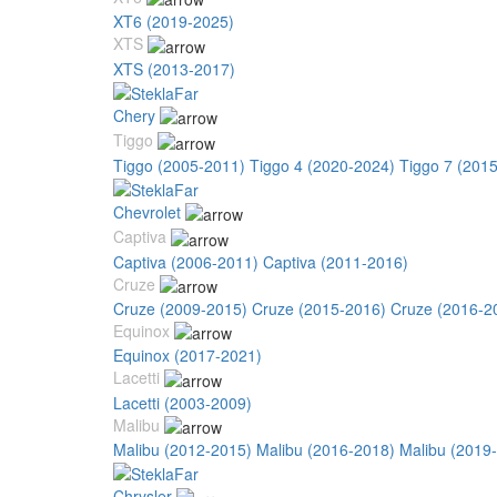
XT6 (2019-2025)
XTS
XTS (2013-2017)
Chery
Tiggo
Tiggo (2005-2011)
Tiggo 4 (2020-2024)
Tiggo 7 (201
Chevrolet
Captiva
Captiva (2006-2011)
Captiva (2011-2016)
Cruze
Cruze (2009-2015)
Cruze (2015-2016)
Cruze (2016-2
Equinox
Equinox (2017-2021)
Lacetti
Lacetti (2003-2009)
Malibu
Malibu (2012-2015)
Malibu (2016-2018)
Malibu (2019
Chrysler