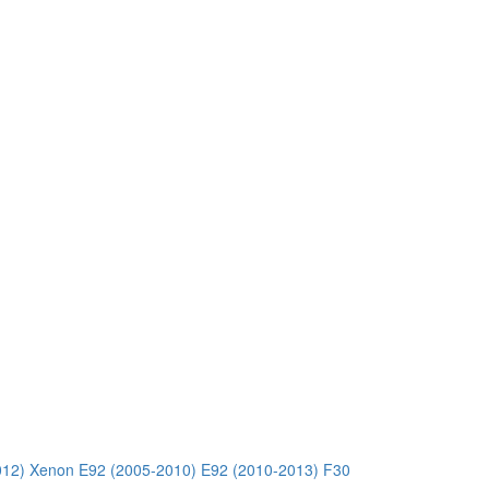
012) Xenon
E92 (2005-2010)
E92 (2010-2013)
F30