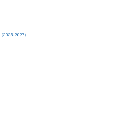
 (2025-2027)