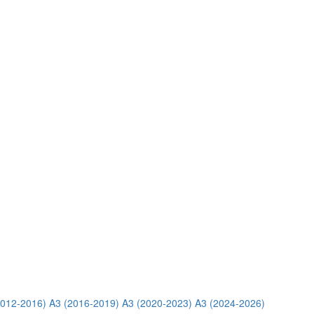
2012-2016)
A3 (2016-2019)
A3 (2020-2023)
A3 (2024-2026)