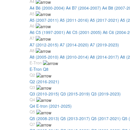
A4
A4 B6 (2000-2004)
A4 B7 (2004-2007)
A4 B8 (2007-2
A5
A5 (2007-2011)
A5 (2011-2016)
A5 (2017-2021)
A5 (
A6
A6 C5 (1997-2001)
A6 C5 (2001-2005)
A6 C6 (2004-2
A7
A7 (2012-2015)
A7 (2014-2020)
A7 (2019-2023)
A8
A8 (2005-2010)
A8 (2010-2014)
A8 (2014-2017)
A8 (
E-Tron
E-Tron Q8
Q2
Q2 (2016-2021)
Q3
Q3 (2010-2015)
Q3 (2015-2019)
Q3 (2019-2023)
Q4
Q4 E-tron (2021-2025)
Q5
Q5 (2008-2013)
Q5 (2013-2017)
Q5 (2017-2021)
Q5 
Q7