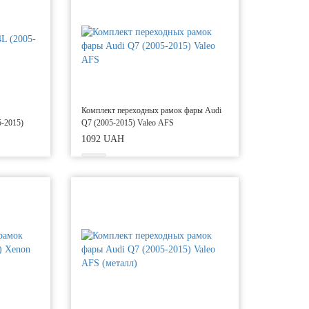
Комплект переходных рамок фары Audi
5-2015)
Q7 (2005-2015) Valeo AFS
1092 UAH