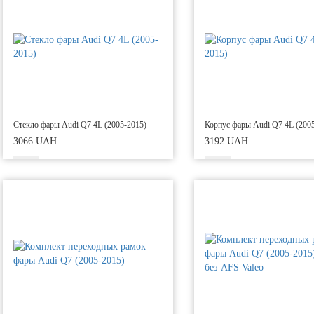
Стекло фары Audi Q7 4L (2005-2015)
Корпус фары Audi Q7 4L (200
3066 UAH
3192 UAH