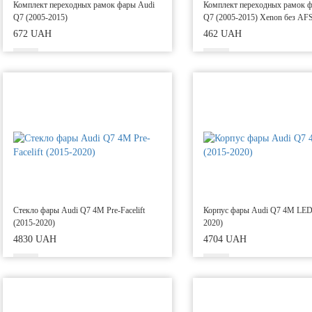
Комплект переходных рамок фары Audi
Комплект переходных рамок 
Q7 (2005-2015)
Q7 (2005-2015) Xenon без AFS
672 UAH
462 UAH
Стекло фары Audi Q7 4M Pre-Facelift
Корпус фары Audi Q7 4M LED
(2015-2020)
2020)
4830 UAH
4704 UAH