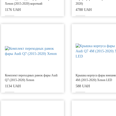
Xenon (2015-2020) короткий
2020)
1176 UAH
4788 UAH
Комплект переходных рамок фары Audi
Крышка корпуса фары внешня
Q7 (2015-2020) Xenon
4M (2015-2020) Xenon LED
1134 UAH
588 UAH