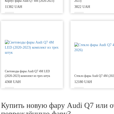
Корпус фары Audi Q7 4M (2020-2023)
2023)
11382 UAH
3822 UAH
Световоды фары Audi Q7 4M LED
(2020-2023) комплект из трех штук
Стекло фары Audi Q7 4M (202
4368 UAH
12180 UAH
Купить новую фару Audi Q7 или 
повреждённую фару?