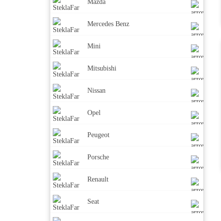
Mazda
Mercedes Benz
Mini
Mitsubishi
Nissan
Opel
Peugeot
Porsche
Renault
Seat