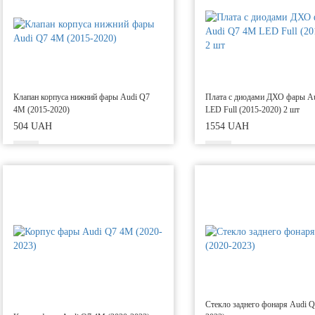
Клапан корпуса нижний фары Audi Q7
Плата с диодами ДХО фары A
4M (2015-2020)
LED Full (2015-2020) 2 шт
504 UAH
1554 UAH
Стекло заднего фонаря Audi Q