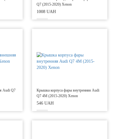
Q7 (2015-2020) Xenon
1008 UAH
я Audi Q7
Крышка корпуса фары внутренняя Audi
Q7 4M (2015-2020) Xenon
546 UAH