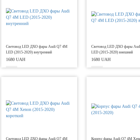
Световод LED ДХО фары Audi Q7 4M
Световод LED ДХО фары Aud
LED (2015-2020) внутренний
LED (2015-2020) внешний
1680 UAH
1680 UAH
Световод LED ДХО фары Audi Q7 4M
Корпус фары Audi Q7 4M Xeno