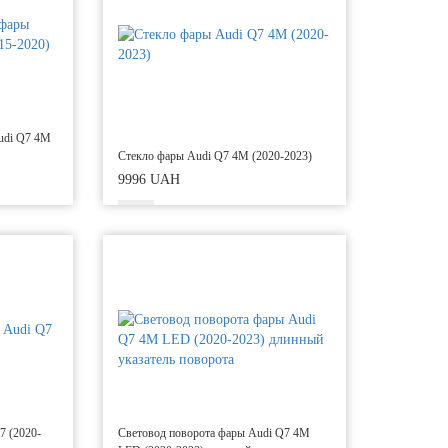
udi Q7 4M
Стекло фары Audi Q7 4M (2020-2023)
9996 UAH
7 (2020-
Световод поворота фары Audi Q7 4M