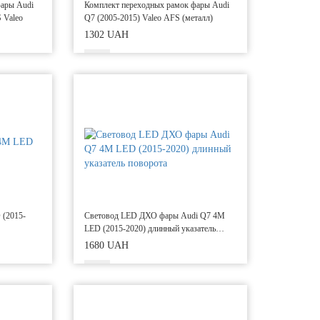
фары Audi
Комплект переходных рамок фары Audi
 Valeo
Q7 (2005-2015) Valeo AFS (металл)
1302 UAH
 (2015-
Световод LED ДХО фары Audi Q7 4M
LED (2015-2020) длинный указатель
поворота
1680 UAH