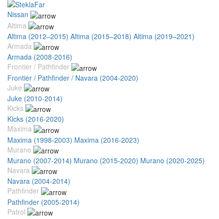
Nissan
Altima
Altima (2012–2015)
Altima (2015–2018)
Altima (2019–2021)
Armada
Armada (2008-2016)
Frontier / Pathfinder
Frontier / Pathfinder / Navara (2004-2020)
Juke
Juke (2010-2014)
Kicks
Kicks (2016-2020)
Maxima
Maxima (1998-2003)
Maxima (2016-2023)
Murano
Murano (2007-2014)
Murano (2015-2020)
Murano (2020-2025)
Navara
Navara (2004-2014)
Pathfinder
Pathfinder (2005-2014)
Patrol