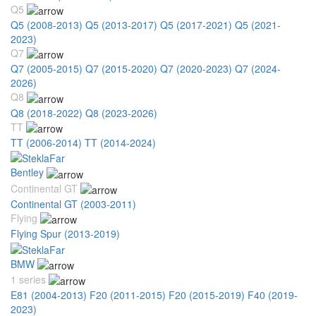
Q5
Q5 (2008-2013)
Q5 (2013-2017)
Q5 (2017-2021)
Q5 (2021-
2023)
Q7
Q7 (2005-2015)
Q7 (2015-2020)
Q7 (2020-2023)
Q7 (2024-
2026)
Q8
Q8 (2018-2022)
Q8 (2023-2026)
TT
TT (2006-2014)
TT (2014-2024)
Bentley
Continental GT
Continental GT (2003-2011)
Flying
Flying Spur (2013-2019)
BMW
1 series
E81 (2004-2013)
F20 (2011-2015)
F20 (2015-2019)
F40 (2019-
2023)