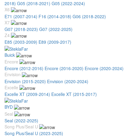
2018)
G05 (2018-2021)
G05 (2022-2024)
X6
E71 (2007-2014)
F16 (2014-2018)
G06 (2018-2022)
X7
G07 (2018-2023)
G07 (2022-2025)
Z4
E85 (2003-2009)
E89 (2009-2017)
Buick
Encore
Encore (2012-2016)
Encore (2016-2020)
Encore (2020-2024)
Envision
Envision (2015-2020)
Envision (2020-2024)
Excelle
Excelle XT (2009-2014)
Excelle XT (2015-2017)
BYD
Seal
Seal (2022-2025)
Song Plus/Seal U
Song Plus/Seal U (2023-2025)