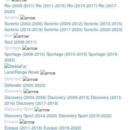
Rio (2005-2011)
Rio (2011-2015)
Rio (2015-2017)
Rio (2017-
2020)
Sorento
Sorento (2002-2006)
Sorento (2009-2012)
Sorento (2012-2015)
Sorento (2015-2019)
Sorento (2017-2020)
Sorento (2020-2023)
Soul
Soul (2008-2011)
Sportage
Sportage (2008-2010)
Sportage (2010-2015)
Sportage (2015-
2022)
Land/Range Rover
Defender
Defender (2020-2023)
Discovery
Discovery (2004-2009)
Discovery (2009-2013)
Discovery (2013-
2016)
Discovery (2017-2019)
Discovery Sport
Discovery Sport (2014-2020)
Discovery Sport (2019-2022)
Evoque
Evoque (2011-2018)
Evoque (2018-2022)