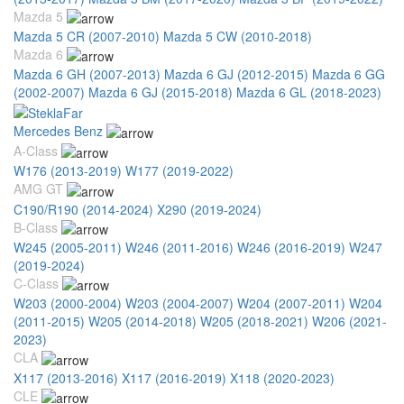
Mazda 5
Mazda 5 CR (2007-2010)
Mazda 5 CW (2010-2018)
Mazda 6
Mazda 6 GH (2007-2013)
Mazda 6 GJ (2012-2015)
Mazda 6 GG
(2002-2007)
Mazda 6 GJ (2015-2018)
Mazda 6 GL (2018-2023)
Mercedes Benz
A-Class
W176 (2013-2019)
W177 (2019-2022)
AMG GT
C190/R190 (2014-2024)
X290 (2019-2024)
B-Class
W245 (2005-2011)
W246 (2011-2016)
W246 (2016-2019)
W247
(2019-2024)
C-Class
W203 (2000-2004)
W203 (2004-2007)
W204 (2007-2011)
W204
(2011-2015)
W205 (2014-2018)
W205 (2018-2021)
W206 (2021-
2023)
CLA
X117 (2013-2016)
X117 (2016-2019)
X118 (2020-2023)
CLE