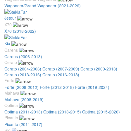
Wagoneer/Grand Wagoneer (2021-2026)
Jetour
X70
X70 (2018-2022)
Kia
Carens
Carens (2006-2013)
Cerato
Cerato (2004-2006)
Cerato (2007-2009)
Cerato (2009-2013)
Cerato (2013-2016)
Cerato (2016-2018)
Forte
Forte (2008-2012)
Forte (2012-2018)
Forte (2019-2024)
Mahava
Mahave (2008-2019)
Optima
Optima (2011-2013)
Optima (2013-2015)
Optima (2015-2020)
Picanto
Picanto (2011-2017)
Rio