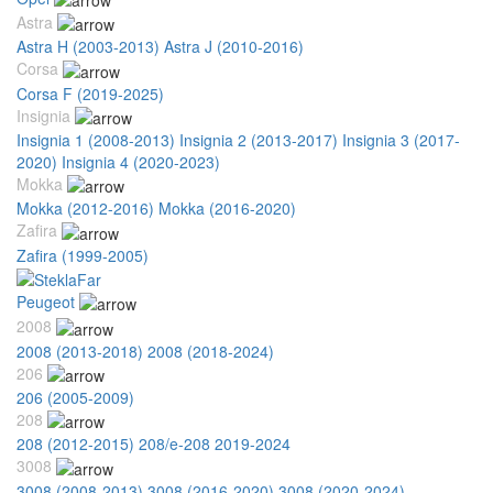
Astra
Astra H (2003-2013)
Astra J (2010-2016)
Corsa
Corsa F (2019-2025)
Insignia
Insignia 1 (2008-2013)
Insignia 2 (2013-2017)
Insignia 3 (2017-
2020)
Insignia 4 (2020-2023)
Mokka
Mokka (2012-2016)
Mokka (2016-2020)
Zafira
Zafira (1999-2005)
Peugeot
2008
2008 (2013-2018)
2008 (2018-2024)
206
206 (2005-2009)
208
208 (2012-2015)
208/e-208 2019-2024
3008
3008 (2008-2013)
3008 (2016-2020)
3008 (2020-2024)