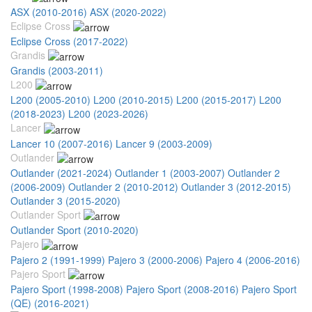
ASX (2010-2016)
ASX (2020-2022)
Eclipse Cross
Eclipse Cross (2017-2022)
Grandis
Grandis (2003-2011)
L200
L200 (2005-2010)
L200 (2010-2015)
L200 (2015-2017)
L200
(2018-2023)
L200 (2023-2026)
Lancer
Lancer 10 (2007-2016)
Lancer 9 (2003-2009)
Outlander
Outlander (2021-2024)
Outlander 1 (2003-2007)
Outlander 2
(2006-2009)
Outlander 2 (2010-2012)
Outlander 3 (2012-2015)
Outlander 3 (2015-2020)
Outlander Sport
Outlander Sport (2010-2020)
Pajero
Pajero 2 (1991-1999)
Pajero 3 (2000-2006)
Pajero 4 (2006-2016)
Pajero Sport
Pajero Sport (1998-2008)
Pajero Sport (2008-2016)
Pajero Sport
(QE) (2016-2021)