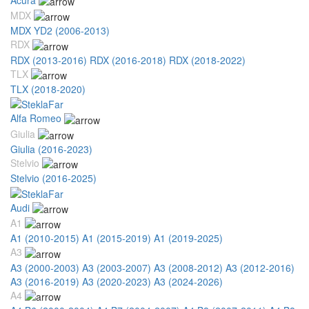
MDX
MDX YD2 (2006-2013)
RDX
RDX (2013-2016)
RDX (2016-2018)
RDX (2018-2022)
TLX
TLX (2018-2020)
Alfa Romeo
Giulia
Giulia (2016-2023)
Stelvio
Stelvio (2016-2025)
Audi
A1
A1 (2010-2015)
A1 (2015-2019)
A1 (2019-2025)
A3
A3 (2000-2003)
A3 (2003-2007)
A3 (2008-2012)
A3 (2012-2016)
A3 (2016-2019)
A3 (2020-2023)
A3 (2024-2026)
A4