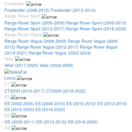
Freelander
Freelander (2006-2012)
Freelander (2012-2014)
Range Rover Sport
Range Rover Sport (2005-2009)
Range Rover Sport (2009-2013)
Range Rover Sport (2013-2017)
Range Rover Sport (2018-2020)
Range Rover Vogue
Range Rover Vogue (2005-2009)
Range Rover Vogue (2009-
2012)
Range Rover Vogue (2012-2017)
Range Rover Vogue
(2018-2021)
Range Rover Vogue (2022-2024)
Velar
Velar (2017-2023)
Velar (2024-2026)
Lexus
CT
CT200H (2010-2017)
CT200H (2018-2022)
ES
ES (2002-2005)
ES (2006-2010)
ES (2010-2012)
ES (2012-2015)
ES (2015-2020)
ES (2019-2022)
GS
GS (2005-2011)
GS (2012-2015)
GS (2016-2020)
GX