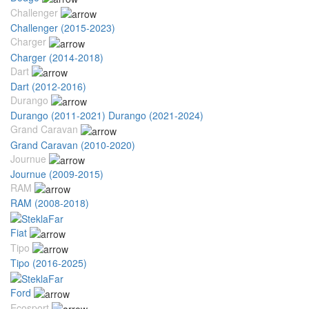
Challenger
Challenger (2015-2023)
Charger
Charger (2014-2018)
Dart
Dart (2012-2016)
Durango
Durango (2011-2021)
Durango (2021-2024)
Grand Caravan
Grand Caravan (2010-2020)
Journue
Journue (2009-2015)
RAM
RAM (2008-2018)
Fiat
Tipo
Tipo (2016-2025)
Ford
Ecosport