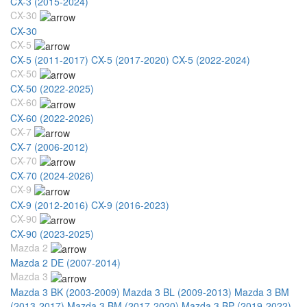
CX-3 (2015-2024)
CX-30
CX-30
CX-5
CX-5 (2011-2017)
CX-5 (2017-2020)
CX-5 (2022-2024)
CX-50
CX-50 (2022-2025)
CX-60
CX-60 (2022-2026)
CX-7
CX-7 (2006-2012)
CX-70
CX-70 (2024-2026)
CX-9
CX-9 (2012-2016)
CX-9 (2016-2023)
CX-90
CX-90 (2023-2025)
Mazda 2
Mazda 2 DE (2007-2014)
Mazda 3
Mazda 3 BK (2003-2009)
Mazda 3 BL (2009-2013)
Mazda 3 BM
(2013-2017)
Mazda 3 BM (2017-2020)
Mazda 3 BP (2019-2022)