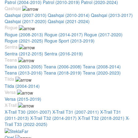
Patrol (2004-2010)
Patrol (2010-2019)
Patrol (2020-2024)
Qashqai
Qashqai (2007-2010)
Qashqai (2010-2014)
Qashqai (2013-2017)
Qashqai (2017-2020)
Qashqai (2021-2024)
Rogue
Rogue (2008-2013)
Rogue (2014-2017)
Rogue (2017-2020)
Rogue (2021-2025)
Rogue Sport (2013-2019)
Sentra
Sentra (2012-2015)
Sentra (2016-2019)
Teana
Teana (2003-2005)
Teana (2006-2008)
Teana (2008-2014)
Teana (2013-2016)
Teana (2018-2019)
Teana (2020-2023)
Tiida
Tiida (2004-2014)
Versa
Versa (2015-2019)
X-Trail
X-Trail T30 (2001-2007)
X-Trail T31 (2007-2011)
X-Trail T31
(2011-2013)
X-Trail T32 (2014-2017)
X-Trail T32 (2018-2021)
X-
Trail T33 (2022-2025)
Opel