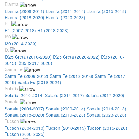
Elantra
Elantra (2006-2011)
Elantra (2011-2014)
Elantra (2015-2018)
Elantra (2018-2020)
Elantra (2020-2023)
H1
H1 (2007-2018)
H1 (2018-2023)
I20
I20 (2014-2020)
IX
IX25 Creta (2016-2020)
IX25 Creta (2020-2022)
IX35 (2010-
2015)
IX35 (2017-2020)
Santa Fe
Santa Fe (2006-2012)
Santa Fe (2012-2016)
Santa Fe (2017-
2019)
Santa Fe (2019-2024)
Solaris
Solaris (2010-2014)
Solaris (2014-2017)
Solaris (2017-2020)
Sonata
Sonata (2004-2007)
Sonata (2009-2014)
Sonata (2014-2018)
Sonata (2018-2020)
Sonata (2019-2023)
Sonata (2023-2026)
Tucson
Tucson (2004-2010)
Tucson (2010-2015)
Tucson (2015-2020)
Tucson (2020-2025)