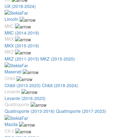
UX (2018-2024)
Lincoln
MKC
MKC (2014-2019)
MKX
MKX (2015-2019)
MKZ
MKZ (2011-2015)
MKZ (2015-2020)
Maserati
Chibli
Chibli (2013-2023)
Chibli (2018-2024)
Levante
Levante (2016-2023)
Quattroporte
Quattroporte (2013-2016)
Quattroporte (2017-2023)
Mazda
CX-3