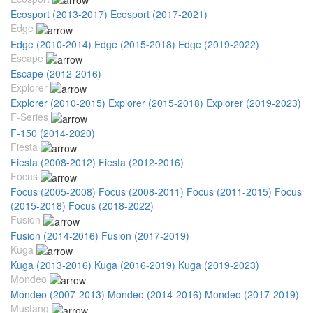
Ecosport (2013-2017)
Ecosport (2017-2021)
Edge
Edge (2010-2014)
Edge (2015-2018)
Edge (2019-2022)
Escape
Escape (2012-2016)
Explorer
Explorer (2010-2015)
Explorer (2015-2018)
Explorer (2019-2023)
F-Series
F-150 (2014-2020)
Fiesta
Fiesta (2008-2012)
Fiesta (2012-2016)
Focus
Focus (2005-2008)
Focus (2008-2011)
Focus (2011-2015)
Focus
(2015-2018)
Focus (2018-2022)
Fusion
Fusion (2014-2016)
Fusion (2017-2019)
Kuga
Kuga (2013-2016)
Kuga (2016-2019)
Kuga (2019-2023)
Mondeo
Mondeo (2007-2013)
Mondeo (2014-2016)
Mondeo (2017-2019)
Mustang