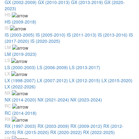
GX (2002-2009)
GX (2010-2013)
GX (2013-2019)
GX (2020-
2023)
HS
HS (2009-2018)
IS
IS (2003-2005)
IS (2005-2010)
IS (2011-2013)
IS (2013-2016)
IS
(2017-2020)
IS (2020-2025)
LM
LM (2019-2023)
LS
LS (2000-2003)
LS (2006-2009)
LS (2013-2017)
LX
LX (1998-2007)
LX (2007-2012)
LX (2012-2015)
LX (2015-2020)
LX (2022-2026)
NX
NX (2014-2020)
NX (2021-2024)
NX (2023-2024)
RC
RC (2014-2018)
RX
RX (1997-2003)
RX (2003-2009)
RX (2009-2012)
RX (2012-
2015)
RX (2015-2020)
RX (2020-2022)
RX (2022-2025)
UX