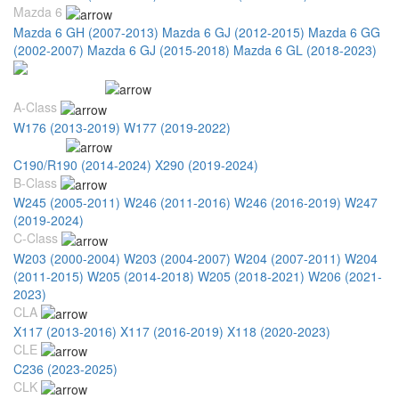
Mazda 6
Mazda 6 GH (2007-2013)
Mazda 6 GJ (2012-2015)
Mazda 6 GG
(2002-2007)
Mazda 6 GJ (2015-2018)
Mazda 6 GL (2018-2023)
Mercedes Benz
A-Class
W176 (2013-2019)
W177 (2019-2022)
AMG GT
C190/R190 (2014-2024)
X290 (2019-2024)
B-Class
W245 (2005-2011)
W246 (2011-2016)
W246 (2016-2019)
W247
(2019-2024)
C-Class
W203 (2000-2004)
W203 (2004-2007)
W204 (2007-2011)
W204
(2011-2015)
W205 (2014-2018)
W205 (2018-2021)
W206 (2021-
2023)
CLA
X117 (2013-2016)
X117 (2016-2019)
X118 (2020-2023)
CLE
C236 (2023-2025)
CLK