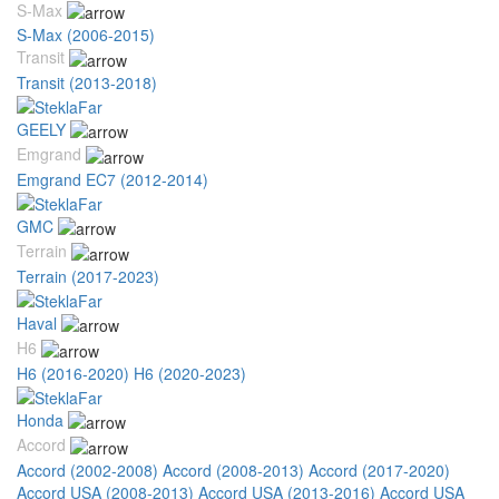
S-Max
S-Max (2006-2015)
Transit
Transit (2013-2018)
GEELY
Emgrand
Emgrand EC7 (2012-2014)
GMC
Terrain
Terrain (2017-2023)
Haval
H6
H6 (2016-2020)
H6 (2020-2023)
Honda
Accord
Accord (2002-2008)
Accord (2008-2013)
Accord (2017-2020)
Accord USA (2008-2013)
Accord USA (2013-2016)
Accord USA