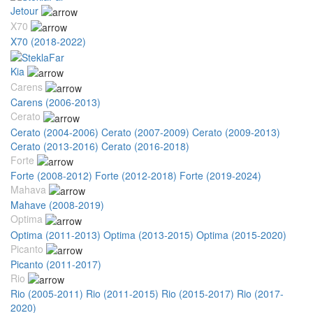
Jetour
X70
X70 (2018-2022)
Kia
Carens
Carens (2006-2013)
Cerato
Cerato (2004-2006)
Cerato (2007-2009)
Cerato (2009-2013)
Cerato (2013-2016)
Cerato (2016-2018)
Forte
Forte (2008-2012)
Forte (2012-2018)
Forte (2019-2024)
Mahava
Mahave (2008-2019)
Optima
Optima (2011-2013)
Optima (2013-2015)
Optima (2015-2020)
Picanto
Picanto (2011-2017)
Rio
Rio (2005-2011)
Rio (2011-2015)
Rio (2015-2017)
Rio (2017-
2020)