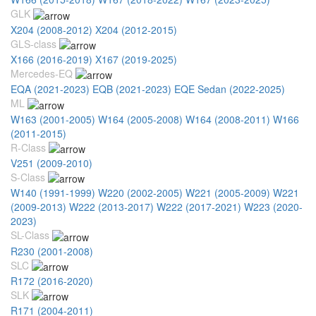
GLK
X204 (2008-2012)
X204 (2012-2015)
GLS-class
X166 (2016-2019)
X167 (2019-2025)
Mercedes-EQ
EQA (2021-2023)
EQB (2021-2023)
EQE Sedan (2022-2025)
ML
W163 (2001-2005)
W164 (2005-2008)
W164 (2008-2011)
W166
(2011-2015)
R-Class
V251 (2009-2010)
S-Class
W140 (1991-1999)
W220 (2002-2005)
W221 (2005-2009)
W221
(2009-2013)
W222 (2013-2017)
W222 (2017-2021)
W223 (2020-
2023)
SL-Class
R230 (2001-2008)
SLC
R172 (2016-2020)
SLK
R171 (2004-2011)