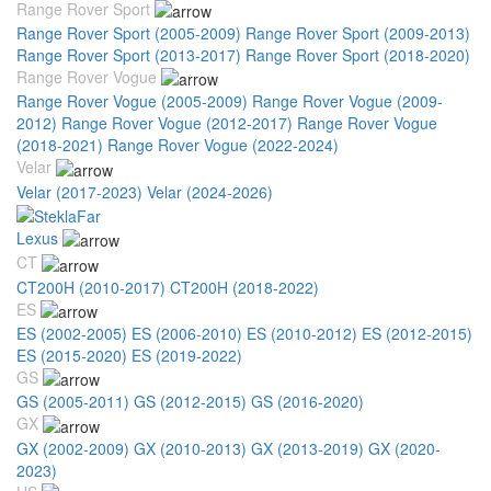
Range Rover Sport
Range Rover Sport (2005-2009)
Range Rover Sport (2009-2013)
Range Rover Sport (2013-2017)
Range Rover Sport (2018-2020)
Range Rover Vogue
Range Rover Vogue (2005-2009)
Range Rover Vogue (2009-
2012)
Range Rover Vogue (2012-2017)
Range Rover Vogue
(2018-2021)
Range Rover Vogue (2022-2024)
Velar
Velar (2017-2023)
Velar (2024-2026)
Lexus
CT
CT200H (2010-2017)
CT200H (2018-2022)
ES
ES (2002-2005)
ES (2006-2010)
ES (2010-2012)
ES (2012-2015)
ES (2015-2020)
ES (2019-2022)
GS
GS (2005-2011)
GS (2012-2015)
GS (2016-2020)
GX
GX (2002-2009)
GX (2010-2013)
GX (2013-2019)
GX (2020-
2023)