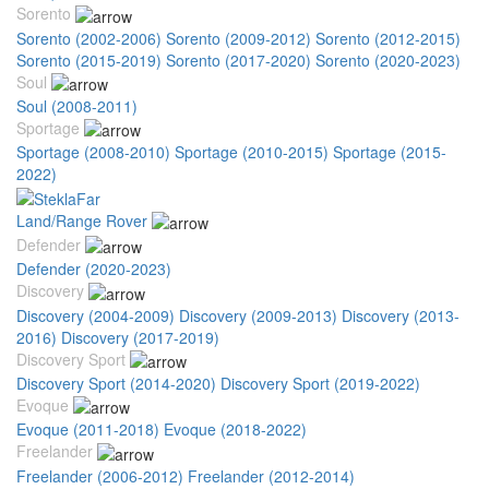
Sorento
Sorento (2002-2006)
Sorento (2009-2012)
Sorento (2012-2015)
Sorento (2015-2019)
Sorento (2017-2020)
Sorento (2020-2023)
Soul
Soul (2008-2011)
Sportage
Sportage (2008-2010)
Sportage (2010-2015)
Sportage (2015-
2022)
Land/Range Rover
Defender
Defender (2020-2023)
Discovery
Discovery (2004-2009)
Discovery (2009-2013)
Discovery (2013-
2016)
Discovery (2017-2019)
Discovery Sport
Discovery Sport (2014-2020)
Discovery Sport (2019-2022)
Evoque
Evoque (2011-2018)
Evoque (2018-2022)
Freelander
Freelander (2006-2012)
Freelander (2012-2014)