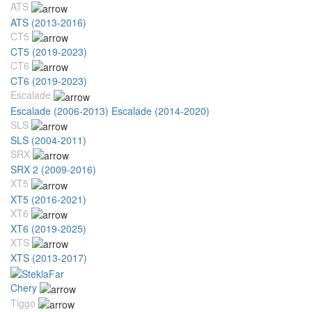
ATS
ATS (2013-2016)
CT5
CT5 (2019-2023)
CT6
CT6 (2019-2023)
Escalade
Escalade (2006-2013)
Escalade (2014-2020)
SLS
SLS (2004-2011)
SRX
SRX 2 (2009-2016)
XT5
XT5 (2016-2021)
XT6
XT6 (2019-2025)
XTS
XTS (2013-2017)
Chery
Tiggo