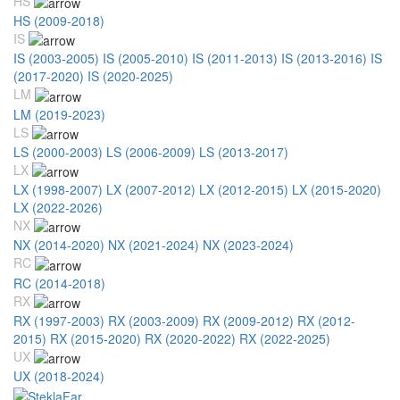
HS
HS (2009-2018)
IS
IS (2003-2005)
IS (2005-2010)
IS (2011-2013)
IS (2013-2016)
IS
(2017-2020)
IS (2020-2025)
LM
LM (2019-2023)
LS
LS (2000-2003)
LS (2006-2009)
LS (2013-2017)
LX
LX (1998-2007)
LX (2007-2012)
LX (2012-2015)
LX (2015-2020)
LX (2022-2026)
NX
NX (2014-2020)
NX (2021-2024)
NX (2023-2024)
RC
RC (2014-2018)
RX
RX (1997-2003)
RX (2003-2009)
RX (2009-2012)
RX (2012-
2015)
RX (2015-2020)
RX (2020-2022)
RX (2022-2025)
UX
UX (2018-2024)