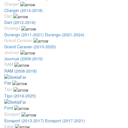
Charger
Charger (2014-2018)
Dart
Dart (2012-2016)
Durango
Durango (2011-2021)
Durango (2021-2024)
Grand Caravan
Grand Caravan (2010-2020)
Journue
Journue (2009-2015)
RAM
RAM (2008-2018)
Fiat
Tipo
Tipo (2016-2025)
Ford
Ecosport
Ecosport (2013-2017)
Ecosport (2017-2021)
Edge