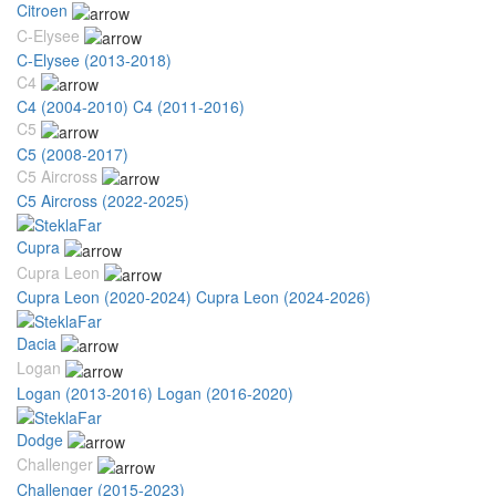
Citroen
C-Elysee
C-Elysee (2013-2018)
C4
C4 (2004-2010)
C4 (2011-2016)
C5
C5 (2008-2017)
C5 Aircross
C5 Aircross (2022-2025)
Cupra
Cupra Leon
Cupra Leon (2020-2024)
Cupra Leon (2024-2026)
Dacia
Logan
Logan (2013-2016)
Logan (2016-2020)
Dodge
Challenger
Challenger (2015-2023)