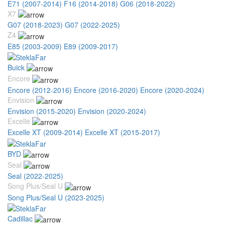
E71 (2007-2014)
F16 (2014-2018)
G06 (2018-2022)
X7
G07 (2018-2023)
G07 (2022-2025)
Z4
E85 (2003-2009)
E89 (2009-2017)
Buick
Encore
Encore (2012-2016)
Encore (2016-2020)
Encore (2020-2024)
Envision
Envision (2015-2020)
Envision (2020-2024)
Excelle
Excelle XT (2009-2014)
Excelle XT (2015-2017)
BYD
Seal
Seal (2022-2025)
Song Plus/Seal U
Song Plus/Seal U (2023-2025)
Cadillac