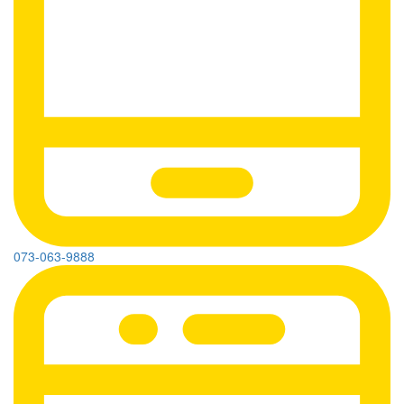
073-063-9888