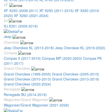
XF
XF X250 (2008-2011)
XF X250 (2011-2015)
XF X260 (2016-
2020)
XF X260 (2021-2024)
XJ
XJ X351 (2009-2019)
Jeep
Cherokee
Jeep Cherokee KL (2013-2018)
Jeep Cherokee KL (2019-2022)
Compas
Compas II (2017-2019)
Compas MP (2020-2023)
Compas PK
(2011-2017)
Grand Cherokee
Grand Cherokee (1999-2005)
Grand Cherokee (2005-2010)
Grand Cherokee (2010-2013)
Grand Cherokee (2013-2019)
Grand Cherokee (2020-2024)
Renegade
Renegade BU (2014-2019)
Wagoneer/Grand Wagoneer
Wagoneer/Grand Wagoneer (2021-2026)