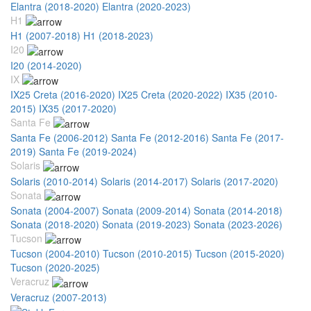
Elantra (2018-2020)
Elantra (2020-2023)
H1
H1 (2007-2018)
H1 (2018-2023)
I20
I20 (2014-2020)
IX
IX25 Creta (2016-2020)
IX25 Creta (2020-2022)
IX35 (2010-
2015)
IX35 (2017-2020)
Santa Fe
Santa Fe (2006-2012)
Santa Fe (2012-2016)
Santa Fe (2017-
2019)
Santa Fe (2019-2024)
Solaris
Solaris (2010-2014)
Solaris (2014-2017)
Solaris (2017-2020)
Sonata
Sonata (2004-2007)
Sonata (2009-2014)
Sonata (2014-2018)
Sonata (2018-2020)
Sonata (2019-2023)
Sonata (2023-2026)
Tucson
Tucson (2004-2010)
Tucson (2010-2015)
Tucson (2015-2020)
Tucson (2020-2025)
Veracruz
Veracruz (2007-2013)