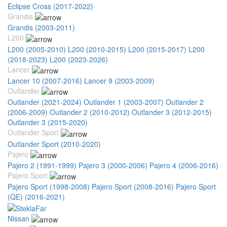
Eclipse Cross (2017-2022)
Grandis
Grandis (2003-2011)
L200
L200 (2005-2010)
L200 (2010-2015)
L200 (2015-2017)
L200
(2018-2023)
L200 (2023-2026)
Lancer
Lancer 10 (2007-2016)
Lancer 9 (2003-2009)
Outlander
Outlander (2021-2024)
Outlander 1 (2003-2007)
Outlander 2
(2006-2009)
Outlander 2 (2010-2012)
Outlander 3 (2012-2015)
Outlander 3 (2015-2020)
Outlander Sport
Outlander Sport (2010-2020)
Pajero
Pajero 2 (1991-1999)
Pajero 3 (2000-2006)
Pajero 4 (2006-2016)
Pajero Sport
Pajero Sport (1998-2008)
Pajero Sport (2008-2016)
Pajero Sport
(QE) (2016-2021)
Nissan