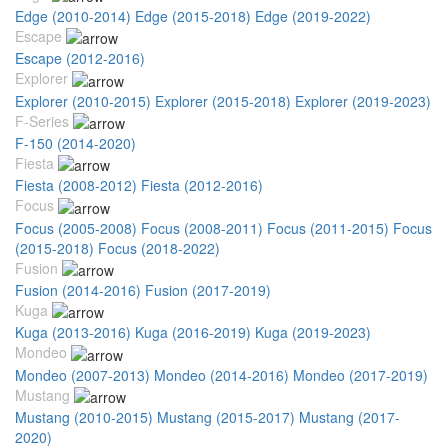
Edge (2010-2014)
Edge (2015-2018)
Edge (2019-2022)
Escape
Escape (2012-2016)
Explorer
Explorer (2010-2015)
Explorer (2015-2018)
Explorer (2019-2023)
F-Series
F-150 (2014-2020)
Fiesta
Fiesta (2008-2012)
Fiesta (2012-2016)
Focus
Focus (2005-2008)
Focus (2008-2011)
Focus (2011-2015)
Focus
(2015-2018)
Focus (2018-2022)
Fusion
Fusion (2014-2016)
Fusion (2017-2019)
Kuga
Kuga (2013-2016)
Kuga (2016-2019)
Kuga (2019-2023)
Mondeo
Mondeo (2007-2013)
Mondeo (2014-2016)
Mondeo (2017-2019)
Mustang
Mustang (2010-2015)
Mustang (2015-2017)
Mustang (2017-
2020)