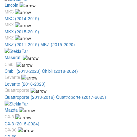
Lincoln
MKC
MKC (2014-2019)
MKX
MKX (2015-2019)
MKZ
MKZ (2011-2015)
MKZ (2015-2020)
Maserati
Chibli
Chibli (2013-2023)
Chibli (2018-2024)
Levante
Levante (2016-2023)
Quattroporte
Quattroporte (2013-2016)
Quattroporte (2017-2023)
Mazda
CX-3
CX-3 (2015-2024)
CX-30
CX-30