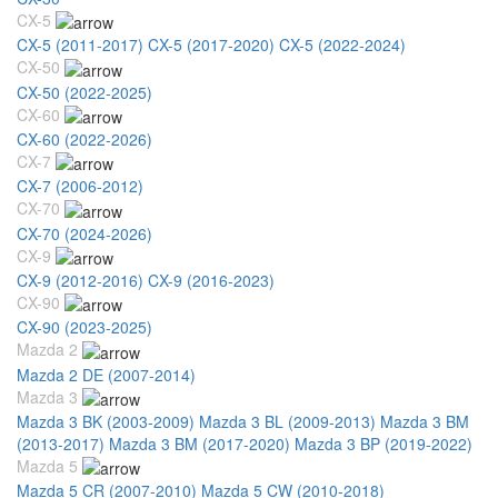
CX-5
CX-5 (2011-2017)
CX-5 (2017-2020)
CX-5 (2022-2024)
CX-50
CX-50 (2022-2025)
CX-60
CX-60 (2022-2026)
CX-7
CX-7 (2006-2012)
CX-70
CX-70 (2024-2026)
CX-9
CX-9 (2012-2016)
CX-9 (2016-2023)
CX-90
CX-90 (2023-2025)
Mazda 2
Mazda 2 DE (2007-2014)
Mazda 3
Mazda 3 BK (2003-2009)
Mazda 3 BL (2009-2013)
Mazda 3 BM
(2013-2017)
Mazda 3 BM (2017-2020)
Mazda 3 BP (2019-2022)
Mazda 5
Mazda 5 CR (2007-2010)
Mazda 5 CW (2010-2018)