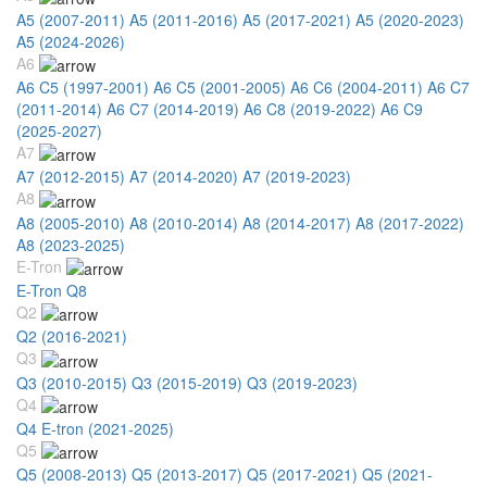
A5 (2007-2011)
A5 (2011-2016)
A5 (2017-2021)
A5 (2020-2023)
A5 (2024-2026)
A6
A6 C5 (1997-2001)
A6 C5 (2001-2005)
A6 C6 (2004-2011)
A6 C7
(2011-2014)
A6 C7 (2014-2019)
A6 C8 (2019-2022)
A6 C9
(2025-2027)
A7
A7 (2012-2015)
A7 (2014-2020)
A7 (2019-2023)
A8
A8 (2005-2010)
A8 (2010-2014)
A8 (2014-2017)
A8 (2017-2022)
A8 (2023-2025)
E-Tron
E-Tron Q8
Q2
Q2 (2016-2021)
Q3
Q3 (2010-2015)
Q3 (2015-2019)
Q3 (2019-2023)
Q4
Q4 E-tron (2021-2025)
Q5
Q5 (2008-2013)
Q5 (2013-2017)
Q5 (2017-2021)
Q5 (2021-