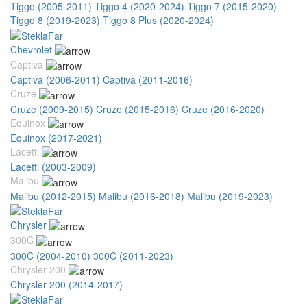
Tiggo (2005-2011)
Tiggo 4 (2020-2024)
Tiggo 7 (2015-2020)
Tiggo 8 (2019-2023)
Tiggo 8 Plus (2020-2024)
Chevrolet
Captiva
Captiva (2006-2011)
Captiva (2011-2016)
Cruze
Cruze (2009-2015)
Cruze (2015-2016)
Cruze (2016-2020)
Equinox
Equinox (2017-2021)
Lacetti
Lacetti (2003-2009)
Malibu
Malibu (2012-2015)
Malibu (2016-2018)
Malibu (2019-2023)
Chrysler
300C
300C (2004-2010)
300C (2011-2023)
Chrysler 200
Chrysler 200 (2014-2017)