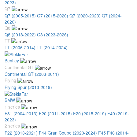
2023)
Q7
Q7 (2005-2015)
Q7 (2015-2020)
Q7 (2020-2023)
Q7 (2024-
2026)
Q8
Q8 (2018-2022)
Q8 (2023-2026)
TT
TT (2006-2014)
TT (2014-2024)
Bentley
Continental GT
Continental GT (2003-2011)
Flying
Flying Spur (2013-2019)
BMW
1 series
E81 (2004-2013)
F20 (2011-2015)
F20 (2015-2019)
F40 (2019-
2023)
2 series
F22 (2013-2021)
F44 Gran Coupe (2020-2024)
F45 F46 (2014-