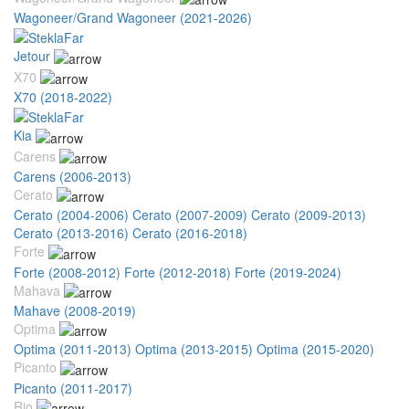
Wagoneer/Grand Wagoneer (2021-2026)
Jetour
X70
X70 (2018-2022)
Kia
Carens
Carens (2006-2013)
Cerato
Cerato (2004-2006)
Cerato (2007-2009)
Cerato (2009-2013)
Cerato (2013-2016)
Cerato (2016-2018)
Forte
Forte (2008-2012)
Forte (2012-2018)
Forte (2019-2024)
Mahava
Mahave (2008-2019)
Optima
Optima (2011-2013)
Optima (2013-2015)
Optima (2015-2020)
Picanto
Picanto (2011-2017)
Rio