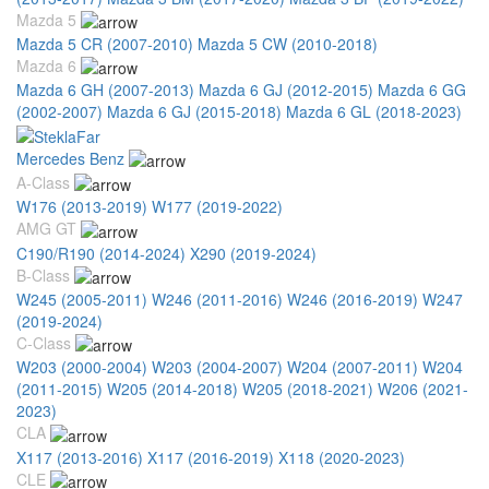
Mazda 5
Mazda 5 CR (2007-2010)
Mazda 5 CW (2010-2018)
Mazda 6
Mazda 6 GH (2007-2013)
Mazda 6 GJ (2012-2015)
Mazda 6 GG
(2002-2007)
Mazda 6 GJ (2015-2018)
Mazda 6 GL (2018-2023)
Mercedes Benz
A-Class
W176 (2013-2019)
W177 (2019-2022)
AMG GT
C190/R190 (2014-2024)
X290 (2019-2024)
B-Class
W245 (2005-2011)
W246 (2011-2016)
W246 (2016-2019)
W247
(2019-2024)
C-Class
W203 (2000-2004)
W203 (2004-2007)
W204 (2007-2011)
W204
(2011-2015)
W205 (2014-2018)
W205 (2018-2021)
W206 (2021-
2023)
CLA
X117 (2013-2016)
X117 (2016-2019)
X118 (2020-2023)
CLE