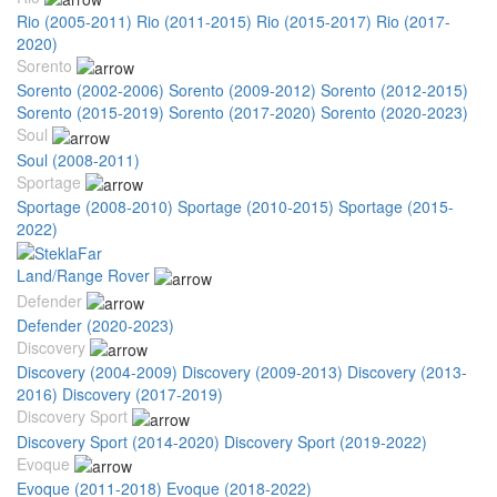
Rio (2005-2011)
Rio (2011-2015)
Rio (2015-2017)
Rio (2017-
2020)
Sorento
Sorento (2002-2006)
Sorento (2009-2012)
Sorento (2012-2015)
Sorento (2015-2019)
Sorento (2017-2020)
Sorento (2020-2023)
Soul
Soul (2008-2011)
Sportage
Sportage (2008-2010)
Sportage (2010-2015)
Sportage (2015-
2022)
Land/Range Rover
Defender
Defender (2020-2023)
Discovery
Discovery (2004-2009)
Discovery (2009-2013)
Discovery (2013-
2016)
Discovery (2017-2019)
Discovery Sport
Discovery Sport (2014-2020)
Discovery Sport (2019-2022)
Evoque
Evoque (2011-2018)
Evoque (2018-2022)