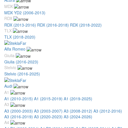
MDX
MDX YD2 (2006-2013)
RDX
RDX (2013-2016)
RDX (2016-2018)
RDX (2018-2022)
TLX
TLX (2018-2020)
Alfa Romeo
Giulia
Giulia (2016-2023)
Stelvio
Stelvio (2016-2025)
Audi
A1
A1 (2010-2015)
A1 (2015-2019)
A1 (2019-2025)
A3
A3 (2000-2003)
A3 (2003-2007)
A3 (2008-2012)
A3 (2012-2016)
A3 (2016-2019)
A3 (2020-2023)
A3 (2024-2026)
A4