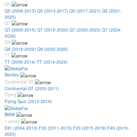
Q5
Q5 (2008-2013)
Q5 (2013-2017)
Q5 (2017-2021)
Q5 (2021-
2023)
Q7
Q7 (2005-2015)
Q7 (2015-2020)
Q7 (2020-2023)
Q7 (2024-
2026)
Q8
Q8 (2018-2022)
Q8 (2023-2026)
TT
TT (2006-2014)
TT (2014-2024)
Bentley
Continental GT
Continental GT (2003-2011)
Flying
Flying Spur (2013-2019)
BMW
1 series
E81 (2004-2013)
F20 (2011-2015)
F20 (2015-2019)
F40 (2019-
2023)