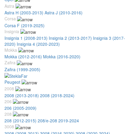
Astra
Astra H (2003-2013)
Astra J (2010-2016)
Corsa
Corsa F (2019-2025)
Insignia
Insignia 1 (2008-2013)
Insignia 2 (2013-2017)
Insignia 3 (2017-
2020)
Insignia 4 (2020-2023)
Mokka
Mokka (2012-2016)
Mokka (2016-2020)
Zafira
Zafira (1999-2005)
Peugeot
2008
2008 (2013-2018)
2008 (2018-2024)
206
206 (2005-2009)
208
208 (2012-2015)
208/e-208 2019-2024
3008
3008 (2008-2013)
3008 (2016-2020)
3008 (2020-2024)