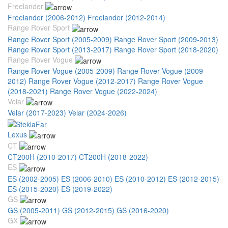
Freelander
Freelander (2006-2012)
Freelander (2012-2014)
Range Rover Sport
Range Rover Sport (2005-2009)
Range Rover Sport (2009-2013)
Range Rover Sport (2013-2017)
Range Rover Sport (2018-2020)
Range Rover Vogue
Range Rover Vogue (2005-2009)
Range Rover Vogue (2009-
2012)
Range Rover Vogue (2012-2017)
Range Rover Vogue
(2018-2021)
Range Rover Vogue (2022-2024)
Velar
Velar (2017-2023)
Velar (2024-2026)
Lexus
CT
CT200H (2010-2017)
CT200H (2018-2022)
ES
ES (2002-2005)
ES (2006-2010)
ES (2010-2012)
ES (2012-2015)
ES (2015-2020)
ES (2019-2022)
GS
GS (2005-2011)
GS (2012-2015)
GS (2016-2020)
GX