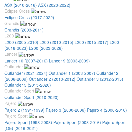
ASX (2010-2016)
ASX (2020-2022)
Eclipse Cross
Eclipse Cross (2017-2022)
Grandis
Grandis (2003-2011)
L200
L200 (2005-2010)
L200 (2010-2015)
L200 (2015-2017)
L200
(2018-2023)
L200 (2023-2026)
Lancer
Lancer 10 (2007-2016)
Lancer 9 (2003-2009)
Outlander
Outlander (2021-2024)
Outlander 1 (2003-2007)
Outlander 2
(2006-2009)
Outlander 2 (2010-2012)
Outlander 3 (2012-2015)
Outlander 3 (2015-2020)
Outlander Sport
Outlander Sport (2010-2020)
Pajero
Pajero 2 (1991-1999)
Pajero 3 (2000-2006)
Pajero 4 (2006-2016)
Pajero Sport
Pajero Sport (1998-2008)
Pajero Sport (2008-2016)
Pajero Sport
(QE) (2016-2021)