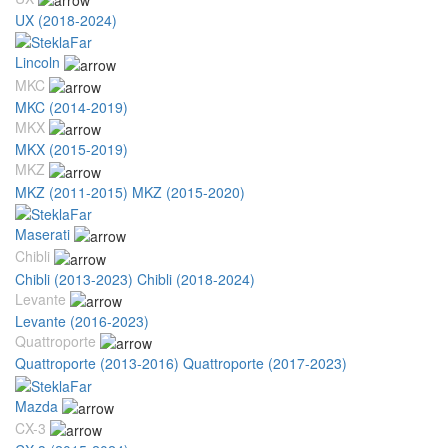
UX (2018-2024)
Lincoln
MKC
MKC (2014-2019)
MKX
MKX (2015-2019)
MKZ
MKZ (2011-2015)
MKZ (2015-2020)
Maserati
Chibli
Chibli (2013-2023)
Chibli (2018-2024)
Levante
Levante (2016-2023)
Quattroporte
Quattroporte (2013-2016)
Quattroporte (2017-2023)
Mazda
CX-3