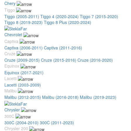
Chery
Tiggo
Tiggo (2005-2011)
Tiggo 4 (2020-2024)
Tiggo 7 (2015-2020)
Tiggo 8 (2019-2023)
Tiggo 8 Plus (2020-2024)
Chevrolet
Captiva
Captiva (2006-2011)
Captiva (2011-2016)
Cruze
Cruze (2009-2015)
Cruze (2015-2016)
Cruze (2016-2020)
Equinox
Equinox (2017-2021)
Lacetti
Lacetti (2003-2009)
Malibu
Malibu (2012-2015)
Malibu (2016-2018)
Malibu (2019-2023)
Chrysler
300C
300C (2004-2010)
300C (2011-2023)
Chrysler 200