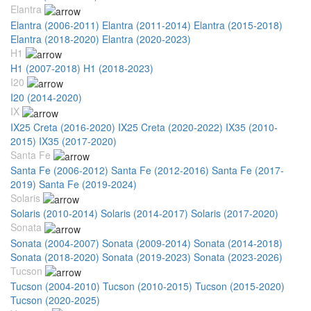
Elantra
Elantra (2006-2011)
Elantra (2011-2014)
Elantra (2015-2018)
Elantra (2018-2020)
Elantra (2020-2023)
H1
H1 (2007-2018)
H1 (2018-2023)
I20
I20 (2014-2020)
IX
IX25 Creta (2016-2020)
IX25 Creta (2020-2022)
IX35 (2010-
2015)
IX35 (2017-2020)
Santa Fe
Santa Fe (2006-2012)
Santa Fe (2012-2016)
Santa Fe (2017-
2019)
Santa Fe (2019-2024)
Solaris
Solaris (2010-2014)
Solaris (2014-2017)
Solaris (2017-2020)
Sonata
Sonata (2004-2007)
Sonata (2009-2014)
Sonata (2014-2018)
Sonata (2018-2020)
Sonata (2019-2023)
Sonata (2023-2026)
Tucson
Tucson (2004-2010)
Tucson (2010-2015)
Tucson (2015-2020)
Tucson (2020-2025)