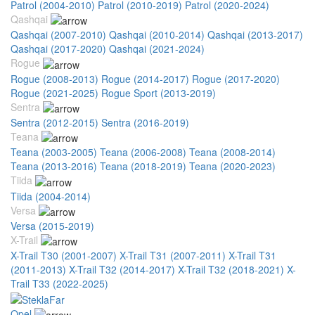
Patrol (2004-2010)
Patrol (2010-2019)
Patrol (2020-2024)
Qashqai
Qashqai (2007-2010)
Qashqai (2010-2014)
Qashqai (2013-2017)
Qashqai (2017-2020)
Qashqai (2021-2024)
Rogue
Rogue (2008-2013)
Rogue (2014-2017)
Rogue (2017-2020)
Rogue (2021-2025)
Rogue Sport (2013-2019)
Sentra
Sentra (2012-2015)
Sentra (2016-2019)
Teana
Teana (2003-2005)
Teana (2006-2008)
Teana (2008-2014)
Teana (2013-2016)
Teana (2018-2019)
Teana (2020-2023)
Tiida
Tiida (2004-2014)
Versa
Versa (2015-2019)
X-Trail
X-Trail T30 (2001-2007)
X-Trail T31 (2007-2011)
X-Trail T31
(2011-2013)
X-Trail T32 (2014-2017)
X-Trail T32 (2018-2021)
X-
Trail T33 (2022-2025)
Opel