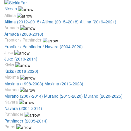
Nissan
Altima
Altima (2012–2015)
Altima (2015–2018)
Altima (2019–2021)
Armada
Armada (2008-2016)
Frontier / Pathfinder
Frontier / Pathfinder / Navara (2004-2020)
Juke
Juke (2010-2014)
Kicks
Kicks (2016-2020)
Maxima
Maxima (1998-2003)
Maxima (2016-2023)
Murano
Murano (2007-2014)
Murano (2015-2020)
Murano (2020-2025)
Navara
Navara (2004-2014)
Pathfinder
Pathfinder (2005-2014)
Patrol