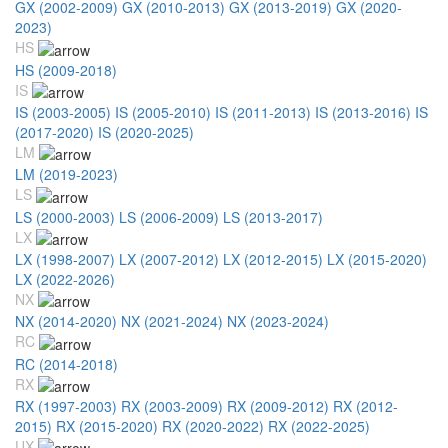
GX (2002-2009)
GX (2010-2013)
GX (2013-2019)
GX (2020-
2023)
HS
HS (2009-2018)
IS
IS (2003-2005)
IS (2005-2010)
IS (2011-2013)
IS (2013-2016)
IS
(2017-2020)
IS (2020-2025)
LM
LM (2019-2023)
LS
LS (2000-2003)
LS (2006-2009)
LS (2013-2017)
LX
LX (1998-2007)
LX (2007-2012)
LX (2012-2015)
LX (2015-2020)
LX (2022-2026)
NX
NX (2014-2020)
NX (2021-2024)
NX (2023-2024)
RC
RC (2014-2018)
RX
RX (1997-2003)
RX (2003-2009)
RX (2009-2012)
RX (2012-
2015)
RX (2015-2020)
RX (2020-2022)
RX (2022-2025)
UX