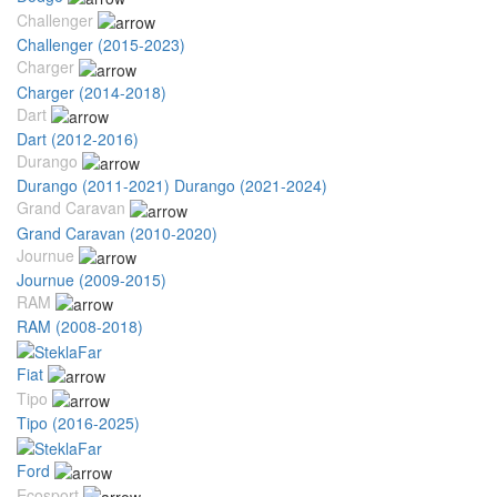
Challenger
Challenger (2015-2023)
Charger
Charger (2014-2018)
Dart
Dart (2012-2016)
Durango
Durango (2011-2021)
Durango (2021-2024)
Grand Caravan
Grand Caravan (2010-2020)
Journue
Journue (2009-2015)
RAM
RAM (2008-2018)
Fiat
Tipo
Tipo (2016-2025)
Ford
Ecosport