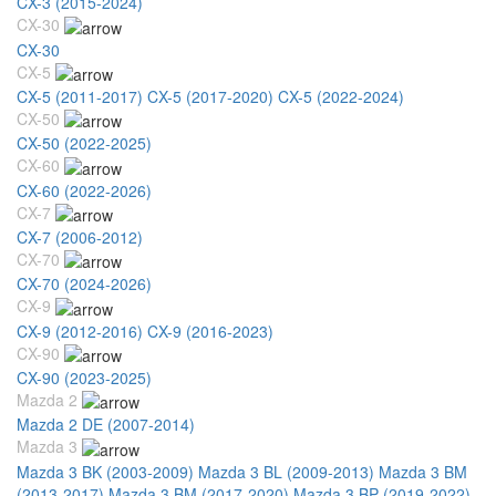
CX-3 (2015-2024)
CX-30
CX-30
CX-5
CX-5 (2011-2017)
CX-5 (2017-2020)
CX-5 (2022-2024)
CX-50
CX-50 (2022-2025)
CX-60
CX-60 (2022-2026)
CX-7
CX-7 (2006-2012)
CX-70
CX-70 (2024-2026)
CX-9
CX-9 (2012-2016)
CX-9 (2016-2023)
CX-90
CX-90 (2023-2025)
Mazda 2
Mazda 2 DE (2007-2014)
Mazda 3
Mazda 3 BK (2003-2009)
Mazda 3 BL (2009-2013)
Mazda 3 BM
(2013-2017)
Mazda 3 BM (2017-2020)
Mazda 3 BP (2019-2022)