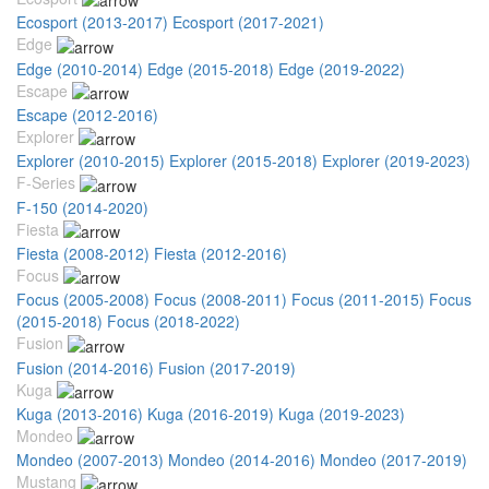
Ecosport (2013-2017)
Ecosport (2017-2021)
Edge
Edge (2010-2014)
Edge (2015-2018)
Edge (2019-2022)
Escape
Escape (2012-2016)
Explorer
Explorer (2010-2015)
Explorer (2015-2018)
Explorer (2019-2023)
F-Series
F-150 (2014-2020)
Fiesta
Fiesta (2008-2012)
Fiesta (2012-2016)
Focus
Focus (2005-2008)
Focus (2008-2011)
Focus (2011-2015)
Focus
(2015-2018)
Focus (2018-2022)
Fusion
Fusion (2014-2016)
Fusion (2017-2019)
Kuga
Kuga (2013-2016)
Kuga (2016-2019)
Kuga (2019-2023)
Mondeo
Mondeo (2007-2013)
Mondeo (2014-2016)
Mondeo (2017-2019)
Mustang