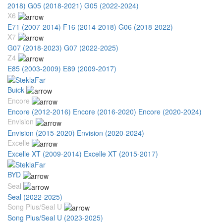
2018)
G05 (2018-2021)
G05 (2022-2024)
X6
E71 (2007-2014)
F16 (2014-2018)
G06 (2018-2022)
X7
G07 (2018-2023)
G07 (2022-2025)
Z4
E85 (2003-2009)
E89 (2009-2017)
Buick
Encore
Encore (2012-2016)
Encore (2016-2020)
Encore (2020-2024)
Envision
Envision (2015-2020)
Envision (2020-2024)
Excelle
Excelle XT (2009-2014)
Excelle XT (2015-2017)
BYD
Seal
Seal (2022-2025)
Song Plus/Seal U
Song Plus/Seal U (2023-2025)