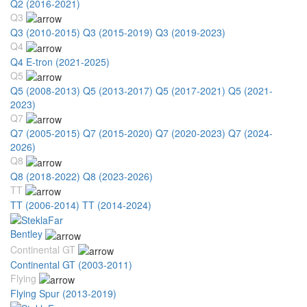
Q2 (2016-2021)
Q3
Q3 (2010-2015)
Q3 (2015-2019)
Q3 (2019-2023)
Q4
Q4 E-tron (2021-2025)
Q5
Q5 (2008-2013)
Q5 (2013-2017)
Q5 (2017-2021)
Q5 (2021-
2023)
Q7
Q7 (2005-2015)
Q7 (2015-2020)
Q7 (2020-2023)
Q7 (2024-
2026)
Q8
Q8 (2018-2022)
Q8 (2023-2026)
TT
TT (2006-2014)
TT (2014-2024)
Bentley
Continental GT
Continental GT (2003-2011)
Flying
Flying Spur (2013-2019)