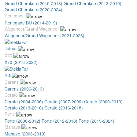
Grand Cherokee (2010-2013)
Grand Cherokee (2013-2019)
Grand Cherokee (2020-2024)
Renegade
Renegade BU (2014-2019)
Wagoneer/Grand Wagoneer
Wagoneer/Grand Wagoneer (2021-2026)
Jetour
X70
X70 (2018-2022)
Kia
Carens
Carens (2006-2013)
Cerato
Cerato (2004-2006)
Cerato (2007-2009)
Cerato (2009-2013)
Cerato (2013-2016)
Cerato (2016-2018)
Forte
Forte (2008-2012)
Forte (2012-2018)
Forte (2019-2024)
Mahava
Mahave (2008-2019)