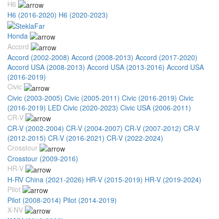
H6
H6 (2016-2020)
H6 (2020-2023)
Honda
Accord
Accord (2002-2008)
Accord (2008-2013)
Accord (2017-2020)
Accord USA (2008-2013)
Accord USA (2013-2016)
Accord USA
(2016-2019)
Civic
Civic (2003-2005)
Civic (2005-2011)
Civic (2016-2019)
Civic
(2016-2019) LED
Civic (2020-2023)
Civic USA (2006-2011)
CR-V
CR-V (2002-2004)
CR-V (2004-2007)
CR-V (2007-2012)
CR-V
(2012-2015)
CR-V (2016-2021)
CR-V (2022-2024)
Crosstour
Crosstour (2009-2016)
HR-V
H-RV China (2021-2026)
HR-V (2015-2019)
HR-V (2019-2024)
Pilot
Pilot (2008-2014)
Pilot (2014-2019)
X-NV