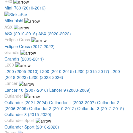
R60
Mini R60 (2010-2016)
Mitsubishi
ASX
ASX (2010-2016)
ASX (2020-2022)
Eclipse Cross
Eclipse Cross (2017-2022)
Grandis
Grandis (2003-2011)
L200
L200 (2005-2010)
L200 (2010-2015)
L200 (2015-2017)
L200
(2018-2023)
L200 (2023-2026)
Lancer
Lancer 10 (2007-2016)
Lancer 9 (2003-2009)
Outlander
Outlander (2021-2024)
Outlander 1 (2003-2007)
Outlander 2
(2006-2009)
Outlander 2 (2010-2012)
Outlander 3 (2012-2015)
Outlander 3 (2015-2020)
Outlander Sport
Outlander Sport (2010-2020)
Pajero