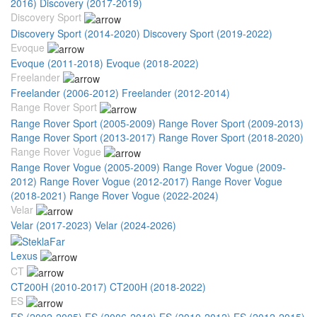
2016)
Discovery (2017-2019)
Discovery Sport
Discovery Sport (2014-2020)
Discovery Sport (2019-2022)
Evoque
Evoque (2011-2018)
Evoque (2018-2022)
Freelander
Freelander (2006-2012)
Freelander (2012-2014)
Range Rover Sport
Range Rover Sport (2005-2009)
Range Rover Sport (2009-2013)
Range Rover Sport (2013-2017)
Range Rover Sport (2018-2020)
Range Rover Vogue
Range Rover Vogue (2005-2009)
Range Rover Vogue (2009-
2012)
Range Rover Vogue (2012-2017)
Range Rover Vogue
(2018-2021)
Range Rover Vogue (2022-2024)
Velar
Velar (2017-2023)
Velar (2024-2026)
Lexus
CT
CT200H (2010-2017)
CT200H (2018-2022)
ES
ES (2002-2005)
ES (2006-2010)
ES (2010-2012)
ES (2012-2015)