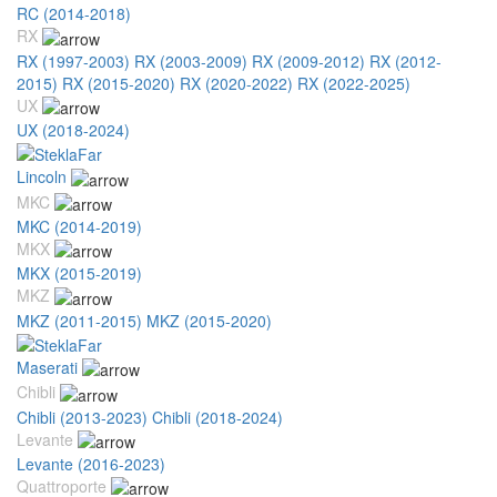
RC (2014-2018)
RX
RX (1997-2003)
RX (2003-2009)
RX (2009-2012)
RX (2012-
2015)
RX (2015-2020)
RX (2020-2022)
RX (2022-2025)
UX
UX (2018-2024)
Lincoln
MKC
MKC (2014-2019)
MKX
MKX (2015-2019)
MKZ
MKZ (2011-2015)
MKZ (2015-2020)
Maserati
Chibli
Chibli (2013-2023)
Chibli (2018-2024)
Levante
Levante (2016-2023)
Quattroporte