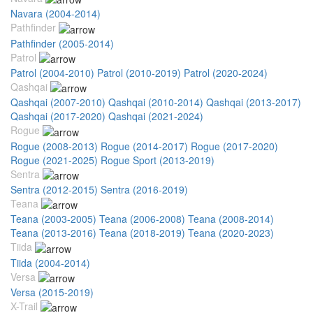
Navara (2004-2014)
Pathfinder
Pathfinder (2005-2014)
Patrol
Patrol (2004-2010)
Patrol (2010-2019)
Patrol (2020-2024)
Qashqai
Qashqai (2007-2010)
Qashqai (2010-2014)
Qashqai (2013-2017)
Qashqai (2017-2020)
Qashqai (2021-2024)
Rogue
Rogue (2008-2013)
Rogue (2014-2017)
Rogue (2017-2020)
Rogue (2021-2025)
Rogue Sport (2013-2019)
Sentra
Sentra (2012-2015)
Sentra (2016-2019)
Teana
Teana (2003-2005)
Teana (2006-2008)
Teana (2008-2014)
Teana (2013-2016)
Teana (2018-2019)
Teana (2020-2023)
Tiida
Tiida (2004-2014)
Versa
Versa (2015-2019)
X-Trail