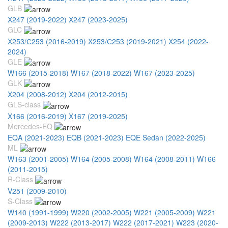
GLB
X247 (2019-2022)
X247 (2023-2025)
GLC
X253/С253 (2016-2019)
X253/С253 (2019-2021)
X254 (2022-
2024)
GLE
W166 (2015-2018)
W167 (2018-2022)
W167 (2023-2025)
GLK
X204 (2008-2012)
X204 (2012-2015)
GLS-class
X166 (2016-2019)
X167 (2019-2025)
Mercedes-EQ
EQA (2021-2023)
EQB (2021-2023)
EQE Sedan (2022-2025)
ML
W163 (2001-2005)
W164 (2005-2008)
W164 (2008-2011)
W166
(2011-2015)
R-Class
V251 (2009-2010)
S-Class
W140 (1991-1999)
W220 (2002-2005)
W221 (2005-2009)
W221
(2009-2013)
W222 (2013-2017)
W222 (2017-2021)
W223 (2020-