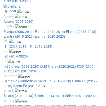
X-NV (2019-2023)
Hyundai
Accent
Accent (2006-2010)
Elantra
Elantra (2006-2011)
Elantra (2011-2014)
Elantra (2015-2018)
Elantra (2018-2020)
Elantra (2020-2023)
H1
H1 (2007-2018)
H1 (2018-2023)
I20
I20 (2014-2020)
IX
IX25 Creta (2016-2020)
IX25 Creta (2020-2022)
IX35 (2010-
2015)
IX35 (2017-2020)
Santa Fe
Santa Fe (2006-2012)
Santa Fe (2012-2016)
Santa Fe (2017-
2019)
Santa Fe (2019-2024)
Solaris
Solaris (2010-2014)
Solaris (2014-2017)
Solaris (2017-2020)
Sonata
Sonata (2004-2007)
Sonata (2009-2014)
Sonata (2014-2018)