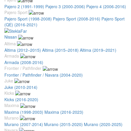
Pajero 2 (1991-1999)
Pajero 3 (2000-2006)
Pajero 4 (2006-2016)
Pajero Sport
Pajero Sport (1998-2008)
Pajero Sport (2008-2016)
Pajero Sport
(QE) (2016-2021)
Nissan
Altima
Altima (2012–2015)
Altima (2015–2018)
Altima (2019–2021)
Armada
Armada (2008-2016)
Frontier / Pathfinder
Frontier / Pathfinder / Navara (2004-2020)
Juke
Juke (2010-2014)
Kicks
Kicks (2016-2020)
Maxima
Maxima (1998-2003)
Maxima (2016-2023)
Murano
Murano (2007-2014)
Murano (2015-2020)
Murano (2020-2025)
Navara