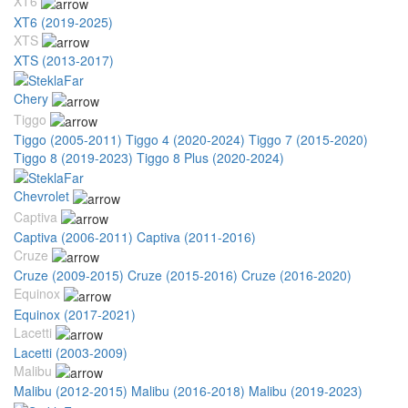
XT6
XT6 (2019-2025)
XTS
XTS (2013-2017)
Chery
Tiggo
Tiggo (2005-2011)
Tiggo 4 (2020-2024)
Tiggo 7 (2015-2020)
Tiggo 8 (2019-2023)
Tiggo 8 Plus (2020-2024)
Chevrolet
Captiva
Captiva (2006-2011)
Captiva (2011-2016)
Cruze
Cruze (2009-2015)
Cruze (2015-2016)
Cruze (2016-2020)
Equinox
Equinox (2017-2021)
Lacetti
Lacetti (2003-2009)
Malibu
Malibu (2012-2015)
Malibu (2016-2018)
Malibu (2019-2023)