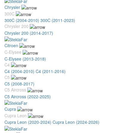
Chrysler
300C
300C (2004-2010)
300C (2011-2023)
Chrysler 200
Chrysler 200 (2014-2017)
Citroen
C-Elysee
C-Elysee (2013-2018)
C4
C4 (2004-2010)
C4 (2011-2016)
C5
C5 (2008-2017)
C5 Aircross
C5 Aircross (2022-2025)
Cupra
Cupra Leon
Cupra Leon (2020-2024)
Cupra Leon (2024-2026)