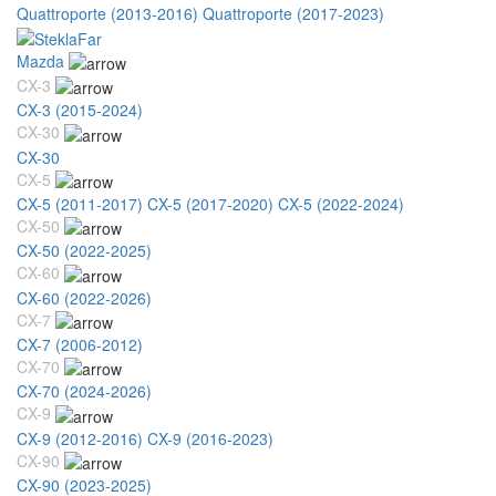
Quattroporte (2013-2016)
Quattroporte (2017-2023)
Mazda
CX-3
CX-3 (2015-2024)
CX-30
CX-30
CX-5
CX-5 (2011-2017)
CX-5 (2017-2020)
CX-5 (2022-2024)
CX-50
CX-50 (2022-2025)
CX-60
CX-60 (2022-2026)
CX-7
CX-7 (2006-2012)
CX-70
CX-70 (2024-2026)
CX-9
CX-9 (2012-2016)
CX-9 (2016-2023)
CX-90
CX-90 (2023-2025)