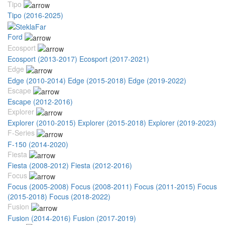
Tipo
Tipo (2016-2025)
Ford
Ecosport
Ecosport (2013-2017)
Ecosport (2017-2021)
Edge
Edge (2010-2014)
Edge (2015-2018)
Edge (2019-2022)
Escape
Escape (2012-2016)
Explorer
Explorer (2010-2015)
Explorer (2015-2018)
Explorer (2019-2023)
F-Series
F-150 (2014-2020)
Fiesta
Fiesta (2008-2012)
Fiesta (2012-2016)
Focus
Focus (2005-2008)
Focus (2008-2011)
Focus (2011-2015)
Focus
(2015-2018)
Focus (2018-2022)
Fusion
Fusion (2014-2016)
Fusion (2017-2019)