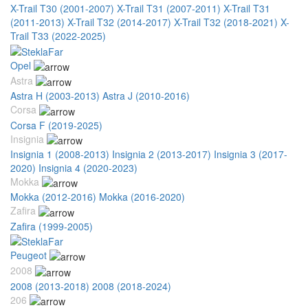
X-Trail T30 (2001-2007)
X-Trail T31 (2007-2011)
X-Trail T31
(2011-2013)
X-Trail T32 (2014-2017)
X-Trail T32 (2018-2021)
X-
Trail T33 (2022-2025)
Opel
Astra
Astra H (2003-2013)
Astra J (2010-2016)
Corsa
Corsa F (2019-2025)
Insignia
Insignia 1 (2008-2013)
Insignia 2 (2013-2017)
Insignia 3 (2017-
2020)
Insignia 4 (2020-2023)
Mokka
Mokka (2012-2016)
Mokka (2016-2020)
Zafira
Zafira (1999-2005)
Peugeot
2008
2008 (2013-2018)
2008 (2018-2024)
206