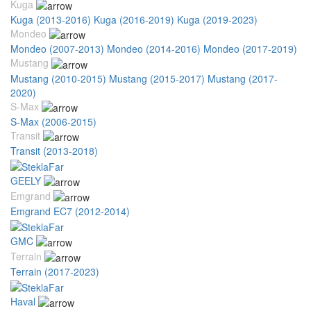
Kuga
Kuga (2013-2016)
Kuga (2016-2019)
Kuga (2019-2023)
Mondeo
Mondeo (2007-2013)
Mondeo (2014-2016)
Mondeo (2017-2019)
Mustang
Mustang (2010-2015)
Mustang (2015-2017)
Mustang (2017-
2020)
S-Max
S-Max (2006-2015)
Transit
Transit (2013-2018)
GEELY
Emgrand
Emgrand EC7 (2012-2014)
GMC
Terrain
Terrain (2017-2023)
Haval