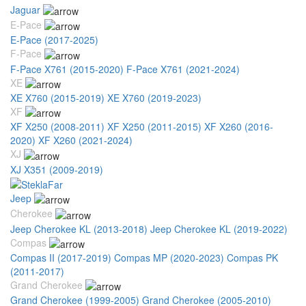
Jaguar
E-Pace
E-Pace (2017-2025)
F-Pace
F-Pace X761 (2015-2020)
F-Pace X761 (2021-2024)
XE
XE X760 (2015-2019)
XE X760 (2019-2023)
XF
XF X250 (2008-2011)
XF X250 (2011-2015)
XF X260 (2016-
2020)
XF X260 (2021-2024)
XJ
XJ X351 (2009-2019)
Jeep
Cherokee
Jeep Cherokee KL (2013-2018)
Jeep Cherokee KL (2019-2022)
Compas
Compas II (2017-2019)
Compas MP (2020-2023)
Compas PK
(2011-2017)
Grand Cherokee
Grand Cherokee (1999-2005)
Grand Cherokee (2005-2010)