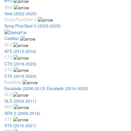
BYD
Seal
Seal (2022-2025)
Song Plus/Seal U
Song Plus/Seal U (2023-2025)
Cadillac
ATS
ATS (2013-2016)
CT5
CT5 (2019-2023)
CT6
CT6 (2019-2023)
Escalade
Escalade (2006-2013)
Escalade (2014-2020)
SLS
SLS (2004-2011)
SRX
SRX 2 (2009-2016)
XT5
XT5 (2016-2021)