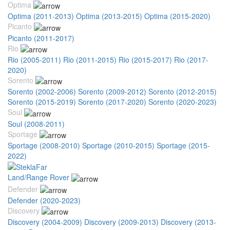
Optima
Optima (2011-2013)
Optima (2013-2015)
Optima (2015-2020)
Picanto
Picanto (2011-2017)
Rio
Rio (2005-2011)
Rio (2011-2015)
Rio (2015-2017)
Rio (2017-
2020)
Sorento
Sorento (2002-2006)
Sorento (2009-2012)
Sorento (2012-2015)
Sorento (2015-2019)
Sorento (2017-2020)
Sorento (2020-2023)
Soul
Soul (2008-2011)
Sportage
Sportage (2008-2010)
Sportage (2010-2015)
Sportage (2015-
2022)
Land/Range Rover
Defender
Defender (2020-2023)
Discovery
Discovery (2004-2009)
Discovery (2009-2013)
Discovery (2013-