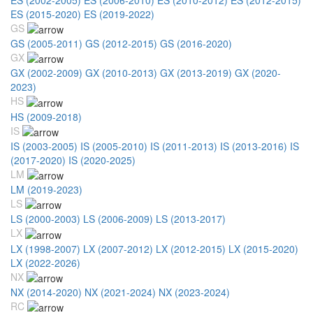
ES (2015-2020)
ES (2019-2022)
GS
GS (2005-2011)
GS (2012-2015)
GS (2016-2020)
GX
GX (2002-2009)
GX (2010-2013)
GX (2013-2019)
GX (2020-
2023)
HS
HS (2009-2018)
IS
IS (2003-2005)
IS (2005-2010)
IS (2011-2013)
IS (2013-2016)
IS
(2017-2020)
IS (2020-2025)
LM
LM (2019-2023)
LS
LS (2000-2003)
LS (2006-2009)
LS (2013-2017)
LX
LX (1998-2007)
LX (2007-2012)
LX (2012-2015)
LX (2015-2020)
LX (2022-2026)
NX
NX (2014-2020)
NX (2021-2024)
NX (2023-2024)
RC