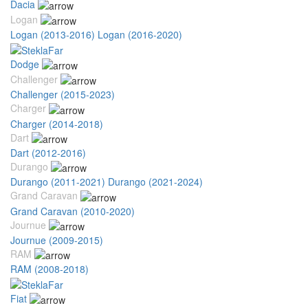
Dacia
Logan
Logan (2013-2016)
Logan (2016-2020)
Dodge
Challenger
Challenger (2015-2023)
Charger
Charger (2014-2018)
Dart
Dart (2012-2016)
Durango
Durango (2011-2021)
Durango (2021-2024)
Grand Caravan
Grand Caravan (2010-2020)
Journue
Journue (2009-2015)
RAM
RAM (2008-2018)
Fiat