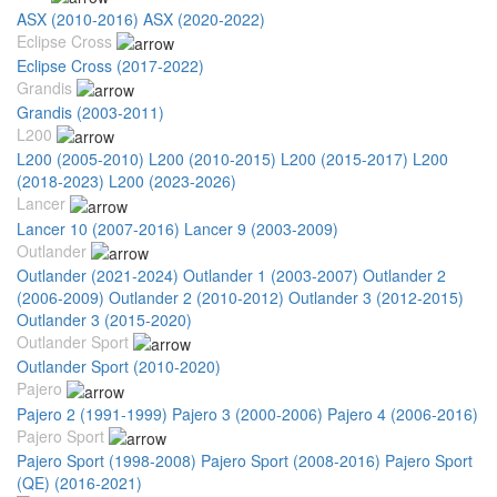
ASX (2010-2016)
ASX (2020-2022)
Eclipse Cross
Eclipse Cross (2017-2022)
Grandis
Grandis (2003-2011)
L200
L200 (2005-2010)
L200 (2010-2015)
L200 (2015-2017)
L200
(2018-2023)
L200 (2023-2026)
Lancer
Lancer 10 (2007-2016)
Lancer 9 (2003-2009)
Outlander
Outlander (2021-2024)
Outlander 1 (2003-2007)
Outlander 2
(2006-2009)
Outlander 2 (2010-2012)
Outlander 3 (2012-2015)
Outlander 3 (2015-2020)
Outlander Sport
Outlander Sport (2010-2020)
Pajero
Pajero 2 (1991-1999)
Pajero 3 (2000-2006)
Pajero 4 (2006-2016)
Pajero Sport
Pajero Sport (1998-2008)
Pajero Sport (2008-2016)
Pajero Sport
(QE) (2016-2021)