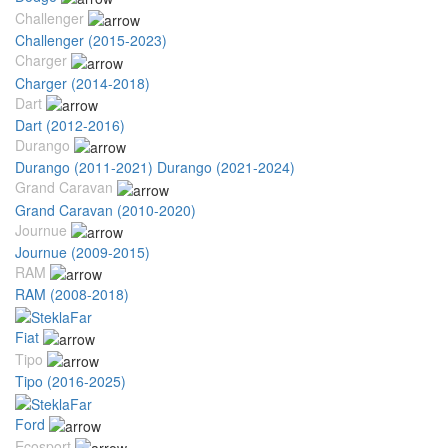
Challenger
Challenger (2015-2023)
Charger
Charger (2014-2018)
Dart
Dart (2012-2016)
Durango
Durango (2011-2021)
Durango (2021-2024)
Grand Caravan
Grand Caravan (2010-2020)
Journue
Journue (2009-2015)
RAM
RAM (2008-2018)
Fiat
Tipo
Tipo (2016-2025)
Ford
Ecosport