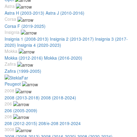
Astra
Astra H (2003-2013)
Astra J (2010-2016)
Corsa
Corsa F (2019-2025)
Insignia
Insignia 1 (2008-2013)
Insignia 2 (2013-2017)
Insignia 3 (2017-
2020)
Insignia 4 (2020-2023)
Mokka
Mokka (2012-2016)
Mokka (2016-2020)
Zafira
Zafira (1999-2005)
Peugeot
2008
2008 (2013-2018)
2008 (2018-2024)
206
206 (2005-2009)
208
208 (2012-2015)
208/e-208 2019-2024
3008
3008 (2008-2013)
3008 (2016-2020)
3008 (2020-2024)