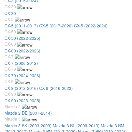
CX-3 (2015-2024)
CX-30
CX-30
CX-5
CX-5 (2011-2017)
CX-5 (2017-2020)
CX-5 (2022-2024)
CX-50
CX-50 (2022-2025)
CX-60
CX-60 (2022-2026)
CX-7
CX-7 (2006-2012)
CX-70
CX-70 (2024-2026)
CX-9
CX-9 (2012-2016)
CX-9 (2016-2023)
CX-90
CX-90 (2023-2025)
Mazda 2
Mazda 2 DE (2007-2014)
Mazda 3
Mazda 3 BK (2003-2009)
Mazda 3 BL (2009-2013)
Mazda 3 BM
(2013-2017)
Mazda 3 BM (2017-2020)
Mazda 3 BP (2019-2022)