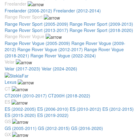
Freelander
Freelander (2006-2012)
Freelander (2012-2014)
Range Rover Sport
Range Rover Sport (2005-2009)
Range Rover Sport (2009-2013)
Range Rover Sport (2013-2017)
Range Rover Sport (2018-2020)
Range Rover Vogue
Range Rover Vogue (2005-2009)
Range Rover Vogue (2009-
2012)
Range Rover Vogue (2012-2017)
Range Rover Vogue
(2018-2021)
Range Rover Vogue (2022-2024)
Velar
Velar (2017-2023)
Velar (2024-2026)
Lexus
CT
CT200H (2010-2017)
CT200H (2018-2022)
ES
ES (2002-2005)
ES (2006-2010)
ES (2010-2012)
ES (2012-2015)
ES (2015-2020)
ES (2019-2022)
GS
GS (2005-2011)
GS (2012-2015)
GS (2016-2020)
GX