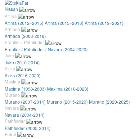
Nissan
Altima
Altima (2012–2015)
Altima (2015–2018)
Altima (2019–2021)
Armada
Armada (2008-2016)
Frontier / Pathfinder
Frontier / Pathfinder / Navara (2004-2020)
Juke
Juke (2010-2014)
Kicks
Kicks (2016-2020)
Maxima
Maxima (1998-2003)
Maxima (2016-2023)
Murano
Murano (2007-2014)
Murano (2015-2020)
Murano (2020-2025)
Navara
Navara (2004-2014)
Pathfinder
Pathfinder (2005-2014)
Patrol