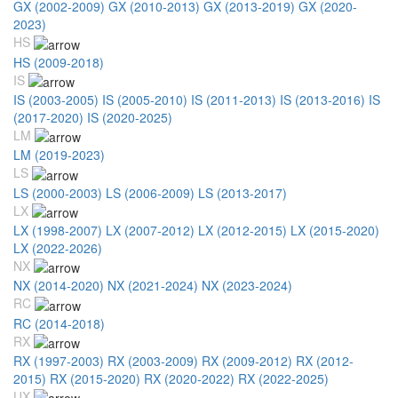
GX (2002-2009)
GX (2010-2013)
GX (2013-2019)
GX (2020-
2023)
HS
HS (2009-2018)
IS
IS (2003-2005)
IS (2005-2010)
IS (2011-2013)
IS (2013-2016)
IS
(2017-2020)
IS (2020-2025)
LM
LM (2019-2023)
LS
LS (2000-2003)
LS (2006-2009)
LS (2013-2017)
LX
LX (1998-2007)
LX (2007-2012)
LX (2012-2015)
LX (2015-2020)
LX (2022-2026)
NX
NX (2014-2020)
NX (2021-2024)
NX (2023-2024)
RC
RC (2014-2018)
RX
RX (1997-2003)
RX (2003-2009)
RX (2009-2012)
RX (2012-
2015)
RX (2015-2020)
RX (2020-2022)
RX (2022-2025)
UX