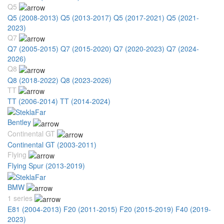
Q5
Q5 (2008-2013)
Q5 (2013-2017)
Q5 (2017-2021)
Q5 (2021-
2023)
Q7
Q7 (2005-2015)
Q7 (2015-2020)
Q7 (2020-2023)
Q7 (2024-
2026)
Q8
Q8 (2018-2022)
Q8 (2023-2026)
TT
TT (2006-2014)
TT (2014-2024)
Bentley
Continental GT
Continental GT (2003-2011)
Flying
Flying Spur (2013-2019)
BMW
1 series
E81 (2004-2013)
F20 (2011-2015)
F20 (2015-2019)
F40 (2019-
2023)