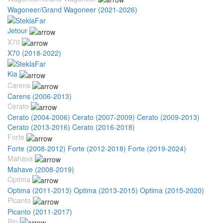
Wagoneer/Grand Wagoneer (2021-2026)
Jetour
X70
X70 (2018-2022)
Kia
Carens
Carens (2006-2013)
Cerato
Cerato (2004-2006)
Cerato (2007-2009)
Cerato (2009-2013)
Cerato (2013-2016)
Cerato (2016-2018)
Forte
Forte (2008-2012)
Forte (2012-2018)
Forte (2019-2024)
Mahava
Mahave (2008-2019)
Optima
Optima (2011-2013)
Optima (2013-2015)
Optima (2015-2020)
Picanto
Picanto (2011-2017)
Rio