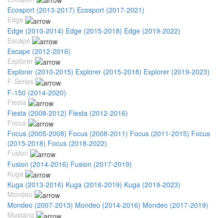
Ecosport (2013-2017)
Ecosport (2017-2021)
Edge
Edge (2010-2014)
Edge (2015-2018)
Edge (2019-2022)
Escape
Escape (2012-2016)
Explorer
Explorer (2010-2015)
Explorer (2015-2018)
Explorer (2019-2023)
F-Series
F-150 (2014-2020)
Fiesta
Fiesta (2008-2012)
Fiesta (2012-2016)
Focus
Focus (2005-2008)
Focus (2008-2011)
Focus (2011-2015)
Focus
(2015-2018)
Focus (2018-2022)
Fusion
Fusion (2014-2016)
Fusion (2017-2019)
Kuga
Kuga (2013-2016)
Kuga (2016-2019)
Kuga (2019-2023)
Mondeo
Mondeo (2007-2013)
Mondeo (2014-2016)
Mondeo (2017-2019)
Mustang