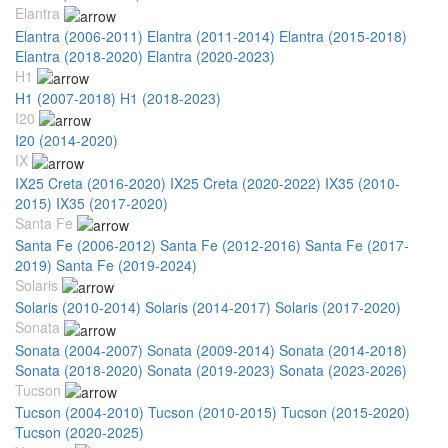
Elantra
Elantra (2006-2011)
Elantra (2011-2014)
Elantra (2015-2018)
Elantra (2018-2020)
Elantra (2020-2023)
H1
H1 (2007-2018)
H1 (2018-2023)
I20
I20 (2014-2020)
IX
IX25 Creta (2016-2020)
IX25 Creta (2020-2022)
IX35 (2010-
2015)
IX35 (2017-2020)
Santa Fe
Santa Fe (2006-2012)
Santa Fe (2012-2016)
Santa Fe (2017-
2019)
Santa Fe (2019-2024)
Solaris
Solaris (2010-2014)
Solaris (2014-2017)
Solaris (2017-2020)
Sonata
Sonata (2004-2007)
Sonata (2009-2014)
Sonata (2014-2018)
Sonata (2018-2020)
Sonata (2019-2023)
Sonata (2023-2026)
Tucson
Tucson (2004-2010)
Tucson (2010-2015)
Tucson (2015-2020)
Tucson (2020-2025)