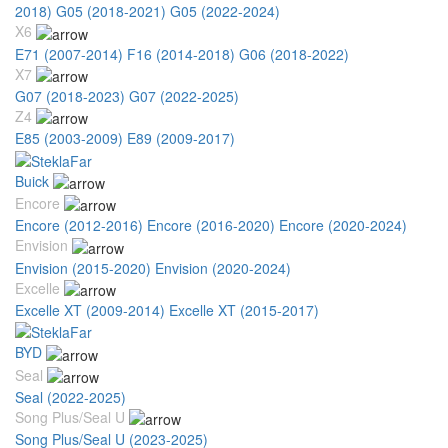
2018)
G05 (2018-2021)
G05 (2022-2024)
X6
E71 (2007-2014)
F16 (2014-2018)
G06 (2018-2022)
X7
G07 (2018-2023)
G07 (2022-2025)
Z4
E85 (2003-2009)
E89 (2009-2017)
Buick
Encore
Encore (2012-2016)
Encore (2016-2020)
Encore (2020-2024)
Envision
Envision (2015-2020)
Envision (2020-2024)
Excelle
Excelle XT (2009-2014)
Excelle XT (2015-2017)
BYD
Seal
Seal (2022-2025)
Song Plus/Seal U
Song Plus/Seal U (2023-2025)