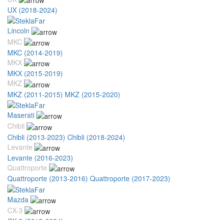
UX (2018-2024)
Lincoln
MKC
MKC (2014-2019)
MKX
MKX (2015-2019)
MKZ
MKZ (2011-2015)
MKZ (2015-2020)
Maserati
Chibli
Chibli (2013-2023)
Chibli (2018-2024)
Levante
Levante (2016-2023)
Quattroporte
Quattroporte (2013-2016)
Quattroporte (2017-2023)
Mazda
CX-3