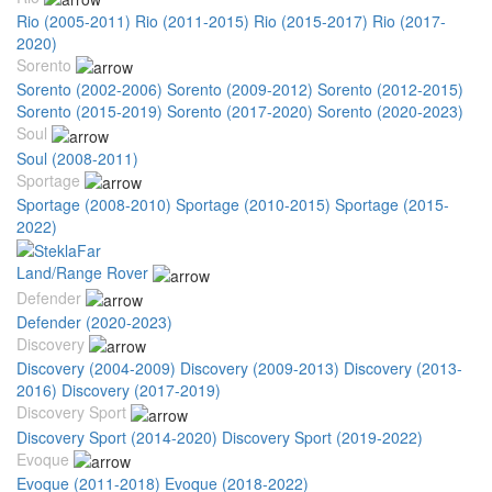
Rio (2005-2011)
Rio (2011-2015)
Rio (2015-2017)
Rio (2017-
2020)
Sorento
Sorento (2002-2006)
Sorento (2009-2012)
Sorento (2012-2015)
Sorento (2015-2019)
Sorento (2017-2020)
Sorento (2020-2023)
Soul
Soul (2008-2011)
Sportage
Sportage (2008-2010)
Sportage (2010-2015)
Sportage (2015-
2022)
Land/Range Rover
Defender
Defender (2020-2023)
Discovery
Discovery (2004-2009)
Discovery (2009-2013)
Discovery (2013-
2016)
Discovery (2017-2019)
Discovery Sport
Discovery Sport (2014-2020)
Discovery Sport (2019-2022)
Evoque
Evoque (2011-2018)
Evoque (2018-2022)