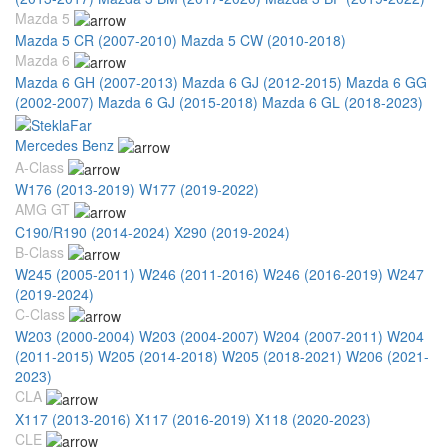
Mazda 5
Mazda 5 CR (2007-2010)
Mazda 5 CW (2010-2018)
Mazda 6
Mazda 6 GH (2007-2013)
Mazda 6 GJ (2012-2015)
Mazda 6 GG
(2002-2007)
Mazda 6 GJ (2015-2018)
Mazda 6 GL (2018-2023)
Mercedes Benz
A-Class
W176 (2013-2019)
W177 (2019-2022)
AMG GT
C190/R190 (2014-2024)
X290 (2019-2024)
B-Class
W245 (2005-2011)
W246 (2011-2016)
W246 (2016-2019)
W247
(2019-2024)
C-Class
W203 (2000-2004)
W203 (2004-2007)
W204 (2007-2011)
W204
(2011-2015)
W205 (2014-2018)
W205 (2018-2021)
W206 (2021-
2023)
CLA
X117 (2013-2016)
X117 (2016-2019)
X118 (2020-2023)
CLE