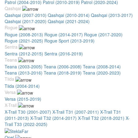
Patrol (2004-2010)
Patrol (2010-2019)
Patrol (2020-2024)
Qashqai
Qashqai (2007-2010)
Qashqai (2010-2014)
Qashqai (2013-2017)
Qashqai (2017-2020)
Qashqai (2021-2024)
Rogue
Rogue (2008-2013)
Rogue (2014-2017)
Rogue (2017-2020)
Rogue (2021-2025)
Rogue Sport (2013-2019)
Sentra
Sentra (2012-2015)
Sentra (2016-2019)
Teana
Teana (2003-2005)
Teana (2006-2008)
Teana (2008-2014)
Teana (2013-2016)
Teana (2018-2019)
Teana (2020-2023)
Tiida
Tiida (2004-2014)
Versa
Versa (2015-2019)
X-Trail
X-Trail T30 (2001-2007)
X-Trail T31 (2007-2011)
X-Trail T31
(2011-2013)
X-Trail T32 (2014-2017)
X-Trail T32 (2018-2021)
X-
Trail T33 (2022-2025)
Opel