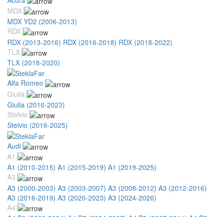
MDX
MDX YD2 (2006-2013)
RDX
RDX (2013-2016)
RDX (2016-2018)
RDX (2018-2022)
TLX
TLX (2018-2020)
Alfa Romeo
Giulia
Giulia (2016-2023)
Stelvio
Stelvio (2016-2025)
Audi
A1
A1 (2010-2015)
A1 (2015-2019)
A1 (2019-2025)
A3
A3 (2000-2003)
A3 (2003-2007)
A3 (2008-2012)
A3 (2012-2016)
A3 (2016-2019)
A3 (2020-2023)
A3 (2024-2026)
A4