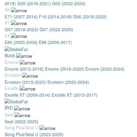
2018)
G05 (2018-2021)
G05 (2022-2024)
X6
E71 (2007-2014)
F16 (2014-2018)
G06 (2018-2022)
X7
G07 (2018-2023)
G07 (2022-2025)
Z4
E85 (2003-2009)
E89 (2009-2017)
Buick
Encore
Encore (2012-2016)
Encore (2016-2020)
Encore (2020-2024)
Envision
Envision (2015-2020)
Envision (2020-2024)
Excelle
Excelle XT (2009-2014)
Excelle XT (2015-2017)
BYD
Seal
Seal (2022-2025)
Song Plus/Seal U
Song Plus/Seal U (2023-2025)