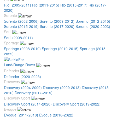
Rio (2005-2011)
Rio (2011-2015)
Rio (2015-2017)
Rio (2017-
2020)
Sorento
Sorento (2002-2006)
Sorento (2009-2012)
Sorento (2012-2015)
Sorento (2015-2019)
Sorento (2017-2020)
Sorento (2020-2023)
Soul
Soul (2008-2011)
Sportage
Sportage (2008-2010)
Sportage (2010-2015)
Sportage (2015-
2022)
Land/Range Rover
Defender
Defender (2020-2023)
Discovery
Discovery (2004-2009)
Discovery (2009-2013)
Discovery (2013-
2016)
Discovery (2017-2019)
Discovery Sport
Discovery Sport (2014-2020)
Discovery Sport (2019-2022)
Evoque
Evoque (2011-2018)
Evoque (2018-2022)