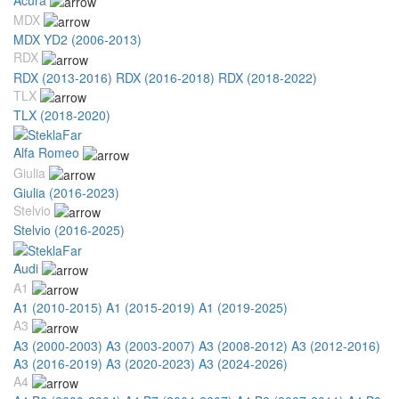
MDX
MDX YD2 (2006-2013)
RDX
RDX (2013-2016)
RDX (2016-2018)
RDX (2018-2022)
TLX
TLX (2018-2020)
Alfa Romeo
Giulia
Giulia (2016-2023)
Stelvio
Stelvio (2016-2025)
Audi
A1
A1 (2010-2015)
A1 (2015-2019)
A1 (2019-2025)
A3
A3 (2000-2003)
A3 (2003-2007)
A3 (2008-2012)
A3 (2012-2016)
A3 (2016-2019)
A3 (2020-2023)
A3 (2024-2026)
A4