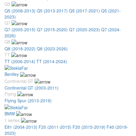
Q5
Q5 (2008-2013)
Q5 (2013-2017)
Q5 (2017-2021)
Q5 (2021-
2023)
Q7
Q7 (2005-2015)
Q7 (2015-2020)
Q7 (2020-2023)
Q7 (2024-
2026)
Q8
Q8 (2018-2022)
Q8 (2023-2026)
TT
TT (2006-2014)
TT (2014-2024)
Bentley
Continental GT
Continental GT (2003-2011)
Flying
Flying Spur (2013-2019)
BMW
1 series
E81 (2004-2013)
F20 (2011-2015)
F20 (2015-2019)
F40 (2019-
2023)