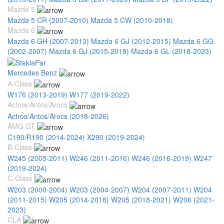
Mazda 5
Mazda 5 CR (2007-2010)
Mazda 5 CW (2010-2018)
Mazda 6
Mazda 6 GH (2007-2013)
Mazda 6 GJ (2012-2015)
Mazda 6 GG
(2002-2007)
Mazda 6 GJ (2015-2018)
Mazda 6 GL (2018-2023)
Mercedes Benz
A-Class
W176 (2013-2019)
W177 (2019-2022)
Actros/Antos/Arocs
Actros/Antos/Arocs (2018-2026)
AMG GT
C190/R190 (2014-2024)
X290 (2019-2024)
B-Class
W245 (2005-2011)
W246 (2011-2016)
W246 (2016-2019)
W247
(2019-2024)
C-Class
W203 (2000-2004)
W203 (2004-2007)
W204 (2007-2011)
W204
(2011-2015)
W205 (2014-2018)
W205 (2018-2021)
W206 (2021-
2023)
CLA