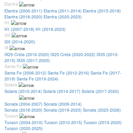
Elantra
Elantra (2006-2011)
Elantra (2011-2014)
Elantra (2015-2018)
Elantra (2018-2020)
Elantra (2020-2023)
H1
H1 (2007-2018)
H1 (2018-2023)
I20
I20 (2014-2020)
IX
IX25 Creta (2016-2020)
IX25 Creta (2020-2022)
IX35 (2010-
2015)
IX35 (2017-2020)
Santa Fe
Santa Fe (2006-2012)
Santa Fe (2012-2016)
Santa Fe (2017-
2019)
Santa Fe (2019-2024)
Solaris
Solaris (2010-2014)
Solaris (2014-2017)
Solaris (2017-2020)
Sonata
Sonata (2004-2007)
Sonata (2009-2014)
Sonata (2014-2018)
Sonata (2018-2020)
Sonata (2019-2023)
Sonata (2023-2026)
Tucson
Tucson (2004-2010)
Tucson (2010-2015)
Tucson (2015-2020)
Tucson (2020-2025)