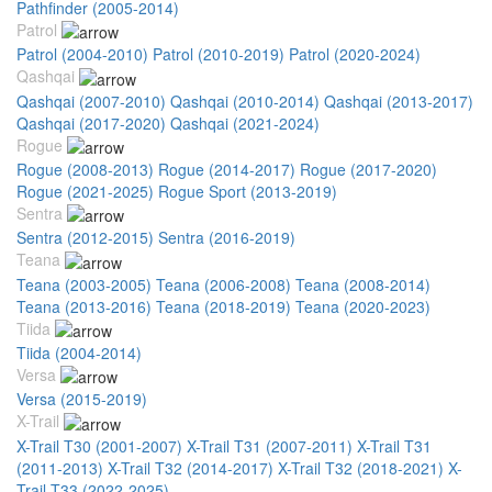
Pathfinder (2005-2014)
Patrol
Patrol (2004-2010)
Patrol (2010-2019)
Patrol (2020-2024)
Qashqai
Qashqai (2007-2010)
Qashqai (2010-2014)
Qashqai (2013-2017)
Qashqai (2017-2020)
Qashqai (2021-2024)
Rogue
Rogue (2008-2013)
Rogue (2014-2017)
Rogue (2017-2020)
Rogue (2021-2025)
Rogue Sport (2013-2019)
Sentra
Sentra (2012-2015)
Sentra (2016-2019)
Teana
Teana (2003-2005)
Teana (2006-2008)
Teana (2008-2014)
Teana (2013-2016)
Teana (2018-2019)
Teana (2020-2023)
Tiida
Tiida (2004-2014)
Versa
Versa (2015-2019)
X-Trail
X-Trail T30 (2001-2007)
X-Trail T31 (2007-2011)
X-Trail T31
(2011-2013)
X-Trail T32 (2014-2017)
X-Trail T32 (2018-2021)
X-
Trail T33 (2022-2025)