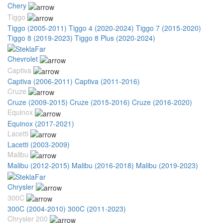
Chery
Tiggo
Tiggo (2005-2011)
Tiggo 4 (2020-2024)
Tiggo 7 (2015-2020)
Tiggo 8 (2019-2023)
Tiggo 8 Plus (2020-2024)
Chevrolet
Captiva
Captiva (2006-2011)
Captiva (2011-2016)
Cruze
Cruze (2009-2015)
Cruze (2015-2016)
Cruze (2016-2020)
Equinox
Equinox (2017-2021)
Lacetti
Lacetti (2003-2009)
Malibu
Malibu (2012-2015)
Malibu (2016-2018)
Malibu (2019-2023)
Chrysler
300C
300C (2004-2010)
300C (2011-2023)
Chrysler 200