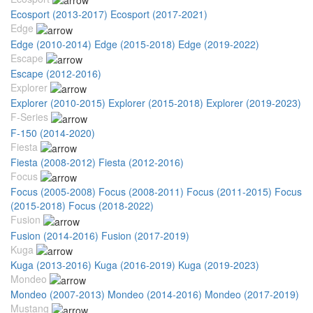
Ecosport (2013-2017)
Ecosport (2017-2021)
Edge
Edge (2010-2014)
Edge (2015-2018)
Edge (2019-2022)
Escape
Escape (2012-2016)
Explorer
Explorer (2010-2015)
Explorer (2015-2018)
Explorer (2019-2023)
F-Series
F-150 (2014-2020)
Fiesta
Fiesta (2008-2012)
Fiesta (2012-2016)
Focus
Focus (2005-2008)
Focus (2008-2011)
Focus (2011-2015)
Focus
(2015-2018)
Focus (2018-2022)
Fusion
Fusion (2014-2016)
Fusion (2017-2019)
Kuga
Kuga (2013-2016)
Kuga (2016-2019)
Kuga (2019-2023)
Mondeo
Mondeo (2007-2013)
Mondeo (2014-2016)
Mondeo (2017-2019)
Mustang