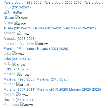
Pajero Sport (1998-2008)
Pajero Sport (2008-2016)
Pajero Sport
(QE) (2016-2021)
Nissan
Altima
Altima (2012–2015)
Altima (2015–2018)
Altima (2019–2021)
Armada
Armada (2008-2016)
Frontier / Pathfinder
Frontier / Pathfinder / Navara (2004-2020)
Juke
Juke (2010-2014)
Kicks
Kicks (2016-2020)
Maxima
Maxima (1998-2003)
Maxima (2016-2023)
Murano
Murano (2007-2014)
Murano (2015-2020)
Murano (2020-2025)
Navara
Navara (2004-2014)
Pathfinder