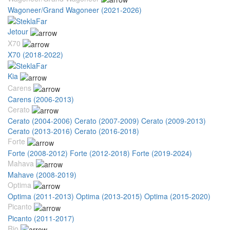
Wagoneer/Grand Wagoneer (2021-2026)
Jetour
X70
X70 (2018-2022)
Kia
Carens
Carens (2006-2013)
Cerato
Cerato (2004-2006)
Cerato (2007-2009)
Cerato (2009-2013)
Cerato (2013-2016)
Cerato (2016-2018)
Forte
Forte (2008-2012)
Forte (2012-2018)
Forte (2019-2024)
Mahava
Mahave (2008-2019)
Optima
Optima (2011-2013)
Optima (2013-2015)
Optima (2015-2020)
Picanto
Picanto (2011-2017)
Rio