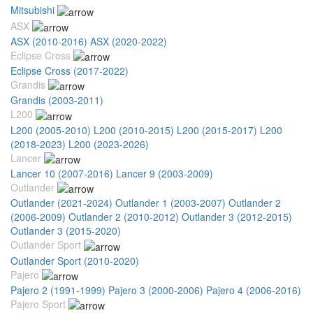
Mitsubishi
ASX
ASX (2010-2016)
ASX (2020-2022)
Eclipse Cross
Eclipse Cross (2017-2022)
Grandis
Grandis (2003-2011)
L200
L200 (2005-2010)
L200 (2010-2015)
L200 (2015-2017)
L200
(2018-2023)
L200 (2023-2026)
Lancer
Lancer 10 (2007-2016)
Lancer 9 (2003-2009)
Outlander
Outlander (2021-2024)
Outlander 1 (2003-2007)
Outlander 2
(2006-2009)
Outlander 2 (2010-2012)
Outlander 3 (2012-2015)
Outlander 3 (2015-2020)
Outlander Sport
Outlander Sport (2010-2020)
Pajero
Pajero 2 (1991-1999)
Pajero 3 (2000-2006)
Pajero 4 (2006-2016)
Pajero Sport