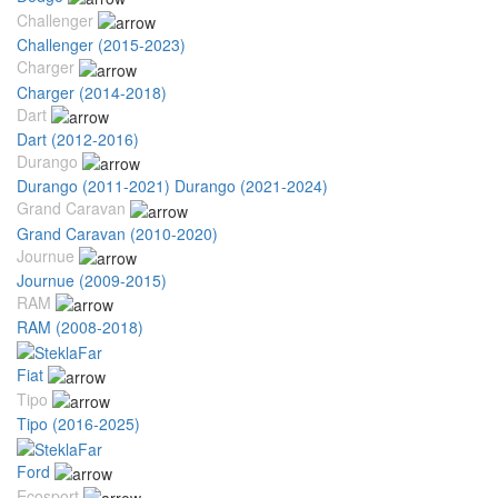
Challenger
Challenger (2015-2023)
Charger
Charger (2014-2018)
Dart
Dart (2012-2016)
Durango
Durango (2011-2021)
Durango (2021-2024)
Grand Caravan
Grand Caravan (2010-2020)
Journue
Journue (2009-2015)
RAM
RAM (2008-2018)
Fiat
Tipo
Tipo (2016-2025)
Ford
Ecosport