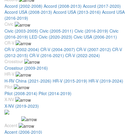
Accord (2002-2008)
Accord (2008-2013)
Accord (2017-2020)
Accord USA (2008-2013)
Accord USA (2013-2016)
Accord USA
(2016-2019)
Civic
Civic (2003-2005)
Civic (2005-2011)
Civic (2016-2019)
Civic
(2016-2019) LED
Civic (2020-2023)
Civic USA (2006-2011)
CR-V
CR-V (2002-2004)
CR-V (2004-2007)
CR-V (2007-2012)
CR-V
(2012-2015)
CR-V (2016-2021)
CR-V (2022-2024)
Crosstour
Crosstour (2009-2016)
HR-V
H-RV China (2021-2026)
HR-V (2015-2019)
HR-V (2019-2024)
Pilot
Pilot (2008-2014)
Pilot (2014-2019)
X-NV
X-NV (2019-2023)
Hyundai
Accent
Accent (2006-2010)