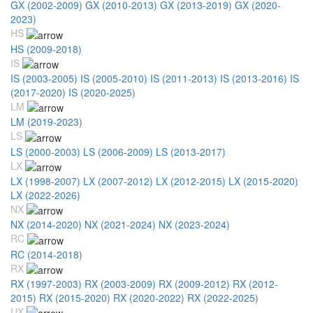
GX (2002-2009)
GX (2010-2013)
GX (2013-2019)
GX (2020-
2023)
HS
HS (2009-2018)
IS
IS (2003-2005)
IS (2005-2010)
IS (2011-2013)
IS (2013-2016)
IS
(2017-2020)
IS (2020-2025)
LM
LM (2019-2023)
LS
LS (2000-2003)
LS (2006-2009)
LS (2013-2017)
LX
LX (1998-2007)
LX (2007-2012)
LX (2012-2015)
LX (2015-2020)
LX (2022-2026)
NX
NX (2014-2020)
NX (2021-2024)
NX (2023-2024)
RC
RC (2014-2018)
RX
RX (1997-2003)
RX (2003-2009)
RX (2009-2012)
RX (2012-
2015)
RX (2015-2020)
RX (2020-2022)
RX (2022-2025)
UX