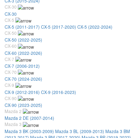
CX-3 (2015-2024)
CX-30
CX-30
CX-5
CX-5 (2011-2017)
CX-5 (2017-2020)
CX-5 (2022-2024)
CX-50
CX-50 (2022-2025)
CX-60
CX-60 (2022-2026)
CX-7
CX-7 (2006-2012)
CX-70
CX-70 (2024-2026)
CX-9
CX-9 (2012-2016)
CX-9 (2016-2023)
CX-90
CX-90 (2023-2025)
Mazda 2
Mazda 2 DE (2007-2014)
Mazda 3
Mazda 3 BK (2003-2009)
Mazda 3 BL (2009-2013)
Mazda 3 BM
(2013-2017)
Mazda 3 BM (2017-2020)
Mazda 3 BP (2019-2022)