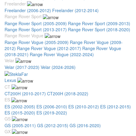
Freelander
Freelander (2006-2012)
Freelander (2012-2014)
Range Rover Sport
Range Rover Sport (2005-2009)
Range Rover Sport (2009-2013)
Range Rover Sport (2013-2017)
Range Rover Sport (2018-2020)
Range Rover Vogue
Range Rover Vogue (2005-2009)
Range Rover Vogue (2009-
2012)
Range Rover Vogue (2012-2017)
Range Rover Vogue
(2018-2021)
Range Rover Vogue (2022-2024)
Velar
Velar (2017-2023)
Velar (2024-2026)
Lexus
CT
CT200H (2010-2017)
CT200H (2018-2022)
ES
ES (2002-2005)
ES (2006-2010)
ES (2010-2012)
ES (2012-2015)
ES (2015-2020)
ES (2019-2022)
GS
GS (2005-2011)
GS (2012-2015)
GS (2016-2020)
GX