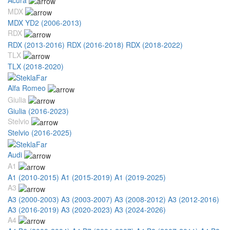
MDX
MDX YD2 (2006-2013)
RDX
RDX (2013-2016)
RDX (2016-2018)
RDX (2018-2022)
TLX
TLX (2018-2020)
Alfa Romeo
Giulia
Giulia (2016-2023)
Stelvio
Stelvio (2016-2025)
Audi
A1
A1 (2010-2015)
A1 (2015-2019)
A1 (2019-2025)
A3
A3 (2000-2003)
A3 (2003-2007)
A3 (2008-2012)
A3 (2012-2016)
A3 (2016-2019)
A3 (2020-2023)
A3 (2024-2026)
A4