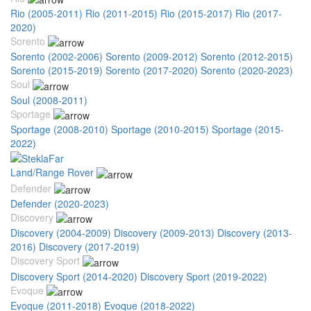
Rio (2005-2011)
Rio (2011-2015)
Rio (2015-2017)
Rio (2017-
2020)
Sorento
Sorento (2002-2006)
Sorento (2009-2012)
Sorento (2012-2015)
Sorento (2015-2019)
Sorento (2017-2020)
Sorento (2020-2023)
Soul
Soul (2008-2011)
Sportage
Sportage (2008-2010)
Sportage (2010-2015)
Sportage (2015-
2022)
Land/Range Rover
Defender
Defender (2020-2023)
Discovery
Discovery (2004-2009)
Discovery (2009-2013)
Discovery (2013-
2016)
Discovery (2017-2019)
Discovery Sport
Discovery Sport (2014-2020)
Discovery Sport (2019-2022)
Evoque
Evoque (2011-2018)
Evoque (2018-2022)