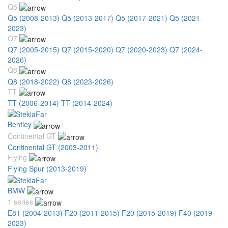
Q5
Q5 (2008-2013)
Q5 (2013-2017)
Q5 (2017-2021)
Q5 (2021-
2023)
Q7
Q7 (2005-2015)
Q7 (2015-2020)
Q7 (2020-2023)
Q7 (2024-
2026)
Q8
Q8 (2018-2022)
Q8 (2023-2026)
TT
TT (2006-2014)
TT (2014-2024)
Bentley
Continental GT
Continental GT (2003-2011)
Flying
Flying Spur (2013-2019)
BMW
1 series
E81 (2004-2013)
F20 (2011-2015)
F20 (2015-2019)
F40 (2019-
2023)