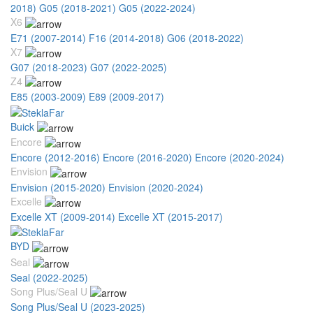
2018)
G05 (2018-2021)
G05 (2022-2024)
X6
E71 (2007-2014)
F16 (2014-2018)
G06 (2018-2022)
X7
G07 (2018-2023)
G07 (2022-2025)
Z4
E85 (2003-2009)
E89 (2009-2017)
Buick
Encore
Encore (2012-2016)
Encore (2016-2020)
Encore (2020-2024)
Envision
Envision (2015-2020)
Envision (2020-2024)
Excelle
Excelle XT (2009-2014)
Excelle XT (2015-2017)
BYD
Seal
Seal (2022-2025)
Song Plus/Seal U
Song Plus/Seal U (2023-2025)