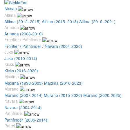
Nissan
Altima
Altima (2012–2015)
Altima (2015–2018)
Altima (2019–2021)
Armada
Armada (2008-2016)
Frontier / Pathfinder
Frontier / Pathfinder / Navara (2004-2020)
Juke
Juke (2010-2014)
Kicks
Kicks (2016-2020)
Maxima
Maxima (1998-2003)
Maxima (2016-2023)
Murano
Murano (2007-2014)
Murano (2015-2020)
Murano (2020-2025)
Navara
Navara (2004-2014)
Pathfinder
Pathfinder (2005-2014)
Patrol