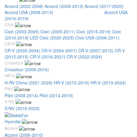
Accord (2002-2008)
Accord (2008-2013)
Accord (2017-2020)
Accord USA (2008-2013)
Accord USA (2013-2016)
Accord USA
(2016-2019)
Civic
Civic (2003-2005)
Civic (2005-2011)
Civic (2016-2019)
Civic
(2016-2019) LED
Civic (2020-2023)
Civic USA (2006-2011)
CR-V
CR-V (2002-2004)
CR-V (2004-2007)
CR-V (2007-2012)
CR-V
(2012-2015)
CR-V (2016-2021)
CR-V (2022-2024)
Crosstour
Crosstour (2009-2016)
HR-V
H-RV China (2021-2026)
HR-V (2015-2019)
HR-V (2019-2024)
Pilot
Pilot (2008-2014)
Pilot (2014-2019)
X-NV
X-NV (2019-2023)
Hyundai
Accent
Accent (2006-2010)