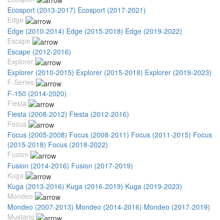
Ecosport (2013-2017)
Ecosport (2017-2021)
Edge
Edge (2010-2014)
Edge (2015-2018)
Edge (2019-2022)
Escape
Escape (2012-2016)
Explorer
Explorer (2010-2015)
Explorer (2015-2018)
Explorer (2019-2023)
F-Series
F-150 (2014-2020)
Fiesta
Fiesta (2008-2012)
Fiesta (2012-2016)
Focus
Focus (2005-2008)
Focus (2008-2011)
Focus (2011-2015)
Focus
(2015-2018)
Focus (2018-2022)
Fusion
Fusion (2014-2016)
Fusion (2017-2019)
Kuga
Kuga (2013-2016)
Kuga (2016-2019)
Kuga (2019-2023)
Mondeo
Mondeo (2007-2013)
Mondeo (2014-2016)
Mondeo (2017-2019)
Mustang