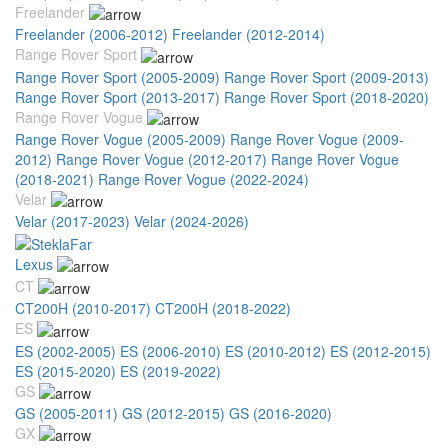
Freelander
Freelander (2006-2012)
Freelander (2012-2014)
Range Rover Sport
Range Rover Sport (2005-2009)
Range Rover Sport (2009-2013)
Range Rover Sport (2013-2017)
Range Rover Sport (2018-2020)
Range Rover Vogue
Range Rover Vogue (2005-2009)
Range Rover Vogue (2009-
2012)
Range Rover Vogue (2012-2017)
Range Rover Vogue
(2018-2021)
Range Rover Vogue (2022-2024)
Velar
Velar (2017-2023)
Velar (2024-2026)
Lexus
CT
CT200H (2010-2017)
CT200H (2018-2022)
ES
ES (2002-2005)
ES (2006-2010)
ES (2010-2012)
ES (2012-2015)
ES (2015-2020)
ES (2019-2022)
GS
GS (2005-2011)
GS (2012-2015)
GS (2016-2020)
GX