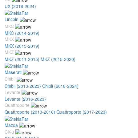
UX (2018-2024)
Lincoln
MKC
MKC (2014-2019)
MKX
MKX (2015-2019)
MKZ
MKZ (2011-2015)
MKZ (2015-2020)
Maserati
Chibli
Chibli (2013-2023)
Chibli (2018-2024)
Levante
Levante (2016-2023)
Quattroporte
Quattroporte (2013-2016)
Quattroporte (2017-2023)
Mazda
CX-3