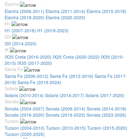
Elantra
Elantra (2006-2011)
Elantra (2011-2014)
Elantra (2015-2018)
Elantra (2018-2020)
Elantra (2020-2023)
H1
H1 (2007-2018)
H1 (2018-2023)
I20
I20 (2014-2020)
IX
IX25 Creta (2016-2020)
IX25 Creta (2020-2022)
IX35 (2010-
2015)
IX35 (2017-2020)
Santa Fe
Santa Fe (2006-2012)
Santa Fe (2012-2016)
Santa Fe (2017-
2019)
Santa Fe (2019-2024)
Solaris
Solaris (2010-2014)
Solaris (2014-2017)
Solaris (2017-2020)
Sonata
Sonata (2004-2007)
Sonata (2009-2014)
Sonata (2014-2018)
Sonata (2018-2020)
Sonata (2019-2023)
Sonata (2023-2026)
Tucson
Tucson (2004-2010)
Tucson (2010-2015)
Tucson (2015-2020)
Tucson (2020-2025)