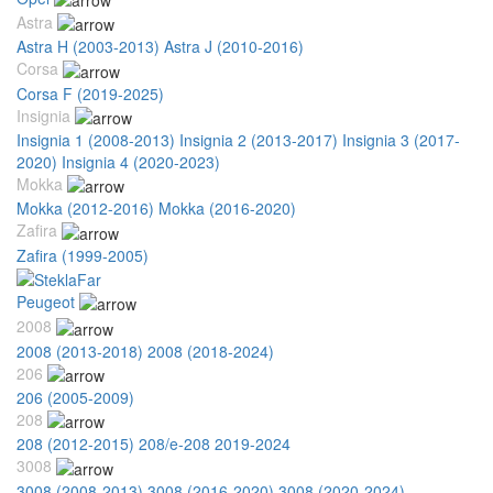
Astra
Astra H (2003-2013)
Astra J (2010-2016)
Corsa
Corsa F (2019-2025)
Insignia
Insignia 1 (2008-2013)
Insignia 2 (2013-2017)
Insignia 3 (2017-
2020)
Insignia 4 (2020-2023)
Mokka
Mokka (2012-2016)
Mokka (2016-2020)
Zafira
Zafira (1999-2005)
Peugeot
2008
2008 (2013-2018)
2008 (2018-2024)
206
206 (2005-2009)
208
208 (2012-2015)
208/e-208 2019-2024
3008
3008 (2008-2013)
3008 (2016-2020)
3008 (2020-2024)