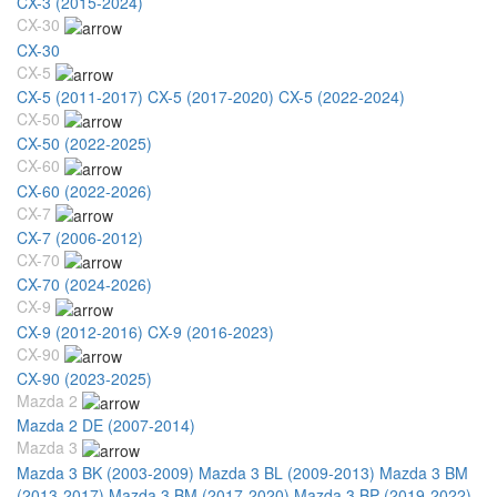
CX-3 (2015-2024)
CX-30
CX-30
CX-5
CX-5 (2011-2017)
CX-5 (2017-2020)
CX-5 (2022-2024)
CX-50
CX-50 (2022-2025)
CX-60
CX-60 (2022-2026)
CX-7
CX-7 (2006-2012)
CX-70
CX-70 (2024-2026)
CX-9
CX-9 (2012-2016)
CX-9 (2016-2023)
CX-90
CX-90 (2023-2025)
Mazda 2
Mazda 2 DE (2007-2014)
Mazda 3
Mazda 3 BK (2003-2009)
Mazda 3 BL (2009-2013)
Mazda 3 BM
(2013-2017)
Mazda 3 BM (2017-2020)
Mazda 3 BP (2019-2022)