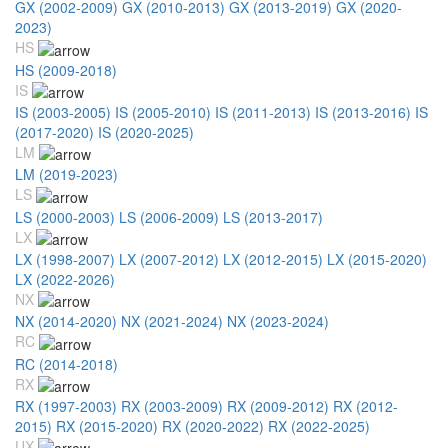
GX (2002-2009)
GX (2010-2013)
GX (2013-2019)
GX (2020-
2023)
HS
HS (2009-2018)
IS
IS (2003-2005)
IS (2005-2010)
IS (2011-2013)
IS (2013-2016)
IS
(2017-2020)
IS (2020-2025)
LM
LM (2019-2023)
LS
LS (2000-2003)
LS (2006-2009)
LS (2013-2017)
LX
LX (1998-2007)
LX (2007-2012)
LX (2012-2015)
LX (2015-2020)
LX (2022-2026)
NX
NX (2014-2020)
NX (2021-2024)
NX (2023-2024)
RC
RC (2014-2018)
RX
RX (1997-2003)
RX (2003-2009)
RX (2009-2012)
RX (2012-
2015)
RX (2015-2020)
RX (2020-2022)
RX (2022-2025)
UX