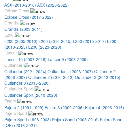
ASX (2010-2016)
ASX (2020-2022)
Eclipse Cross
Eclipse Cross (2017-2022)
Grandis
Grandis (2003-2011)
L200
L200 (2005-2010)
L200 (2010-2015)
L200 (2015-2017)
L200
(2018-2023)
L200 (2023-2026)
Lancer
Lancer 10 (2007-2016)
Lancer 9 (2003-2009)
Outlander
Outlander (2021-2024)
Outlander 1 (2003-2007)
Outlander 2
(2006-2009)
Outlander 2 (2010-2012)
Outlander 3 (2012-2015)
Outlander 3 (2015-2020)
Outlander Sport
Outlander Sport (2010-2020)
Pajero
Pajero 2 (1991-1999)
Pajero 3 (2000-2006)
Pajero 4 (2006-2016)
Pajero Sport
Pajero Sport (1998-2008)
Pajero Sport (2008-2016)
Pajero Sport
(QE) (2016-2021)