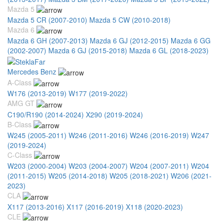
Mazda 5
Mazda 5 CR (2007-2010)
Mazda 5 CW (2010-2018)
Mazda 6
Mazda 6 GH (2007-2013)
Mazda 6 GJ (2012-2015)
Mazda 6 GG
(2002-2007)
Mazda 6 GJ (2015-2018)
Mazda 6 GL (2018-2023)
Mercedes Benz
A-Class
W176 (2013-2019)
W177 (2019-2022)
AMG GT
C190/R190 (2014-2024)
X290 (2019-2024)
B-Class
W245 (2005-2011)
W246 (2011-2016)
W246 (2016-2019)
W247
(2019-2024)
C-Class
W203 (2000-2004)
W203 (2004-2007)
W204 (2007-2011)
W204
(2011-2015)
W205 (2014-2018)
W205 (2018-2021)
W206 (2021-
2023)
CLA
X117 (2013-2016)
X117 (2016-2019)
X118 (2020-2023)
CLE