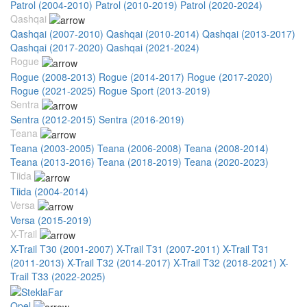
Patrol (2004-2010)
Patrol (2010-2019)
Patrol (2020-2024)
Qashqai
Qashqai (2007-2010)
Qashqai (2010-2014)
Qashqai (2013-2017)
Qashqai (2017-2020)
Qashqai (2021-2024)
Rogue
Rogue (2008-2013)
Rogue (2014-2017)
Rogue (2017-2020)
Rogue (2021-2025)
Rogue Sport (2013-2019)
Sentra
Sentra (2012-2015)
Sentra (2016-2019)
Teana
Teana (2003-2005)
Teana (2006-2008)
Teana (2008-2014)
Teana (2013-2016)
Teana (2018-2019)
Teana (2020-2023)
Tiida
Tiida (2004-2014)
Versa
Versa (2015-2019)
X-Trail
X-Trail T30 (2001-2007)
X-Trail T31 (2007-2011)
X-Trail T31
(2011-2013)
X-Trail T32 (2014-2017)
X-Trail T32 (2018-2021)
X-
Trail T33 (2022-2025)
Opel