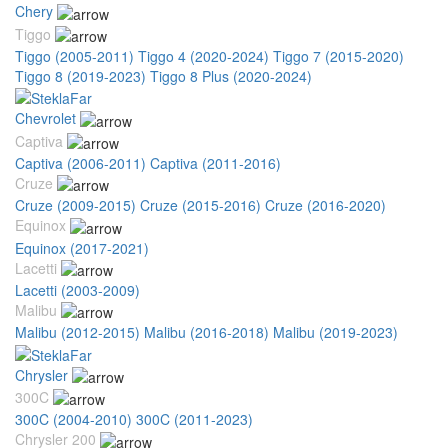
Chery
Tiggo
Tiggo (2005-2011)
Tiggo 4 (2020-2024)
Tiggo 7 (2015-2020)
Tiggo 8 (2019-2023)
Tiggo 8 Plus (2020-2024)
Chevrolet
Captiva
Captiva (2006-2011)
Captiva (2011-2016)
Cruze
Cruze (2009-2015)
Cruze (2015-2016)
Cruze (2016-2020)
Equinox
Equinox (2017-2021)
Lacetti
Lacetti (2003-2009)
Malibu
Malibu (2012-2015)
Malibu (2016-2018)
Malibu (2019-2023)
Chrysler
300C
300C (2004-2010)
300C (2011-2023)
Chrysler 200