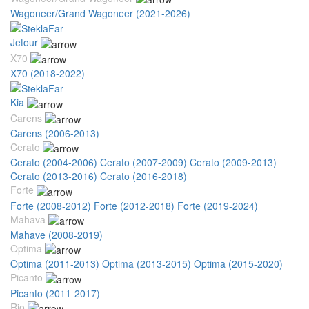
Wagoneer/Grand Wagoneer (2021-2026)
Jetour
X70
X70 (2018-2022)
Kia
Carens
Carens (2006-2013)
Cerato
Cerato (2004-2006)
Cerato (2007-2009)
Cerato (2009-2013)
Cerato (2013-2016)
Cerato (2016-2018)
Forte
Forte (2008-2012)
Forte (2012-2018)
Forte (2019-2024)
Mahava
Mahave (2008-2019)
Optima
Optima (2011-2013)
Optima (2013-2015)
Optima (2015-2020)
Picanto
Picanto (2011-2017)
Rio