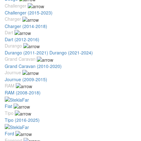
Challenger
Challenger (2015-2023)
Charger
Charger (2014-2018)
Dart
Dart (2012-2016)
Durango
Durango (2011-2021)
Durango (2021-2024)
Grand Caravan
Grand Caravan (2010-2020)
Journue
Journue (2009-2015)
RAM
RAM (2008-2018)
Fiat
Tipo
Tipo (2016-2025)
Ford
Ecosport