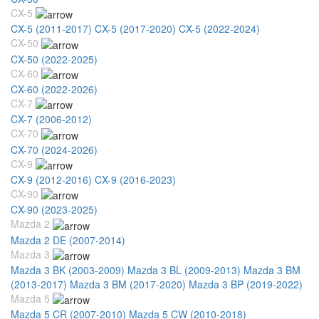
CX-5
CX-5 (2011-2017)
CX-5 (2017-2020)
CX-5 (2022-2024)
CX-50
CX-50 (2022-2025)
CX-60
CX-60 (2022-2026)
CX-7
CX-7 (2006-2012)
CX-70
CX-70 (2024-2026)
CX-9
CX-9 (2012-2016)
CX-9 (2016-2023)
CX-90
CX-90 (2023-2025)
Mazda 2
Mazda 2 DE (2007-2014)
Mazda 3
Mazda 3 BK (2003-2009)
Mazda 3 BL (2009-2013)
Mazda 3 BM
(2013-2017)
Mazda 3 BM (2017-2020)
Mazda 3 BP (2019-2022)
Mazda 5
Mazda 5 CR (2007-2010)
Mazda 5 CW (2010-2018)