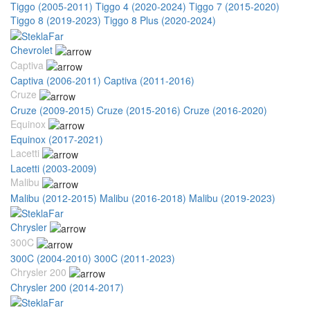
Tiggo (2005-2011)
Tiggo 4 (2020-2024)
Tiggo 7 (2015-2020)
Tiggo 8 (2019-2023)
Tiggo 8 Plus (2020-2024)
Chevrolet
Captiva
Captiva (2006-2011)
Captiva (2011-2016)
Cruze
Cruze (2009-2015)
Cruze (2015-2016)
Cruze (2016-2020)
Equinox
Equinox (2017-2021)
Lacetti
Lacetti (2003-2009)
Malibu
Malibu (2012-2015)
Malibu (2016-2018)
Malibu (2019-2023)
Chrysler
300C
300C (2004-2010)
300C (2011-2023)
Chrysler 200
Chrysler 200 (2014-2017)