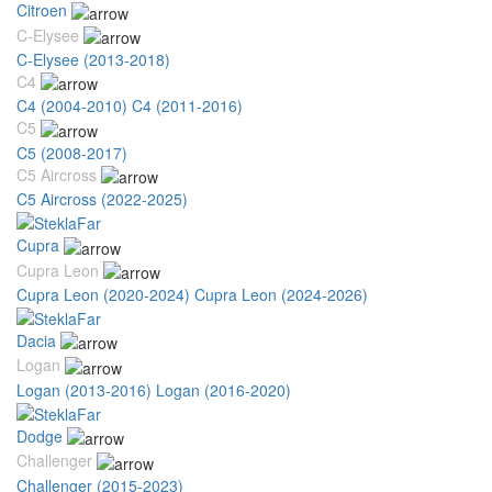
Citroen
C-Elysee
C-Elysee (2013-2018)
C4
C4 (2004-2010)
C4 (2011-2016)
C5
C5 (2008-2017)
C5 Aircross
C5 Aircross (2022-2025)
Cupra
Cupra Leon
Cupra Leon (2020-2024)
Cupra Leon (2024-2026)
Dacia
Logan
Logan (2013-2016)
Logan (2016-2020)
Dodge
Challenger
Challenger (2015-2023)