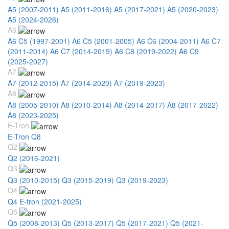
A5 (2007-2011)
A5 (2011-2016)
A5 (2017-2021)
A5 (2020-2023)
A5 (2024-2026)
A6
A6 C5 (1997-2001)
A6 C5 (2001-2005)
A6 C6 (2004-2011)
A6 C7
(2011-2014)
A6 C7 (2014-2019)
A6 C8 (2019-2022)
A6 C9
(2025-2027)
A7
A7 (2012-2015)
A7 (2014-2020)
A7 (2019-2023)
A8
A8 (2005-2010)
A8 (2010-2014)
A8 (2014-2017)
A8 (2017-2022)
A8 (2023-2025)
E-Tron
E-Tron Q8
Q2
Q2 (2016-2021)
Q3
Q3 (2010-2015)
Q3 (2015-2019)
Q3 (2019-2023)
Q4
Q4 E-tron (2021-2025)
Q5
Q5 (2008-2013)
Q5 (2013-2017)
Q5 (2017-2021)
Q5 (2021-