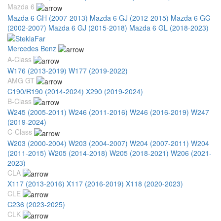
Mazda 6
Mazda 6 GH (2007-2013)
Mazda 6 GJ (2012-2015)
Mazda 6 GG
(2002-2007)
Mazda 6 GJ (2015-2018)
Mazda 6 GL (2018-2023)
Mercedes Benz
A-Class
W176 (2013-2019)
W177 (2019-2022)
AMG GT
C190/R190 (2014-2024)
X290 (2019-2024)
B-Class
W245 (2005-2011)
W246 (2011-2016)
W246 (2016-2019)
W247
(2019-2024)
C-Class
W203 (2000-2004)
W203 (2004-2007)
W204 (2007-2011)
W204
(2011-2015)
W205 (2014-2018)
W205 (2018-2021)
W206 (2021-
2023)
CLA
X117 (2013-2016)
X117 (2016-2019)
X118 (2020-2023)
CLE
C236 (2023-2025)
CLK