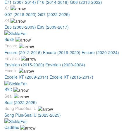
E71 (2007-2014)
F16 (2014-2018)
G06 (2018-2022)
X7
G07 (2018-2023)
G07 (2022-2025)
Z4
E85 (2003-2009)
E89 (2009-2017)
Buick
Encore
Encore (2012-2016)
Encore (2016-2020)
Encore (2020-2024)
Envision
Envision (2015-2020)
Envision (2020-2024)
Excelle
Excelle XT (2009-2014)
Excelle XT (2015-2017)
BYD
Seal
Seal (2022-2025)
Song Plus/Seal U
Song Plus/Seal U (2023-2025)
Cadillac