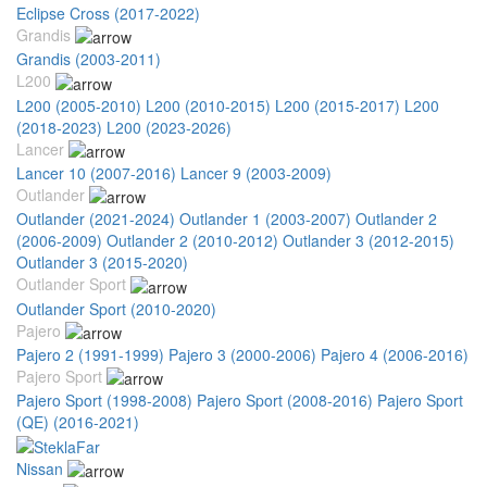
Eclipse Cross (2017-2022)
Grandis
Grandis (2003-2011)
L200
L200 (2005-2010)
L200 (2010-2015)
L200 (2015-2017)
L200
(2018-2023)
L200 (2023-2026)
Lancer
Lancer 10 (2007-2016)
Lancer 9 (2003-2009)
Outlander
Outlander (2021-2024)
Outlander 1 (2003-2007)
Outlander 2
(2006-2009)
Outlander 2 (2010-2012)
Outlander 3 (2012-2015)
Outlander 3 (2015-2020)
Outlander Sport
Outlander Sport (2010-2020)
Pajero
Pajero 2 (1991-1999)
Pajero 3 (2000-2006)
Pajero 4 (2006-2016)
Pajero Sport
Pajero Sport (1998-2008)
Pajero Sport (2008-2016)
Pajero Sport
(QE) (2016-2021)
Nissan