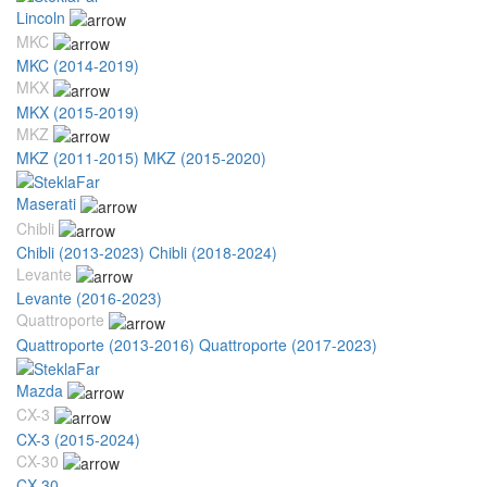
Lincoln
MKC
MKC (2014-2019)
MKX
MKX (2015-2019)
MKZ
MKZ (2011-2015)
MKZ (2015-2020)
Maserati
Chibli
Chibli (2013-2023)
Chibli (2018-2024)
Levante
Levante (2016-2023)
Quattroporte
Quattroporte (2013-2016)
Quattroporte (2017-2023)
Mazda
CX-3
CX-3 (2015-2024)
CX-30
CX-30