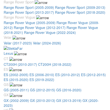
Range Rover Sport
Range Rover Sport (2005-2009)
Range Rover Sport (2009-2013)
Range Rover Sport (2013-2017)
Range Rover Sport (2018-2020)
Range Rover Vogue
Range Rover Vogue (2005-2009)
Range Rover Vogue (2009-
2012)
Range Rover Vogue (2012-2017)
Range Rover Vogue
(2018-2021)
Range Rover Vogue (2022-2024)
Velar
Velar (2017-2023)
Velar (2024-2026)
Lexus
CT
CT200H (2010-2017)
CT200H (2018-2022)
ES
ES (2002-2005)
ES (2006-2010)
ES (2010-2012)
ES (2012-2015)
ES (2015-2020)
ES (2019-2022)
GS
GS (2005-2011)
GS (2012-2015)
GS (2016-2020)
GX
GX (2002-2009)
GX (2010-2013)
GX (2013-2019)
GX (2020-
2023)