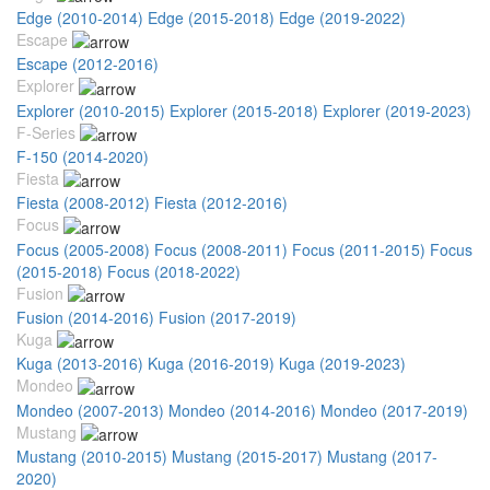
Edge (2010-2014)
Edge (2015-2018)
Edge (2019-2022)
Escape
Escape (2012-2016)
Explorer
Explorer (2010-2015)
Explorer (2015-2018)
Explorer (2019-2023)
F-Series
F-150 (2014-2020)
Fiesta
Fiesta (2008-2012)
Fiesta (2012-2016)
Focus
Focus (2005-2008)
Focus (2008-2011)
Focus (2011-2015)
Focus
(2015-2018)
Focus (2018-2022)
Fusion
Fusion (2014-2016)
Fusion (2017-2019)
Kuga
Kuga (2013-2016)
Kuga (2016-2019)
Kuga (2019-2023)
Mondeo
Mondeo (2007-2013)
Mondeo (2014-2016)
Mondeo (2017-2019)
Mustang
Mustang (2010-2015)
Mustang (2015-2017)
Mustang (2017-
2020)