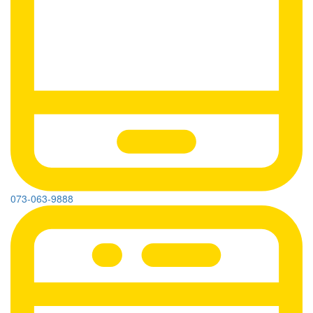
073-063-9888