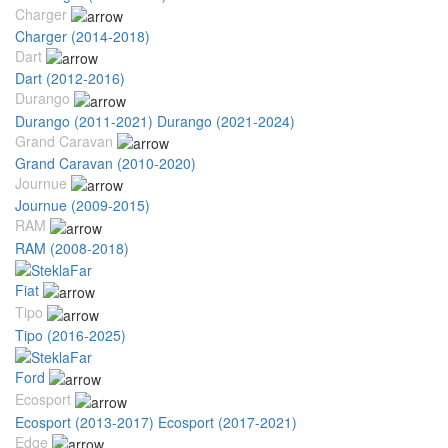
Charger
Charger (2014-2018)
Dart
Dart (2012-2016)
Durango
Durango (2011-2021)
Durango (2021-2024)
Grand Caravan
Grand Caravan (2010-2020)
Journue
Journue (2009-2015)
RAM
RAM (2008-2018)
Fiat
Tipo
Tipo (2016-2025)
Ford
Ecosport
Ecosport (2013-2017)
Ecosport (2017-2021)
Edge