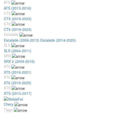
ATS
ATS (2013-2016)
CT5
CT5 (2019-2023)
CT6
CT6 (2019-2023)
Escalade
Escalade (2006-2013)
Escalade (2014-2020)
SLS
SLS (2004-2011)
SRX
SRX 2 (2009-2016)
XT5
XT5 (2016-2021)
XT6
XT6 (2019-2025)
XTS
XTS (2013-2017)
Chery
Tiggo