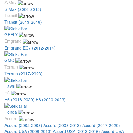
S-Max
S-Max (2006-2015)
Transit
Transit (2013-2018)
GEELY
Emgrand
Emgrand EC7 (2012-2014)
GMC
Terrain
Terrain (2017-2023)
Haval
H6
H6 (2016-2020)
H6 (2020-2023)
Honda
Accord
Accord (2002-2008)
Accord (2008-2013)
Accord (2017-2020)
Accord USA (2008-2013)
Accord USA (2013-2016)
Accord USA