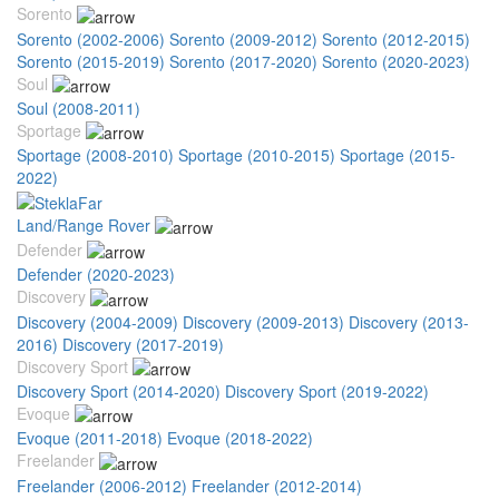
Sorento
Sorento (2002-2006)
Sorento (2009-2012)
Sorento (2012-2015)
Sorento (2015-2019)
Sorento (2017-2020)
Sorento (2020-2023)
Soul
Soul (2008-2011)
Sportage
Sportage (2008-2010)
Sportage (2010-2015)
Sportage (2015-
2022)
Land/Range Rover
Defender
Defender (2020-2023)
Discovery
Discovery (2004-2009)
Discovery (2009-2013)
Discovery (2013-
2016)
Discovery (2017-2019)
Discovery Sport
Discovery Sport (2014-2020)
Discovery Sport (2019-2022)
Evoque
Evoque (2011-2018)
Evoque (2018-2022)
Freelander
Freelander (2006-2012)
Freelander (2012-2014)