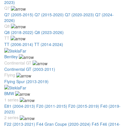
2023)
Q7
Q7 (2005-2015)
Q7 (2015-2020)
Q7 (2020-2023)
Q7 (2024-
2026)
Q8
Q8 (2018-2022)
Q8 (2023-2026)
TT
TT (2006-2014)
TT (2014-2024)
Bentley
Continental GT
Continental GT (2003-2011)
Flying
Flying Spur (2013-2019)
BMW
1 series
E81 (2004-2013)
F20 (2011-2015)
F20 (2015-2019)
F40 (2019-
2023)
2 series
F22 (2013-2021)
F44 Gran Coupe (2020-2024)
F45 F46 (2014-