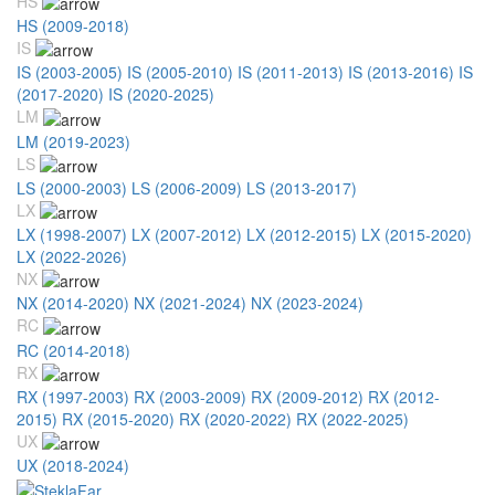
HS
HS (2009-2018)
IS
IS (2003-2005)
IS (2005-2010)
IS (2011-2013)
IS (2013-2016)
IS
(2017-2020)
IS (2020-2025)
LM
LM (2019-2023)
LS
LS (2000-2003)
LS (2006-2009)
LS (2013-2017)
LX
LX (1998-2007)
LX (2007-2012)
LX (2012-2015)
LX (2015-2020)
LX (2022-2026)
NX
NX (2014-2020)
NX (2021-2024)
NX (2023-2024)
RC
RC (2014-2018)
RX
RX (1997-2003)
RX (2003-2009)
RX (2009-2012)
RX (2012-
2015)
RX (2015-2020)
RX (2020-2022)
RX (2022-2025)
UX
UX (2018-2024)