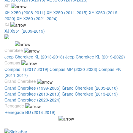
XF
XF X250 (2008-2011)
XF X250 (2011-2015)
XF X260 (2016-
2020)
XF X260 (2021-2024)
XJ
XJ X351 (2009-2019)
Jeep
Cherokee
Jeep Cherokee KL (2013-2018)
Jeep Cherokee KL (2019-2022)
Compas
Compas II (2017-2019)
Compas MP (2020-2023)
Compas PK
(2011-2017)
Grand Cherokee
Grand Cherokee (1999-2005)
Grand Cherokee (2005-2010)
Grand Cherokee (2010-2013)
Grand Cherokee (2013-2019)
Grand Cherokee (2020-2024)
Renegade
Renegade BU (2014-2019)
Wagoneer/Grand Wagoneer
Wagoneer/Grand Wagoneer (2021-2026)