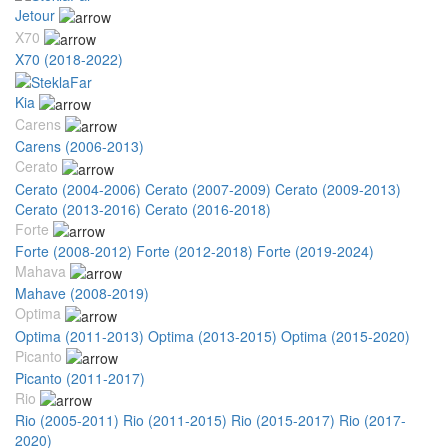
Jetour
X70
X70 (2018-2022)
Kia
Carens
Carens (2006-2013)
Cerato
Cerato (2004-2006)
Cerato (2007-2009)
Cerato (2009-2013)
Cerato (2013-2016)
Cerato (2016-2018)
Forte
Forte (2008-2012)
Forte (2012-2018)
Forte (2019-2024)
Mahava
Mahave (2008-2019)
Optima
Optima (2011-2013)
Optima (2013-2015)
Optima (2015-2020)
Picanto
Picanto (2011-2017)
Rio
Rio (2005-2011)
Rio (2011-2015)
Rio (2015-2017)
Rio (2017-
2020)