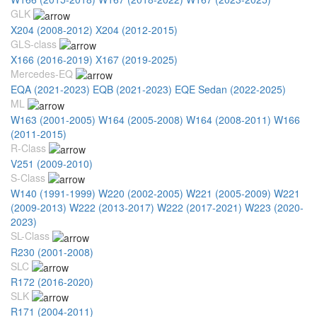
GLK
X204 (2008-2012)
X204 (2012-2015)
GLS-class
X166 (2016-2019)
X167 (2019-2025)
Mercedes-EQ
EQA (2021-2023)
EQB (2021-2023)
EQE Sedan (2022-2025)
ML
W163 (2001-2005)
W164 (2005-2008)
W164 (2008-2011)
W166
(2011-2015)
R-Class
V251 (2009-2010)
S-Class
W140 (1991-1999)
W220 (2002-2005)
W221 (2005-2009)
W221
(2009-2013)
W222 (2013-2017)
W222 (2017-2021)
W223 (2020-
2023)
SL-Class
R230 (2001-2008)
SLC
R172 (2016-2020)
SLK
R171 (2004-2011)