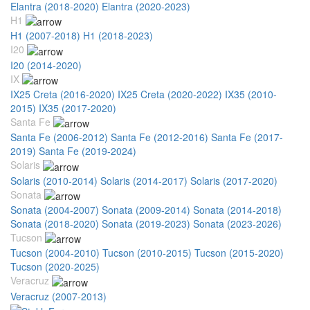
Elantra (2018-2020)
Elantra (2020-2023)
H1
H1 (2007-2018)
H1 (2018-2023)
I20
I20 (2014-2020)
IX
IX25 Creta (2016-2020)
IX25 Creta (2020-2022)
IX35 (2010-
2015)
IX35 (2017-2020)
Santa Fe
Santa Fe (2006-2012)
Santa Fe (2012-2016)
Santa Fe (2017-
2019)
Santa Fe (2019-2024)
Solaris
Solaris (2010-2014)
Solaris (2014-2017)
Solaris (2017-2020)
Sonata
Sonata (2004-2007)
Sonata (2009-2014)
Sonata (2014-2018)
Sonata (2018-2020)
Sonata (2019-2023)
Sonata (2023-2026)
Tucson
Tucson (2004-2010)
Tucson (2010-2015)
Tucson (2015-2020)
Tucson (2020-2025)
Veracruz
Veracruz (2007-2013)