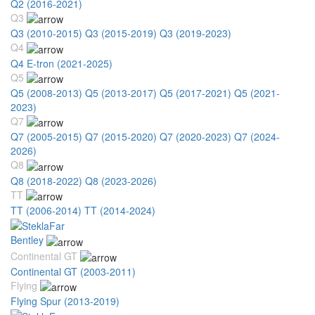
Q2 (2016-2021)
Q3
Q3 (2010-2015)
Q3 (2015-2019)
Q3 (2019-2023)
Q4
Q4 E-tron (2021-2025)
Q5
Q5 (2008-2013)
Q5 (2013-2017)
Q5 (2017-2021)
Q5 (2021-
2023)
Q7
Q7 (2005-2015)
Q7 (2015-2020)
Q7 (2020-2023)
Q7 (2024-
2026)
Q8
Q8 (2018-2022)
Q8 (2023-2026)
TT
TT (2006-2014)
TT (2014-2024)
Bentley
Continental GT
Continental GT (2003-2011)
Flying
Flying Spur (2013-2019)