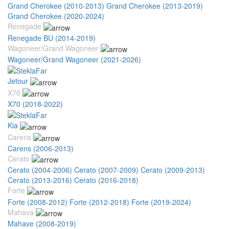
Grand Cherokee (2010-2013)
Grand Cherokee (2013-2019)
Grand Cherokee (2020-2024)
Renegade
Renegade BU (2014-2019)
Wagoneer/Grand Wagoneer
Wagoneer/Grand Wagoneer (2021-2026)
Jetour
X70
X70 (2018-2022)
Kia
Carens
Carens (2006-2013)
Cerato
Cerato (2004-2006)
Cerato (2007-2009)
Cerato (2009-2013)
Cerato (2013-2016)
Cerato (2016-2018)
Forte
Forte (2008-2012)
Forte (2012-2018)
Forte (2019-2024)
Mahava
Mahave (2008-2019)