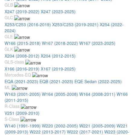
GLB
X247 (2019-2022)
X247 (2023-2025)
GLC
X253/С253 (2016-2019)
X253/С253 (2019-2021)
X254 (2022-
2024)
GLE
W166 (2015-2018)
W167 (2018-2022)
W167 (2023-2025)
GLK
X204 (2008-2012)
X204 (2012-2015)
GLS-class
X166 (2016-2019)
X167 (2019-2025)
Mercedes-EQ
EQA (2021-2023)
EQB (2021-2023)
EQE Sedan (2022-2025)
ML
W163 (2001-2005)
W164 (2005-2008)
W164 (2008-2011)
W166
(2011-2015)
R-Class
V251 (2009-2010)
S-Class
W140 (1991-1999)
W220 (2002-2005)
W221 (2005-2009)
W221
(2009-2013)
W222 (2013-2017)
W222 (2017-2021)
W223 (2020-