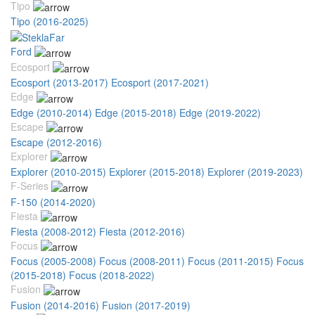
Tipo
Tipo (2016-2025)
Ford
Ecosport
Ecosport (2013-2017)
Ecosport (2017-2021)
Edge
Edge (2010-2014)
Edge (2015-2018)
Edge (2019-2022)
Escape
Escape (2012-2016)
Explorer
Explorer (2010-2015)
Explorer (2015-2018)
Explorer (2019-2023)
F-Series
F-150 (2014-2020)
Fiesta
Fiesta (2008-2012)
Fiesta (2012-2016)
Focus
Focus (2005-2008)
Focus (2008-2011)
Focus (2011-2015)
Focus
(2015-2018)
Focus (2018-2022)
Fusion
Fusion (2014-2016)
Fusion (2017-2019)