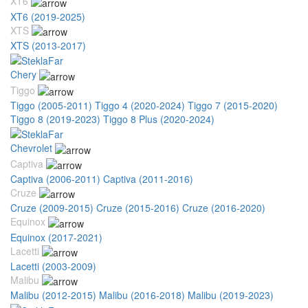
XT6
XT6 (2019-2025)
XTS
XTS (2013-2017)
Chery
Tiggo
Tiggo (2005-2011)
Tiggo 4 (2020-2024)
Tiggo 7 (2015-2020)
Tiggo 8 (2019-2023)
Tiggo 8 Plus (2020-2024)
Chevrolet
Captiva
Captiva (2006-2011)
Captiva (2011-2016)
Cruze
Cruze (2009-2015)
Cruze (2015-2016)
Cruze (2016-2020)
Equinox
Equinox (2017-2021)
Lacetti
Lacetti (2003-2009)
Malibu
Malibu (2012-2015)
Malibu (2016-2018)
Malibu (2019-2023)