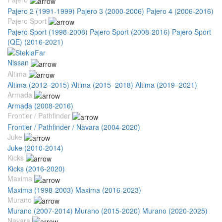
Pajero 2 (1991-1999)
Pajero 3 (2000-2006)
Pajero 4 (2006-2016)
Pajero Sport
Pajero Sport (1998-2008)
Pajero Sport (2008-2016)
Pajero Sport
(QE) (2016-2021)
Nissan
Altima
Altima (2012–2015)
Altima (2015–2018)
Altima (2019–2021)
Armada
Armada (2008-2016)
Frontier / Pathfinder
Frontier / Pathfinder / Navara (2004-2020)
Juke
Juke (2010-2014)
Kicks
Kicks (2016-2020)
Maxima
Maxima (1998-2003)
Maxima (2016-2023)
Murano
Murano (2007-2014)
Murano (2015-2020)
Murano (2020-2025)
Navara