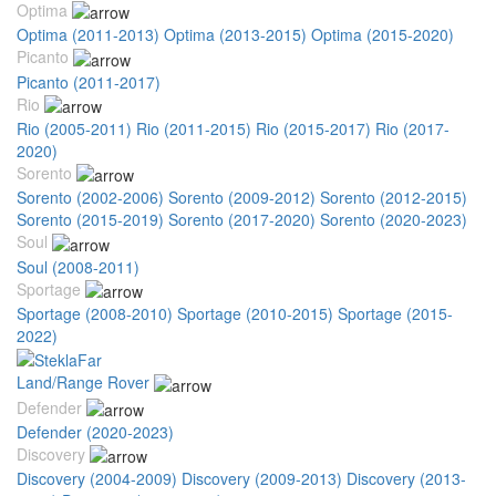
Optima
Optima (2011-2013)
Optima (2013-2015)
Optima (2015-2020)
Picanto
Picanto (2011-2017)
Rio
Rio (2005-2011)
Rio (2011-2015)
Rio (2015-2017)
Rio (2017-
2020)
Sorento
Sorento (2002-2006)
Sorento (2009-2012)
Sorento (2012-2015)
Sorento (2015-2019)
Sorento (2017-2020)
Sorento (2020-2023)
Soul
Soul (2008-2011)
Sportage
Sportage (2008-2010)
Sportage (2010-2015)
Sportage (2015-
2022)
Land/Range Rover
Defender
Defender (2020-2023)
Discovery
Discovery (2004-2009)
Discovery (2009-2013)
Discovery (2013-