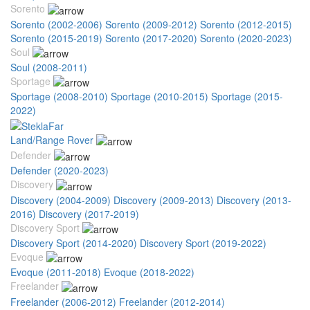
Sorento
Sorento (2002-2006)
Sorento (2009-2012)
Sorento (2012-2015)
Sorento (2015-2019)
Sorento (2017-2020)
Sorento (2020-2023)
Soul
Soul (2008-2011)
Sportage
Sportage (2008-2010)
Sportage (2010-2015)
Sportage (2015-
2022)
Land/Range Rover
Defender
Defender (2020-2023)
Discovery
Discovery (2004-2009)
Discovery (2009-2013)
Discovery (2013-
2016)
Discovery (2017-2019)
Discovery Sport
Discovery Sport (2014-2020)
Discovery Sport (2019-2022)
Evoque
Evoque (2011-2018)
Evoque (2018-2022)
Freelander
Freelander (2006-2012)
Freelander (2012-2014)