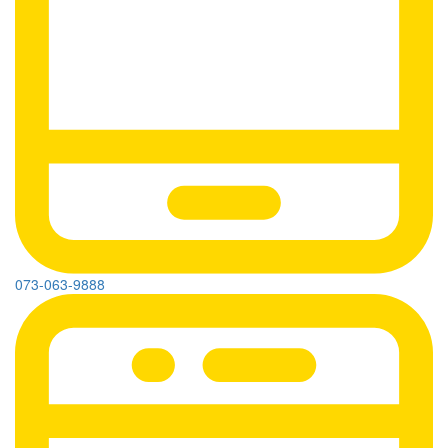
073-063-9888