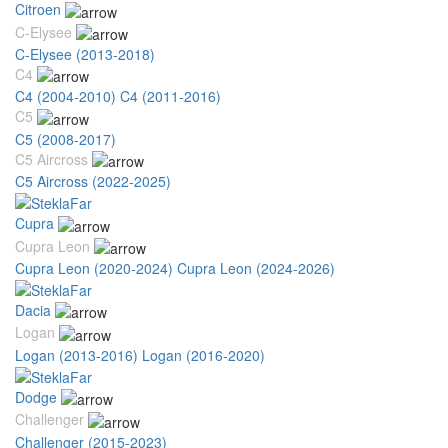
Citroen
C-Elysee
C-Elysee (2013-2018)
C4
C4 (2004-2010)
C4 (2011-2016)
C5
C5 (2008-2017)
C5 Aircross
C5 Aircross (2022-2025)
Cupra
Cupra Leon
Cupra Leon (2020-2024)
Cupra Leon (2024-2026)
Dacia
Logan
Logan (2013-2016)
Logan (2016-2020)
Dodge
Challenger
Challenger (2015-2023)