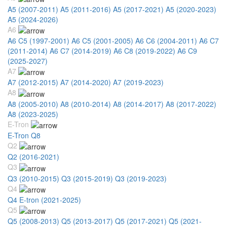
A5 (2007-2011)
A5 (2011-2016)
A5 (2017-2021)
A5 (2020-2023)
A5 (2024-2026)
A6
A6 C5 (1997-2001)
A6 C5 (2001-2005)
A6 C6 (2004-2011)
A6 C7
(2011-2014)
A6 C7 (2014-2019)
A6 C8 (2019-2022)
A6 C9
(2025-2027)
A7
A7 (2012-2015)
A7 (2014-2020)
A7 (2019-2023)
A8
A8 (2005-2010)
A8 (2010-2014)
A8 (2014-2017)
A8 (2017-2022)
A8 (2023-2025)
E-Tron
E-Tron Q8
Q2
Q2 (2016-2021)
Q3
Q3 (2010-2015)
Q3 (2015-2019)
Q3 (2019-2023)
Q4
Q4 E-tron (2021-2025)
Q5
Q5 (2008-2013)
Q5 (2013-2017)
Q5 (2017-2021)
Q5 (2021-