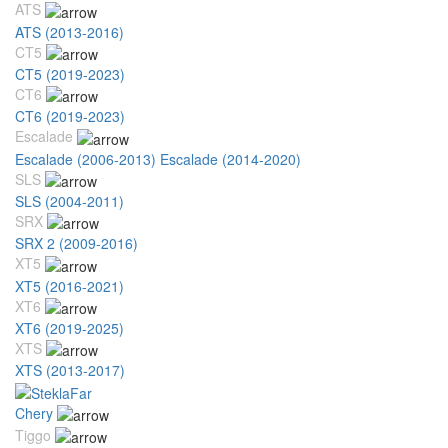
ATS
ATS (2013-2016)
CT5
CT5 (2019-2023)
CT6
CT6 (2019-2023)
Escalade
Escalade (2006-2013)
Escalade (2014-2020)
SLS
SLS (2004-2011)
SRX
SRX 2 (2009-2016)
XT5
XT5 (2016-2021)
XT6
XT6 (2019-2025)
XTS
XTS (2013-2017)
Chery
Tiggo