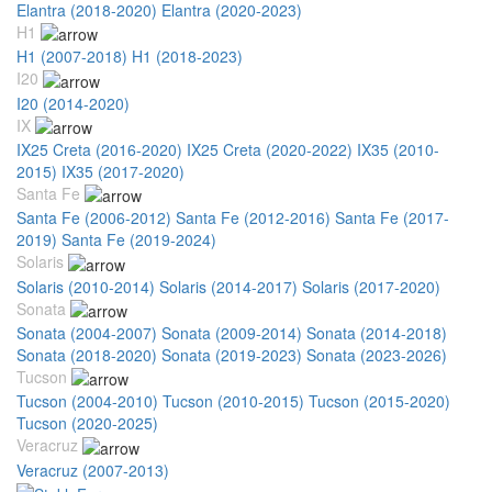
Elantra (2018-2020)
Elantra (2020-2023)
H1
H1 (2007-2018)
H1 (2018-2023)
I20
I20 (2014-2020)
IX
IX25 Creta (2016-2020)
IX25 Creta (2020-2022)
IX35 (2010-
2015)
IX35 (2017-2020)
Santa Fe
Santa Fe (2006-2012)
Santa Fe (2012-2016)
Santa Fe (2017-
2019)
Santa Fe (2019-2024)
Solaris
Solaris (2010-2014)
Solaris (2014-2017)
Solaris (2017-2020)
Sonata
Sonata (2004-2007)
Sonata (2009-2014)
Sonata (2014-2018)
Sonata (2018-2020)
Sonata (2019-2023)
Sonata (2023-2026)
Tucson
Tucson (2004-2010)
Tucson (2010-2015)
Tucson (2015-2020)
Tucson (2020-2025)
Veracruz
Veracruz (2007-2013)