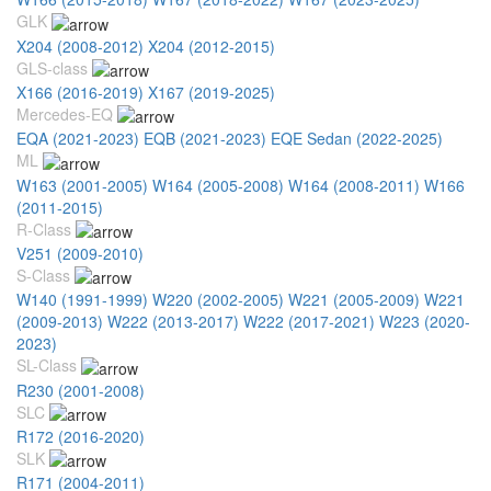
GLK
X204 (2008-2012)
X204 (2012-2015)
GLS-class
X166 (2016-2019)
X167 (2019-2025)
Mercedes-EQ
EQA (2021-2023)
EQB (2021-2023)
EQE Sedan (2022-2025)
ML
W163 (2001-2005)
W164 (2005-2008)
W164 (2008-2011)
W166
(2011-2015)
R-Class
V251 (2009-2010)
S-Class
W140 (1991-1999)
W220 (2002-2005)
W221 (2005-2009)
W221
(2009-2013)
W222 (2013-2017)
W222 (2017-2021)
W223 (2020-
2023)
SL-Class
R230 (2001-2008)
SLC
R172 (2016-2020)
SLK
R171 (2004-2011)