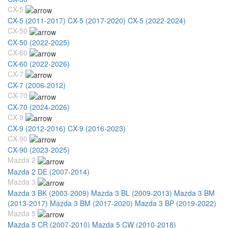
CX-5
CX-5 (2011-2017)
CX-5 (2017-2020)
CX-5 (2022-2024)
CX-50
CX-50 (2022-2025)
CX-60
CX-60 (2022-2026)
CX-7
CX-7 (2006-2012)
CX-70
CX-70 (2024-2026)
CX-9
CX-9 (2012-2016)
CX-9 (2016-2023)
CX-90
CX-90 (2023-2025)
Mazda 2
Mazda 2 DE (2007-2014)
Mazda 3
Mazda 3 BK (2003-2009)
Mazda 3 BL (2009-2013)
Mazda 3 BM
(2013-2017)
Mazda 3 BM (2017-2020)
Mazda 3 BP (2019-2022)
Mazda 5
Mazda 5 CR (2007-2010)
Mazda 5 CW (2010-2018)