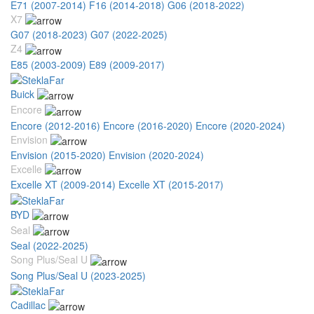
E71 (2007-2014)
F16 (2014-2018)
G06 (2018-2022)
X7
G07 (2018-2023)
G07 (2022-2025)
Z4
E85 (2003-2009)
E89 (2009-2017)
Buick
Encore
Encore (2012-2016)
Encore (2016-2020)
Encore (2020-2024)
Envision
Envision (2015-2020)
Envision (2020-2024)
Excelle
Excelle XT (2009-2014)
Excelle XT (2015-2017)
BYD
Seal
Seal (2022-2025)
Song Plus/Seal U
Song Plus/Seal U (2023-2025)
Cadillac