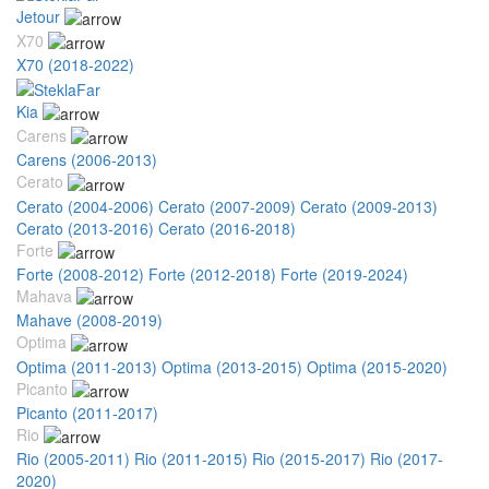
Jetour
X70
X70 (2018-2022)
Kia
Carens
Carens (2006-2013)
Cerato
Cerato (2004-2006)
Cerato (2007-2009)
Cerato (2009-2013)
Cerato (2013-2016)
Cerato (2016-2018)
Forte
Forte (2008-2012)
Forte (2012-2018)
Forte (2019-2024)
Mahava
Mahave (2008-2019)
Optima
Optima (2011-2013)
Optima (2013-2015)
Optima (2015-2020)
Picanto
Picanto (2011-2017)
Rio
Rio (2005-2011)
Rio (2011-2015)
Rio (2015-2017)
Rio (2017-
2020)