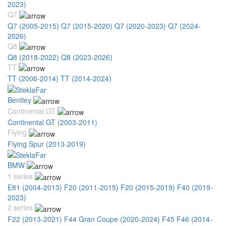
2023)
Q7
Q7 (2005-2015)
Q7 (2015-2020)
Q7 (2020-2023)
Q7 (2024-
2026)
Q8
Q8 (2018-2022)
Q8 (2023-2026)
TT
TT (2006-2014)
TT (2014-2024)
Bentley
Continental GT
Continental GT (2003-2011)
Flying
Flying Spur (2013-2019)
BMW
1 series
E81 (2004-2013)
F20 (2011-2015)
F20 (2015-2019)
F40 (2019-
2023)
2 series
F22 (2013-2021)
F44 Gran Coupe (2020-2024)
F45 F46 (2014-