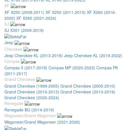
XF
XF X250 (2008-2011)
XF X250 (2011-2015)
XF X260 (2016-
2020)
XF X260 (2021-2024)
XJ
XJ X351 (2009-2019)
Jeep
Cherokee
Jeep Cherokee KL (2013-2018)
Jeep Cherokee KL (2019-2022)
Compas
Compas II (2017-2019)
Compas MP (2020-2023)
Compas PK
(2011-2017)
Grand Cherokee
Grand Cherokee (1999-2005)
Grand Cherokee (2005-2010)
Grand Cherokee (2010-2013)
Grand Cherokee (2013-2019)
Grand Cherokee (2020-2024)
Renegade
Renegade BU (2014-2019)
Wagoneer/Grand Wagoneer
Wagoneer/Grand Wagoneer (2021-2026)