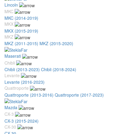
Lincoln
MKC
MKC (2014-2019)
MKX
MKX (2015-2019)
MKZ
MKZ (2011-2015)
MKZ (2015-2020)
Maserati
Chibli
Chibli (2013-2023)
Chibli (2018-2024)
Levante
Levante (2016-2023)
Quattroporte
Quattroporte (2013-2016)
Quattroporte (2017-2023)
Mazda
CX-3
CX-3 (2015-2024)
CX-30
CX-30