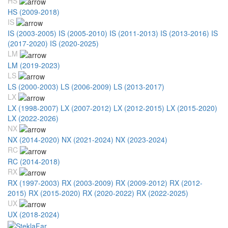
HS
HS (2009-2018)
IS
IS (2003-2005)
IS (2005-2010)
IS (2011-2013)
IS (2013-2016)
IS
(2017-2020)
IS (2020-2025)
LM
LM (2019-2023)
LS
LS (2000-2003)
LS (2006-2009)
LS (2013-2017)
LX
LX (1998-2007)
LX (2007-2012)
LX (2012-2015)
LX (2015-2020)
LX (2022-2026)
NX
NX (2014-2020)
NX (2021-2024)
NX (2023-2024)
RC
RC (2014-2018)
RX
RX (1997-2003)
RX (2003-2009)
RX (2009-2012)
RX (2012-
2015)
RX (2015-2020)
RX (2020-2022)
RX (2022-2025)
UX
UX (2018-2024)