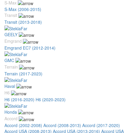
S-Max
S-Max (2006-2015)
Transit
Transit (2013-2018)
GEELY
Emgrand
Emgrand EC7 (2012-2014)
GMC
Terrain
Terrain (2017-2023)
Haval
H6
H6 (2016-2020)
H6 (2020-2023)
Honda
Accord
Accord (2002-2008)
Accord (2008-2013)
Accord (2017-2020)
Accord USA (2008-2013)
Accord USA (2013-2016)
Accord USA