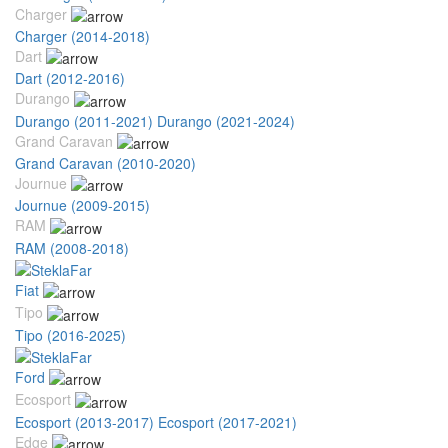
Charger
Charger (2014-2018)
Dart
Dart (2012-2016)
Durango
Durango (2011-2021)
Durango (2021-2024)
Grand Caravan
Grand Caravan (2010-2020)
Journue
Journue (2009-2015)
RAM
RAM (2008-2018)
Fiat
Tipo
Tipo (2016-2025)
Ford
Ecosport
Ecosport (2013-2017)
Ecosport (2017-2021)
Edge