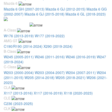
Mazda 6
Mazda 6 GH (2007-2013)
Mazda 6 GJ (2012-2015)
Mazda 6 GG
(2002-2007)
Mazda 6 GJ (2015-2018)
Mazda 6 GL (2018-2023)
Mercedes Benz
A-Class
W176 (2013-2019)
W177 (2019-2022)
AMG GT
C190/R190 (2014-2024)
X290 (2019-2024)
B-Class
W245 (2005-2011)
W246 (2011-2016)
W246 (2016-2019)
W247
(2019-2024)
C-Class
W203 (2000-2004)
W203 (2004-2007)
W204 (2007-2011)
W204
(2011-2015)
W205 (2014-2018)
W205 (2018-2021)
W206 (2021-
2023)
CLA
X117 (2013-2016)
X117 (2016-2019)
X118 (2020-2023)
CLE
C236 (2023-2025)
CLK