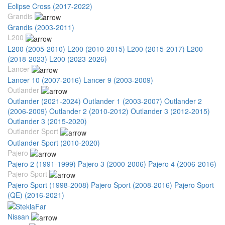
Eclipse Cross (2017-2022)
Grandis
Grandis (2003-2011)
L200
L200 (2005-2010)
L200 (2010-2015)
L200 (2015-2017)
L200
(2018-2023)
L200 (2023-2026)
Lancer
Lancer 10 (2007-2016)
Lancer 9 (2003-2009)
Outlander
Outlander (2021-2024)
Outlander 1 (2003-2007)
Outlander 2
(2006-2009)
Outlander 2 (2010-2012)
Outlander 3 (2012-2015)
Outlander 3 (2015-2020)
Outlander Sport
Outlander Sport (2010-2020)
Pajero
Pajero 2 (1991-1999)
Pajero 3 (2000-2006)
Pajero 4 (2006-2016)
Pajero Sport
Pajero Sport (1998-2008)
Pajero Sport (2008-2016)
Pajero Sport
(QE) (2016-2021)
Nissan