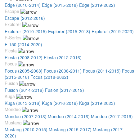
Edge (2010-2014)
Edge (2015-2018)
Edge (2019-2022)
Escape
Escape (2012-2016)
Explorer
Explorer (2010-2015)
Explorer (2015-2018)
Explorer (2019-2023)
F-Series
F-150 (2014-2020)
Fiesta
Fiesta (2008-2012)
Fiesta (2012-2016)
Focus
Focus (2005-2008)
Focus (2008-2011)
Focus (2011-2015)
Focus
(2015-2018)
Focus (2018-2022)
Fusion
Fusion (2014-2016)
Fusion (2017-2019)
Kuga
Kuga (2013-2016)
Kuga (2016-2019)
Kuga (2019-2023)
Mondeo
Mondeo (2007-2013)
Mondeo (2014-2016)
Mondeo (2017-2019)
Mustang
Mustang (2010-2015)
Mustang (2015-2017)
Mustang (2017-
2020)