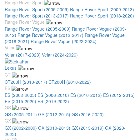
Range Rover Sport
Range Rover Sport (2005-2009)
Range Rover Sport (2009-2013)
Range Rover Sport (2013-2017)
Range Rover Sport (2018-2020)
Range Rover Vogue
Range Rover Vogue (2005-2009)
Range Rover Vogue (2009-
2012)
Range Rover Vogue (2012-2017)
Range Rover Vogue
(2018-2021)
Range Rover Vogue (2022-2024)
Velar
Velar (2017-2023)
Velar (2024-2026)
Lexus
CT
CT200H (2010-2017)
CT200H (2018-2022)
ES
ES (2002-2005)
ES (2006-2010)
ES (2010-2012)
ES (2012-2015)
ES (2015-2020)
ES (2019-2022)
GS
GS (2005-2011)
GS (2012-2015)
GS (2016-2020)
GX
GX (2002-2009)
GX (2010-2013)
GX (2013-2019)
GX (2020-
2023)