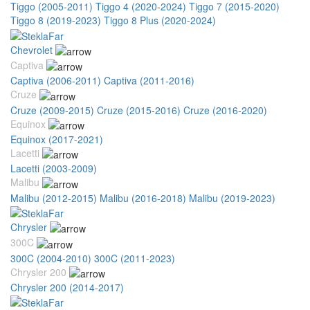
Tiggo (2005-2011)
Tiggo 4 (2020-2024)
Tiggo 7 (2015-2020)
Tiggo 8 (2019-2023)
Tiggo 8 Plus (2020-2024)
Chevrolet
Captiva
Captiva (2006-2011)
Captiva (2011-2016)
Cruze
Cruze (2009-2015)
Cruze (2015-2016)
Cruze (2016-2020)
Equinox
Equinox (2017-2021)
Lacetti
Lacetti (2003-2009)
Malibu
Malibu (2012-2015)
Malibu (2016-2018)
Malibu (2019-2023)
Chrysler
300C
300C (2004-2010)
300C (2011-2023)
Chrysler 200
Chrysler 200 (2014-2017)