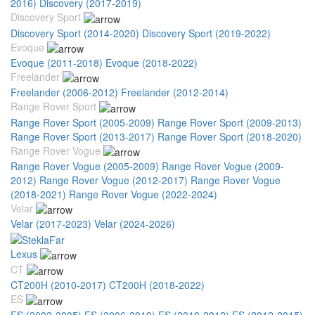
2016)
Discovery (2017-2019)
Discovery Sport
Discovery Sport (2014-2020)
Discovery Sport (2019-2022)
Evoque
Evoque (2011-2018)
Evoque (2018-2022)
Freelander
Freelander (2006-2012)
Freelander (2012-2014)
Range Rover Sport
Range Rover Sport (2005-2009)
Range Rover Sport (2009-2013)
Range Rover Sport (2013-2017)
Range Rover Sport (2018-2020)
Range Rover Vogue
Range Rover Vogue (2005-2009)
Range Rover Vogue (2009-
2012)
Range Rover Vogue (2012-2017)
Range Rover Vogue
(2018-2021)
Range Rover Vogue (2022-2024)
Velar
Velar (2017-2023)
Velar (2024-2026)
Lexus
CT
CT200H (2010-2017)
CT200H (2018-2022)
ES
ES (2002-2005)
ES (2006-2010)
ES (2010-2012)
ES (2012-2015)