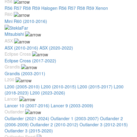
R56
R56 R57 R58 R59 Halogen
R56 R57 R58 R59 Xenon
R60
Mini R60 (2010-2016)
Mitsubishi
ASX
ASX (2010-2016)
ASX (2020-2022)
Eclipse Cross
Eclipse Cross (2017-2022)
Grandis
Grandis (2003-2011)
L200
L200 (2005-2010)
L200 (2010-2015)
L200 (2015-2017)
L200
(2018-2023)
L200 (2023-2026)
Lancer
Lancer 10 (2007-2016)
Lancer 9 (2003-2009)
Outlander
Outlander (2021-2024)
Outlander 1 (2003-2007)
Outlander 2
(2006-2009)
Outlander 2 (2010-2012)
Outlander 3 (2012-2015)
Outlander 3 (2015-2020)
Outlander Sport