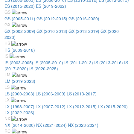
ES (2015-2020)
ES (2019-2022)
GS
GS (2005-2011)
GS (2012-2015)
GS (2016-2020)
GX
GX (2002-2009)
GX (2010-2013)
GX (2013-2019)
GX (2020-
2023)
HS
HS (2009-2018)
IS
IS (2003-2005)
IS (2005-2010)
IS (2011-2013)
IS (2013-2016)
IS
(2017-2020)
IS (2020-2025)
LM
LM (2019-2023)
LS
LS (2000-2003)
LS (2006-2009)
LS (2013-2017)
LX
LX (1998-2007)
LX (2007-2012)
LX (2012-2015)
LX (2015-2020)
LX (2022-2026)
NX
NX (2014-2020)
NX (2021-2024)
NX (2023-2024)
RC