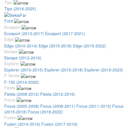
Tipo
Tipo (2016-2025)
Ford
Ecosport
Ecosport (2013-2017)
Ecosport (2017-2021)
Edge
Edge (2010-2014)
Edge (2015-2018)
Edge (2019-2022)
Escape
Escape (2012-2016)
Explorer
Explorer (2010-2015)
Explorer (2015-2018)
Explorer (2019-2023)
F-Series
F-150 (2014-2020)
Fiesta
Fiesta (2008-2012)
Fiesta (2012-2016)
Focus
Focus (2005-2008)
Focus (2008-2011)
Focus (2011-2015)
Focus
(2015-2018)
Focus (2018-2022)
Fusion
Fusion (2014-2016)
Fusion (2017-2019)