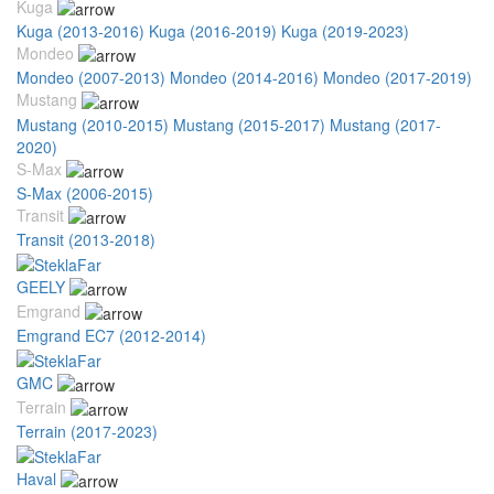
Kuga
Kuga (2013-2016)
Kuga (2016-2019)
Kuga (2019-2023)
Mondeo
Mondeo (2007-2013)
Mondeo (2014-2016)
Mondeo (2017-2019)
Mustang
Mustang (2010-2015)
Mustang (2015-2017)
Mustang (2017-
2020)
S-Max
S-Max (2006-2015)
Transit
Transit (2013-2018)
GEELY
Emgrand
Emgrand EC7 (2012-2014)
GMC
Terrain
Terrain (2017-2023)
Haval