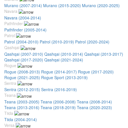
Murano (2007-2014)
Murano (2015-2020)
Murano (2020-2025)
Navara
Navara (2004-2014)
Pathfinder
Pathfinder (2005-2014)
Patrol
Patrol (2004-2010)
Patrol (2010-2019)
Patrol (2020-2024)
Qashqai
Qashqai (2007-2010)
Qashqai (2010-2014)
Qashqai (2013-2017)
Qashqai (2017-2020)
Qashqai (2021-2024)
Rogue
Rogue (2008-2013)
Rogue (2014-2017)
Rogue (2017-2020)
Rogue (2021-2025)
Rogue Sport (2013-2019)
Sentra
Sentra (2012-2015)
Sentra (2016-2019)
Teana
Teana (2003-2005)
Teana (2006-2008)
Teana (2008-2014)
Teana (2013-2016)
Teana (2018-2019)
Teana (2020-2023)
Tiida
Tiida (2004-2014)
Versa