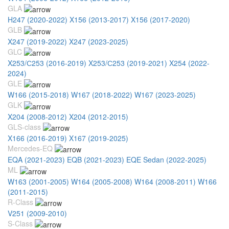
GLA
H247 (2020-2022)
X156 (2013-2017)
X156 (2017-2020)
GLB
X247 (2019-2022)
X247 (2023-2025)
GLC
X253/С253 (2016-2019)
X253/С253 (2019-2021)
X254 (2022-
2024)
GLE
W166 (2015-2018)
W167 (2018-2022)
W167 (2023-2025)
GLK
X204 (2008-2012)
X204 (2012-2015)
GLS-class
X166 (2016-2019)
X167 (2019-2025)
Mercedes-EQ
EQA (2021-2023)
EQB (2021-2023)
EQE Sedan (2022-2025)
ML
W163 (2001-2005)
W164 (2005-2008)
W164 (2008-2011)
W166
(2011-2015)
R-Class
V251 (2009-2010)
S-Class