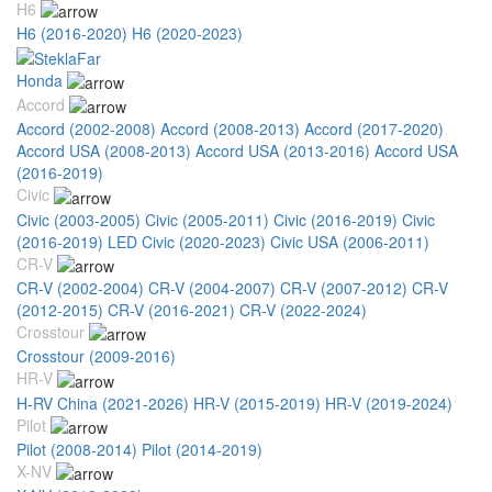
H6
H6 (2016-2020)
H6 (2020-2023)
Honda
Accord
Accord (2002-2008)
Accord (2008-2013)
Accord (2017-2020)
Accord USA (2008-2013)
Accord USA (2013-2016)
Accord USA
(2016-2019)
Civic
Civic (2003-2005)
Civic (2005-2011)
Civic (2016-2019)
Civic
(2016-2019) LED
Civic (2020-2023)
Civic USA (2006-2011)
CR-V
CR-V (2002-2004)
CR-V (2004-2007)
CR-V (2007-2012)
CR-V
(2012-2015)
CR-V (2016-2021)
CR-V (2022-2024)
Crosstour
Crosstour (2009-2016)
HR-V
H-RV China (2021-2026)
HR-V (2015-2019)
HR-V (2019-2024)
Pilot
Pilot (2008-2014)
Pilot (2014-2019)
X-NV