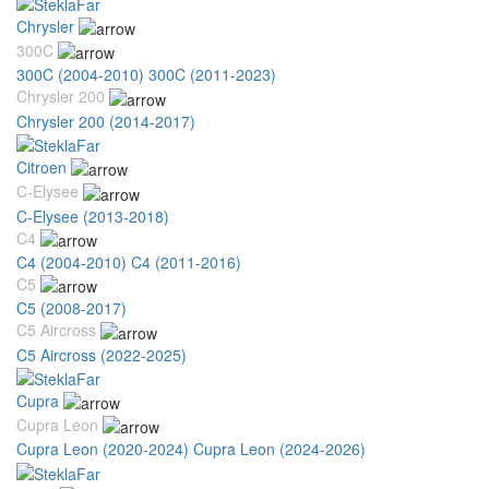
Chrysler
300C
300C (2004-2010)
300C (2011-2023)
Chrysler 200
Chrysler 200 (2014-2017)
Citroen
C-Elysee
C-Elysee (2013-2018)
C4
C4 (2004-2010)
C4 (2011-2016)
C5
C5 (2008-2017)
C5 Aircross
C5 Aircross (2022-2025)
Cupra
Cupra Leon
Cupra Leon (2020-2024)
Cupra Leon (2024-2026)