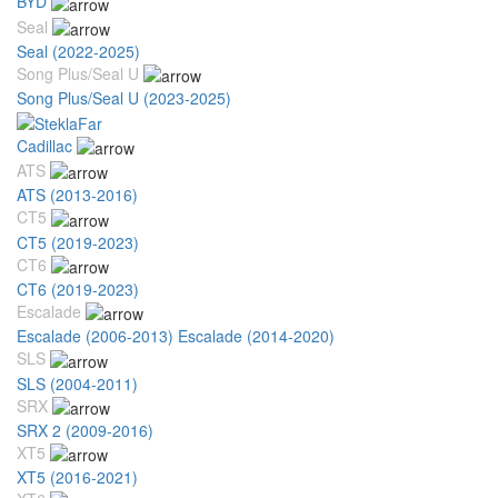
BYD
Seal
Seal (2022-2025)
Song Plus/Seal U
Song Plus/Seal U (2023-2025)
Cadillac
ATS
ATS (2013-2016)
CT5
CT5 (2019-2023)
CT6
CT6 (2019-2023)
Escalade
Escalade (2006-2013)
Escalade (2014-2020)
SLS
SLS (2004-2011)
SRX
SRX 2 (2009-2016)
XT5
XT5 (2016-2021)