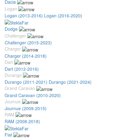
Dacia
Logan
Logan (2013-2016)
Logan (2016-2020)
Dodge
Challenger
Challenger (2015-2023)
Charger
Charger (2014-2018)
Dart
Dart (2012-2016)
Durango
Durango (2011-2021)
Durango (2021-2024)
Grand Caravan
Grand Caravan (2010-2020)
Journue
Journue (2009-2015)
RAM
RAM (2008-2018)
Fiat