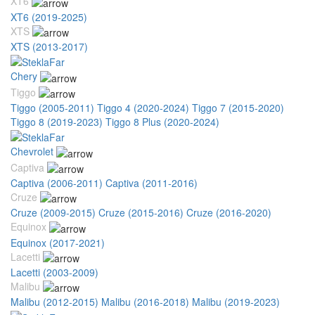
XT6
XT6 (2019-2025)
XTS
XTS (2013-2017)
Chery
Tiggo
Tiggo (2005-2011)
Tiggo 4 (2020-2024)
Tiggo 7 (2015-2020)
Tiggo 8 (2019-2023)
Tiggo 8 Plus (2020-2024)
Chevrolet
Captiva
Captiva (2006-2011)
Captiva (2011-2016)
Cruze
Cruze (2009-2015)
Cruze (2015-2016)
Cruze (2016-2020)
Equinox
Equinox (2017-2021)
Lacetti
Lacetti (2003-2009)
Malibu
Malibu (2012-2015)
Malibu (2016-2018)
Malibu (2019-2023)