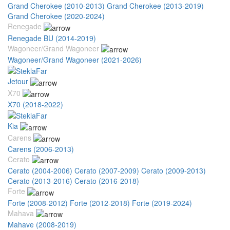
Grand Cherokee (2010-2013)
Grand Cherokee (2013-2019)
Grand Cherokee (2020-2024)
Renegade
Renegade BU (2014-2019)
Wagoneer/Grand Wagoneer
Wagoneer/Grand Wagoneer (2021-2026)
Jetour
X70
X70 (2018-2022)
Kia
Carens
Carens (2006-2013)
Cerato
Cerato (2004-2006)
Cerato (2007-2009)
Cerato (2009-2013)
Cerato (2013-2016)
Cerato (2016-2018)
Forte
Forte (2008-2012)
Forte (2012-2018)
Forte (2019-2024)
Mahava
Mahave (2008-2019)