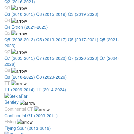
Q2 (2016-2021)
Q3
Q3 (2010-2015)
Q3 (2015-2019)
Q3 (2019-2023)
Q4
Q4 E-tron (2021-2025)
Q5
Q5 (2008-2013)
Q5 (2013-2017)
Q5 (2017-2021)
Q5 (2021-
2023)
Q7
Q7 (2005-2015)
Q7 (2015-2020)
Q7 (2020-2023)
Q7 (2024-
2026)
Q8
Q8 (2018-2022)
Q8 (2023-2026)
TT
TT (2006-2014)
TT (2014-2024)
Bentley
Continental GT
Continental GT (2003-2011)
Flying
Flying Spur (2013-2019)