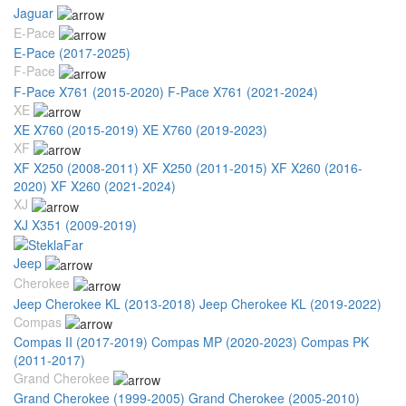
Jaguar
E-Pace
E-Pace (2017-2025)
F-Pace
F-Pace X761 (2015-2020)
F-Pace X761 (2021-2024)
XE
XE X760 (2015-2019)
XE X760 (2019-2023)
XF
XF X250 (2008-2011)
XF X250 (2011-2015)
XF X260 (2016-
2020)
XF X260 (2021-2024)
XJ
XJ X351 (2009-2019)
Jeep
Cherokee
Jeep Cherokee KL (2013-2018)
Jeep Cherokee KL (2019-2022)
Compas
Compas II (2017-2019)
Compas MP (2020-2023)
Compas PK
(2011-2017)
Grand Cherokee
Grand Cherokee (1999-2005)
Grand Cherokee (2005-2010)