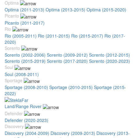
Optima
Optima (2011-2013)
Optima (2013-2015)
Optima (2015-2020)
Picanto
Picanto (2011-2017)
Rio
Rio (2005-2011)
Rio (2011-2015)
Rio (2015-2017)
Rio (2017-
2020)
Sorento
Sorento (2002-2006)
Sorento (2009-2012)
Sorento (2012-2015)
Sorento (2015-2019)
Sorento (2017-2020)
Sorento (2020-2023)
Soul
Soul (2008-2011)
Sportage
Sportage (2008-2010)
Sportage (2010-2015)
Sportage (2015-
2022)
Land/Range Rover
Defender
Defender (2020-2023)
Discovery
Discovery (2004-2009)
Discovery (2009-2013)
Discovery (2013-