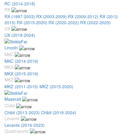
RC (2014-2018)
RX
RX (1997-2003)
RX (2003-2009)
RX (2009-2012)
RX (2012-
2015)
RX (2015-2020)
RX (2020-2022)
RX (2022-2025)
UX
UX (2018-2024)
Lincoln
MKC
MKC (2014-2019)
MKX
MKX (2015-2019)
MKZ
MKZ (2011-2015)
MKZ (2015-2020)
Maserati
Chibli
Chibli (2013-2023)
Chibli (2018-2024)
Levante
Levante (2016-2023)
Quattroporte