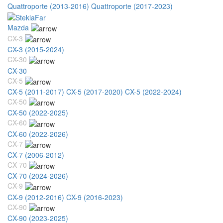
Quattroporte (2013-2016)
Quattroporte (2017-2023)
Mazda
CX-3
CX-3 (2015-2024)
CX-30
CX-30
CX-5
CX-5 (2011-2017)
CX-5 (2017-2020)
CX-5 (2022-2024)
CX-50
CX-50 (2022-2025)
CX-60
CX-60 (2022-2026)
CX-7
CX-7 (2006-2012)
CX-70
CX-70 (2024-2026)
CX-9
CX-9 (2012-2016)
CX-9 (2016-2023)
CX-90
CX-90 (2023-2025)