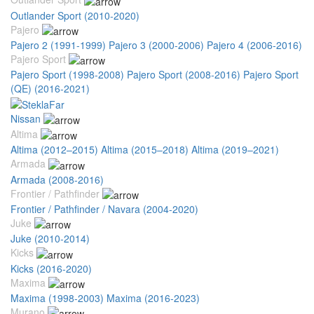
Outlander Sport (2010-2020)
Pajero
Pajero 2 (1991-1999)
Pajero 3 (2000-2006)
Pajero 4 (2006-2016)
Pajero Sport
Pajero Sport (1998-2008)
Pajero Sport (2008-2016)
Pajero Sport
(QE) (2016-2021)
Nissan
Altima
Altima (2012–2015)
Altima (2015–2018)
Altima (2019–2021)
Armada
Armada (2008-2016)
Frontier / Pathfinder
Frontier / Pathfinder / Navara (2004-2020)
Juke
Juke (2010-2014)
Kicks
Kicks (2016-2020)
Maxima
Maxima (1998-2003)
Maxima (2016-2023)
Murano