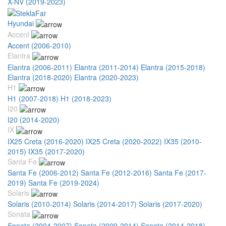
X-NV (2019-2023)
Hyundai
Accent
Accent (2006-2010)
Elantra
Elantra (2006-2011)
Elantra (2011-2014)
Elantra (2015-2018)
Elantra (2018-2020)
Elantra (2020-2023)
H1
H1 (2007-2018)
H1 (2018-2023)
I20
I20 (2014-2020)
IX
IX25 Creta (2016-2020)
IX25 Creta (2020-2022)
IX35 (2010-
2015)
IX35 (2017-2020)
Santa Fe
Santa Fe (2006-2012)
Santa Fe (2012-2016)
Santa Fe (2017-
2019)
Santa Fe (2019-2024)
Solaris
Solaris (2010-2014)
Solaris (2014-2017)
Solaris (2017-2020)
Sonata
Sonata (2004-2007)
Sonata (2009-2014)
Sonata (2014-2018)