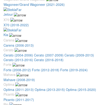
Wagoneer/Grand Wagoneer (2021-2026)
Jetour
X70
X70 (2018-2022)
Kia
Carens
Carens (2006-2013)
Cerato
Cerato (2004-2006)
Cerato (2007-2009)
Cerato (2009-2013)
Cerato (2013-2016)
Cerato (2016-2018)
Forte
Forte (2008-2012)
Forte (2012-2018)
Forte (2019-2024)
Mahava
Mahave (2008-2019)
Optima
Optima (2011-2013)
Optima (2013-2015)
Optima (2015-2020)
Picanto
Picanto (2011-2017)
Rio