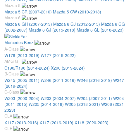
Mazda 5
Mazda 5 CR (2007-2010)
Mazda 5 CW (2010-2018)
Mazda 6
Mazda 6 GH (2007-2013)
Mazda 6 GJ (2012-2015)
Mazda 6 GG
(2002-2007)
Mazda 6 GJ (2015-2018)
Mazda 6 GL (2018-2023)
Mercedes Benz
A-Class
W176 (2013-2019)
W177 (2019-2022)
AMG GT
C190/R190 (2014-2024)
X290 (2019-2024)
B-Class
W245 (2005-2011)
W246 (2011-2016)
W246 (2016-2019)
W247
(2019-2024)
C-Class
W203 (2000-2004)
W203 (2004-2007)
W204 (2007-2011)
W204
(2011-2015)
W205 (2014-2018)
W205 (2018-2021)
W206 (2021-
2023)
CLA
X117 (2013-2016)
X117 (2016-2019)
X118 (2020-2023)
CLE