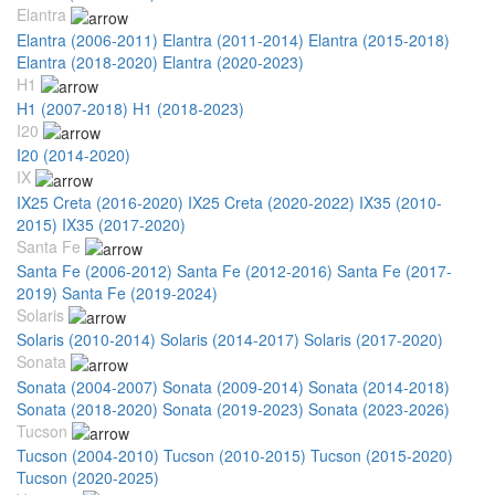
Elantra
Elantra (2006-2011)
Elantra (2011-2014)
Elantra (2015-2018)
Elantra (2018-2020)
Elantra (2020-2023)
H1
H1 (2007-2018)
H1 (2018-2023)
I20
I20 (2014-2020)
IX
IX25 Creta (2016-2020)
IX25 Creta (2020-2022)
IX35 (2010-
2015)
IX35 (2017-2020)
Santa Fe
Santa Fe (2006-2012)
Santa Fe (2012-2016)
Santa Fe (2017-
2019)
Santa Fe (2019-2024)
Solaris
Solaris (2010-2014)
Solaris (2014-2017)
Solaris (2017-2020)
Sonata
Sonata (2004-2007)
Sonata (2009-2014)
Sonata (2014-2018)
Sonata (2018-2020)
Sonata (2019-2023)
Sonata (2023-2026)
Tucson
Tucson (2004-2010)
Tucson (2010-2015)
Tucson (2015-2020)
Tucson (2020-2025)