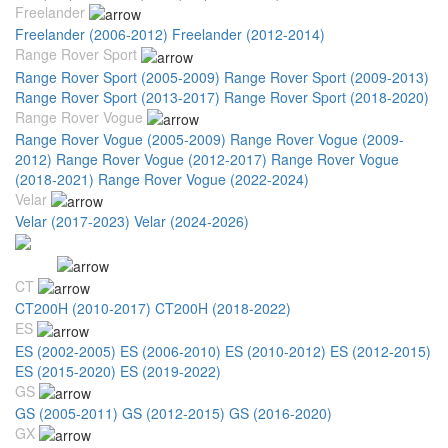
Freelander
Freelander (2006-2012)
Freelander (2012-2014)
Range Rover Sport
Range Rover Sport (2005-2009)
Range Rover Sport (2009-2013)
Range Rover Sport (2013-2017)
Range Rover Sport (2018-2020)
Range Rover Vogue
Range Rover Vogue (2005-2009)
Range Rover Vogue (2009-
2012)
Range Rover Vogue (2012-2017)
Range Rover Vogue
(2018-2021)
Range Rover Vogue (2022-2024)
Velar
Velar (2017-2023)
Velar (2024-2026)
Lexus
CT
CT200H (2010-2017)
CT200H (2018-2022)
ES
ES (2002-2005)
ES (2006-2010)
ES (2010-2012)
ES (2012-2015)
ES (2015-2020)
ES (2019-2022)
GS
GS (2005-2011)
GS (2012-2015)
GS (2016-2020)
GX