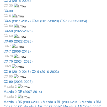
CX-3 (2015-2024)
CX-30
CX-30
CX-5
CX-5 (2011-2017)
CX-5 (2017-2020)
CX-5 (2022-2024)
CX-50
CX-50 (2022-2025)
CX-60
CX-60 (2022-2026)
CX-7
CX-7 (2006-2012)
CX-70
CX-70 (2024-2026)
CX-9
CX-9 (2012-2016)
CX-9 (2016-2023)
CX-90
CX-90 (2023-2025)
Mazda 2
Mazda 2 DE (2007-2014)
Mazda 3
Mazda 3 BK (2003-2009)
Mazda 3 BL (2009-2013)
Mazda 3 BM
(2013-2017)
Mazda 3 BM (2017-2020)
Mazda 3 BP (2019-2022)