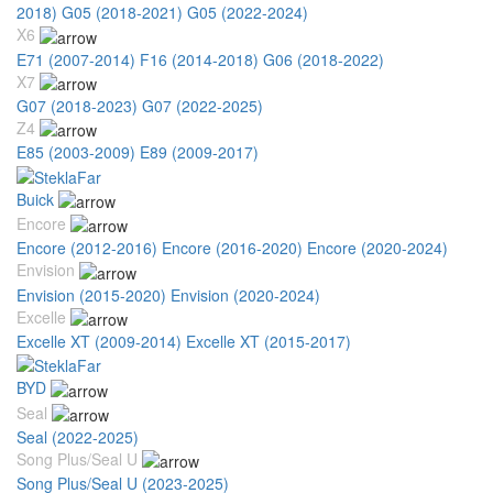
2018)
G05 (2018-2021)
G05 (2022-2024)
X6
E71 (2007-2014)
F16 (2014-2018)
G06 (2018-2022)
X7
G07 (2018-2023)
G07 (2022-2025)
Z4
E85 (2003-2009)
E89 (2009-2017)
Buick
Encore
Encore (2012-2016)
Encore (2016-2020)
Encore (2020-2024)
Envision
Envision (2015-2020)
Envision (2020-2024)
Excelle
Excelle XT (2009-2014)
Excelle XT (2015-2017)
BYD
Seal
Seal (2022-2025)
Song Plus/Seal U
Song Plus/Seal U (2023-2025)