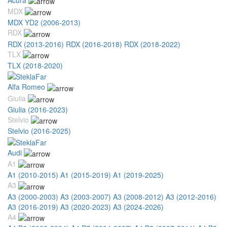
MDX
MDX YD2 (2006-2013)
RDX
RDX (2013-2016)
RDX (2016-2018)
RDX (2018-2022)
TLX
TLX (2018-2020)
Alfa Romeo
Giulia
Giulia (2016-2023)
Stelvio
Stelvio (2016-2025)
Audi
A1
A1 (2010-2015)
A1 (2015-2019)
A1 (2019-2025)
A3
A3 (2000-2003)
A3 (2003-2007)
A3 (2008-2012)
A3 (2012-2016)
A3 (2016-2019)
A3 (2020-2023)
A3 (2024-2026)
A4