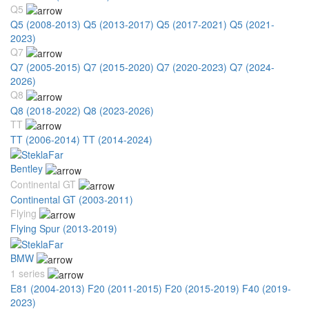
Q5
Q5 (2008-2013)
Q5 (2013-2017)
Q5 (2017-2021)
Q5 (2021-
2023)
Q7
Q7 (2005-2015)
Q7 (2015-2020)
Q7 (2020-2023)
Q7 (2024-
2026)
Q8
Q8 (2018-2022)
Q8 (2023-2026)
TT
TT (2006-2014)
TT (2014-2024)
Bentley
Continental GT
Continental GT (2003-2011)
Flying
Flying Spur (2013-2019)
BMW
1 series
E81 (2004-2013)
F20 (2011-2015)
F20 (2015-2019)
F40 (2019-
2023)