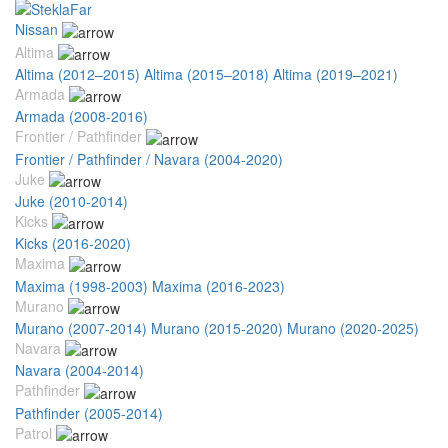
Nissan
Altima
Altima (2012–2015)
Altima (2015–2018)
Altima (2019–2021)
Armada
Armada (2008-2016)
Frontier / Pathfinder
Frontier / Pathfinder / Navara (2004-2020)
Juke
Juke (2010-2014)
Kicks
Kicks (2016-2020)
Maxima
Maxima (1998-2003)
Maxima (2016-2023)
Murano
Murano (2007-2014)
Murano (2015-2020)
Murano (2020-2025)
Navara
Navara (2004-2014)
Pathfinder
Pathfinder (2005-2014)
Patrol