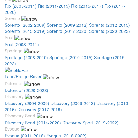
Rio (2005-2011)
Rio (2011-2015)
Rio (2015-2017)
Rio (2017-
2020)
Sorento
Sorento (2002-2006)
Sorento (2009-2012)
Sorento (2012-2015)
Sorento (2015-2019)
Sorento (2017-2020)
Sorento (2020-2023)
Soul
Soul (2008-2011)
Sportage
Sportage (2008-2010)
Sportage (2010-2015)
Sportage (2015-
2022)
Land/Range Rover
Defender
Defender (2020-2023)
Discovery
Discovery (2004-2009)
Discovery (2009-2013)
Discovery (2013-
2016)
Discovery (2017-2019)
Discovery Sport
Discovery Sport (2014-2020)
Discovery Sport (2019-2022)
Evoque
Evoque (2011-2018)
Evoque (2018-2022)