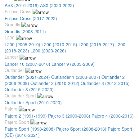
ASX (2010-2016)
ASX (2020-2022)
Eclipse Cross
Eclipse Cross (2017-2022)
Grandis
Grandis (2003-2011)
L200
L200 (2005-2010)
L200 (2010-2015)
L200 (2015-2017)
L200
(2018-2023)
L200 (2023-2026)
Lancer
Lancer 10 (2007-2016)
Lancer 9 (2003-2009)
Outlander
Outlander (2021-2024)
Outlander 1 (2003-2007)
Outlander 2
(2006-2009)
Outlander 2 (2010-2012)
Outlander 3 (2012-2015)
Outlander 3 (2015-2020)
Outlander Sport
Outlander Sport (2010-2020)
Pajero
Pajero 2 (1991-1999)
Pajero 3 (2000-2006)
Pajero 4 (2006-2016)
Pajero Sport
Pajero Sport (1998-2008)
Pajero Sport (2008-2016)
Pajero Sport
(QE) (2016-2021)