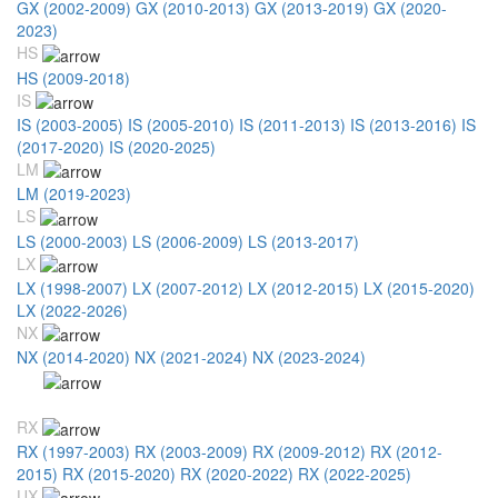
GX (2002-2009)
GX (2010-2013)
GX (2013-2019)
GX (2020-
2023)
HS
HS (2009-2018)
IS
IS (2003-2005)
IS (2005-2010)
IS (2011-2013)
IS (2013-2016)
IS
(2017-2020)
IS (2020-2025)
LM
LM (2019-2023)
LS
LS (2000-2003)
LS (2006-2009)
LS (2013-2017)
LX
LX (1998-2007)
LX (2007-2012)
LX (2012-2015)
LX (2015-2020)
LX (2022-2026)
NX
NX (2014-2020)
NX (2021-2024)
NX (2023-2024)
RC
RC (2014-2018)
RX
RX (1997-2003)
RX (2003-2009)
RX (2009-2012)
RX (2012-
2015)
RX (2015-2020)
RX (2020-2022)
RX (2022-2025)
UX