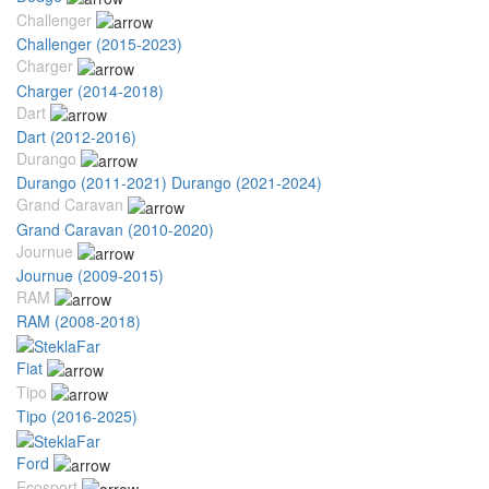
Challenger
Challenger (2015-2023)
Charger
Charger (2014-2018)
Dart
Dart (2012-2016)
Durango
Durango (2011-2021)
Durango (2021-2024)
Grand Caravan
Grand Caravan (2010-2020)
Journue
Journue (2009-2015)
RAM
RAM (2008-2018)
Fiat
Tipo
Tipo (2016-2025)
Ford
Ecosport