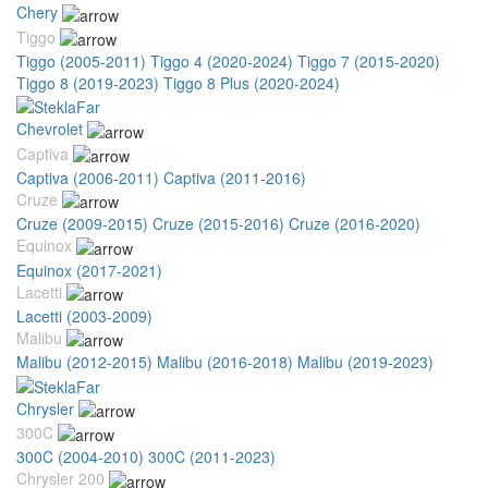
Chery
Tiggo
Tiggo (2005-2011)
Tiggo 4 (2020-2024)
Tiggo 7 (2015-2020)
Tiggo 8 (2019-2023)
Tiggo 8 Plus (2020-2024)
Chevrolet
Captiva
Captiva (2006-2011)
Captiva (2011-2016)
Cruze
Cruze (2009-2015)
Cruze (2015-2016)
Cruze (2016-2020)
Equinox
Equinox (2017-2021)
Lacetti
Lacetti (2003-2009)
Malibu
Malibu (2012-2015)
Malibu (2016-2018)
Malibu (2019-2023)
Chrysler
300C
300C (2004-2010)
300C (2011-2023)
Chrysler 200