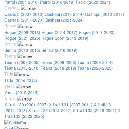
Patrol (2004-2010)
Patrol (2010-2019)
Patrol (2020-2024)
Qashqai
Qashqai (2007-2010)
Qashqai (2010-2014)
Qashqai (2013-2017)
Qashqai (2017-2020)
Qashqai (2021-2024)
Rogue
Rogue (2008-2013)
Rogue (2014-2017)
Rogue (2017-2020)
Rogue (2021-2025)
Rogue Sport (2013-2019)
Sentra
Sentra (2012-2015)
Sentra (2016-2019)
Teana
Teana (2003-2005)
Teana (2006-2008)
Teana (2008-2014)
Teana (2013-2016)
Teana (2018-2019)
Teana (2020-2023)
Tiida
Tiida (2004-2014)
Versa
Versa (2015-2019)
X-Trail
X-Trail T30 (2001-2007)
X-Trail T31 (2007-2011)
X-Trail T31
(2011-2013)
X-Trail T32 (2014-2017)
X-Trail T32 (2018-2021)
X-
Trail T33 (2022-2025)
Opel