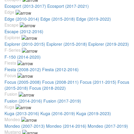
Ecosport (2013-2017)
Ecosport (2017-2021)
Edge
Edge (2010-2014)
Edge (2015-2018)
Edge (2019-2022)
Escape
Escape (2012-2016)
Explorer
Explorer (2010-2015)
Explorer (2015-2018)
Explorer (2019-2023)
F-Series
F-150 (2014-2020)
Fiesta
Fiesta (2008-2012)
Fiesta (2012-2016)
Focus
Focus (2005-2008)
Focus (2008-2011)
Focus (2011-2015)
Focus
(2015-2018)
Focus (2018-2022)
Fusion
Fusion (2014-2016)
Fusion (2017-2019)
Kuga
Kuga (2013-2016)
Kuga (2016-2019)
Kuga (2019-2023)
Mondeo
Mondeo (2007-2013)
Mondeo (2014-2016)
Mondeo (2017-2019)
Mustang