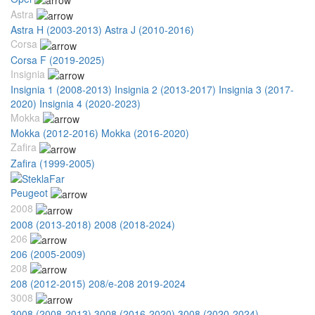
Astra
Astra H (2003-2013)
Astra J (2010-2016)
Corsa
Corsa F (2019-2025)
Insignia
Insignia 1 (2008-2013)
Insignia 2 (2013-2017)
Insignia 3 (2017-
2020)
Insignia 4 (2020-2023)
Mokka
Mokka (2012-2016)
Mokka (2016-2020)
Zafira
Zafira (1999-2005)
Peugeot
2008
2008 (2013-2018)
2008 (2018-2024)
206
206 (2005-2009)
208
208 (2012-2015)
208/e-208 2019-2024
3008
3008 (2008-2013)
3008 (2016-2020)
3008 (2020-2024)