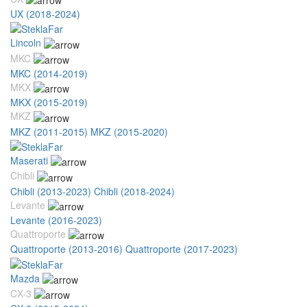
UX (2018-2024)
Lincoln
MKC
MKC (2014-2019)
MKX
MKX (2015-2019)
MKZ
MKZ (2011-2015)
MKZ (2015-2020)
Maserati
Chibli
Chibli (2013-2023)
Chibli (2018-2024)
Levante
Levante (2016-2023)
Quattroporte
Quattroporte (2013-2016)
Quattroporte (2017-2023)
Mazda
CX-3