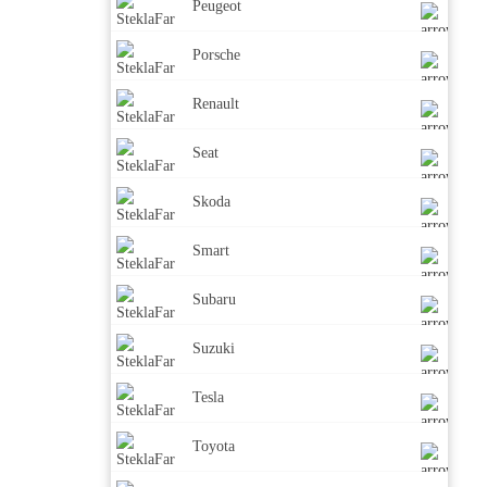
Peugeot
Porsche
Renault
Seat
Skoda
Smart
Subaru
Suzuki
Tesla
Toyota