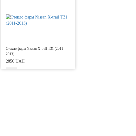
Стекло фары Nissan X-trail T31 (2011-
2013)
2856 UAH