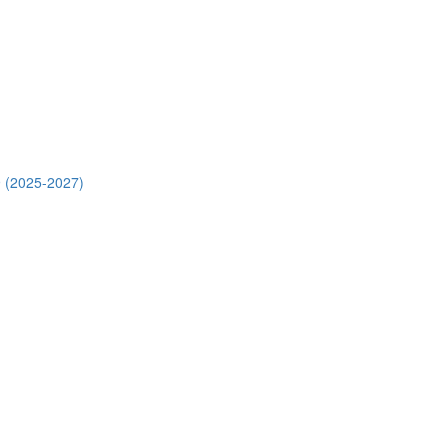
 (2025-2027)