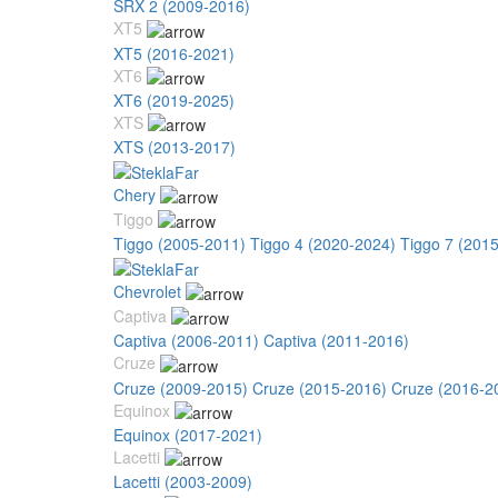
SRX 2 (2009-2016)
XT5
XT5 (2016-2021)
XT6
XT6 (2019-2025)
XTS
XTS (2013-2017)
Chery
Tiggo
Tiggo (2005-2011)
Tiggo 4 (2020-2024)
Tiggo 7 (201
Chevrolet
Captiva
Captiva (2006-2011)
Captiva (2011-2016)
Cruze
Cruze (2009-2015)
Cruze (2015-2016)
Cruze (2016-2
Equinox
Equinox (2017-2021)
Lacetti
Lacetti (2003-2009)