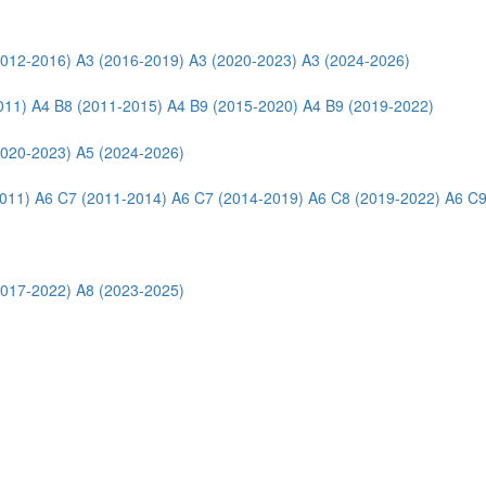
2012-2016)
A3 (2016-2019)
A3 (2020-2023)
A3 (2024-2026)
011)
A4 B8 (2011-2015)
A4 B9 (2015-2020)
A4 B9 (2019-2022)
2020-2023)
A5 (2024-2026)
011)
A6 C7 (2011-2014)
A6 C7 (2014-2019)
A6 C8 (2019-2022)
A6 C9
2017-2022)
A8 (2023-2025)