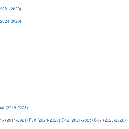
(2021-2023)
(2024-2026)
40 (2019-2023)
46 (2014-2021)
F78 (2024-2026)
G42 (2021-2025)
G87 (2023-2026)