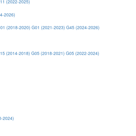
11 (2022-2025)
4-2026)
01 (2018-2020)
G01 (2021-2023)
G45 (2024-2026)
15 (2014-2018)
G05 (2018-2021)
G05 (2022-2024)
0-2024)