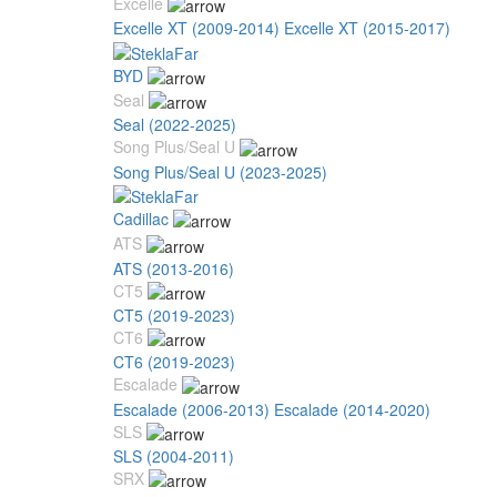
Excelle
Excelle XT (2009-2014)
Excelle XT (2015-2017)
BYD
Seal
Seal (2022-2025)
Song Plus/Seal U
Song Plus/Seal U (2023-2025)
Cadillac
ATS
ATS (2013-2016)
CT5
CT5 (2019-2023)
CT6
CT6 (2019-2023)
Escalade
Escalade (2006-2013)
Escalade (2014-2020)
SLS
SLS (2004-2011)
SRX