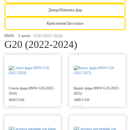
Декор/Начинка фар
Крепления/Заглушки
BMW
/
3 series
/
G20 (2022-2024)
G20 (2022-2024)
Стекло фары BMW G20 (2022-
Корпус фары BMW G20 (2022-
2024)
2025)
4830 UAH
5460 UAH