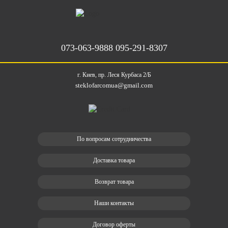
073-063-9888
095-291-8307
г. Киев, пр. Леся Курбаса 2/Б
steklofarcomua@gmail.com
По вопросам сотрудничества
Доставка товара
Возврат товара
Наши контакты
Договор оферты