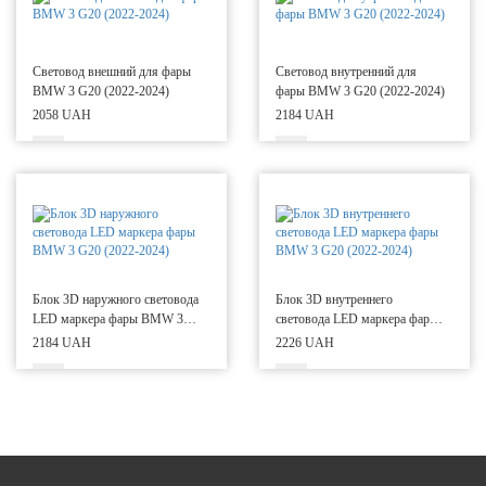
Световод внешний для фары
Световод внутренний для
BMW 3 G20 (2022-2024)
фары BMW 3 G20 (2022-2024)
2058 UAH
2184 UAH
Блок 3D наружного световода
Блок 3D внутреннего
LED маркера фары BMW 3
световода LED маркера фары
G20 (2022-2024)
BMW 3 G20 (2022-2024)
2184 UAH
2226 UAH