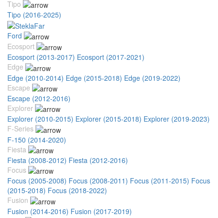
Tipo
Tipo (2016-2025)
Ford
Ecosport
Ecosport (2013-2017)
Ecosport (2017-2021)
Edge
Edge (2010-2014)
Edge (2015-2018)
Edge (2019-2022)
Escape
Escape (2012-2016)
Explorer
Explorer (2010-2015)
Explorer (2015-2018)
Explorer (2019-2023)
F-Series
F-150 (2014-2020)
Fiesta
Fiesta (2008-2012)
Fiesta (2012-2016)
Focus
Focus (2005-2008)
Focus (2008-2011)
Focus (2011-2015)
Focus
(2015-2018)
Focus (2018-2022)
Fusion
Fusion (2014-2016)
Fusion (2017-2019)