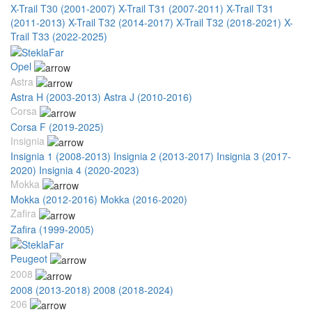
X-Trail T30 (2001-2007)
X-Trail T31 (2007-2011)
X-Trail T31
(2011-2013)
X-Trail T32 (2014-2017)
X-Trail T32 (2018-2021)
X-
Trail T33 (2022-2025)
Opel
Astra
Astra H (2003-2013)
Astra J (2010-2016)
Corsa
Corsa F (2019-2025)
Insignia
Insignia 1 (2008-2013)
Insignia 2 (2013-2017)
Insignia 3 (2017-
2020)
Insignia 4 (2020-2023)
Mokka
Mokka (2012-2016)
Mokka (2016-2020)
Zafira
Zafira (1999-2005)
Peugeot
2008
2008 (2013-2018)
2008 (2018-2024)
206