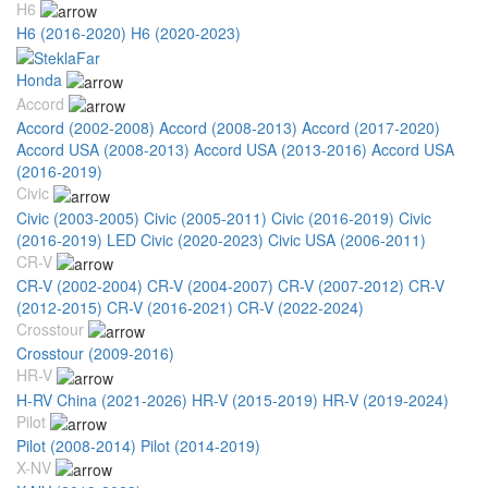
H6
H6 (2016-2020)
H6 (2020-2023)
Honda
Accord
Accord (2002-2008)
Accord (2008-2013)
Accord (2017-2020)
Accord USA (2008-2013)
Accord USA (2013-2016)
Accord USA
(2016-2019)
Civic
Civic (2003-2005)
Civic (2005-2011)
Civic (2016-2019)
Civic
(2016-2019) LED
Civic (2020-2023)
Civic USA (2006-2011)
CR-V
CR-V (2002-2004)
CR-V (2004-2007)
CR-V (2007-2012)
CR-V
(2012-2015)
CR-V (2016-2021)
CR-V (2022-2024)
Crosstour
Crosstour (2009-2016)
HR-V
H-RV China (2021-2026)
HR-V (2015-2019)
HR-V (2019-2024)
Pilot
Pilot (2008-2014)
Pilot (2014-2019)
X-NV