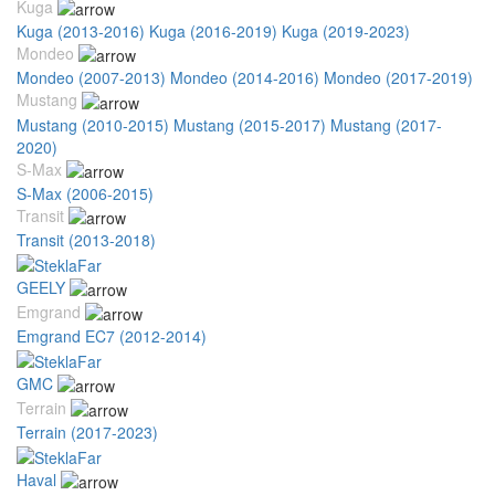
Kuga
Kuga (2013-2016)
Kuga (2016-2019)
Kuga (2019-2023)
Mondeo
Mondeo (2007-2013)
Mondeo (2014-2016)
Mondeo (2017-2019)
Mustang
Mustang (2010-2015)
Mustang (2015-2017)
Mustang (2017-
2020)
S-Max
S-Max (2006-2015)
Transit
Transit (2013-2018)
GEELY
Emgrand
Emgrand EC7 (2012-2014)
GMC
Terrain
Terrain (2017-2023)
Haval