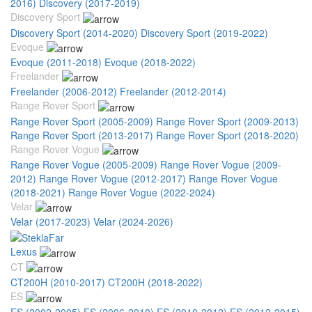
2016)
Discovery (2017-2019)
Discovery Sport
Discovery Sport (2014-2020)
Discovery Sport (2019-2022)
Evoque
Evoque (2011-2018)
Evoque (2018-2022)
Freelander
Freelander (2006-2012)
Freelander (2012-2014)
Range Rover Sport
Range Rover Sport (2005-2009)
Range Rover Sport (2009-2013)
Range Rover Sport (2013-2017)
Range Rover Sport (2018-2020)
Range Rover Vogue
Range Rover Vogue (2005-2009)
Range Rover Vogue (2009-
2012)
Range Rover Vogue (2012-2017)
Range Rover Vogue
(2018-2021)
Range Rover Vogue (2022-2024)
Velar
Velar (2017-2023)
Velar (2024-2026)
Lexus
CT
CT200H (2010-2017)
CT200H (2018-2022)
ES
ES (2002-2005)
ES (2006-2010)
ES (2010-2012)
ES (2012-2015)