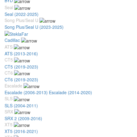
BYD
Seal
Seal (2022-2025)
Song Plus/Seal U
Song Plus/Seal U (2023-2025)
Cadillac
ATS
ATS (2013-2016)
CT5
CT5 (2019-2023)
CT6
CT6 (2019-2023)
Escalade
Escalade (2006-2013)
Escalade (2014-2020)
SLS
SLS (2004-2011)
SRX
SRX 2 (2009-2016)
XT5
XT5 (2016-2021)