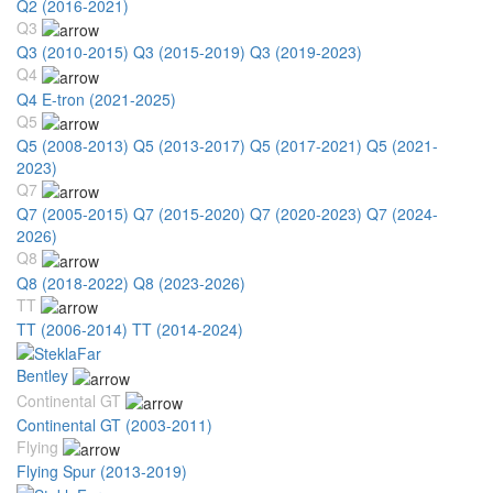
Q2 (2016-2021)
Q3
Q3 (2010-2015)
Q3 (2015-2019)
Q3 (2019-2023)
Q4
Q4 E-tron (2021-2025)
Q5
Q5 (2008-2013)
Q5 (2013-2017)
Q5 (2017-2021)
Q5 (2021-
2023)
Q7
Q7 (2005-2015)
Q7 (2015-2020)
Q7 (2020-2023)
Q7 (2024-
2026)
Q8
Q8 (2018-2022)
Q8 (2023-2026)
TT
TT (2006-2014)
TT (2014-2024)
Bentley
Continental GT
Continental GT (2003-2011)
Flying
Flying Spur (2013-2019)