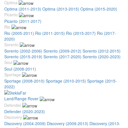
Optima
Optima (2011-2013)
Optima (2013-2015)
Optima (2015-2020)
Picanto
Picanto (2011-2017)
Rio
Rio (2005-2011)
Rio (2011-2015)
Rio (2015-2017)
Rio (2017-
2020)
Sorento
Sorento (2002-2006)
Sorento (2009-2012)
Sorento (2012-2015)
Sorento (2015-2019)
Sorento (2017-2020)
Sorento (2020-2023)
Soul
Soul (2008-2011)
Sportage
Sportage (2008-2010)
Sportage (2010-2015)
Sportage (2015-
2022)
Land/Range Rover
Defender
Defender (2020-2023)
Discovery
Discovery (2004-2009)
Discovery (2009-2013)
Discovery (2013-