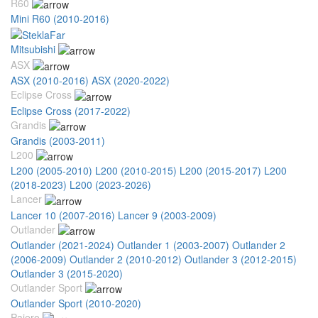
R60
Mini R60 (2010-2016)
Mitsubishi
ASX
ASX (2010-2016)
ASX (2020-2022)
Eclipse Cross
Eclipse Cross (2017-2022)
Grandis
Grandis (2003-2011)
L200
L200 (2005-2010)
L200 (2010-2015)
L200 (2015-2017)
L200
(2018-2023)
L200 (2023-2026)
Lancer
Lancer 10 (2007-2016)
Lancer 9 (2003-2009)
Outlander
Outlander (2021-2024)
Outlander 1 (2003-2007)
Outlander 2
(2006-2009)
Outlander 2 (2010-2012)
Outlander 3 (2012-2015)
Outlander 3 (2015-2020)
Outlander Sport
Outlander Sport (2010-2020)
Pajero