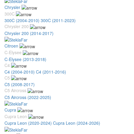
Chrysler
300C
300C (2004-2010)
300C (2011-2023)
Chrysler 200
Chrysler 200 (2014-2017)
Citroen
C-Elysee
C-Elysee (2013-2018)
C4
C4 (2004-2010)
C4 (2011-2016)
C5
C5 (2008-2017)
C5 Aircross
C5 Aircross (2022-2025)
Cupra
Cupra Leon
Cupra Leon (2020-2024)
Cupra Leon (2024-2026)