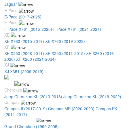
Jaguar
E-Pace
E-Pace (2017-2025)
F-Pace
F-Pace X761 (2015-2020)
F-Pace X761 (2021-2024)
XE
XE X760 (2015-2019)
XE X760 (2019-2023)
XF
XF X250 (2008-2011)
XF X250 (2011-2015)
XF X260 (2016-
2020)
XF X260 (2021-2024)
XJ
XJ X351 (2009-2019)
Jeep
Cherokee
Jeep Cherokee KL (2013-2018)
Jeep Cherokee KL (2019-2022)
Compas
Compas II (2017-2019)
Compas MP (2020-2023)
Compas PK
(2011-2017)
Grand Cherokee
Grand Cherokee (1999-2005)
Grand Cherokee (2005-2010)