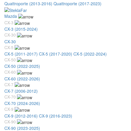
Quattroporte (2013-2016)
Quattroporte (2017-2023)
Mazda
CX-3
CX-3 (2015-2024)
CX-30
CX-30
CX-5
CX-5 (2011-2017)
CX-5 (2017-2020)
CX-5 (2022-2024)
CX-50
CX-50 (2022-2025)
CX-60
CX-60 (2022-2026)
CX-7
CX-7 (2006-2012)
CX-70
CX-70 (2024-2026)
CX-9
CX-9 (2012-2016)
CX-9 (2016-2023)
CX-90
CX-90 (2023-2025)