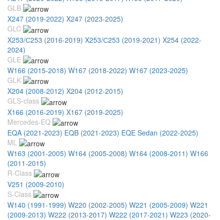
GLB
X247 (2019-2022)
X247 (2023-2025)
GLC
X253/С253 (2016-2019)
X253/С253 (2019-2021)
X254 (2022-
2024)
GLE
W166 (2015-2018)
W167 (2018-2022)
W167 (2023-2025)
GLK
X204 (2008-2012)
X204 (2012-2015)
GLS-class
X166 (2016-2019)
X167 (2019-2025)
Mercedes-EQ
EQA (2021-2023)
EQB (2021-2023)
EQE Sedan (2022-2025)
ML
W163 (2001-2005)
W164 (2005-2008)
W164 (2008-2011)
W166
(2011-2015)
R-Class
V251 (2009-2010)
S-Class
W140 (1991-1999)
W220 (2002-2005)
W221 (2005-2009)
W221
(2009-2013)
W222 (2013-2017)
W222 (2017-2021)
W223 (2020-