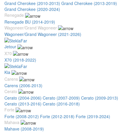
Grand Cherokee (2010-2013)
Grand Cherokee (2013-2019)
Grand Cherokee (2020-2024)
Renegade
Renegade BU (2014-2019)
Wagoneer/Grand Wagoneer
Wagoneer/Grand Wagoneer (2021-2026)
Jetour
X70
X70 (2018-2022)
Kia
Carens
Carens (2006-2013)
Cerato
Cerato (2004-2006)
Cerato (2007-2009)
Cerato (2009-2013)
Cerato (2013-2016)
Cerato (2016-2018)
Forte
Forte (2008-2012)
Forte (2012-2018)
Forte (2019-2024)
Mahava
Mahave (2008-2019)