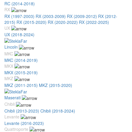
RC (2014-2018)
RX
RX (1997-2003)
RX (2003-2009)
RX (2009-2012)
RX (2012-
2015)
RX (2015-2020)
RX (2020-2022)
RX (2022-2025)
UX
UX (2018-2024)
Lincoln
MKC
MKC (2014-2019)
MKX
MKX (2015-2019)
MKZ
MKZ (2011-2015)
MKZ (2015-2020)
Maserati
Chibli
Chibli (2013-2023)
Chibli (2018-2024)
Levante
Levante (2016-2023)
Quattroporte