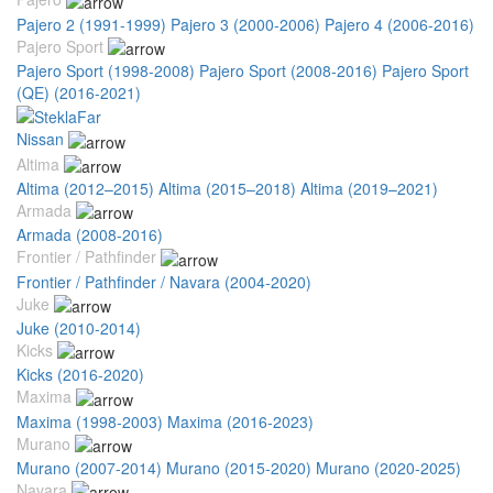
Pajero 2 (1991-1999)
Pajero 3 (2000-2006)
Pajero 4 (2006-2016)
Pajero Sport
Pajero Sport (1998-2008)
Pajero Sport (2008-2016)
Pajero Sport
(QE) (2016-2021)
Nissan
Altima
Altima (2012–2015)
Altima (2015–2018)
Altima (2019–2021)
Armada
Armada (2008-2016)
Frontier / Pathfinder
Frontier / Pathfinder / Navara (2004-2020)
Juke
Juke (2010-2014)
Kicks
Kicks (2016-2020)
Maxima
Maxima (1998-2003)
Maxima (2016-2023)
Murano
Murano (2007-2014)
Murano (2015-2020)
Murano (2020-2025)
Navara