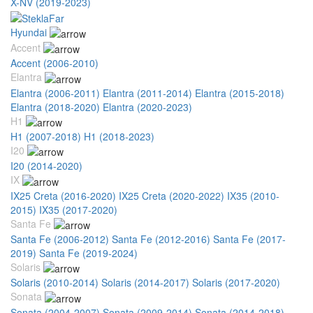
X-NV (2019-2023)
Hyundai
Accent
Accent (2006-2010)
Elantra
Elantra (2006-2011)
Elantra (2011-2014)
Elantra (2015-2018)
Elantra (2018-2020)
Elantra (2020-2023)
H1
H1 (2007-2018)
H1 (2018-2023)
I20
I20 (2014-2020)
IX
IX25 Creta (2016-2020)
IX25 Creta (2020-2022)
IX35 (2010-
2015)
IX35 (2017-2020)
Santa Fe
Santa Fe (2006-2012)
Santa Fe (2012-2016)
Santa Fe (2017-
2019)
Santa Fe (2019-2024)
Solaris
Solaris (2010-2014)
Solaris (2014-2017)
Solaris (2017-2020)
Sonata
Sonata (2004-2007)
Sonata (2009-2014)
Sonata (2014-2018)