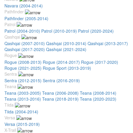
Navara (2004-2014)
Pathfinder
Pathfinder (2005-2014)
Patrol
Patrol (2004-2010)
Patrol (2010-2019)
Patrol (2020-2024)
Qashqai
Qashqai (2007-2010)
Qashqai (2010-2014)
Qashqai (2013-2017)
Qashqai (2017-2020)
Qashqai (2021-2024)
Rogue
Rogue (2008-2013)
Rogue (2014-2017)
Rogue (2017-2020)
Rogue (2021-2025)
Rogue Sport (2013-2019)
Sentra
Sentra (2012-2015)
Sentra (2016-2019)
Teana
Teana (2003-2005)
Teana (2006-2008)
Teana (2008-2014)
Teana (2013-2016)
Teana (2018-2019)
Teana (2020-2023)
Tiida
Tiida (2004-2014)
Versa
Versa (2015-2019)
X-Trail