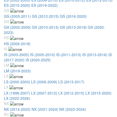
ES (2015-2020)
ES (2019-2022)
GS
GS (2005-2011)
GS (2012-2015)
GS (2016-2020)
GX
GX (2002-2009)
GX (2010-2013)
GX (2013-2019)
GX (2020-
2023)
HS
HS (2009-2018)
IS
IS (2003-2005)
IS (2005-2010)
IS (2011-2013)
IS (2013-2016)
IS
(2017-2020)
IS (2020-2025)
LM
LM (2019-2023)
LS
LS (2000-2003)
LS (2006-2009)
LS (2013-2017)
LX
LX (1998-2007)
LX (2007-2012)
LX (2012-2015)
LX (2015-2020)
LX (2022-2026)
NX
NX (2014-2020)
NX (2021-2024)
NX (2023-2024)
RC