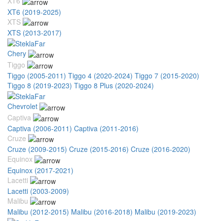
XT6
XT6 (2019-2025)
XTS
XTS (2013-2017)
Chery
Tiggo
Tiggo (2005-2011)
Tiggo 4 (2020-2024)
Tiggo 7 (2015-2020)
Tiggo 8 (2019-2023)
Tiggo 8 Plus (2020-2024)
Chevrolet
Captiva
Captiva (2006-2011)
Captiva (2011-2016)
Cruze
Cruze (2009-2015)
Cruze (2015-2016)
Cruze (2016-2020)
Equinox
Equinox (2017-2021)
Lacetti
Lacetti (2003-2009)
Malibu
Malibu (2012-2015)
Malibu (2016-2018)
Malibu (2019-2023)