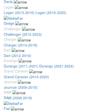
Dacia
Logan
Logan (2013-2016)
Logan (2016-2020)
Dodge
Challenger
Challenger (2015-2023)
Charger
Charger (2014-2018)
Dart
Dart (2012-2016)
Durango
Durango (2011-2021)
Durango (2021-2024)
Grand Caravan
Grand Caravan (2010-2020)
Journue
Journue (2009-2015)
RAM
RAM (2008-2018)
Fiat