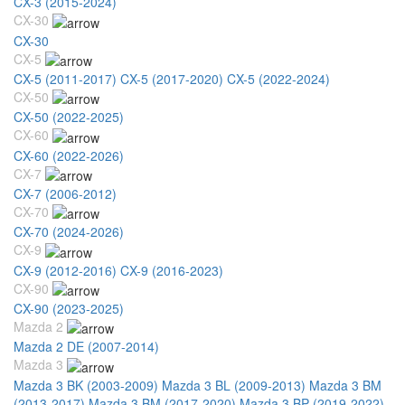
CX-3 (2015-2024)
CX-30
CX-30
CX-5
CX-5 (2011-2017)
CX-5 (2017-2020)
CX-5 (2022-2024)
CX-50
CX-50 (2022-2025)
CX-60
CX-60 (2022-2026)
CX-7
CX-7 (2006-2012)
CX-70
CX-70 (2024-2026)
CX-9
CX-9 (2012-2016)
CX-9 (2016-2023)
CX-90
CX-90 (2023-2025)
Mazda 2
Mazda 2 DE (2007-2014)
Mazda 3
Mazda 3 BK (2003-2009)
Mazda 3 BL (2009-2013)
Mazda 3 BM
(2013-2017)
Mazda 3 BM (2017-2020)
Mazda 3 BP (2019-2022)