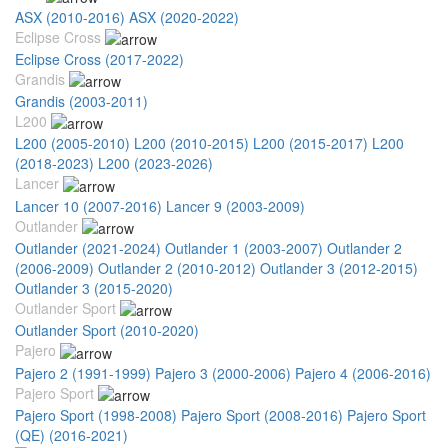
ASX (2010-2016)
ASX (2020-2022)
Eclipse Cross
Eclipse Cross (2017-2022)
Grandis
Grandis (2003-2011)
L200
L200 (2005-2010)
L200 (2010-2015)
L200 (2015-2017)
L200
(2018-2023)
L200 (2023-2026)
Lancer
Lancer 10 (2007-2016)
Lancer 9 (2003-2009)
Outlander
Outlander (2021-2024)
Outlander 1 (2003-2007)
Outlander 2
(2006-2009)
Outlander 2 (2010-2012)
Outlander 3 (2012-2015)
Outlander 3 (2015-2020)
Outlander Sport
Outlander Sport (2010-2020)
Pajero
Pajero 2 (1991-1999)
Pajero 3 (2000-2006)
Pajero 4 (2006-2016)
Pajero Sport
Pajero Sport (1998-2008)
Pajero Sport (2008-2016)
Pajero Sport
(QE) (2016-2021)