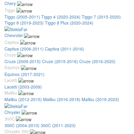
Chery
Tiggo
Tiggo (2005-2011)
Tiggo 4 (2020-2024)
Tiggo 7 (2015-2020)
Tiggo 8 (2019-2023)
Tiggo 8 Plus (2020-2024)
Chevrolet
Captiva
Captiva (2006-2011)
Captiva (2011-2016)
Cruze
Cruze (2009-2015)
Cruze (2015-2016)
Cruze (2016-2020)
Equinox
Equinox (2017-2021)
Lacetti
Lacetti (2003-2009)
Malibu
Malibu (2012-2015)
Malibu (2016-2018)
Malibu (2019-2023)
Chrysler
300C
300C (2004-2010)
300C (2011-2023)
Chrysler 200