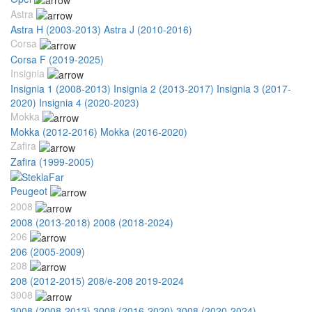
Astra
Astra H (2003-2013)
Astra J (2010-2016)
Corsa
Corsa F (2019-2025)
Insignia
Insignia 1 (2008-2013)
Insignia 2 (2013-2017)
Insignia 3 (2017-
2020)
Insignia 4 (2020-2023)
Mokka
Mokka (2012-2016)
Mokka (2016-2020)
Zafira
Zafira (1999-2005)
Peugeot
2008
2008 (2013-2018)
2008 (2018-2024)
206
206 (2005-2009)
208
208 (2012-2015)
208/e-208 2019-2024
3008
3008 (2008-2013)
3008 (2016-2020)
3008 (2020-2024)