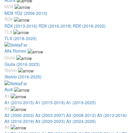
MDX
MDX YD2 (2006-2013)
RDX
RDX (2013-2016)
RDX (2016-2018)
RDX (2018-2022)
TLX
TLX (2018-2020)
Alfa Romeo
Giulia
Giulia (2016-2023)
Stelvio
Stelvio (2016-2025)
Audi
A1
A1 (2010-2015)
A1 (2015-2019)
A1 (2019-2025)
A3
A3 (2000-2003)
A3 (2003-2007)
A3 (2008-2012)
A3 (2012-2016)
A3 (2016-2019)
A3 (2020-2023)
A3 (2024-2026)
A4