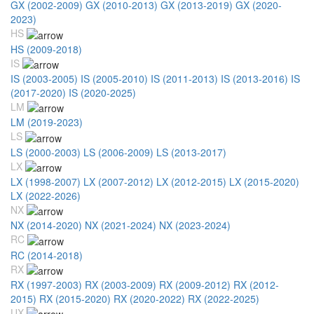
GX (2002-2009)
GX (2010-2013)
GX (2013-2019)
GX (2020-
2023)
HS
HS (2009-2018)
IS
IS (2003-2005)
IS (2005-2010)
IS (2011-2013)
IS (2013-2016)
IS
(2017-2020)
IS (2020-2025)
LM
LM (2019-2023)
LS
LS (2000-2003)
LS (2006-2009)
LS (2013-2017)
LX
LX (1998-2007)
LX (2007-2012)
LX (2012-2015)
LX (2015-2020)
LX (2022-2026)
NX
NX (2014-2020)
NX (2021-2024)
NX (2023-2024)
RC
RC (2014-2018)
RX
RX (1997-2003)
RX (2003-2009)
RX (2009-2012)
RX (2012-
2015)
RX (2015-2020)
RX (2020-2022)
RX (2022-2025)
UX