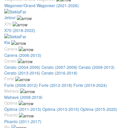
Wagoneer/Grand Wagoneer (2021-2026)
Jetour
X70
X70 (2018-2022)
Kia
Carens
Carens (2006-2013)
Cerato
Cerato (2004-2006)
Cerato (2007-2009)
Cerato (2009-2013)
Cerato (2013-2016)
Cerato (2016-2018)
Forte
Forte (2008-2012)
Forte (2012-2018)
Forte (2019-2024)
Mahava
Mahave (2008-2019)
Optima
Optima (2011-2013)
Optima (2013-2015)
Optima (2015-2020)
Picanto
Picanto (2011-2017)
Rio