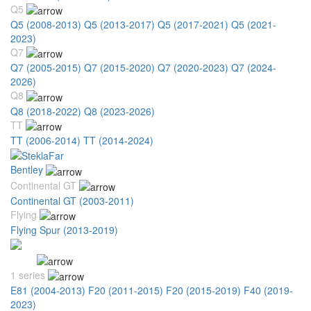
Q5
Q5 (2008-2013)
Q5 (2013-2017)
Q5 (2017-2021)
Q5 (2021-
2023)
Q7
Q7 (2005-2015)
Q7 (2015-2020)
Q7 (2020-2023)
Q7 (2024-
2026)
Q8
Q8 (2018-2022)
Q8 (2023-2026)
TT
TT (2006-2014)
TT (2014-2024)
Bentley
Continental GT
Continental GT (2003-2011)
Flying
Flying Spur (2013-2019)
BMW
1 series
E81 (2004-2013)
F20 (2011-2015)
F20 (2015-2019)
F40 (2019-
2023)