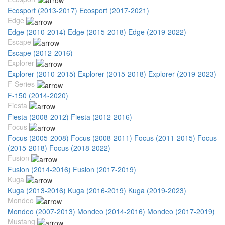
Ecosport (2013-2017)
Ecosport (2017-2021)
Edge
Edge (2010-2014)
Edge (2015-2018)
Edge (2019-2022)
Escape
Escape (2012-2016)
Explorer
Explorer (2010-2015)
Explorer (2015-2018)
Explorer (2019-2023)
F-Series
F-150 (2014-2020)
Fiesta
Fiesta (2008-2012)
Fiesta (2012-2016)
Focus
Focus (2005-2008)
Focus (2008-2011)
Focus (2011-2015)
Focus
(2015-2018)
Focus (2018-2022)
Fusion
Fusion (2014-2016)
Fusion (2017-2019)
Kuga
Kuga (2013-2016)
Kuga (2016-2019)
Kuga (2019-2023)
Mondeo
Mondeo (2007-2013)
Mondeo (2014-2016)
Mondeo (2017-2019)
Mustang