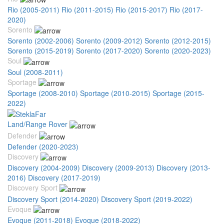
Rio (2005-2011)
Rio (2011-2015)
Rio (2015-2017)
Rio (2017-
2020)
Sorento
Sorento (2002-2006)
Sorento (2009-2012)
Sorento (2012-2015)
Sorento (2015-2019)
Sorento (2017-2020)
Sorento (2020-2023)
Soul
Soul (2008-2011)
Sportage
Sportage (2008-2010)
Sportage (2010-2015)
Sportage (2015-
2022)
Land/Range Rover
Defender
Defender (2020-2023)
Discovery
Discovery (2004-2009)
Discovery (2009-2013)
Discovery (2013-
2016)
Discovery (2017-2019)
Discovery Sport
Discovery Sport (2014-2020)
Discovery Sport (2019-2022)
Evoque
Evoque (2011-2018)
Evoque (2018-2022)