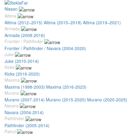
Nissan
Altima
Altima (2012–2015)
Altima (2015–2018)
Altima (2019–2021)
Armada
Armada (2008-2016)
Frontier / Pathfinder
Frontier / Pathfinder / Navara (2004-2020)
Juke
Juke (2010-2014)
Kicks
Kicks (2016-2020)
Maxima
Maxima (1998-2003)
Maxima (2016-2023)
Murano
Murano (2007-2014)
Murano (2015-2020)
Murano (2020-2025)
Navara
Navara (2004-2014)
Pathfinder
Pathfinder (2005-2014)
Patrol