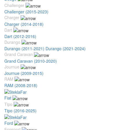
Challenger
Challenger (2015-2023)
Charger
Charger (2014-2018)
Dart
Dart (2012-2016)
Durango
Durango (2011-2021)
Durango (2021-2024)
Grand Caravan
Grand Caravan (2010-2020)
Journue
Journue (2009-2015)
RAM
RAM (2008-2018)
Fiat
Tipo
Tipo (2016-2025)
Ford
Ecosport