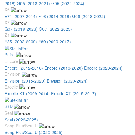
2018)
G05 (2018-2021)
G05 (2022-2024)
X6
E71 (2007-2014)
F16 (2014-2018)
G06 (2018-2022)
X7
G07 (2018-2023)
G07 (2022-2025)
Z4
E85 (2003-2009)
E89 (2009-2017)
Buick
Encore
Encore (2012-2016)
Encore (2016-2020)
Encore (2020-2024)
Envision
Envision (2015-2020)
Envision (2020-2024)
Excelle
Excelle XT (2009-2014)
Excelle XT (2015-2017)
BYD
Seal
Seal (2022-2025)
Song Plus/Seal U
Song Plus/Seal U (2023-2025)