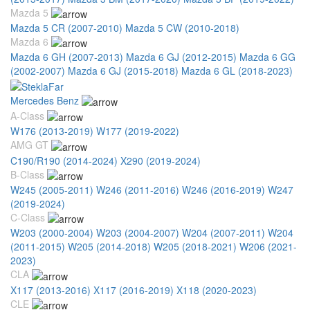
Mazda 5
Mazda 5 CR (2007-2010)
Mazda 5 CW (2010-2018)
Mazda 6
Mazda 6 GH (2007-2013)
Mazda 6 GJ (2012-2015)
Mazda 6 GG
(2002-2007)
Mazda 6 GJ (2015-2018)
Mazda 6 GL (2018-2023)
Mercedes Benz
A-Class
W176 (2013-2019)
W177 (2019-2022)
AMG GT
C190/R190 (2014-2024)
X290 (2019-2024)
B-Class
W245 (2005-2011)
W246 (2011-2016)
W246 (2016-2019)
W247
(2019-2024)
C-Class
W203 (2000-2004)
W203 (2004-2007)
W204 (2007-2011)
W204
(2011-2015)
W205 (2014-2018)
W205 (2018-2021)
W206 (2021-
2023)
CLA
X117 (2013-2016)
X117 (2016-2019)
X118 (2020-2023)
CLE