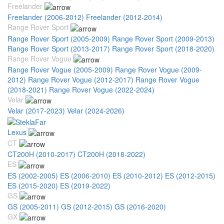
Freelander
Freelander (2006-2012)
Freelander (2012-2014)
Range Rover Sport
Range Rover Sport (2005-2009)
Range Rover Sport (2009-2013)
Range Rover Sport (2013-2017)
Range Rover Sport (2018-2020)
Range Rover Vogue
Range Rover Vogue (2005-2009)
Range Rover Vogue (2009-
2012)
Range Rover Vogue (2012-2017)
Range Rover Vogue
(2018-2021)
Range Rover Vogue (2022-2024)
Velar
Velar (2017-2023)
Velar (2024-2026)
Lexus
CT
CT200H (2010-2017)
CT200H (2018-2022)
ES
ES (2002-2005)
ES (2006-2010)
ES (2010-2012)
ES (2012-2015)
ES (2015-2020)
ES (2019-2022)
GS
GS (2005-2011)
GS (2012-2015)
GS (2016-2020)
GX