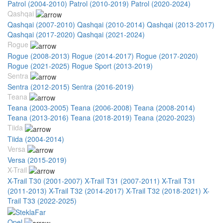
Patrol (2004-2010)
Patrol (2010-2019)
Patrol (2020-2024)
Qashqai
Qashqai (2007-2010)
Qashqai (2010-2014)
Qashqai (2013-2017)
Qashqai (2017-2020)
Qashqai (2021-2024)
Rogue
Rogue (2008-2013)
Rogue (2014-2017)
Rogue (2017-2020)
Rogue (2021-2025)
Rogue Sport (2013-2019)
Sentra
Sentra (2012-2015)
Sentra (2016-2019)
Teana
Teana (2003-2005)
Teana (2006-2008)
Teana (2008-2014)
Teana (2013-2016)
Teana (2018-2019)
Teana (2020-2023)
Tiida
Tiida (2004-2014)
Versa
Versa (2015-2019)
X-Trail
X-Trail T30 (2001-2007)
X-Trail T31 (2007-2011)
X-Trail T31
(2011-2013)
X-Trail T32 (2014-2017)
X-Trail T32 (2018-2021)
X-
Trail T33 (2022-2025)
Opel