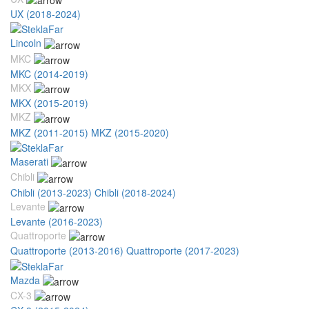
UX (2018-2024)
Lincoln
MKC
MKC (2014-2019)
MKX
MKX (2015-2019)
MKZ
MKZ (2011-2015)
MKZ (2015-2020)
Maserati
Chibli
Chibli (2013-2023)
Chibli (2018-2024)
Levante
Levante (2016-2023)
Quattroporte
Quattroporte (2013-2016)
Quattroporte (2017-2023)
Mazda
CX-3