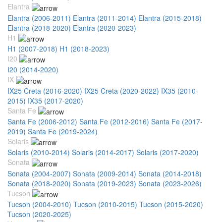
Elantra
Elantra (2006-2011)
Elantra (2011-2014)
Elantra (2015-2018)
Elantra (2018-2020)
Elantra (2020-2023)
H1
H1 (2007-2018)
H1 (2018-2023)
I20
I20 (2014-2020)
IX
IX25 Creta (2016-2020)
IX25 Creta (2020-2022)
IX35 (2010-
2015)
IX35 (2017-2020)
Santa Fe
Santa Fe (2006-2012)
Santa Fe (2012-2016)
Santa Fe (2017-
2019)
Santa Fe (2019-2024)
Solaris
Solaris (2010-2014)
Solaris (2014-2017)
Solaris (2017-2020)
Sonata
Sonata (2004-2007)
Sonata (2009-2014)
Sonata (2014-2018)
Sonata (2018-2020)
Sonata (2019-2023)
Sonata (2023-2026)
Tucson
Tucson (2004-2010)
Tucson (2010-2015)
Tucson (2015-2020)
Tucson (2020-2025)