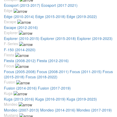
Ecosport (2013-2017)
Ecosport (2017-2021)
Edge
Edge (2010-2014)
Edge (2015-2018)
Edge (2019-2022)
Escape
Escape (2012-2016)
Explorer
Explorer (2010-2015)
Explorer (2015-2018)
Explorer (2019-2023)
F-Series
F-150 (2014-2020)
Fiesta
Fiesta (2008-2012)
Fiesta (2012-2016)
Focus
Focus (2005-2008)
Focus (2008-2011)
Focus (2011-2015)
Focus
(2015-2018)
Focus (2018-2022)
Fusion
Fusion (2014-2016)
Fusion (2017-2019)
Kuga
Kuga (2013-2016)
Kuga (2016-2019)
Kuga (2019-2023)
Mondeo
Mondeo (2007-2013)
Mondeo (2014-2016)
Mondeo (2017-2019)
Mustang