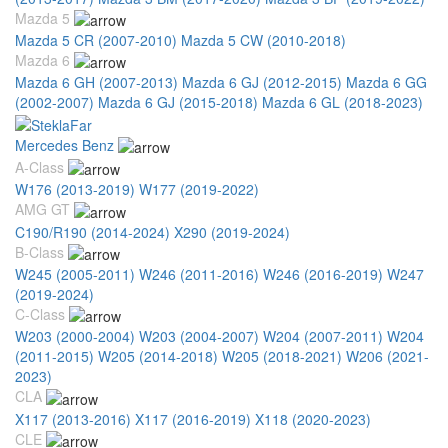
Mazda 5
Mazda 5 CR (2007-2010)
Mazda 5 CW (2010-2018)
Mazda 6
Mazda 6 GH (2007-2013)
Mazda 6 GJ (2012-2015)
Mazda 6 GG
(2002-2007)
Mazda 6 GJ (2015-2018)
Mazda 6 GL (2018-2023)
Mercedes Benz
A-Class
W176 (2013-2019)
W177 (2019-2022)
AMG GT
C190/R190 (2014-2024)
X290 (2019-2024)
B-Class
W245 (2005-2011)
W246 (2011-2016)
W246 (2016-2019)
W247
(2019-2024)
C-Class
W203 (2000-2004)
W203 (2004-2007)
W204 (2007-2011)
W204
(2011-2015)
W205 (2014-2018)
W205 (2018-2021)
W206 (2021-
2023)
CLA
X117 (2013-2016)
X117 (2016-2019)
X118 (2020-2023)
CLE