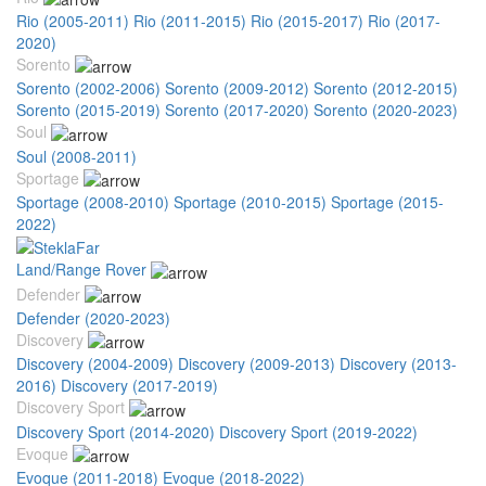
Rio (2005-2011)
Rio (2011-2015)
Rio (2015-2017)
Rio (2017-
2020)
Sorento
Sorento (2002-2006)
Sorento (2009-2012)
Sorento (2012-2015)
Sorento (2015-2019)
Sorento (2017-2020)
Sorento (2020-2023)
Soul
Soul (2008-2011)
Sportage
Sportage (2008-2010)
Sportage (2010-2015)
Sportage (2015-
2022)
Land/Range Rover
Defender
Defender (2020-2023)
Discovery
Discovery (2004-2009)
Discovery (2009-2013)
Discovery (2013-
2016)
Discovery (2017-2019)
Discovery Sport
Discovery Sport (2014-2020)
Discovery Sport (2019-2022)
Evoque
Evoque (2011-2018)
Evoque (2018-2022)