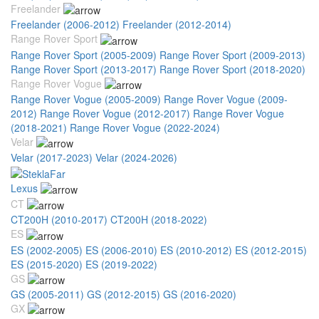
Freelander
Freelander (2006-2012)
Freelander (2012-2014)
Range Rover Sport
Range Rover Sport (2005-2009)
Range Rover Sport (2009-2013)
Range Rover Sport (2013-2017)
Range Rover Sport (2018-2020)
Range Rover Vogue
Range Rover Vogue (2005-2009)
Range Rover Vogue (2009-
2012)
Range Rover Vogue (2012-2017)
Range Rover Vogue
(2018-2021)
Range Rover Vogue (2022-2024)
Velar
Velar (2017-2023)
Velar (2024-2026)
Lexus
CT
CT200H (2010-2017)
CT200H (2018-2022)
ES
ES (2002-2005)
ES (2006-2010)
ES (2010-2012)
ES (2012-2015)
ES (2015-2020)
ES (2019-2022)
GS
GS (2005-2011)
GS (2012-2015)
GS (2016-2020)
GX