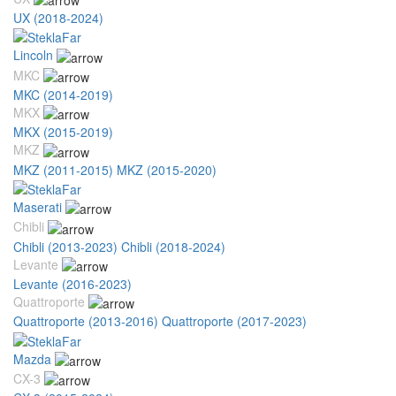
UX (2018-2024)
Lincoln
MKC
MKC (2014-2019)
MKX
MKX (2015-2019)
MKZ
MKZ (2011-2015)
MKZ (2015-2020)
Maserati
Chibli
Chibli (2013-2023)
Chibli (2018-2024)
Levante
Levante (2016-2023)
Quattroporte
Quattroporte (2013-2016)
Quattroporte (2017-2023)
Mazda
CX-3