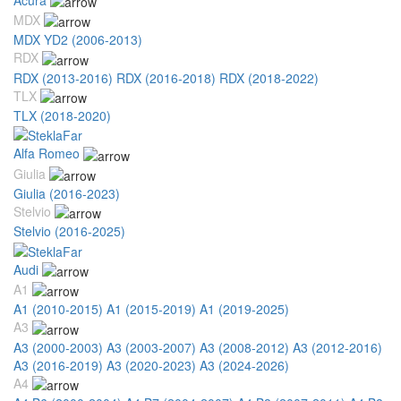
MDX
MDX YD2 (2006-2013)
RDX
RDX (2013-2016)
RDX (2016-2018)
RDX (2018-2022)
TLX
TLX (2018-2020)
Alfa Romeo
Giulia
Giulia (2016-2023)
Stelvio
Stelvio (2016-2025)
Audi
A1
A1 (2010-2015)
A1 (2015-2019)
A1 (2019-2025)
A3
A3 (2000-2003)
A3 (2003-2007)
A3 (2008-2012)
A3 (2012-2016)
A3 (2016-2019)
A3 (2020-2023)
A3 (2024-2026)
A4