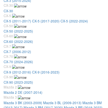
CX-3 (2015-2024)
CX-30
CX-30
CX-5
CX-5 (2011-2017)
CX-5 (2017-2020)
CX-5 (2022-2024)
CX-50
CX-50 (2022-2025)
CX-60
CX-60 (2022-2026)
CX-7
CX-7 (2006-2012)
CX-70
CX-70 (2024-2026)
CX-9
CX-9 (2012-2016)
CX-9 (2016-2023)
CX-90
CX-90 (2023-2025)
Mazda 2
Mazda 2 DE (2007-2014)
Mazda 3
Mazda 3 BK (2003-2009)
Mazda 3 BL (2009-2013)
Mazda 3 BM
(2013-2017)
Mazda 3 BM (2017-2020)
Mazda 3 BP (2019-2022)