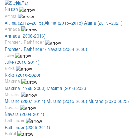
Nissan
Altima
Altima (2012–2015)
Altima (2015–2018)
Altima (2019–2021)
Armada
Armada (2008-2016)
Frontier / Pathfinder
Frontier / Pathfinder / Navara (2004-2020)
Juke
Juke (2010-2014)
Kicks
Kicks (2016-2020)
Maxima
Maxima (1998-2003)
Maxima (2016-2023)
Murano
Murano (2007-2014)
Murano (2015-2020)
Murano (2020-2025)
Navara
Navara (2004-2014)
Pathfinder
Pathfinder (2005-2014)
Patrol