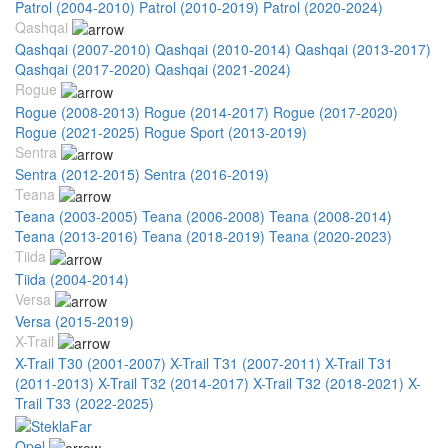
Patrol (2004-2010)
Patrol (2010-2019)
Patrol (2020-2024)
Qashqai
Qashqai (2007-2010)
Qashqai (2010-2014)
Qashqai (2013-2017)
Qashqai (2017-2020)
Qashqai (2021-2024)
Rogue
Rogue (2008-2013)
Rogue (2014-2017)
Rogue (2017-2020)
Rogue (2021-2025)
Rogue Sport (2013-2019)
Sentra
Sentra (2012-2015)
Sentra (2016-2019)
Teana
Teana (2003-2005)
Teana (2006-2008)
Teana (2008-2014)
Teana (2013-2016)
Teana (2018-2019)
Teana (2020-2023)
Tiida
Tiida (2004-2014)
Versa
Versa (2015-2019)
X-Trail
X-Trail T30 (2001-2007)
X-Trail T31 (2007-2011)
X-Trail T31
(2011-2013)
X-Trail T32 (2014-2017)
X-Trail T32 (2018-2021)
X-
Trail T33 (2022-2025)
Opel