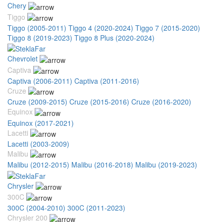
Chery
Tiggo
Tiggo (2005-2011)
Tiggo 4 (2020-2024)
Tiggo 7 (2015-2020)
Tiggo 8 (2019-2023)
Tiggo 8 Plus (2020-2024)
Chevrolet
Captiva
Captiva (2006-2011)
Captiva (2011-2016)
Cruze
Cruze (2009-2015)
Cruze (2015-2016)
Cruze (2016-2020)
Equinox
Equinox (2017-2021)
Lacetti
Lacetti (2003-2009)
Malibu
Malibu (2012-2015)
Malibu (2016-2018)
Malibu (2019-2023)
Chrysler
300C
300C (2004-2010)
300C (2011-2023)
Chrysler 200