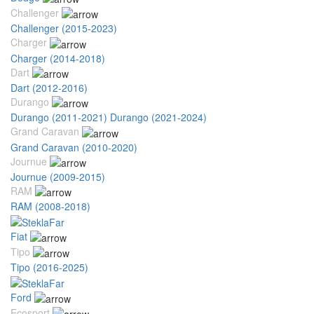
Challenger
Challenger (2015-2023)
Charger
Charger (2014-2018)
Dart
Dart (2012-2016)
Durango
Durango (2011-2021)
Durango (2021-2024)
Grand Caravan
Grand Caravan (2010-2020)
Journue
Journue (2009-2015)
RAM
RAM (2008-2018)
Fiat
Tipo
Tipo (2016-2025)
Ford
Ecosport