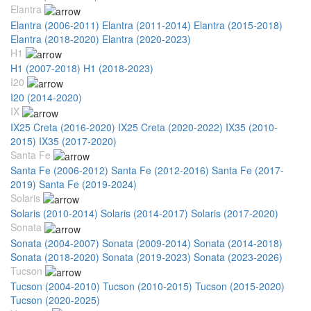
Elantra
Elantra (2006-2011)
Elantra (2011-2014)
Elantra (2015-2018)
Elantra (2018-2020)
Elantra (2020-2023)
H1
H1 (2007-2018)
H1 (2018-2023)
I20
I20 (2014-2020)
IX
IX25 Creta (2016-2020)
IX25 Creta (2020-2022)
IX35 (2010-
2015)
IX35 (2017-2020)
Santa Fe
Santa Fe (2006-2012)
Santa Fe (2012-2016)
Santa Fe (2017-
2019)
Santa Fe (2019-2024)
Solaris
Solaris (2010-2014)
Solaris (2014-2017)
Solaris (2017-2020)
Sonata
Sonata (2004-2007)
Sonata (2009-2014)
Sonata (2014-2018)
Sonata (2018-2020)
Sonata (2019-2023)
Sonata (2023-2026)
Tucson
Tucson (2004-2010)
Tucson (2010-2015)
Tucson (2015-2020)
Tucson (2020-2025)