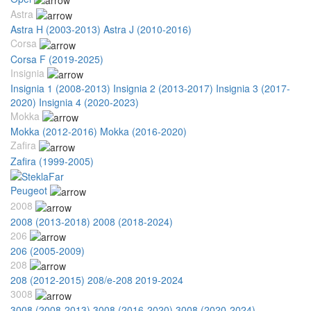
Astra
Astra H (2003-2013)
Astra J (2010-2016)
Corsa
Corsa F (2019-2025)
Insignia
Insignia 1 (2008-2013)
Insignia 2 (2013-2017)
Insignia 3 (2017-
2020)
Insignia 4 (2020-2023)
Mokka
Mokka (2012-2016)
Mokka (2016-2020)
Zafira
Zafira (1999-2005)
Peugeot
2008
2008 (2013-2018)
2008 (2018-2024)
206
206 (2005-2009)
208
208 (2012-2015)
208/e-208 2019-2024
3008
3008 (2008-2013)
3008 (2016-2020)
3008 (2020-2024)