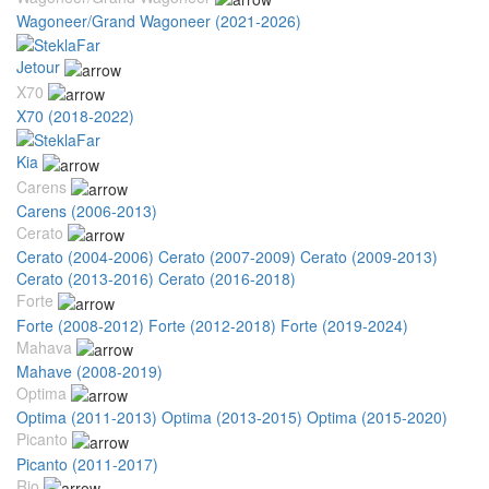
Wagoneer/Grand Wagoneer (2021-2026)
Jetour
X70
X70 (2018-2022)
Kia
Carens
Carens (2006-2013)
Cerato
Cerato (2004-2006)
Cerato (2007-2009)
Cerato (2009-2013)
Cerato (2013-2016)
Cerato (2016-2018)
Forte
Forte (2008-2012)
Forte (2012-2018)
Forte (2019-2024)
Mahava
Mahave (2008-2019)
Optima
Optima (2011-2013)
Optima (2013-2015)
Optima (2015-2020)
Picanto
Picanto (2011-2017)
Rio