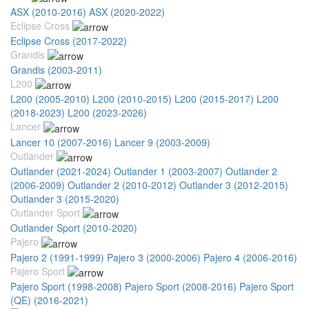
ASX (2010-2016)
ASX (2020-2022)
Eclipse Cross
Eclipse Cross (2017-2022)
Grandis
Grandis (2003-2011)
L200
L200 (2005-2010)
L200 (2010-2015)
L200 (2015-2017)
L200
(2018-2023)
L200 (2023-2026)
Lancer
Lancer 10 (2007-2016)
Lancer 9 (2003-2009)
Outlander
Outlander (2021-2024)
Outlander 1 (2003-2007)
Outlander 2
(2006-2009)
Outlander 2 (2010-2012)
Outlander 3 (2012-2015)
Outlander 3 (2015-2020)
Outlander Sport
Outlander Sport (2010-2020)
Pajero
Pajero 2 (1991-1999)
Pajero 3 (2000-2006)
Pajero 4 (2006-2016)
Pajero Sport
Pajero Sport (1998-2008)
Pajero Sport (2008-2016)
Pajero Sport
(QE) (2016-2021)