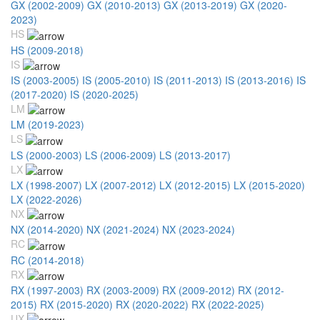
GX (2002-2009)
GX (2010-2013)
GX (2013-2019)
GX (2020-
2023)
HS
HS (2009-2018)
IS
IS (2003-2005)
IS (2005-2010)
IS (2011-2013)
IS (2013-2016)
IS
(2017-2020)
IS (2020-2025)
LM
LM (2019-2023)
LS
LS (2000-2003)
LS (2006-2009)
LS (2013-2017)
LX
LX (1998-2007)
LX (2007-2012)
LX (2012-2015)
LX (2015-2020)
LX (2022-2026)
NX
NX (2014-2020)
NX (2021-2024)
NX (2023-2024)
RC
RC (2014-2018)
RX
RX (1997-2003)
RX (2003-2009)
RX (2009-2012)
RX (2012-
2015)
RX (2015-2020)
RX (2020-2022)
RX (2022-2025)
UX