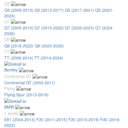
Q5
Q5 (2008-2013)
Q5 (2013-2017)
Q5 (2017-2021)
Q5 (2021-
2023)
Q7
Q7 (2005-2015)
Q7 (2015-2020)
Q7 (2020-2023)
Q7 (2024-
2026)
Q8
Q8 (2018-2022)
Q8 (2023-2026)
TT
TT (2006-2014)
TT (2014-2024)
Bentley
Continental GT
Continental GT (2003-2011)
Flying
Flying Spur (2013-2019)
BMW
1 series
E81 (2004-2013)
F20 (2011-2015)
F20 (2015-2019)
F40 (2019-
2023)