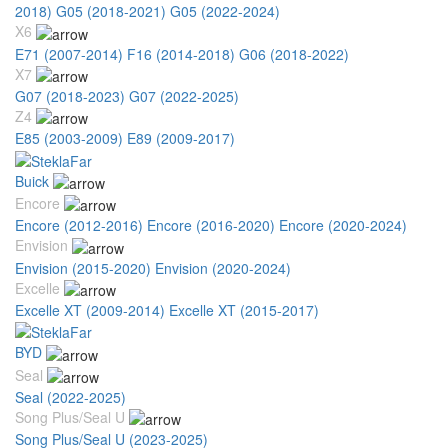
2018)
G05 (2018-2021)
G05 (2022-2024)
X6
E71 (2007-2014)
F16 (2014-2018)
G06 (2018-2022)
X7
G07 (2018-2023)
G07 (2022-2025)
Z4
E85 (2003-2009)
E89 (2009-2017)
Buick
Encore
Encore (2012-2016)
Encore (2016-2020)
Encore (2020-2024)
Envision
Envision (2015-2020)
Envision (2020-2024)
Excelle
Excelle XT (2009-2014)
Excelle XT (2015-2017)
BYD
Seal
Seal (2022-2025)
Song Plus/Seal U
Song Plus/Seal U (2023-2025)