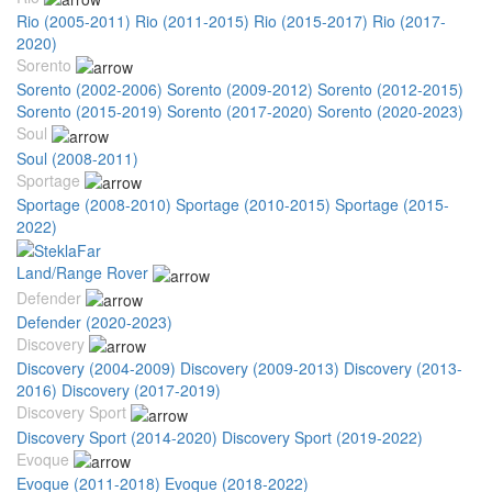
Rio (2005-2011)
Rio (2011-2015)
Rio (2015-2017)
Rio (2017-
2020)
Sorento
Sorento (2002-2006)
Sorento (2009-2012)
Sorento (2012-2015)
Sorento (2015-2019)
Sorento (2017-2020)
Sorento (2020-2023)
Soul
Soul (2008-2011)
Sportage
Sportage (2008-2010)
Sportage (2010-2015)
Sportage (2015-
2022)
Land/Range Rover
Defender
Defender (2020-2023)
Discovery
Discovery (2004-2009)
Discovery (2009-2013)
Discovery (2013-
2016)
Discovery (2017-2019)
Discovery Sport
Discovery Sport (2014-2020)
Discovery Sport (2019-2022)
Evoque
Evoque (2011-2018)
Evoque (2018-2022)