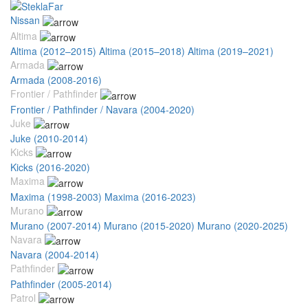
Nissan
Altima
Altima (2012–2015)
Altima (2015–2018)
Altima (2019–2021)
Armada
Armada (2008-2016)
Frontier / Pathfinder
Frontier / Pathfinder / Navara (2004-2020)
Juke
Juke (2010-2014)
Kicks
Kicks (2016-2020)
Maxima
Maxima (1998-2003)
Maxima (2016-2023)
Murano
Murano (2007-2014)
Murano (2015-2020)
Murano (2020-2025)
Navara
Navara (2004-2014)
Pathfinder
Pathfinder (2005-2014)
Patrol