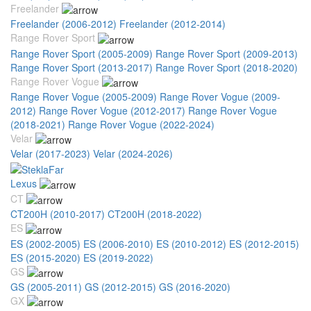
Freelander
Freelander (2006-2012)
Freelander (2012-2014)
Range Rover Sport
Range Rover Sport (2005-2009)
Range Rover Sport (2009-2013)
Range Rover Sport (2013-2017)
Range Rover Sport (2018-2020)
Range Rover Vogue
Range Rover Vogue (2005-2009)
Range Rover Vogue (2009-
2012)
Range Rover Vogue (2012-2017)
Range Rover Vogue
(2018-2021)
Range Rover Vogue (2022-2024)
Velar
Velar (2017-2023)
Velar (2024-2026)
Lexus
CT
CT200H (2010-2017)
CT200H (2018-2022)
ES
ES (2002-2005)
ES (2006-2010)
ES (2010-2012)
ES (2012-2015)
ES (2015-2020)
ES (2019-2022)
GS
GS (2005-2011)
GS (2012-2015)
GS (2016-2020)
GX