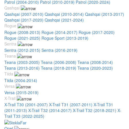
Patrol (2004-2010)
Patrol (2010-2019)
Patrol (2020-2024)
Qashqai
Qashqai (2007-2010)
Qashqai (2010-2014)
Qashqai (2013-2017)
Qashqai (2017-2020)
Qashqai (2021-2024)
Rogue
Rogue (2008-2013)
Rogue (2014-2017)
Rogue (2017-2020)
Rogue (2021-2025)
Rogue Sport (2013-2019)
Sentra
Sentra (2012-2015)
Sentra (2016-2019)
Teana
Teana (2003-2005)
Teana (2006-2008)
Teana (2008-2014)
Teana (2013-2016)
Teana (2018-2019)
Teana (2020-2023)
Tiida
Tiida (2004-2014)
Versa
Versa (2015-2019)
X-Trail
X-Trail T30 (2001-2007)
X-Trail T31 (2007-2011)
X-Trail T31
(2011-2013)
X-Trail T32 (2014-2017)
X-Trail T32 (2018-2021)
X-
Trail T33 (2022-2025)
Opel