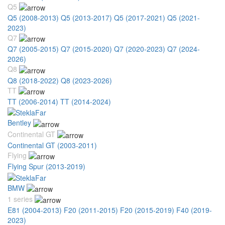
Q5
Q5 (2008-2013)
Q5 (2013-2017)
Q5 (2017-2021)
Q5 (2021-
2023)
Q7
Q7 (2005-2015)
Q7 (2015-2020)
Q7 (2020-2023)
Q7 (2024-
2026)
Q8
Q8 (2018-2022)
Q8 (2023-2026)
TT
TT (2006-2014)
TT (2014-2024)
Bentley
Continental GT
Continental GT (2003-2011)
Flying
Flying Spur (2013-2019)
BMW
1 series
E81 (2004-2013)
F20 (2011-2015)
F20 (2015-2019)
F40 (2019-
2023)