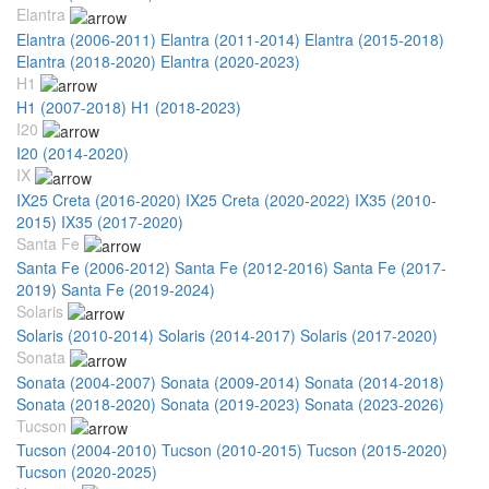
Elantra
Elantra (2006-2011)
Elantra (2011-2014)
Elantra (2015-2018)
Elantra (2018-2020)
Elantra (2020-2023)
H1
H1 (2007-2018)
H1 (2018-2023)
I20
I20 (2014-2020)
IX
IX25 Creta (2016-2020)
IX25 Creta (2020-2022)
IX35 (2010-
2015)
IX35 (2017-2020)
Santa Fe
Santa Fe (2006-2012)
Santa Fe (2012-2016)
Santa Fe (2017-
2019)
Santa Fe (2019-2024)
Solaris
Solaris (2010-2014)
Solaris (2014-2017)
Solaris (2017-2020)
Sonata
Sonata (2004-2007)
Sonata (2009-2014)
Sonata (2014-2018)
Sonata (2018-2020)
Sonata (2019-2023)
Sonata (2023-2026)
Tucson
Tucson (2004-2010)
Tucson (2010-2015)
Tucson (2015-2020)
Tucson (2020-2025)