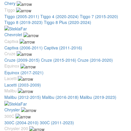
Chery
Tiggo
Tiggo (2005-2011)
Tiggo 4 (2020-2024)
Tiggo 7 (2015-2020)
Tiggo 8 (2019-2023)
Tiggo 8 Plus (2020-2024)
Chevrolet
Captiva
Captiva (2006-2011)
Captiva (2011-2016)
Cruze
Cruze (2009-2015)
Cruze (2015-2016)
Cruze (2016-2020)
Equinox
Equinox (2017-2021)
Lacetti
Lacetti (2003-2009)
Malibu
Malibu (2012-2015)
Malibu (2016-2018)
Malibu (2019-2023)
Chrysler
300C
300C (2004-2010)
300C (2011-2023)
Chrysler 200