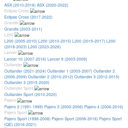
ASX (2010-2016)
ASX (2020-2022)
Eclipse Cross
Eclipse Cross (2017-2022)
Grandis
Grandis (2003-2011)
L200
L200 (2005-2010)
L200 (2010-2015)
L200 (2015-2017)
L200
(2018-2023)
L200 (2023-2026)
Lancer
Lancer 10 (2007-2016)
Lancer 9 (2003-2009)
Outlander
Outlander (2021-2024)
Outlander 1 (2003-2007)
Outlander 2
(2006-2009)
Outlander 2 (2010-2012)
Outlander 3 (2012-2015)
Outlander 3 (2015-2020)
Outlander Sport
Outlander Sport (2010-2020)
Pajero
Pajero 2 (1991-1999)
Pajero 3 (2000-2006)
Pajero 4 (2006-2016)
Pajero Sport
Pajero Sport (1998-2008)
Pajero Sport (2008-2016)
Pajero Sport
(QE) (2016-2021)