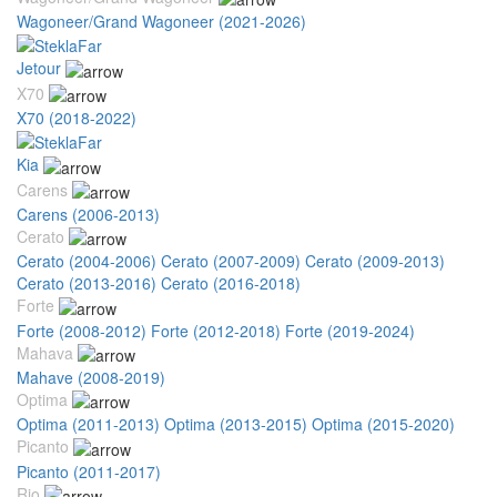
Wagoneer/Grand Wagoneer (2021-2026)
Jetour
X70
X70 (2018-2022)
Kia
Carens
Carens (2006-2013)
Cerato
Cerato (2004-2006)
Cerato (2007-2009)
Cerato (2009-2013)
Cerato (2013-2016)
Cerato (2016-2018)
Forte
Forte (2008-2012)
Forte (2012-2018)
Forte (2019-2024)
Mahava
Mahave (2008-2019)
Optima
Optima (2011-2013)
Optima (2013-2015)
Optima (2015-2020)
Picanto
Picanto (2011-2017)
Rio