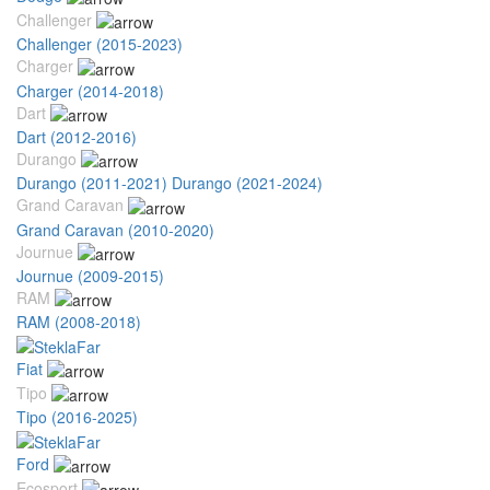
Challenger
Challenger (2015-2023)
Charger
Charger (2014-2018)
Dart
Dart (2012-2016)
Durango
Durango (2011-2021)
Durango (2021-2024)
Grand Caravan
Grand Caravan (2010-2020)
Journue
Journue (2009-2015)
RAM
RAM (2008-2018)
Fiat
Tipo
Tipo (2016-2025)
Ford
Ecosport