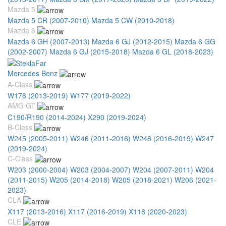
Mazda 5
Mazda 5 CR (2007-2010)
Mazda 5 CW (2010-2018)
Mazda 6
Mazda 6 GH (2007-2013)
Mazda 6 GJ (2012-2015)
Mazda 6 GG
(2002-2007)
Mazda 6 GJ (2015-2018)
Mazda 6 GL (2018-2023)
Mercedes Benz
A-Class
W176 (2013-2019)
W177 (2019-2022)
AMG GT
C190/R190 (2014-2024)
X290 (2019-2024)
B-Class
W245 (2005-2011)
W246 (2011-2016)
W246 (2016-2019)
W247
(2019-2024)
C-Class
W203 (2000-2004)
W203 (2004-2007)
W204 (2007-2011)
W204
(2011-2015)
W205 (2014-2018)
W205 (2018-2021)
W206 (2021-
2023)
CLA
X117 (2013-2016)
X117 (2016-2019)
X118 (2020-2023)
CLE