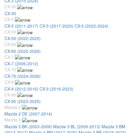
CX-3 (2015-2024)
CX-30
CX-30
CX-5
CX-5 (2011-2017)
CX-5 (2017-2020)
CX-5 (2022-2024)
CX-50
CX-50 (2022-2025)
CX-60
CX-60 (2022-2026)
CX-7
CX-7 (2006-2012)
CX-70
CX-70 (2024-2026)
CX-9
CX-9 (2012-2016)
CX-9 (2016-2023)
CX-90
CX-90 (2023-2025)
Mazda 2
Mazda 2 DE (2007-2014)
Mazda 3
Mazda 3 BK (2003-2009)
Mazda 3 BL (2009-2013)
Mazda 3 BM
(2013-2017)
Mazda 3 BM (2017-2020)
Mazda 3 BP (2019-2022)