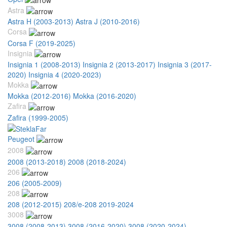
Astra
Astra H (2003-2013)
Astra J (2010-2016)
Corsa
Corsa F (2019-2025)
Insignia
Insignia 1 (2008-2013)
Insignia 2 (2013-2017)
Insignia 3 (2017-
2020)
Insignia 4 (2020-2023)
Mokka
Mokka (2012-2016)
Mokka (2016-2020)
Zafira
Zafira (1999-2005)
Peugeot
2008
2008 (2013-2018)
2008 (2018-2024)
206
206 (2005-2009)
208
208 (2012-2015)
208/e-208 2019-2024
3008
3008 (2008-2013)
3008 (2016-2020)
3008 (2020-2024)