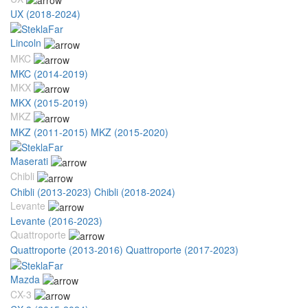
UX (2018-2024)
Lincoln
MKC
MKC (2014-2019)
MKX
MKX (2015-2019)
MKZ
MKZ (2011-2015)
MKZ (2015-2020)
Maserati
Chibli
Chibli (2013-2023)
Chibli (2018-2024)
Levante
Levante (2016-2023)
Quattroporte
Quattroporte (2013-2016)
Quattroporte (2017-2023)
Mazda
CX-3