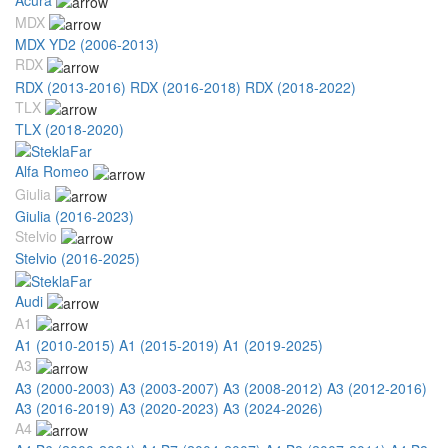
MDX
MDX YD2 (2006-2013)
RDX
RDX (2013-2016)
RDX (2016-2018)
RDX (2018-2022)
TLX
TLX (2018-2020)
Alfa Romeo
Giulia
Giulia (2016-2023)
Stelvio
Stelvio (2016-2025)
Audi
A1
A1 (2010-2015)
A1 (2015-2019)
A1 (2019-2025)
A3
A3 (2000-2003)
A3 (2003-2007)
A3 (2008-2012)
A3 (2012-2016)
A3 (2016-2019)
A3 (2020-2023)
A3 (2024-2026)
A4