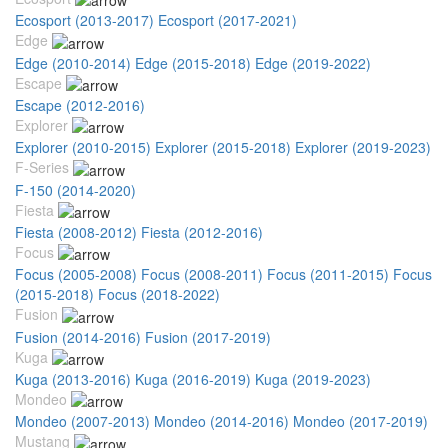
Ecosport (2013-2017)
Ecosport (2017-2021)
Edge
Edge (2010-2014)
Edge (2015-2018)
Edge (2019-2022)
Escape
Escape (2012-2016)
Explorer
Explorer (2010-2015)
Explorer (2015-2018)
Explorer (2019-2023)
F-Series
F-150 (2014-2020)
Fiesta
Fiesta (2008-2012)
Fiesta (2012-2016)
Focus
Focus (2005-2008)
Focus (2008-2011)
Focus (2011-2015)
Focus
(2015-2018)
Focus (2018-2022)
Fusion
Fusion (2014-2016)
Fusion (2017-2019)
Kuga
Kuga (2013-2016)
Kuga (2016-2019)
Kuga (2019-2023)
Mondeo
Mondeo (2007-2013)
Mondeo (2014-2016)
Mondeo (2017-2019)
Mustang