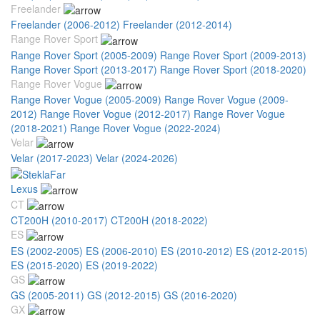
Freelander
Freelander (2006-2012)
Freelander (2012-2014)
Range Rover Sport
Range Rover Sport (2005-2009)
Range Rover Sport (2009-2013)
Range Rover Sport (2013-2017)
Range Rover Sport (2018-2020)
Range Rover Vogue
Range Rover Vogue (2005-2009)
Range Rover Vogue (2009-
2012)
Range Rover Vogue (2012-2017)
Range Rover Vogue
(2018-2021)
Range Rover Vogue (2022-2024)
Velar
Velar (2017-2023)
Velar (2024-2026)
Lexus
CT
CT200H (2010-2017)
CT200H (2018-2022)
ES
ES (2002-2005)
ES (2006-2010)
ES (2010-2012)
ES (2012-2015)
ES (2015-2020)
ES (2019-2022)
GS
GS (2005-2011)
GS (2012-2015)
GS (2016-2020)
GX