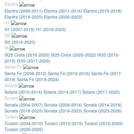
Elantra
Elantra (2006-2011)
Elantra (2011-2014)
Elantra (2015-2018)
Elantra (2018-2020)
Elantra (2020-2023)
H1
H1 (2007-2018)
H1 (2018-2023)
I20
I20 (2014-2020)
IX
IX25 Creta (2016-2020)
IX25 Creta (2020-2022)
IX35 (2010-
2015)
IX35 (2017-2020)
Santa Fe
Santa Fe (2006-2012)
Santa Fe (2012-2016)
Santa Fe (2017-
2019)
Santa Fe (2019-2024)
Solaris
Solaris (2010-2014)
Solaris (2014-2017)
Solaris (2017-2020)
Sonata
Sonata (2004-2007)
Sonata (2009-2014)
Sonata (2014-2018)
Sonata (2018-2020)
Sonata (2019-2023)
Sonata (2023-2026)
Tucson
Tucson (2004-2010)
Tucson (2010-2015)
Tucson (2015-2020)
Tucson (2020-2025)