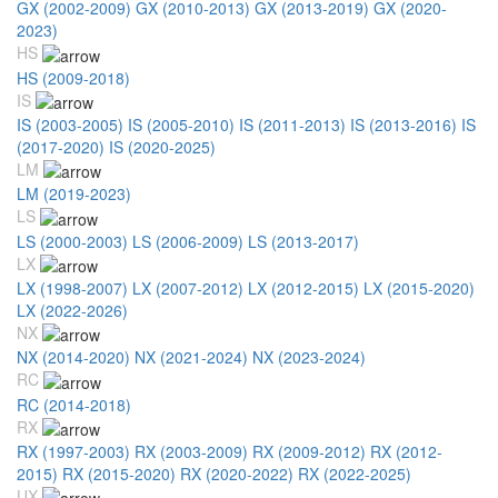
GX (2002-2009)
GX (2010-2013)
GX (2013-2019)
GX (2020-
2023)
HS
HS (2009-2018)
IS
IS (2003-2005)
IS (2005-2010)
IS (2011-2013)
IS (2013-2016)
IS
(2017-2020)
IS (2020-2025)
LM
LM (2019-2023)
LS
LS (2000-2003)
LS (2006-2009)
LS (2013-2017)
LX
LX (1998-2007)
LX (2007-2012)
LX (2012-2015)
LX (2015-2020)
LX (2022-2026)
NX
NX (2014-2020)
NX (2021-2024)
NX (2023-2024)
RC
RC (2014-2018)
RX
RX (1997-2003)
RX (2003-2009)
RX (2009-2012)
RX (2012-
2015)
RX (2015-2020)
RX (2020-2022)
RX (2022-2025)
UX