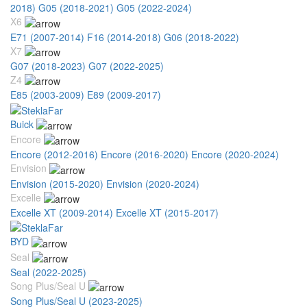
2018)
G05 (2018-2021)
G05 (2022-2024)
X6
E71 (2007-2014)
F16 (2014-2018)
G06 (2018-2022)
X7
G07 (2018-2023)
G07 (2022-2025)
Z4
E85 (2003-2009)
E89 (2009-2017)
Buick
Encore
Encore (2012-2016)
Encore (2016-2020)
Encore (2020-2024)
Envision
Envision (2015-2020)
Envision (2020-2024)
Excelle
Excelle XT (2009-2014)
Excelle XT (2015-2017)
BYD
Seal
Seal (2022-2025)
Song Plus/Seal U
Song Plus/Seal U (2023-2025)