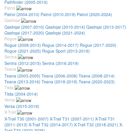
Pathfinder (2005-2014)
Patrol
Patrol (2004-2010)
Patrol (2010-2019)
Patrol (2020-2024)
Qashqai
Qashqai (2007-2010)
Qashqai (2010-2014)
Qashqai (2013-2017)
Qashqai (2017-2020)
Qashqai (2021-2024)
Rogue
Rogue (2008-2013)
Rogue (2014-2017)
Rogue (2017-2020)
Rogue (2021-2025)
Rogue Sport (2013-2019)
Sentra
Sentra (2012-2015)
Sentra (2016-2019)
Teana
Teana (2003-2005)
Teana (2006-2008)
Teana (2008-2014)
Teana (2013-2016)
Teana (2018-2019)
Teana (2020-2023)
Tiida
Tiida (2004-2014)
Versa
Versa (2015-2019)
X-Trail
X-Trail T30 (2001-2007)
X-Trail T31 (2007-2011)
X-Trail T31
(2011-2013)
X-Trail T32 (2014-2017)
X-Trail T32 (2018-2021)
X-
Trail T33 (2022-2025)