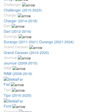
Challenger
Challenger (2015-2023)
Charger
Charger (2014-2018)
Dart
Dart (2012-2016)
Durango
Durango (2011-2021)
Durango (2021-2024)
Grand Caravan
Grand Caravan (2010-2020)
Journue
Journue (2009-2015)
RAM
RAM (2008-2018)
Fiat
Tipo
Tipo (2016-2025)
Ford
Ecosport