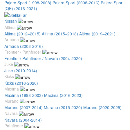
Pajero Sport (1998-2008)
Pajero Sport (2008-2016)
Pajero Sport
(QE) (2016-2021)
Nissan
Altima
Altima (2012–2015)
Altima (2015–2018)
Altima (2019–2021)
Armada
Armada (2008-2016)
Frontier / Pathfinder
Frontier / Pathfinder / Navara (2004-2020)
Juke
Juke (2010-2014)
Kicks
Kicks (2016-2020)
Maxima
Maxima (1998-2003)
Maxima (2016-2023)
Murano
Murano (2007-2014)
Murano (2015-2020)
Murano (2020-2025)
Navara
Navara (2004-2014)
Pathfinder