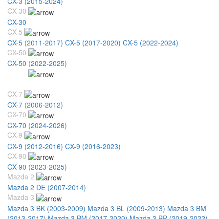
CX-3 (2015-2024)
CX-30
CX-30
CX-5
CX-5 (2011-2017)
CX-5 (2017-2020)
CX-5 (2022-2024)
CX-50
CX-50 (2022-2025)
CX-60
CX-60 (2022-2026)
CX-7
CX-7 (2006-2012)
CX-70
CX-70 (2024-2026)
CX-9
CX-9 (2012-2016)
CX-9 (2016-2023)
CX-90
CX-90 (2023-2025)
Mazda 2
Mazda 2 DE (2007-2014)
Mazda 3
Mazda 3 BK (2003-2009)
Mazda 3 BL (2009-2013)
Mazda 3 BM
(2013-2017)
Mazda 3 BM (2017-2020)
Mazda 3 BP (2019-2022)