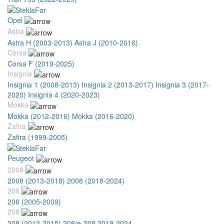
Opel
Astra
Astra H (2003-2013)
Astra J (2010-2016)
Corsa
Corsa F (2019-2025)
Insignia
Insignia 1 (2008-2013)
Insignia 2 (2013-2017)
Insignia 3 (2017-
2020)
Insignia 4 (2020-2023)
Mokka
Mokka (2012-2016)
Mokka (2016-2020)
Zafira
Zafira (1999-2005)
Peugeot
2008
2008 (2013-2018)
2008 (2018-2024)
206
206 (2005-2009)
208
208 (2012-2015)
208/e-208 2019-2024