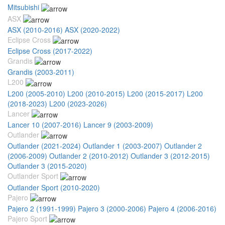
Mitsubishi
ASX
ASX (2010-2016)
ASX (2020-2022)
Eclipse Cross
Eclipse Cross (2017-2022)
Grandis
Grandis (2003-2011)
L200
L200 (2005-2010)
L200 (2010-2015)
L200 (2015-2017)
L200
(2018-2023)
L200 (2023-2026)
Lancer
Lancer 10 (2007-2016)
Lancer 9 (2003-2009)
Outlander
Outlander (2021-2024)
Outlander 1 (2003-2007)
Outlander 2
(2006-2009)
Outlander 2 (2010-2012)
Outlander 3 (2012-2015)
Outlander 3 (2015-2020)
Outlander Sport
Outlander Sport (2010-2020)
Pajero
Pajero 2 (1991-1999)
Pajero 3 (2000-2006)
Pajero 4 (2006-2016)
Pajero Sport