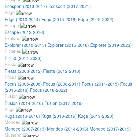
Ecosport (2013-2017)
Ecosport (2017-2021)
Edge
Edge (2010-2014)
Edge (2015-2018)
Edge (2019-2022)
Escape
Escape (2012-2016)
Explorer
Explorer (2010-2015)
Explorer (2015-2018)
Explorer (2019-2023)
F-Series
F-150 (2014-2020)
Fiesta
Fiesta (2008-2012)
Fiesta (2012-2016)
Focus
Focus (2005-2008)
Focus (2008-2011)
Focus (2011-2015)
Focus
(2015-2018)
Focus (2018-2022)
Fusion
Fusion (2014-2016)
Fusion (2017-2019)
Kuga
Kuga (2013-2016)
Kuga (2016-2019)
Kuga (2019-2023)
Mondeo
Mondeo (2007-2013)
Mondeo (2014-2016)
Mondeo (2017-2019)
Mustang