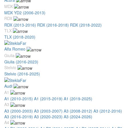
MDX
MDX YD2 (2006-2013)
RDX
RDX (2013-2016)
RDX (2016-2018)
RDX (2018-2022)
TLX
TLX (2018-2020)
Alfa Romeo
Giulia
Giulia (2016-2023)
Stelvio
Stelvio (2016-2025)
Audi
A1
A1 (2010-2015)
A1 (2015-2019)
A1 (2019-2025)
A3
A3 (2000-2003)
A3 (2003-2007)
A3 (2008-2012)
A3 (2012-2016)
A3 (2016-2019)
A3 (2020-2023)
A3 (2024-2026)
A4