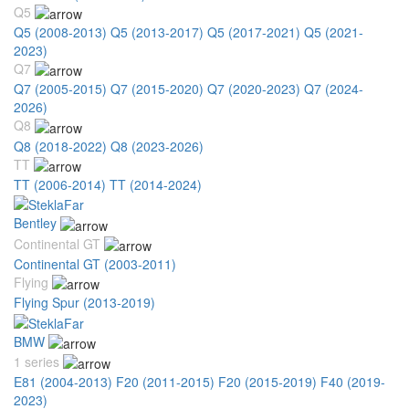
Q5
Q5 (2008-2013)
Q5 (2013-2017)
Q5 (2017-2021)
Q5 (2021-
2023)
Q7
Q7 (2005-2015)
Q7 (2015-2020)
Q7 (2020-2023)
Q7 (2024-
2026)
Q8
Q8 (2018-2022)
Q8 (2023-2026)
TT
TT (2006-2014)
TT (2014-2024)
Bentley
Continental GT
Continental GT (2003-2011)
Flying
Flying Spur (2013-2019)
BMW
1 series
E81 (2004-2013)
F20 (2011-2015)
F20 (2015-2019)
F40 (2019-
2023)