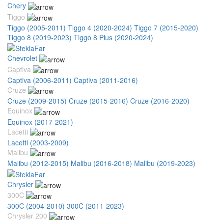
Chery
Tiggo
Tiggo (2005-2011)
Tiggo 4 (2020-2024)
Tiggo 7 (2015-2020)
Tiggo 8 (2019-2023)
Tiggo 8 Plus (2020-2024)
Chevrolet
Captiva
Captiva (2006-2011)
Captiva (2011-2016)
Cruze
Cruze (2009-2015)
Cruze (2015-2016)
Cruze (2016-2020)
Equinox
Equinox (2017-2021)
Lacetti
Lacetti (2003-2009)
Malibu
Malibu (2012-2015)
Malibu (2016-2018)
Malibu (2019-2023)
Chrysler
300C
300C (2004-2010)
300C (2011-2023)
Chrysler 200