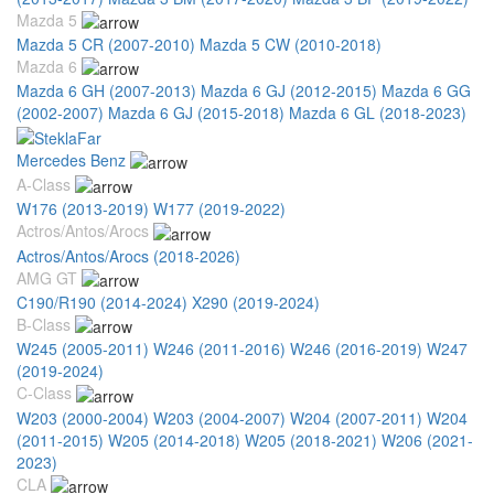
Mazda 5
Mazda 5 CR (2007-2010)
Mazda 5 CW (2010-2018)
Mazda 6
Mazda 6 GH (2007-2013)
Mazda 6 GJ (2012-2015)
Mazda 6 GG
(2002-2007)
Mazda 6 GJ (2015-2018)
Mazda 6 GL (2018-2023)
Mercedes Benz
A-Class
W176 (2013-2019)
W177 (2019-2022)
Actros/Antos/Arocs
Actros/Antos/Arocs (2018-2026)
AMG GT
C190/R190 (2014-2024)
X290 (2019-2024)
B-Class
W245 (2005-2011)
W246 (2011-2016)
W246 (2016-2019)
W247
(2019-2024)
C-Class
W203 (2000-2004)
W203 (2004-2007)
W204 (2007-2011)
W204
(2011-2015)
W205 (2014-2018)
W205 (2018-2021)
W206 (2021-
2023)
CLA