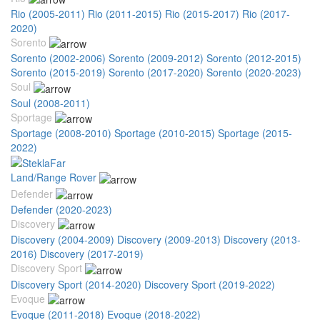
Rio (2005-2011)
Rio (2011-2015)
Rio (2015-2017)
Rio (2017-
2020)
Sorento
Sorento (2002-2006)
Sorento (2009-2012)
Sorento (2012-2015)
Sorento (2015-2019)
Sorento (2017-2020)
Sorento (2020-2023)
Soul
Soul (2008-2011)
Sportage
Sportage (2008-2010)
Sportage (2010-2015)
Sportage (2015-
2022)
Land/Range Rover
Defender
Defender (2020-2023)
Discovery
Discovery (2004-2009)
Discovery (2009-2013)
Discovery (2013-
2016)
Discovery (2017-2019)
Discovery Sport
Discovery Sport (2014-2020)
Discovery Sport (2019-2022)
Evoque
Evoque (2011-2018)
Evoque (2018-2022)