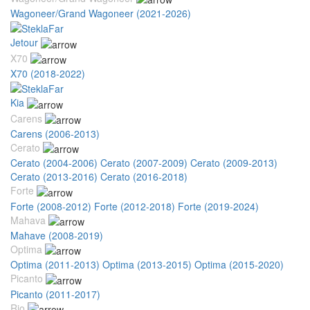
Wagoneer/Grand Wagoneer (2021-2026)
Jetour
X70
X70 (2018-2022)
Kia
Carens
Carens (2006-2013)
Cerato
Cerato (2004-2006)
Cerato (2007-2009)
Cerato (2009-2013)
Cerato (2013-2016)
Cerato (2016-2018)
Forte
Forte (2008-2012)
Forte (2012-2018)
Forte (2019-2024)
Mahava
Mahave (2008-2019)
Optima
Optima (2011-2013)
Optima (2013-2015)
Optima (2015-2020)
Picanto
Picanto (2011-2017)
Rio