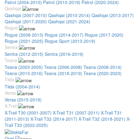
Patrol (2004-2010)
Patrol (2010-2019)
Patrol (2020-2024)
Qashqai
Qashqai (2007-2010)
Qashqai (2010-2014)
Qashqai (2013-2017)
Qashqai (2017-2020)
Qashqai (2021-2024)
Rogue
Rogue (2008-2013)
Rogue (2014-2017)
Rogue (2017-2020)
Rogue (2021-2025)
Rogue Sport (2013-2019)
Sentra
Sentra (2012-2015)
Sentra (2016-2019)
Teana
Teana (2003-2005)
Teana (2006-2008)
Teana (2008-2014)
Teana (2013-2016)
Teana (2018-2019)
Teana (2020-2023)
Tiida
Tiida (2004-2014)
Versa
Versa (2015-2019)
X-Trail
X-Trail T30 (2001-2007)
X-Trail T31 (2007-2011)
X-Trail T31
(2011-2013)
X-Trail T32 (2014-2017)
X-Trail T32 (2018-2021)
X-
Trail T33 (2022-2025)
Opel