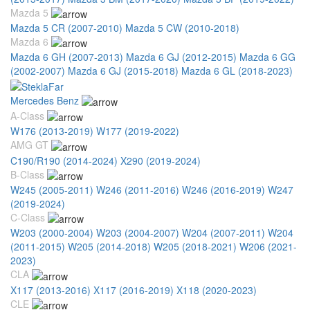
Mazda 5
Mazda 5 CR (2007-2010)
Mazda 5 CW (2010-2018)
Mazda 6
Mazda 6 GH (2007-2013)
Mazda 6 GJ (2012-2015)
Mazda 6 GG
(2002-2007)
Mazda 6 GJ (2015-2018)
Mazda 6 GL (2018-2023)
Mercedes Benz
A-Class
W176 (2013-2019)
W177 (2019-2022)
AMG GT
C190/R190 (2014-2024)
X290 (2019-2024)
B-Class
W245 (2005-2011)
W246 (2011-2016)
W246 (2016-2019)
W247
(2019-2024)
C-Class
W203 (2000-2004)
W203 (2004-2007)
W204 (2007-2011)
W204
(2011-2015)
W205 (2014-2018)
W205 (2018-2021)
W206 (2021-
2023)
CLA
X117 (2013-2016)
X117 (2016-2019)
X118 (2020-2023)
CLE