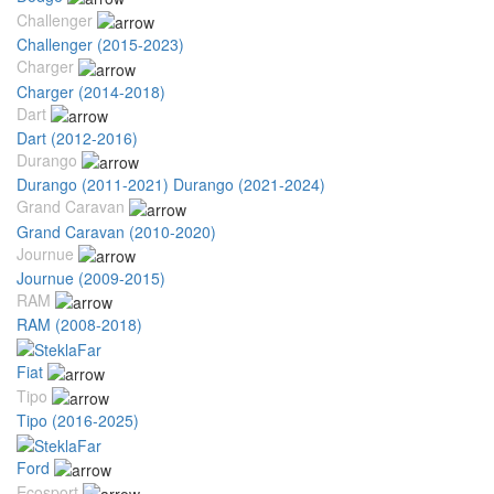
Challenger
Challenger (2015-2023)
Charger
Charger (2014-2018)
Dart
Dart (2012-2016)
Durango
Durango (2011-2021)
Durango (2021-2024)
Grand Caravan
Grand Caravan (2010-2020)
Journue
Journue (2009-2015)
RAM
RAM (2008-2018)
Fiat
Tipo
Tipo (2016-2025)
Ford
Ecosport