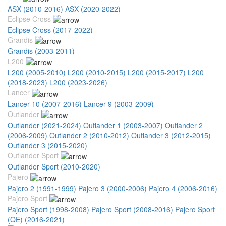
ASX (2010-2016)
ASX (2020-2022)
Eclipse Cross
Eclipse Cross (2017-2022)
Grandis
Grandis (2003-2011)
L200
L200 (2005-2010)
L200 (2010-2015)
L200 (2015-2017)
L200
(2018-2023)
L200 (2023-2026)
Lancer
Lancer 10 (2007-2016)
Lancer 9 (2003-2009)
Outlander
Outlander (2021-2024)
Outlander 1 (2003-2007)
Outlander 2
(2006-2009)
Outlander 2 (2010-2012)
Outlander 3 (2012-2015)
Outlander 3 (2015-2020)
Outlander Sport
Outlander Sport (2010-2020)
Pajero
Pajero 2 (1991-1999)
Pajero 3 (2000-2006)
Pajero 4 (2006-2016)
Pajero Sport
Pajero Sport (1998-2008)
Pajero Sport (2008-2016)
Pajero Sport
(QE) (2016-2021)