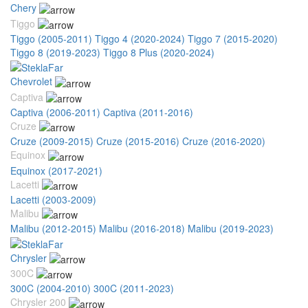
Chery
Tiggo
Tiggo (2005-2011)
Tiggo 4 (2020-2024)
Tiggo 7 (2015-2020)
Tiggo 8 (2019-2023)
Tiggo 8 Plus (2020-2024)
Chevrolet
Captiva
Captiva (2006-2011)
Captiva (2011-2016)
Cruze
Cruze (2009-2015)
Cruze (2015-2016)
Cruze (2016-2020)
Equinox
Equinox (2017-2021)
Lacetti
Lacetti (2003-2009)
Malibu
Malibu (2012-2015)
Malibu (2016-2018)
Malibu (2019-2023)
Chrysler
300C
300C (2004-2010)
300C (2011-2023)
Chrysler 200