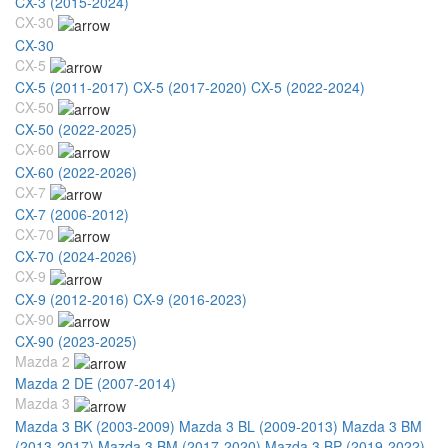
CX-3 (2015-2024)
CX-30
CX-30
CX-5
CX-5 (2011-2017)
CX-5 (2017-2020)
CX-5 (2022-2024)
CX-50
CX-50 (2022-2025)
CX-60
CX-60 (2022-2026)
CX-7
CX-7 (2006-2012)
CX-70
CX-70 (2024-2026)
CX-9
CX-9 (2012-2016)
CX-9 (2016-2023)
CX-90
CX-90 (2023-2025)
Mazda 2
Mazda 2 DE (2007-2014)
Mazda 3
Mazda 3 BK (2003-2009)
Mazda 3 BL (2009-2013)
Mazda 3 BM
(2013-2017)
Mazda 3 BM (2017-2020)
Mazda 3 BP (2019-2022)