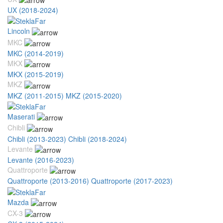
UX (2018-2024)
Lincoln
MKC
MKC (2014-2019)
MKX
MKX (2015-2019)
MKZ
MKZ (2011-2015)
MKZ (2015-2020)
Maserati
Chibli
Chibli (2013-2023)
Chibli (2018-2024)
Levante
Levante (2016-2023)
Quattroporte
Quattroporte (2013-2016)
Quattroporte (2017-2023)
Mazda
CX-3