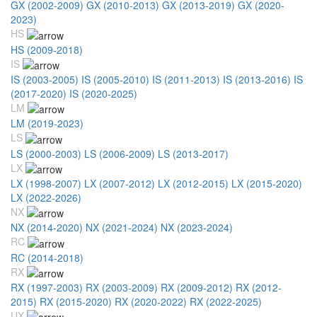
GX (2002-2009)
GX (2010-2013)
GX (2013-2019)
GX (2020-
2023)
HS
HS (2009-2018)
IS
IS (2003-2005)
IS (2005-2010)
IS (2011-2013)
IS (2013-2016)
IS
(2017-2020)
IS (2020-2025)
LM
LM (2019-2023)
LS
LS (2000-2003)
LS (2006-2009)
LS (2013-2017)
LX
LX (1998-2007)
LX (2007-2012)
LX (2012-2015)
LX (2015-2020)
LX (2022-2026)
NX
NX (2014-2020)
NX (2021-2024)
NX (2023-2024)
RC
RC (2014-2018)
RX
RX (1997-2003)
RX (2003-2009)
RX (2009-2012)
RX (2012-
2015)
RX (2015-2020)
RX (2020-2022)
RX (2022-2025)
UX