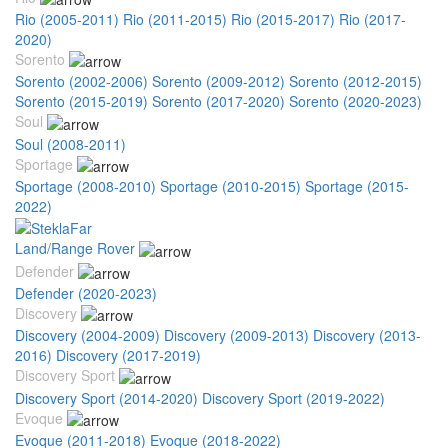
Rio (2005-2011)
Rio (2011-2015)
Rio (2015-2017)
Rio (2017-
2020)
Sorento
Sorento (2002-2006)
Sorento (2009-2012)
Sorento (2012-2015)
Sorento (2015-2019)
Sorento (2017-2020)
Sorento (2020-2023)
Soul
Soul (2008-2011)
Sportage
Sportage (2008-2010)
Sportage (2010-2015)
Sportage (2015-
2022)
Land/Range Rover
Defender
Defender (2020-2023)
Discovery
Discovery (2004-2009)
Discovery (2009-2013)
Discovery (2013-
2016)
Discovery (2017-2019)
Discovery Sport
Discovery Sport (2014-2020)
Discovery Sport (2019-2022)
Evoque
Evoque (2011-2018)
Evoque (2018-2022)