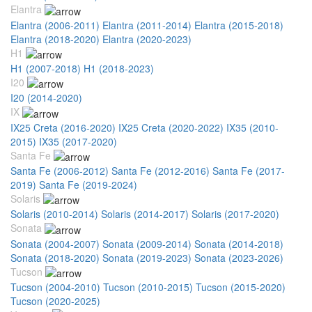
Elantra
Elantra (2006-2011)
Elantra (2011-2014)
Elantra (2015-2018)
Elantra (2018-2020)
Elantra (2020-2023)
H1
H1 (2007-2018)
H1 (2018-2023)
I20
I20 (2014-2020)
IX
IX25 Creta (2016-2020)
IX25 Creta (2020-2022)
IX35 (2010-
2015)
IX35 (2017-2020)
Santa Fe
Santa Fe (2006-2012)
Santa Fe (2012-2016)
Santa Fe (2017-
2019)
Santa Fe (2019-2024)
Solaris
Solaris (2010-2014)
Solaris (2014-2017)
Solaris (2017-2020)
Sonata
Sonata (2004-2007)
Sonata (2009-2014)
Sonata (2014-2018)
Sonata (2018-2020)
Sonata (2019-2023)
Sonata (2023-2026)
Tucson
Tucson (2004-2010)
Tucson (2010-2015)
Tucson (2015-2020)
Tucson (2020-2025)