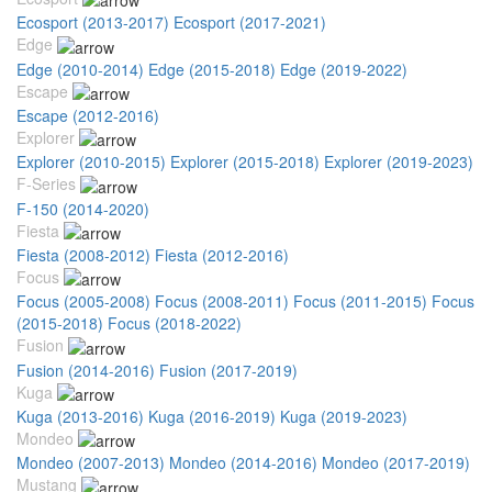
Ecosport (2013-2017)
Ecosport (2017-2021)
Edge
Edge (2010-2014)
Edge (2015-2018)
Edge (2019-2022)
Escape
Escape (2012-2016)
Explorer
Explorer (2010-2015)
Explorer (2015-2018)
Explorer (2019-2023)
F-Series
F-150 (2014-2020)
Fiesta
Fiesta (2008-2012)
Fiesta (2012-2016)
Focus
Focus (2005-2008)
Focus (2008-2011)
Focus (2011-2015)
Focus
(2015-2018)
Focus (2018-2022)
Fusion
Fusion (2014-2016)
Fusion (2017-2019)
Kuga
Kuga (2013-2016)
Kuga (2016-2019)
Kuga (2019-2023)
Mondeo
Mondeo (2007-2013)
Mondeo (2014-2016)
Mondeo (2017-2019)
Mustang