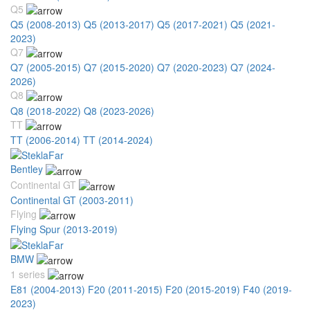
Q5
Q5 (2008-2013)
Q5 (2013-2017)
Q5 (2017-2021)
Q5 (2021-
2023)
Q7
Q7 (2005-2015)
Q7 (2015-2020)
Q7 (2020-2023)
Q7 (2024-
2026)
Q8
Q8 (2018-2022)
Q8 (2023-2026)
TT
TT (2006-2014)
TT (2014-2024)
Bentley
Continental GT
Continental GT (2003-2011)
Flying
Flying Spur (2013-2019)
BMW
1 series
E81 (2004-2013)
F20 (2011-2015)
F20 (2015-2019)
F40 (2019-
2023)