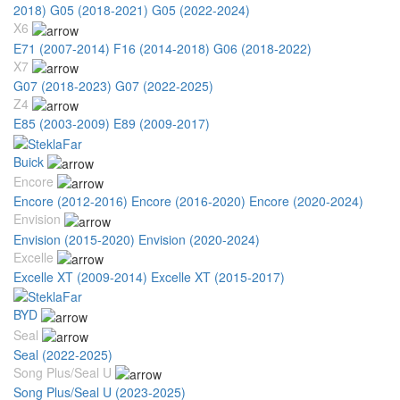
2018)
G05 (2018-2021)
G05 (2022-2024)
X6
E71 (2007-2014)
F16 (2014-2018)
G06 (2018-2022)
X7
G07 (2018-2023)
G07 (2022-2025)
Z4
E85 (2003-2009)
E89 (2009-2017)
Buick
Encore
Encore (2012-2016)
Encore (2016-2020)
Encore (2020-2024)
Envision
Envision (2015-2020)
Envision (2020-2024)
Excelle
Excelle XT (2009-2014)
Excelle XT (2015-2017)
BYD
Seal
Seal (2022-2025)
Song Plus/Seal U
Song Plus/Seal U (2023-2025)