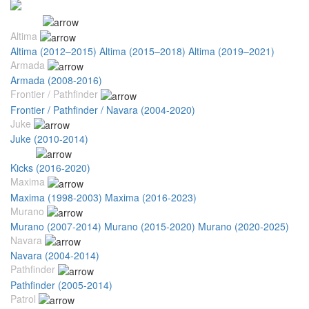
Nissan
Altima
Altima (2012–2015)
Altima (2015–2018)
Altima (2019–2021)
Armada
Armada (2008-2016)
Frontier / Pathfinder
Frontier / Pathfinder / Navara (2004-2020)
Juke
Juke (2010-2014)
Kicks
Kicks (2016-2020)
Maxima
Maxima (1998-2003)
Maxima (2016-2023)
Murano
Murano (2007-2014)
Murano (2015-2020)
Murano (2020-2025)
Navara
Navara (2004-2014)
Pathfinder
Pathfinder (2005-2014)
Patrol