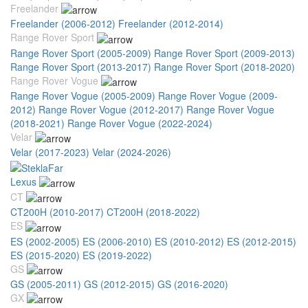
Freelander
Freelander (2006-2012)
Freelander (2012-2014)
Range Rover Sport
Range Rover Sport (2005-2009)
Range Rover Sport (2009-2013)
Range Rover Sport (2013-2017)
Range Rover Sport (2018-2020)
Range Rover Vogue
Range Rover Vogue (2005-2009)
Range Rover Vogue (2009-
2012)
Range Rover Vogue (2012-2017)
Range Rover Vogue
(2018-2021)
Range Rover Vogue (2022-2024)
Velar
Velar (2017-2023)
Velar (2024-2026)
Lexus
CT
CT200H (2010-2017)
CT200H (2018-2022)
ES
ES (2002-2005)
ES (2006-2010)
ES (2010-2012)
ES (2012-2015)
ES (2015-2020)
ES (2019-2022)
GS
GS (2005-2011)
GS (2012-2015)
GS (2016-2020)
GX