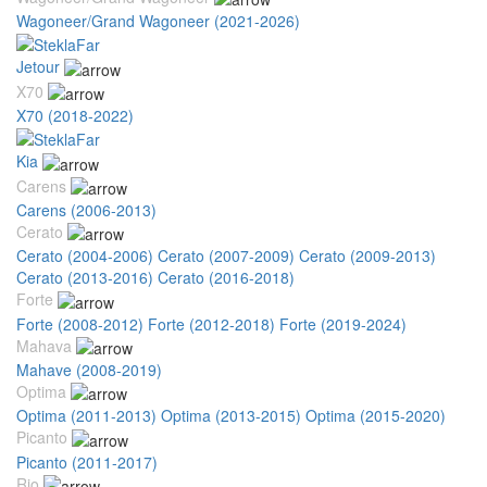
Wagoneer/Grand Wagoneer (2021-2026)
Jetour
X70
X70 (2018-2022)
Kia
Carens
Carens (2006-2013)
Cerato
Cerato (2004-2006)
Cerato (2007-2009)
Cerato (2009-2013)
Cerato (2013-2016)
Cerato (2016-2018)
Forte
Forte (2008-2012)
Forte (2012-2018)
Forte (2019-2024)
Mahava
Mahave (2008-2019)
Optima
Optima (2011-2013)
Optima (2013-2015)
Optima (2015-2020)
Picanto
Picanto (2011-2017)
Rio