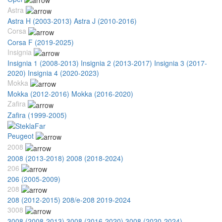
Astra
Astra H (2003-2013)
Astra J (2010-2016)
Corsa
Corsa F (2019-2025)
Insignia
Insignia 1 (2008-2013)
Insignia 2 (2013-2017)
Insignia 3 (2017-
2020)
Insignia 4 (2020-2023)
Mokka
Mokka (2012-2016)
Mokka (2016-2020)
Zafira
Zafira (1999-2005)
Peugeot
2008
2008 (2013-2018)
2008 (2018-2024)
206
206 (2005-2009)
208
208 (2012-2015)
208/e-208 2019-2024
3008
3008 (2008-2013)
3008 (2016-2020)
3008 (2020-2024)