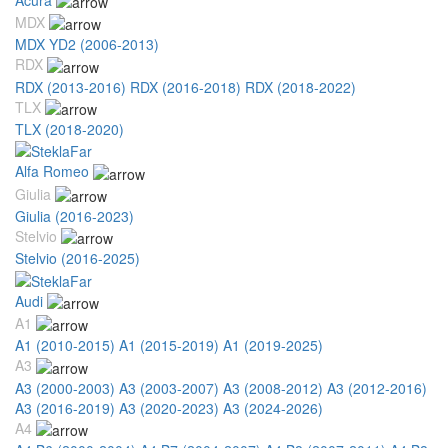
MDX
MDX YD2 (2006-2013)
RDX
RDX (2013-2016)
RDX (2016-2018)
RDX (2018-2022)
TLX
TLX (2018-2020)
Alfa Romeo
Giulia
Giulia (2016-2023)
Stelvio
Stelvio (2016-2025)
Audi
A1
A1 (2010-2015)
A1 (2015-2019)
A1 (2019-2025)
A3
A3 (2000-2003)
A3 (2003-2007)
A3 (2008-2012)
A3 (2012-2016)
A3 (2016-2019)
A3 (2020-2023)
A3 (2024-2026)
A4