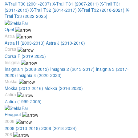
X-Trail T30 (2001-2007)
X-Trail T31 (2007-2011)
X-Trail T31
(2011-2013)
X-Trail T32 (2014-2017)
X-Trail T32 (2018-2021)
X-
Trail T33 (2022-2025)
Opel
Astra
Astra H (2003-2013)
Astra J (2010-2016)
Corsa
Corsa F (2019-2025)
Insignia
Insignia 1 (2008-2013)
Insignia 2 (2013-2017)
Insignia 3 (2017-
2020)
Insignia 4 (2020-2023)
Mokka
Mokka (2012-2016)
Mokka (2016-2020)
Zafira
Zafira (1999-2005)
Peugeot
2008
2008 (2013-2018)
2008 (2018-2024)
206