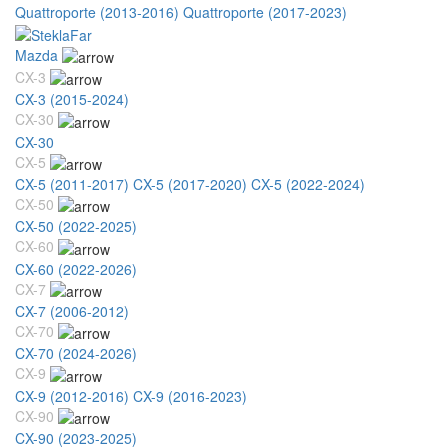
Quattroporte (2013-2016)
Quattroporte (2017-2023)
Mazda
CX-3
CX-3 (2015-2024)
CX-30
CX-30
CX-5
CX-5 (2011-2017)
CX-5 (2017-2020)
CX-5 (2022-2024)
CX-50
CX-50 (2022-2025)
CX-60
CX-60 (2022-2026)
CX-7
CX-7 (2006-2012)
CX-70
CX-70 (2024-2026)
CX-9
CX-9 (2012-2016)
CX-9 (2016-2023)
CX-90
CX-90 (2023-2025)