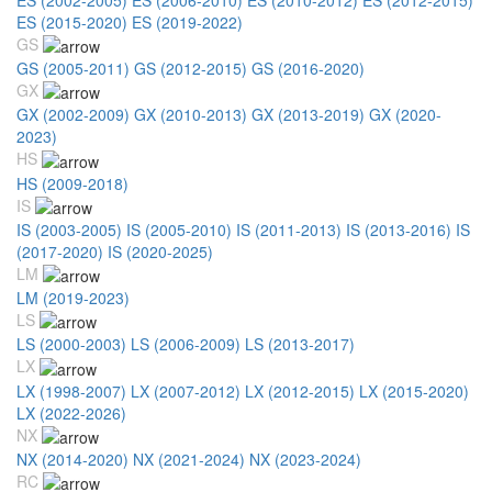
ES (2015-2020)
ES (2019-2022)
GS
GS (2005-2011)
GS (2012-2015)
GS (2016-2020)
GX
GX (2002-2009)
GX (2010-2013)
GX (2013-2019)
GX (2020-
2023)
HS
HS (2009-2018)
IS
IS (2003-2005)
IS (2005-2010)
IS (2011-2013)
IS (2013-2016)
IS
(2017-2020)
IS (2020-2025)
LM
LM (2019-2023)
LS
LS (2000-2003)
LS (2006-2009)
LS (2013-2017)
LX
LX (1998-2007)
LX (2007-2012)
LX (2012-2015)
LX (2015-2020)
LX (2022-2026)
NX
NX (2014-2020)
NX (2021-2024)
NX (2023-2024)
RC