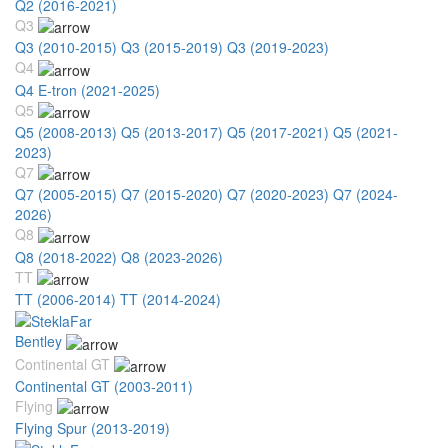
Q2 (2016-2021)
Q3
Q3 (2010-2015)
Q3 (2015-2019)
Q3 (2019-2023)
Q4
Q4 E-tron (2021-2025)
Q5
Q5 (2008-2013)
Q5 (2013-2017)
Q5 (2017-2021)
Q5 (2021-
2023)
Q7
Q7 (2005-2015)
Q7 (2015-2020)
Q7 (2020-2023)
Q7 (2024-
2026)
Q8
Q8 (2018-2022)
Q8 (2023-2026)
TT
TT (2006-2014)
TT (2014-2024)
Bentley
Continental GT
Continental GT (2003-2011)
Flying
Flying Spur (2013-2019)