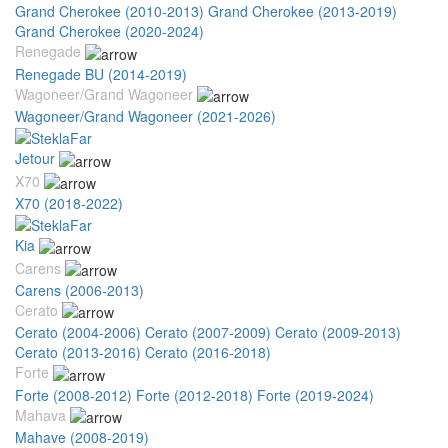
Grand Cherokee (2010-2013)
Grand Cherokee (2013-2019)
Grand Cherokee (2020-2024)
Renegade
Renegade BU (2014-2019)
Wagoneer/Grand Wagoneer
Wagoneer/Grand Wagoneer (2021-2026)
Jetour
X70
X70 (2018-2022)
Kia
Carens
Carens (2006-2013)
Cerato
Cerato (2004-2006)
Cerato (2007-2009)
Cerato (2009-2013)
Cerato (2013-2016)
Cerato (2016-2018)
Forte
Forte (2008-2012)
Forte (2012-2018)
Forte (2019-2024)
Mahava
Mahave (2008-2019)