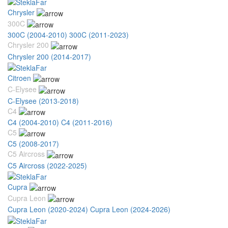
Chrysler
300C
300C (2004-2010)
300C (2011-2023)
Chrysler 200
Chrysler 200 (2014-2017)
Citroen
C-Elysee
C-Elysee (2013-2018)
C4
C4 (2004-2010)
C4 (2011-2016)
C5
C5 (2008-2017)
C5 Aircross
C5 Aircross (2022-2025)
Cupra
Cupra Leon
Cupra Leon (2020-2024)
Cupra Leon (2024-2026)