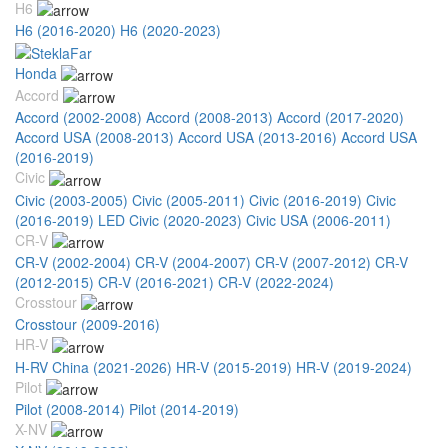
H6
H6 (2016-2020)
H6 (2020-2023)
Honda
Accord
Accord (2002-2008)
Accord (2008-2013)
Accord (2017-2020)
Accord USA (2008-2013)
Accord USA (2013-2016)
Accord USA
(2016-2019)
Civic
Civic (2003-2005)
Civic (2005-2011)
Civic (2016-2019)
Civic
(2016-2019) LED
Civic (2020-2023)
Civic USA (2006-2011)
CR-V
CR-V (2002-2004)
CR-V (2004-2007)
CR-V (2007-2012)
CR-V
(2012-2015)
CR-V (2016-2021)
CR-V (2022-2024)
Crosstour
Crosstour (2009-2016)
HR-V
H-RV China (2021-2026)
HR-V (2015-2019)
HR-V (2019-2024)
Pilot
Pilot (2008-2014)
Pilot (2014-2019)
X-NV