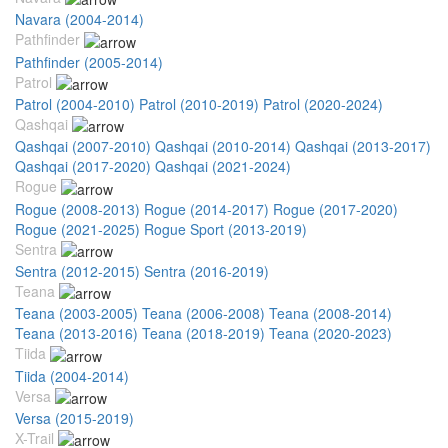
Navara (2004-2014)
Pathfinder
Pathfinder (2005-2014)
Patrol
Patrol (2004-2010)
Patrol (2010-2019)
Patrol (2020-2024)
Qashqai
Qashqai (2007-2010)
Qashqai (2010-2014)
Qashqai (2013-2017)
Qashqai (2017-2020)
Qashqai (2021-2024)
Rogue
Rogue (2008-2013)
Rogue (2014-2017)
Rogue (2017-2020)
Rogue (2021-2025)
Rogue Sport (2013-2019)
Sentra
Sentra (2012-2015)
Sentra (2016-2019)
Teana
Teana (2003-2005)
Teana (2006-2008)
Teana (2008-2014)
Teana (2013-2016)
Teana (2018-2019)
Teana (2020-2023)
Tiida
Tiida (2004-2014)
Versa
Versa (2015-2019)
X-Trail