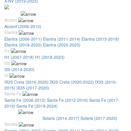
X-NV (2019-2023)
Hyundai
Accent
Accent (2006-2010)
Elantra
Elantra (2006-2011)
Elantra (2011-2014)
Elantra (2015-2018)
Elantra (2018-2020)
Elantra (2020-2023)
H1
H1 (2007-2018)
H1 (2018-2023)
I20
I20 (2014-2020)
IX
IX25 Creta (2016-2020)
IX25 Creta (2020-2022)
IX35 (2010-
2015)
IX35 (2017-2020)
Santa Fe
Santa Fe (2006-2012)
Santa Fe (2012-2016)
Santa Fe (2017-
2019)
Santa Fe (2019-2024)
Solaris
Solaris (2010-2014)
Solaris (2014-2017)
Solaris (2017-2020)
Sonata
Sonata (2004-2007)
Sonata (2009-2014)
Sonata (2014-2018)