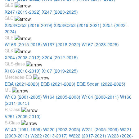
GLB
X247 (2019-2022)
X247 (2023-2025)
GLC
X253/С253 (2016-2019)
X253/С253 (2019-2021)
X254 (2022-
2024)
GLE
W166 (2015-2018)
W167 (2018-2022)
W167 (2023-2025)
GLK
X204 (2008-2012)
X204 (2012-2015)
GLS-class
X166 (2016-2019)
X167 (2019-2025)
Mercedes-EQ
EQA (2021-2023)
EQB (2021-2023)
EQE Sedan (2022-2025)
ML
W163 (2001-2005)
W164 (2005-2008)
W164 (2008-2011)
W166
(2011-2015)
R-Class
V251 (2009-2010)
S-Class
W140 (1991-1999)
W220 (2002-2005)
W221 (2005-2009)
W221
(2009-2013)
W222 (2013-2017)
W222 (2017-2021)
W223 (2020-