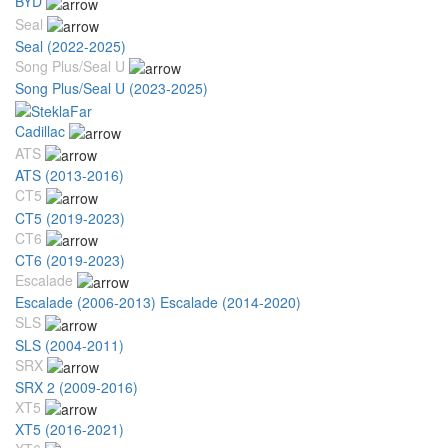
BYD
Seal
Seal (2022-2025)
Song Plus/Seal U
Song Plus/Seal U (2023-2025)
Cadillac
ATS
ATS (2013-2016)
CT5
CT5 (2019-2023)
CT6
CT6 (2019-2023)
Escalade
Escalade (2006-2013)
Escalade (2014-2020)
SLS
SLS (2004-2011)
SRX
SRX 2 (2009-2016)
XT5
XT5 (2016-2021)