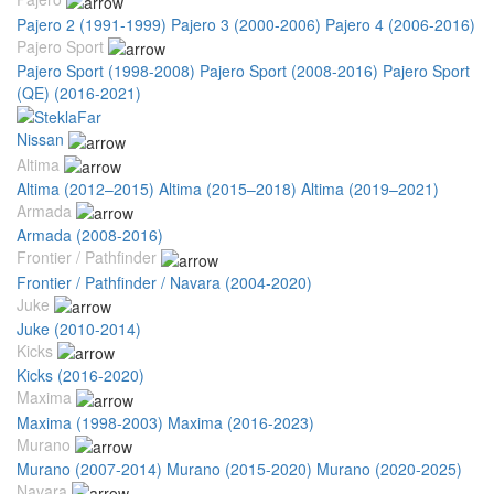
Pajero 2 (1991-1999)
Pajero 3 (2000-2006)
Pajero 4 (2006-2016)
Pajero Sport
Pajero Sport (1998-2008)
Pajero Sport (2008-2016)
Pajero Sport
(QE) (2016-2021)
Nissan
Altima
Altima (2012–2015)
Altima (2015–2018)
Altima (2019–2021)
Armada
Armada (2008-2016)
Frontier / Pathfinder
Frontier / Pathfinder / Navara (2004-2020)
Juke
Juke (2010-2014)
Kicks
Kicks (2016-2020)
Maxima
Maxima (1998-2003)
Maxima (2016-2023)
Murano
Murano (2007-2014)
Murano (2015-2020)
Murano (2020-2025)
Navara