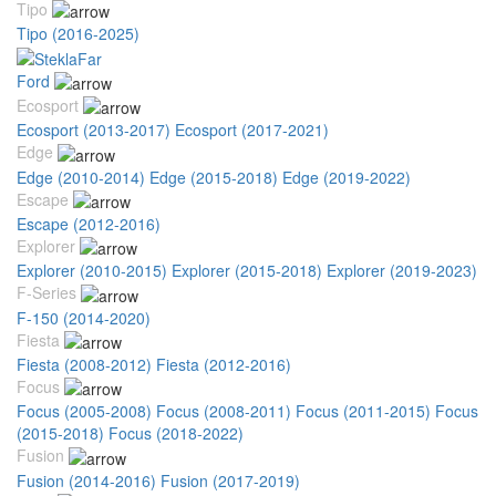
Tipo
Tipo (2016-2025)
Ford
Ecosport
Ecosport (2013-2017)
Ecosport (2017-2021)
Edge
Edge (2010-2014)
Edge (2015-2018)
Edge (2019-2022)
Escape
Escape (2012-2016)
Explorer
Explorer (2010-2015)
Explorer (2015-2018)
Explorer (2019-2023)
F-Series
F-150 (2014-2020)
Fiesta
Fiesta (2008-2012)
Fiesta (2012-2016)
Focus
Focus (2005-2008)
Focus (2008-2011)
Focus (2011-2015)
Focus
(2015-2018)
Focus (2018-2022)
Fusion
Fusion (2014-2016)
Fusion (2017-2019)