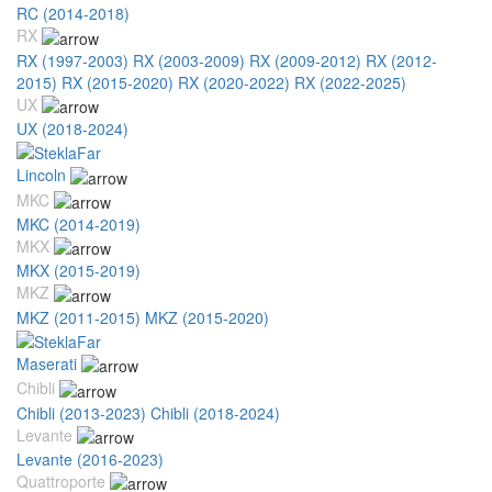
RC (2014-2018)
RX
RX (1997-2003)
RX (2003-2009)
RX (2009-2012)
RX (2012-
2015)
RX (2015-2020)
RX (2020-2022)
RX (2022-2025)
UX
UX (2018-2024)
Lincoln
MKC
MKC (2014-2019)
MKX
MKX (2015-2019)
MKZ
MKZ (2011-2015)
MKZ (2015-2020)
Maserati
Chibli
Chibli (2013-2023)
Chibli (2018-2024)
Levante
Levante (2016-2023)
Quattroporte