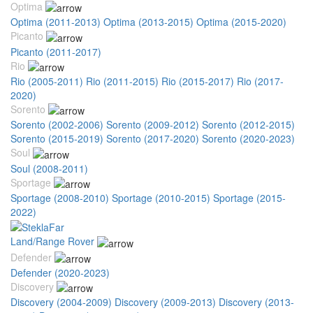
Optima
Optima (2011-2013)
Optima (2013-2015)
Optima (2015-2020)
Picanto
Picanto (2011-2017)
Rio
Rio (2005-2011)
Rio (2011-2015)
Rio (2015-2017)
Rio (2017-
2020)
Sorento
Sorento (2002-2006)
Sorento (2009-2012)
Sorento (2012-2015)
Sorento (2015-2019)
Sorento (2017-2020)
Sorento (2020-2023)
Soul
Soul (2008-2011)
Sportage
Sportage (2008-2010)
Sportage (2010-2015)
Sportage (2015-
2022)
Land/Range Rover
Defender
Defender (2020-2023)
Discovery
Discovery (2004-2009)
Discovery (2009-2013)
Discovery (2013-