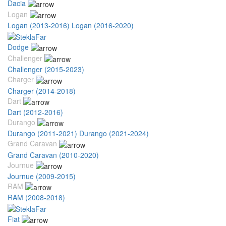
Dacia
Logan
Logan (2013-2016)
Logan (2016-2020)
Dodge
Challenger
Challenger (2015-2023)
Charger
Charger (2014-2018)
Dart
Dart (2012-2016)
Durango
Durango (2011-2021)
Durango (2021-2024)
Grand Caravan
Grand Caravan (2010-2020)
Journue
Journue (2009-2015)
RAM
RAM (2008-2018)
Fiat