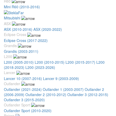
R60
Mini R60 (2010-2016)
Mitsubishi
ASX
ASX (2010-2016)
ASX (2020-2022)
Eclipse Cross
Eclipse Cross (2017-2022)
Grandis
Grandis (2003-2011)
L200
L200 (2005-2010)
L200 (2010-2015)
L200 (2015-2017)
L200
(2018-2023)
L200 (2023-2026)
Lancer
Lancer 10 (2007-2016)
Lancer 9 (2003-2009)
Outlander
Outlander (2021-2024)
Outlander 1 (2003-2007)
Outlander 2
(2006-2009)
Outlander 2 (2010-2012)
Outlander 3 (2012-2015)
Outlander 3 (2015-2020)
Outlander Sport
Outlander Sport (2010-2020)
Pajero