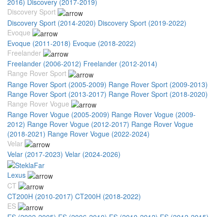
2016)
Discovery (2017-2019)
Discovery Sport
Discovery Sport (2014-2020)
Discovery Sport (2019-2022)
Evoque
Evoque (2011-2018)
Evoque (2018-2022)
Freelander
Freelander (2006-2012)
Freelander (2012-2014)
Range Rover Sport
Range Rover Sport (2005-2009)
Range Rover Sport (2009-2013)
Range Rover Sport (2013-2017)
Range Rover Sport (2018-2020)
Range Rover Vogue
Range Rover Vogue (2005-2009)
Range Rover Vogue (2009-
2012)
Range Rover Vogue (2012-2017)
Range Rover Vogue
(2018-2021)
Range Rover Vogue (2022-2024)
Velar
Velar (2017-2023)
Velar (2024-2026)
Lexus
CT
CT200H (2010-2017)
CT200H (2018-2022)
ES
ES (2002-2005)
ES (2006-2010)
ES (2010-2012)
ES (2012-2015)