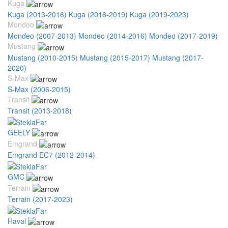
Kuga
Kuga (2013-2016)
Kuga (2016-2019)
Kuga (2019-2023)
Mondeo
Mondeo (2007-2013)
Mondeo (2014-2016)
Mondeo (2017-2019)
Mustang
Mustang (2010-2015)
Mustang (2015-2017)
Mustang (2017-
2020)
S-Max
S-Max (2006-2015)
Transit
Transit (2013-2018)
GEELY
Emgrand
Emgrand EC7 (2012-2014)
GMC
Terrain
Terrain (2017-2023)
Haval