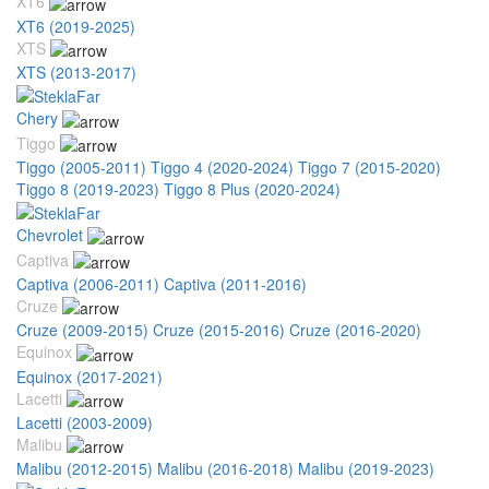
XT6
XT6 (2019-2025)
XTS
XTS (2013-2017)
Chery
Tiggo
Tiggo (2005-2011)
Tiggo 4 (2020-2024)
Tiggo 7 (2015-2020)
Tiggo 8 (2019-2023)
Tiggo 8 Plus (2020-2024)
Chevrolet
Captiva
Captiva (2006-2011)
Captiva (2011-2016)
Cruze
Cruze (2009-2015)
Cruze (2015-2016)
Cruze (2016-2020)
Equinox
Equinox (2017-2021)
Lacetti
Lacetti (2003-2009)
Malibu
Malibu (2012-2015)
Malibu (2016-2018)
Malibu (2019-2023)