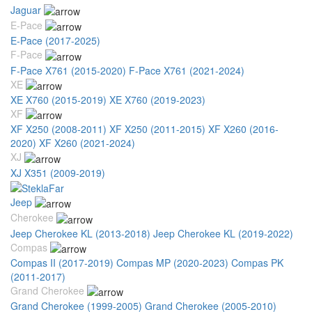
Jaguar
E-Pace
E-Pace (2017-2025)
F-Pace
F-Pace X761 (2015-2020)
F-Pace X761 (2021-2024)
XE
XE X760 (2015-2019)
XE X760 (2019-2023)
XF
XF X250 (2008-2011)
XF X250 (2011-2015)
XF X260 (2016-
2020)
XF X260 (2021-2024)
XJ
XJ X351 (2009-2019)
Jeep
Cherokee
Jeep Cherokee KL (2013-2018)
Jeep Cherokee KL (2019-2022)
Compas
Compas II (2017-2019)
Compas MP (2020-2023)
Compas PK
(2011-2017)
Grand Cherokee
Grand Cherokee (1999-2005)
Grand Cherokee (2005-2010)