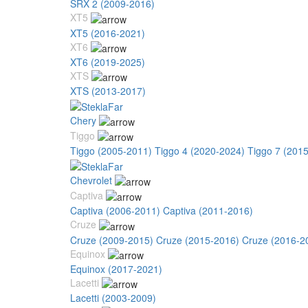
SRX 2 (2009-2016)
XT5
XT5 (2016-2021)
XT6
XT6 (2019-2025)
XTS
XTS (2013-2017)
Chery
Tiggo
Tiggo (2005-2011)
Tiggo 4 (2020-2024)
Tiggo 7 (201
Chevrolet
Captiva
Captiva (2006-2011)
Captiva (2011-2016)
Cruze
Cruze (2009-2015)
Cruze (2015-2016)
Cruze (2016-2
Equinox
Equinox (2017-2021)
Lacetti
Lacetti (2003-2009)