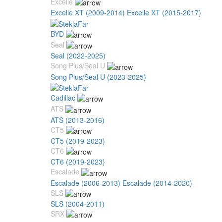
Excelle
Excelle XT (2009-2014)
Excelle XT (2015-2017)
BYD
Seal
Seal (2022-2025)
Song Plus/Seal U
Song Plus/Seal U (2023-2025)
Cadillac
ATS
ATS (2013-2016)
CT5
CT5 (2019-2023)
CT6
CT6 (2019-2023)
Escalade
Escalade (2006-2013)
Escalade (2014-2020)
SLS
SLS (2004-2011)
SRX