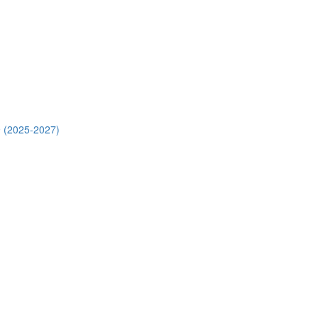
 (2025-2027)