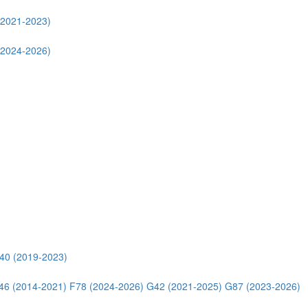
(2021-2023)
(2024-2026)
40 (2019-2023)
46 (2014-2021)
F78 (2024-2026)
G42 (2021-2025)
G87 (2023-2026)