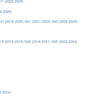
11 (2022-2025)
4-2026)
01 (2018-2020)
G01 (2021-2023)
G45 (2024-2026)
15 (2014-2018)
G05 (2018-2021)
G05 (2022-2024)
0-2024)