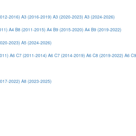
2012-2016)
A3 (2016-2019)
A3 (2020-2023)
A3 (2024-2026)
011)
A4 B8 (2011-2015)
A4 B9 (2015-2020)
A4 B9 (2019-2022)
2020-2023)
A5 (2024-2026)
011)
A6 C7 (2011-2014)
A6 C7 (2014-2019)
A6 C8 (2019-2022)
A6 C9
2017-2022)
A8 (2023-2025)