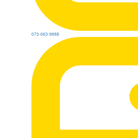
073-063-9888