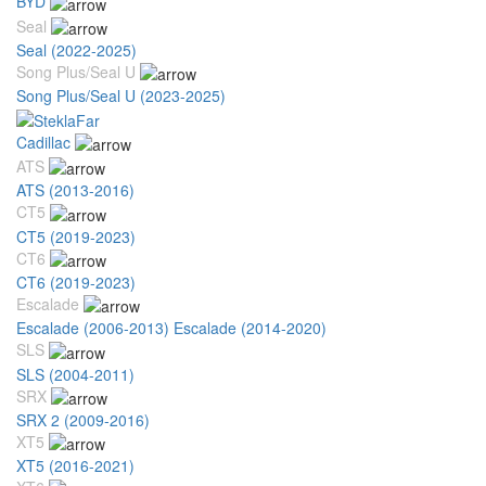
BYD
Seal
Seal (2022-2025)
Song Plus/Seal U
Song Plus/Seal U (2023-2025)
Cadillac
ATS
ATS (2013-2016)
CT5
CT5 (2019-2023)
CT6
CT6 (2019-2023)
Escalade
Escalade (2006-2013)
Escalade (2014-2020)
SLS
SLS (2004-2011)
SRX
SRX 2 (2009-2016)
XT5
XT5 (2016-2021)