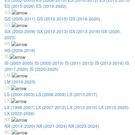
ES (2015-2020)
ES (2019-2022)
GS
GS (2005-2011)
GS (2012-2015)
GS (2016-2020)
GX
GX (2002-2009)
GX (2010-2013)
GX (2013-2019)
GX (2020-
2023)
HS
HS (2009-2018)
IS
IS (2003-2005)
IS (2005-2010)
IS (2011-2013)
IS (2013-2016)
IS
(2017-2020)
IS (2020-2025)
LM
LM (2019-2023)
LS
LS (2000-2003)
LS (2006-2009)
LS (2013-2017)
LX
LX (1998-2007)
LX (2007-2012)
LX (2012-2015)
LX (2015-2020)
LX (2022-2026)
NX
NX (2014-2020)
NX (2021-2024)
NX (2023-2024)
RC