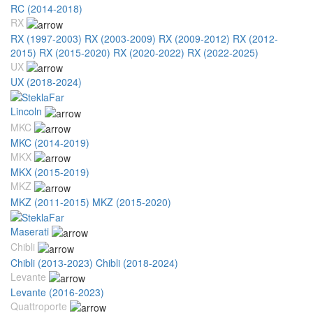
RC (2014-2018)
RX
RX (1997-2003)
RX (2003-2009)
RX (2009-2012)
RX (2012-
2015)
RX (2015-2020)
RX (2020-2022)
RX (2022-2025)
UX
UX (2018-2024)
Lincoln
MKC
MKC (2014-2019)
MKX
MKX (2015-2019)
MKZ
MKZ (2011-2015)
MKZ (2015-2020)
Maserati
Chibli
Chibli (2013-2023)
Chibli (2018-2024)
Levante
Levante (2016-2023)
Quattroporte