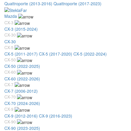
Quattroporte (2013-2016)
Quattroporte (2017-2023)
Mazda
CX-3
CX-3 (2015-2024)
CX-30
CX-30
CX-5
CX-5 (2011-2017)
CX-5 (2017-2020)
CX-5 (2022-2024)
CX-50
CX-50 (2022-2025)
CX-60
CX-60 (2022-2026)
CX-7
CX-7 (2006-2012)
CX-70
CX-70 (2024-2026)
CX-9
CX-9 (2012-2016)
CX-9 (2016-2023)
CX-90
CX-90 (2023-2025)