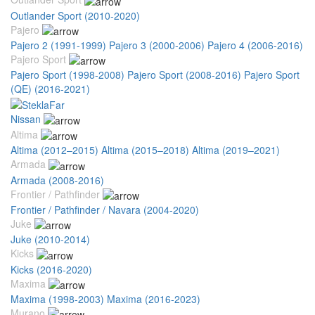
Outlander Sport (2010-2020)
Pajero
Pajero 2 (1991-1999)
Pajero 3 (2000-2006)
Pajero 4 (2006-2016)
Pajero Sport
Pajero Sport (1998-2008)
Pajero Sport (2008-2016)
Pajero Sport
(QE) (2016-2021)
Nissan
Altima
Altima (2012–2015)
Altima (2015–2018)
Altima (2019–2021)
Armada
Armada (2008-2016)
Frontier / Pathfinder
Frontier / Pathfinder / Navara (2004-2020)
Juke
Juke (2010-2014)
Kicks
Kicks (2016-2020)
Maxima
Maxima (1998-2003)
Maxima (2016-2023)
Murano