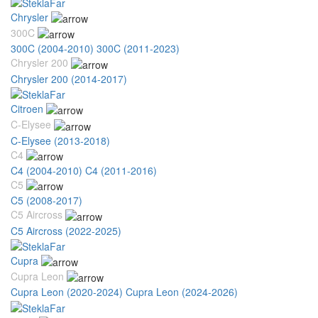
Chrysler
300C
300C (2004-2010)
300C (2011-2023)
Chrysler 200
Chrysler 200 (2014-2017)
Citroen
C-Elysee
C-Elysee (2013-2018)
C4
C4 (2004-2010)
C4 (2011-2016)
C5
C5 (2008-2017)
C5 Aircross
C5 Aircross (2022-2025)
Cupra
Cupra Leon
Cupra Leon (2020-2024)
Cupra Leon (2024-2026)