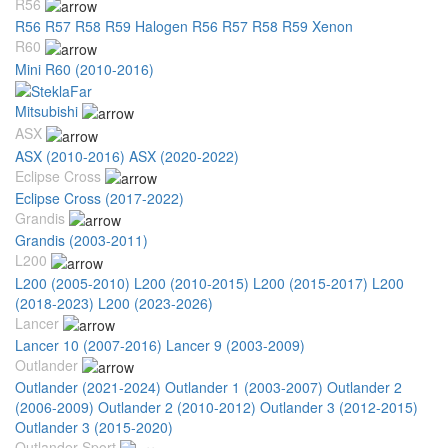
R56
R56 R57 R58 R59 Halogen
R56 R57 R58 R59 Xenon
R60
Mini R60 (2010-2016)
Mitsubishi
ASX
ASX (2010-2016)
ASX (2020-2022)
Eclipse Cross
Eclipse Cross (2017-2022)
Grandis
Grandis (2003-2011)
L200
L200 (2005-2010)
L200 (2010-2015)
L200 (2015-2017)
L200
(2018-2023)
L200 (2023-2026)
Lancer
Lancer 10 (2007-2016)
Lancer 9 (2003-2009)
Outlander
Outlander (2021-2024)
Outlander 1 (2003-2007)
Outlander 2
(2006-2009)
Outlander 2 (2010-2012)
Outlander 3 (2012-2015)
Outlander 3 (2015-2020)
Outlander Sport