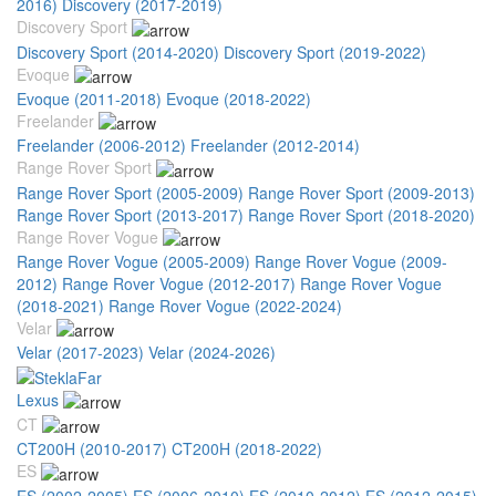
2016)
Discovery (2017-2019)
Discovery Sport
Discovery Sport (2014-2020)
Discovery Sport (2019-2022)
Evoque
Evoque (2011-2018)
Evoque (2018-2022)
Freelander
Freelander (2006-2012)
Freelander (2012-2014)
Range Rover Sport
Range Rover Sport (2005-2009)
Range Rover Sport (2009-2013)
Range Rover Sport (2013-2017)
Range Rover Sport (2018-2020)
Range Rover Vogue
Range Rover Vogue (2005-2009)
Range Rover Vogue (2009-
2012)
Range Rover Vogue (2012-2017)
Range Rover Vogue
(2018-2021)
Range Rover Vogue (2022-2024)
Velar
Velar (2017-2023)
Velar (2024-2026)
Lexus
CT
CT200H (2010-2017)
CT200H (2018-2022)
ES
ES (2002-2005)
ES (2006-2010)
ES (2010-2012)
ES (2012-2015)