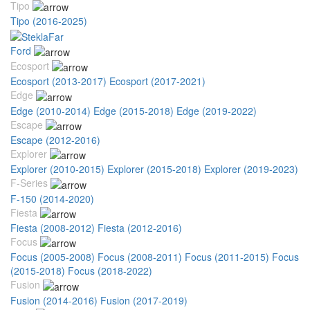
Tipo
Tipo (2016-2025)
Ford
Ecosport
Ecosport (2013-2017)
Ecosport (2017-2021)
Edge
Edge (2010-2014)
Edge (2015-2018)
Edge (2019-2022)
Escape
Escape (2012-2016)
Explorer
Explorer (2010-2015)
Explorer (2015-2018)
Explorer (2019-2023)
F-Series
F-150 (2014-2020)
Fiesta
Fiesta (2008-2012)
Fiesta (2012-2016)
Focus
Focus (2005-2008)
Focus (2008-2011)
Focus (2011-2015)
Focus
(2015-2018)
Focus (2018-2022)
Fusion
Fusion (2014-2016)
Fusion (2017-2019)