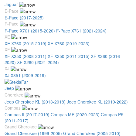
Jaguar
E-Pace
E-Pace (2017-2025)
F-Pace
F-Pace X761 (2015-2020)
F-Pace X761 (2021-2024)
XE
XE X760 (2015-2019)
XE X760 (2019-2023)
XF
XF X250 (2008-2011)
XF X250 (2011-2015)
XF X260 (2016-
2020)
XF X260 (2021-2024)
XJ
XJ X351 (2009-2019)
Jeep
Cherokee
Jeep Cherokee KL (2013-2018)
Jeep Cherokee KL (2019-2022)
Compas
Compas II (2017-2019)
Compas MP (2020-2023)
Compas PK
(2011-2017)
Grand Cherokee
Grand Cherokee (1999-2005)
Grand Cherokee (2005-2010)