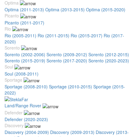
Optima
Optima (2011-2013)
Optima (2013-2015)
Optima (2015-2020)
Picanto
Picanto (2011-2017)
Rio
Rio (2005-2011)
Rio (2011-2015)
Rio (2015-2017)
Rio (2017-
2020)
Sorento
Sorento (2002-2006)
Sorento (2009-2012)
Sorento (2012-2015)
Sorento (2015-2019)
Sorento (2017-2020)
Sorento (2020-2023)
Soul
Soul (2008-2011)
Sportage
Sportage (2008-2010)
Sportage (2010-2015)
Sportage (2015-
2022)
Land/Range Rover
Defender
Defender (2020-2023)
Discovery
Discovery (2004-2009)
Discovery (2009-2013)
Discovery (2013-