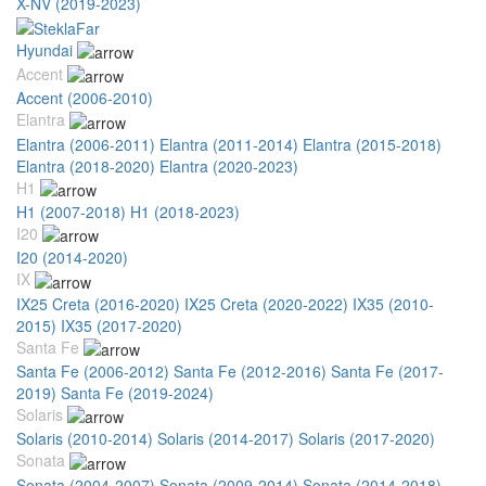
X-NV (2019-2023)
Hyundai
Accent
Accent (2006-2010)
Elantra
Elantra (2006-2011)
Elantra (2011-2014)
Elantra (2015-2018)
Elantra (2018-2020)
Elantra (2020-2023)
H1
H1 (2007-2018)
H1 (2018-2023)
I20
I20 (2014-2020)
IX
IX25 Creta (2016-2020)
IX25 Creta (2020-2022)
IX35 (2010-
2015)
IX35 (2017-2020)
Santa Fe
Santa Fe (2006-2012)
Santa Fe (2012-2016)
Santa Fe (2017-
2019)
Santa Fe (2019-2024)
Solaris
Solaris (2010-2014)
Solaris (2014-2017)
Solaris (2017-2020)
Sonata
Sonata (2004-2007)
Sonata (2009-2014)
Sonata (2014-2018)