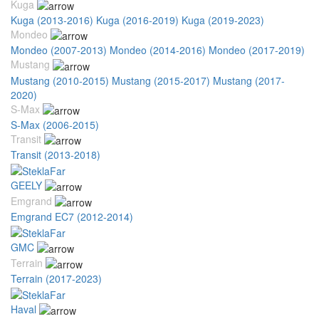
Kuga
Kuga (2013-2016)
Kuga (2016-2019)
Kuga (2019-2023)
Mondeo
Mondeo (2007-2013)
Mondeo (2014-2016)
Mondeo (2017-2019)
Mustang
Mustang (2010-2015)
Mustang (2015-2017)
Mustang (2017-
2020)
S-Max
S-Max (2006-2015)
Transit
Transit (2013-2018)
GEELY
Emgrand
Emgrand EC7 (2012-2014)
GMC
Terrain
Terrain (2017-2023)
Haval