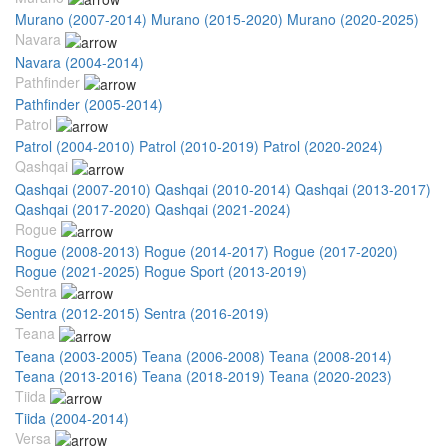
Murano (2007-2014)
Murano (2015-2020)
Murano (2020-2025)
Navara
Navara (2004-2014)
Pathfinder
Pathfinder (2005-2014)
Patrol
Patrol (2004-2010)
Patrol (2010-2019)
Patrol (2020-2024)
Qashqai
Qashqai (2007-2010)
Qashqai (2010-2014)
Qashqai (2013-2017)
Qashqai (2017-2020)
Qashqai (2021-2024)
Rogue
Rogue (2008-2013)
Rogue (2014-2017)
Rogue (2017-2020)
Rogue (2021-2025)
Rogue Sport (2013-2019)
Sentra
Sentra (2012-2015)
Sentra (2016-2019)
Teana
Teana (2003-2005)
Teana (2006-2008)
Teana (2008-2014)
Teana (2013-2016)
Teana (2018-2019)
Teana (2020-2023)
Tiida
Tiida (2004-2014)
Versa