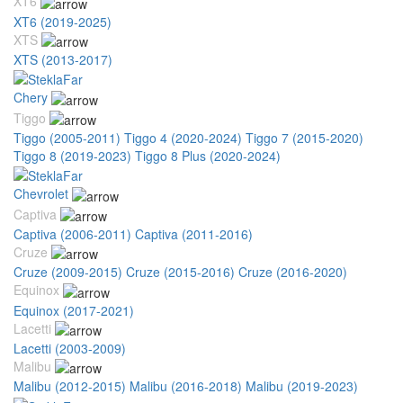
XT6
XT6 (2019-2025)
XTS
XTS (2013-2017)
Chery
Tiggo
Tiggo (2005-2011)
Tiggo 4 (2020-2024)
Tiggo 7 (2015-2020)
Tiggo 8 (2019-2023)
Tiggo 8 Plus (2020-2024)
Chevrolet
Captiva
Captiva (2006-2011)
Captiva (2011-2016)
Cruze
Cruze (2009-2015)
Cruze (2015-2016)
Cruze (2016-2020)
Equinox
Equinox (2017-2021)
Lacetti
Lacetti (2003-2009)
Malibu
Malibu (2012-2015)
Malibu (2016-2018)
Malibu (2019-2023)