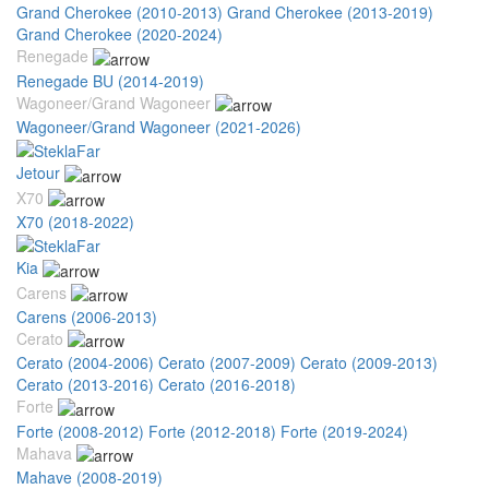
Grand Cherokee (2010-2013)
Grand Cherokee (2013-2019)
Grand Cherokee (2020-2024)
Renegade
Renegade BU (2014-2019)
Wagoneer/Grand Wagoneer
Wagoneer/Grand Wagoneer (2021-2026)
Jetour
X70
X70 (2018-2022)
Kia
Carens
Carens (2006-2013)
Cerato
Cerato (2004-2006)
Cerato (2007-2009)
Cerato (2009-2013)
Cerato (2013-2016)
Cerato (2016-2018)
Forte
Forte (2008-2012)
Forte (2012-2018)
Forte (2019-2024)
Mahava
Mahave (2008-2019)