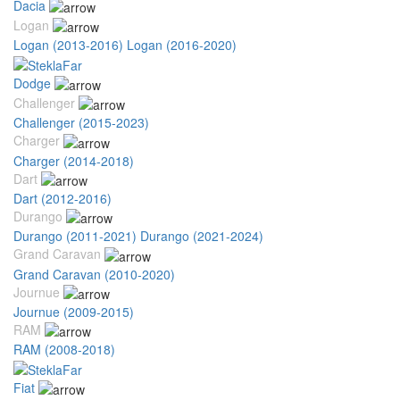
Dacia
Logan
Logan (2013-2016)
Logan (2016-2020)
Dodge
Challenger
Challenger (2015-2023)
Charger
Charger (2014-2018)
Dart
Dart (2012-2016)
Durango
Durango (2011-2021)
Durango (2021-2024)
Grand Caravan
Grand Caravan (2010-2020)
Journue
Journue (2009-2015)
RAM
RAM (2008-2018)
Fiat