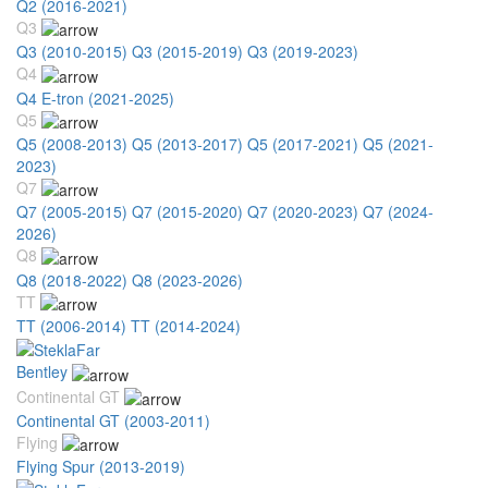
Q2 (2016-2021)
Q3
Q3 (2010-2015)
Q3 (2015-2019)
Q3 (2019-2023)
Q4
Q4 E-tron (2021-2025)
Q5
Q5 (2008-2013)
Q5 (2013-2017)
Q5 (2017-2021)
Q5 (2021-
2023)
Q7
Q7 (2005-2015)
Q7 (2015-2020)
Q7 (2020-2023)
Q7 (2024-
2026)
Q8
Q8 (2018-2022)
Q8 (2023-2026)
TT
TT (2006-2014)
TT (2014-2024)
Bentley
Continental GT
Continental GT (2003-2011)
Flying
Flying Spur (2013-2019)