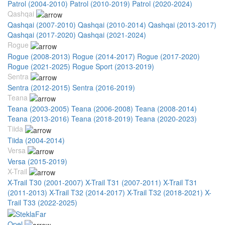
Patrol (2004-2010)
Patrol (2010-2019)
Patrol (2020-2024)
Qashqai
Qashqai (2007-2010)
Qashqai (2010-2014)
Qashqai (2013-2017)
Qashqai (2017-2020)
Qashqai (2021-2024)
Rogue
Rogue (2008-2013)
Rogue (2014-2017)
Rogue (2017-2020)
Rogue (2021-2025)
Rogue Sport (2013-2019)
Sentra
Sentra (2012-2015)
Sentra (2016-2019)
Teana
Teana (2003-2005)
Teana (2006-2008)
Teana (2008-2014)
Teana (2013-2016)
Teana (2018-2019)
Teana (2020-2023)
Tiida
Tiida (2004-2014)
Versa
Versa (2015-2019)
X-Trail
X-Trail T30 (2001-2007)
X-Trail T31 (2007-2011)
X-Trail T31
(2011-2013)
X-Trail T32 (2014-2017)
X-Trail T32 (2018-2021)
X-
Trail T33 (2022-2025)
Opel