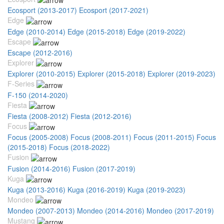
Ecosport (2013-2017)
Ecosport (2017-2021)
Edge
Edge (2010-2014)
Edge (2015-2018)
Edge (2019-2022)
Escape
Escape (2012-2016)
Explorer
Explorer (2010-2015)
Explorer (2015-2018)
Explorer (2019-2023)
F-Series
F-150 (2014-2020)
Fiesta
Fiesta (2008-2012)
Fiesta (2012-2016)
Focus
Focus (2005-2008)
Focus (2008-2011)
Focus (2011-2015)
Focus
(2015-2018)
Focus (2018-2022)
Fusion
Fusion (2014-2016)
Fusion (2017-2019)
Kuga
Kuga (2013-2016)
Kuga (2016-2019)
Kuga (2019-2023)
Mondeo
Mondeo (2007-2013)
Mondeo (2014-2016)
Mondeo (2017-2019)
Mustang