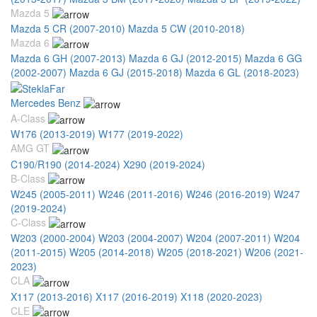
Mazda 5
Mazda 5 CR (2007-2010)
Mazda 5 CW (2010-2018)
Mazda 6
Mazda 6 GH (2007-2013)
Mazda 6 GJ (2012-2015)
Mazda 6 GG
(2002-2007)
Mazda 6 GJ (2015-2018)
Mazda 6 GL (2018-2023)
Mercedes Benz
A-Class
W176 (2013-2019)
W177 (2019-2022)
AMG GT
C190/R190 (2014-2024)
X290 (2019-2024)
B-Class
W245 (2005-2011)
W246 (2011-2016)
W246 (2016-2019)
W247
(2019-2024)
C-Class
W203 (2000-2004)
W203 (2004-2007)
W204 (2007-2011)
W204
(2011-2015)
W205 (2014-2018)
W205 (2018-2021)
W206 (2021-
2023)
CLA
X117 (2013-2016)
X117 (2016-2019)
X118 (2020-2023)
CLE