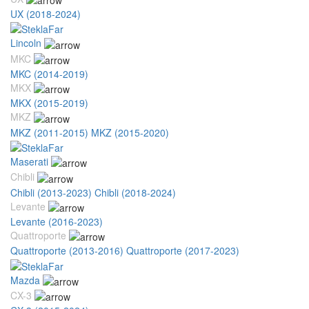
UX (2018-2024)
Lincoln
MKC
MKC (2014-2019)
MKX
MKX (2015-2019)
MKZ
MKZ (2011-2015)
MKZ (2015-2020)
Maserati
Chibli
Chibli (2013-2023)
Chibli (2018-2024)
Levante
Levante (2016-2023)
Quattroporte
Quattroporte (2013-2016)
Quattroporte (2017-2023)
Mazda
CX-3