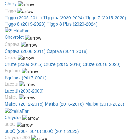
Chery
Tiggo
Tiggo (2005-2011)
Tiggo 4 (2020-2024)
Tiggo 7 (2015-2020)
Tiggo 8 (2019-2023)
Tiggo 8 Plus (2020-2024)
Chevrolet
Captiva
Captiva (2006-2011)
Captiva (2011-2016)
Cruze
Cruze (2009-2015)
Cruze (2015-2016)
Cruze (2016-2020)
Equinox
Equinox (2017-2021)
Lacetti
Lacetti (2003-2009)
Malibu
Malibu (2012-2015)
Malibu (2016-2018)
Malibu (2019-2023)
Chrysler
300C
300C (2004-2010)
300C (2011-2023)
Chrysler 200