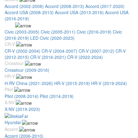
Accord (2002-2008)
Accord (2008-2013)
Accord (2017-2020)
Accord USA (2008-2013)
Accord USA (2013-2016)
Accord USA
(2016-2019)
Civic
Civic (2003-2005)
Civic (2005-2011)
Civic (2016-2019)
Civic
(2016-2019) LED
Civic (2020-2023)
Civic USA (2006-2011)
CR-V
CR-V (2002-2004)
CR-V (2004-2007)
CR-V (2007-2012)
CR-V
(2012-2015)
CR-V (2016-2021)
CR-V (2022-2024)
Crosstour
Crosstour (2009-2016)
HR-V
H-RV China (2021-2026)
HR-V (2015-2019)
HR-V (2019-2024)
Pilot
Pilot (2008-2014)
Pilot (2014-2019)
X-NV
X-NV (2019-2023)
Hyundai
Accent
Accent (2006-2010)