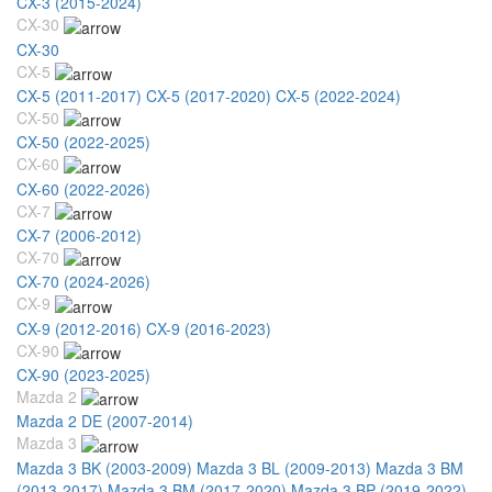
CX-3 (2015-2024)
CX-30
CX-30
CX-5
CX-5 (2011-2017)
CX-5 (2017-2020)
CX-5 (2022-2024)
CX-50
CX-50 (2022-2025)
CX-60
CX-60 (2022-2026)
CX-7
CX-7 (2006-2012)
CX-70
CX-70 (2024-2026)
CX-9
CX-9 (2012-2016)
CX-9 (2016-2023)
CX-90
CX-90 (2023-2025)
Mazda 2
Mazda 2 DE (2007-2014)
Mazda 3
Mazda 3 BK (2003-2009)
Mazda 3 BL (2009-2013)
Mazda 3 BM
(2013-2017)
Mazda 3 BM (2017-2020)
Mazda 3 BP (2019-2022)