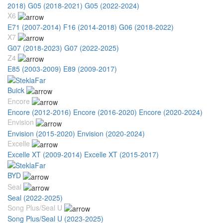
2018)
G05 (2018-2021)
G05 (2022-2024)
X6
E71 (2007-2014)
F16 (2014-2018)
G06 (2018-2022)
X7
G07 (2018-2023)
G07 (2022-2025)
Z4
E85 (2003-2009)
E89 (2009-2017)
Buick
Encore
Encore (2012-2016)
Encore (2016-2020)
Encore (2020-2024)
Envision
Envision (2015-2020)
Envision (2020-2024)
Excelle
Excelle XT (2009-2014)
Excelle XT (2015-2017)
BYD
Seal
Seal (2022-2025)
Song Plus/Seal U
Song Plus/Seal U (2023-2025)