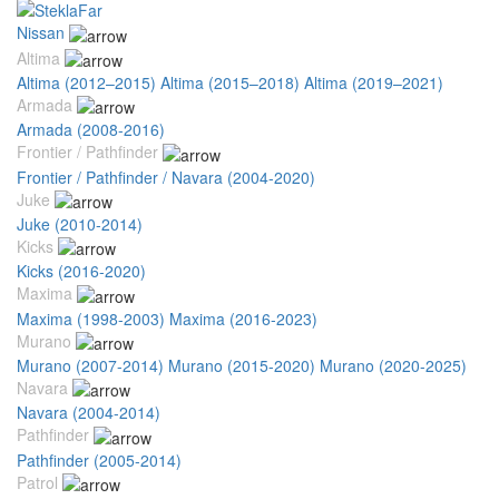
Nissan
Altima
Altima (2012–2015)
Altima (2015–2018)
Altima (2019–2021)
Armada
Armada (2008-2016)
Frontier / Pathfinder
Frontier / Pathfinder / Navara (2004-2020)
Juke
Juke (2010-2014)
Kicks
Kicks (2016-2020)
Maxima
Maxima (1998-2003)
Maxima (2016-2023)
Murano
Murano (2007-2014)
Murano (2015-2020)
Murano (2020-2025)
Navara
Navara (2004-2014)
Pathfinder
Pathfinder (2005-2014)
Patrol