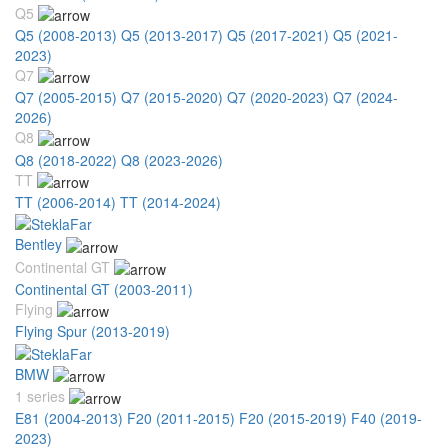
Q5
Q5 (2008-2013)
Q5 (2013-2017)
Q5 (2017-2021)
Q5 (2021-
2023)
Q7
Q7 (2005-2015)
Q7 (2015-2020)
Q7 (2020-2023)
Q7 (2024-
2026)
Q8
Q8 (2018-2022)
Q8 (2023-2026)
TT
TT (2006-2014)
TT (2014-2024)
Bentley
Continental GT
Continental GT (2003-2011)
Flying
Flying Spur (2013-2019)
BMW
1 series
E81 (2004-2013)
F20 (2011-2015)
F20 (2015-2019)
F40 (2019-
2023)