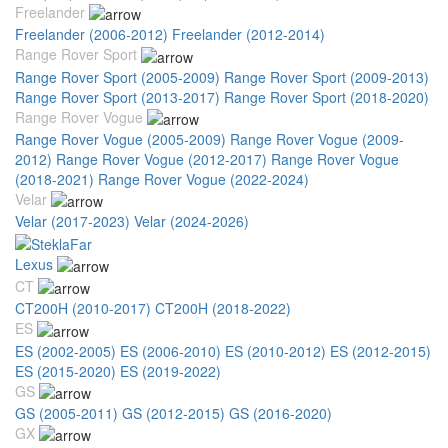
Freelander
Freelander (2006-2012)
Freelander (2012-2014)
Range Rover Sport
Range Rover Sport (2005-2009)
Range Rover Sport (2009-2013)
Range Rover Sport (2013-2017)
Range Rover Sport (2018-2020)
Range Rover Vogue
Range Rover Vogue (2005-2009)
Range Rover Vogue (2009-
2012)
Range Rover Vogue (2012-2017)
Range Rover Vogue
(2018-2021)
Range Rover Vogue (2022-2024)
Velar
Velar (2017-2023)
Velar (2024-2026)
Lexus
CT
CT200H (2010-2017)
CT200H (2018-2022)
ES
ES (2002-2005)
ES (2006-2010)
ES (2010-2012)
ES (2012-2015)
ES (2015-2020)
ES (2019-2022)
GS
GS (2005-2011)
GS (2012-2015)
GS (2016-2020)
GX