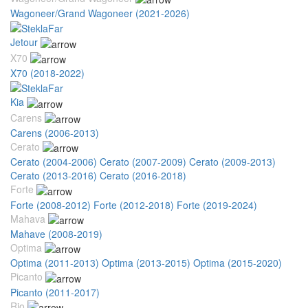
Wagoneer/Grand Wagoneer (2021-2026)
Jetour
X70
X70 (2018-2022)
Kia
Carens
Carens (2006-2013)
Cerato
Cerato (2004-2006)
Cerato (2007-2009)
Cerato (2009-2013)
Cerato (2013-2016)
Cerato (2016-2018)
Forte
Forte (2008-2012)
Forte (2012-2018)
Forte (2019-2024)
Mahava
Mahave (2008-2019)
Optima
Optima (2011-2013)
Optima (2013-2015)
Optima (2015-2020)
Picanto
Picanto (2011-2017)
Rio