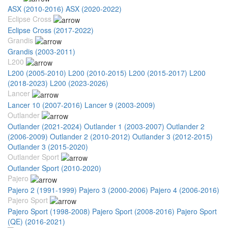
ASX (2010-2016)
ASX (2020-2022)
Eclipse Cross
Eclipse Cross (2017-2022)
Grandis
Grandis (2003-2011)
L200
L200 (2005-2010)
L200 (2010-2015)
L200 (2015-2017)
L200
(2018-2023)
L200 (2023-2026)
Lancer
Lancer 10 (2007-2016)
Lancer 9 (2003-2009)
Outlander
Outlander (2021-2024)
Outlander 1 (2003-2007)
Outlander 2
(2006-2009)
Outlander 2 (2010-2012)
Outlander 3 (2012-2015)
Outlander 3 (2015-2020)
Outlander Sport
Outlander Sport (2010-2020)
Pajero
Pajero 2 (1991-1999)
Pajero 3 (2000-2006)
Pajero 4 (2006-2016)
Pajero Sport
Pajero Sport (1998-2008)
Pajero Sport (2008-2016)
Pajero Sport
(QE) (2016-2021)