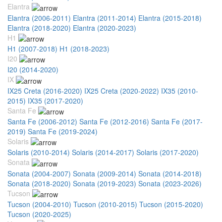
Elantra
Elantra (2006-2011)
Elantra (2011-2014)
Elantra (2015-2018)
Elantra (2018-2020)
Elantra (2020-2023)
H1
H1 (2007-2018)
H1 (2018-2023)
I20
I20 (2014-2020)
IX
IX25 Creta (2016-2020)
IX25 Creta (2020-2022)
IX35 (2010-
2015)
IX35 (2017-2020)
Santa Fe
Santa Fe (2006-2012)
Santa Fe (2012-2016)
Santa Fe (2017-
2019)
Santa Fe (2019-2024)
Solaris
Solaris (2010-2014)
Solaris (2014-2017)
Solaris (2017-2020)
Sonata
Sonata (2004-2007)
Sonata (2009-2014)
Sonata (2014-2018)
Sonata (2018-2020)
Sonata (2019-2023)
Sonata (2023-2026)
Tucson
Tucson (2004-2010)
Tucson (2010-2015)
Tucson (2015-2020)
Tucson (2020-2025)