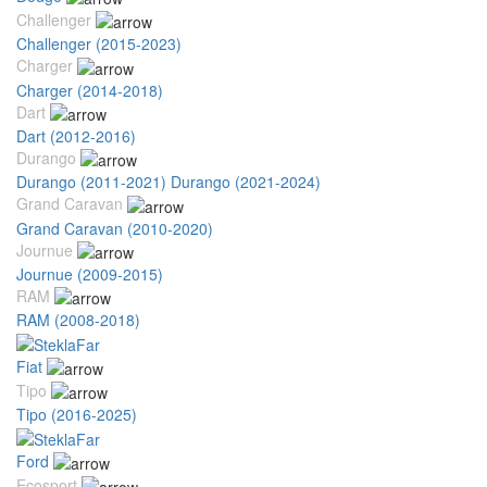
Challenger
Challenger (2015-2023)
Charger
Charger (2014-2018)
Dart
Dart (2012-2016)
Durango
Durango (2011-2021)
Durango (2021-2024)
Grand Caravan
Grand Caravan (2010-2020)
Journue
Journue (2009-2015)
RAM
RAM (2008-2018)
Fiat
Tipo
Tipo (2016-2025)
Ford
Ecosport