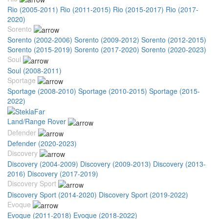
Rio (2005-2011)
Rio (2011-2015)
Rio (2015-2017)
Rio (2017-
2020)
Sorento
Sorento (2002-2006)
Sorento (2009-2012)
Sorento (2012-2015)
Sorento (2015-2019)
Sorento (2017-2020)
Sorento (2020-2023)
Soul
Soul (2008-2011)
Sportage
Sportage (2008-2010)
Sportage (2010-2015)
Sportage (2015-
2022)
Land/Range Rover
Defender
Defender (2020-2023)
Discovery
Discovery (2004-2009)
Discovery (2009-2013)
Discovery (2013-
2016)
Discovery (2017-2019)
Discovery Sport
Discovery Sport (2014-2020)
Discovery Sport (2019-2022)
Evoque
Evoque (2011-2018)
Evoque (2018-2022)