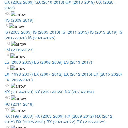
GX (2002-2009)
GX (2010-2013)
GX (2013-2019)
GX (2020-
2023)
HS
HS (2009-2018)
IS
IS (2003-2005)
IS (2005-2010)
IS (2011-2013)
IS (2013-2016)
IS
(2017-2020)
IS (2020-2025)
LM
LM (2019-2023)
LS
LS (2000-2003)
LS (2006-2009)
LS (2013-2017)
LX
LX (1998-2007)
LX (2007-2012)
LX (2012-2015)
LX (2015-2020)
LX (2022-2026)
NX
NX (2014-2020)
NX (2021-2024)
NX (2023-2024)
RC
RC (2014-2018)
RX
RX (1997-2003)
RX (2003-2009)
RX (2009-2012)
RX (2012-
2015)
RX (2015-2020)
RX (2020-2022)
RX (2022-2025)
UX