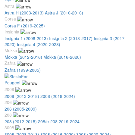
Astra
Astra H (2003-2013)
Astra J (2010-2016)
Corsa
Corsa F (2019-2025)
Insignia
Insignia 1 (2008-2013)
Insignia 2 (2013-2017)
Insignia 3 (2017-
2020)
Insignia 4 (2020-2023)
Mokka
Mokka (2012-2016)
Mokka (2016-2020)
Zafira
Zafira (1999-2005)
Peugeot
2008
2008 (2013-2018)
2008 (2018-2024)
206
206 (2005-2009)
208
208 (2012-2015)
208/e-208 2019-2024
3008
3008 (2008-2013)
3008 (2016-2020)
3008 (2020-2024)