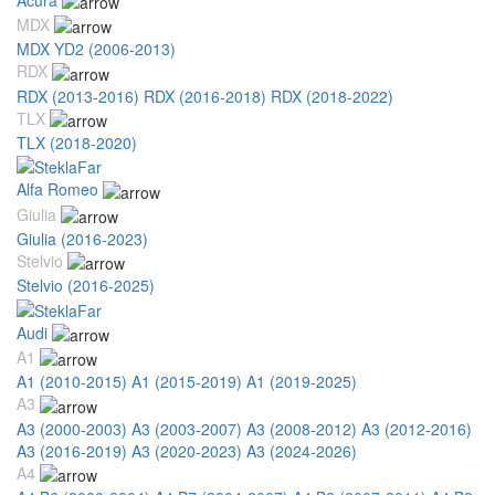
MDX
MDX YD2 (2006-2013)
RDX
RDX (2013-2016)
RDX (2016-2018)
RDX (2018-2022)
TLX
TLX (2018-2020)
Alfa Romeo
Giulia
Giulia (2016-2023)
Stelvio
Stelvio (2016-2025)
Audi
A1
A1 (2010-2015)
A1 (2015-2019)
A1 (2019-2025)
A3
A3 (2000-2003)
A3 (2003-2007)
A3 (2008-2012)
A3 (2012-2016)
A3 (2016-2019)
A3 (2020-2023)
A3 (2024-2026)
A4