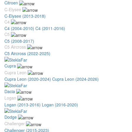
Citroen
C-Elysee
C-Elysee (2013-2018)
C4
C4 (2004-2010)
C4 (2011-2016)
C5
C5 (2008-2017)
C5 Aircross
C5 Aircross (2022-2025)
Cupra
Cupra Leon
Cupra Leon (2020-2024)
Cupra Leon (2024-2026)
Dacia
Logan
Logan (2013-2016)
Logan (2016-2020)
Dodge
Challenger
Challenger (2015-2023)