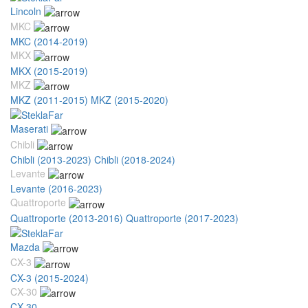
Lincoln
MKC
MKC (2014-2019)
MKX
MKX (2015-2019)
MKZ
MKZ (2011-2015)
MKZ (2015-2020)
Maserati
Chibli
Chibli (2013-2023)
Chibli (2018-2024)
Levante
Levante (2016-2023)
Quattroporte
Quattroporte (2013-2016)
Quattroporte (2017-2023)
Mazda
CX-3
CX-3 (2015-2024)
CX-30
CX-30