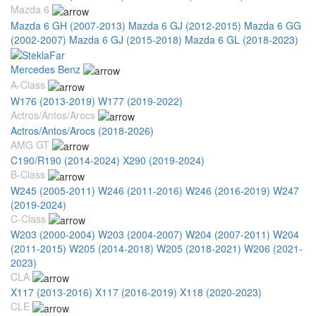
Mazda 6
Mazda 6 GH (2007-2013)
Mazda 6 GJ (2012-2015)
Mazda 6 GG
(2002-2007)
Mazda 6 GJ (2015-2018)
Mazda 6 GL (2018-2023)
Mercedes Benz
A-Class
W176 (2013-2019)
W177 (2019-2022)
Actros/Antos/Arocs
Actros/Antos/Arocs (2018-2026)
AMG GT
C190/R190 (2014-2024)
X290 (2019-2024)
B-Class
W245 (2005-2011)
W246 (2011-2016)
W246 (2016-2019)
W247
(2019-2024)
C-Class
W203 (2000-2004)
W203 (2004-2007)
W204 (2007-2011)
W204
(2011-2015)
W205 (2014-2018)
W205 (2018-2021)
W206 (2021-
2023)
CLA
X117 (2013-2016)
X117 (2016-2019)
X118 (2020-2023)
CLE