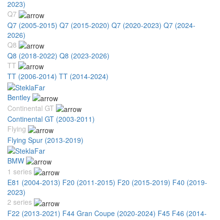
2023)
Q7
Q7 (2005-2015)
Q7 (2015-2020)
Q7 (2020-2023)
Q7 (2024-
2026)
Q8
Q8 (2018-2022)
Q8 (2023-2026)
TT
TT (2006-2014)
TT (2014-2024)
Bentley
Continental GT
Continental GT (2003-2011)
Flying
Flying Spur (2013-2019)
BMW
1 series
E81 (2004-2013)
F20 (2011-2015)
F20 (2015-2019)
F40 (2019-
2023)
2 series
F22 (2013-2021)
F44 Gran Coupe (2020-2024)
F45 F46 (2014-