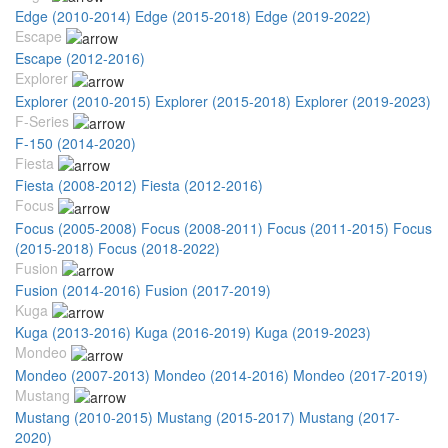
Edge (2010-2014)
Edge (2015-2018)
Edge (2019-2022)
Escape
Escape (2012-2016)
Explorer
Explorer (2010-2015)
Explorer (2015-2018)
Explorer (2019-2023)
F-Series
F-150 (2014-2020)
Fiesta
Fiesta (2008-2012)
Fiesta (2012-2016)
Focus
Focus (2005-2008)
Focus (2008-2011)
Focus (2011-2015)
Focus
(2015-2018)
Focus (2018-2022)
Fusion
Fusion (2014-2016)
Fusion (2017-2019)
Kuga
Kuga (2013-2016)
Kuga (2016-2019)
Kuga (2019-2023)
Mondeo
Mondeo (2007-2013)
Mondeo (2014-2016)
Mondeo (2017-2019)
Mustang
Mustang (2010-2015)
Mustang (2015-2017)
Mustang (2017-
2020)