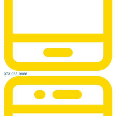
073-063-9888