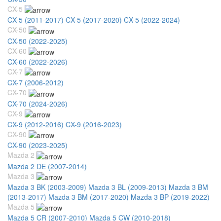
CX-5
CX-5 (2011-2017)
CX-5 (2017-2020)
CX-5 (2022-2024)
CX-50
CX-50 (2022-2025)
CX-60
CX-60 (2022-2026)
CX-7
CX-7 (2006-2012)
CX-70
CX-70 (2024-2026)
CX-9
CX-9 (2012-2016)
CX-9 (2016-2023)
CX-90
CX-90 (2023-2025)
Mazda 2
Mazda 2 DE (2007-2014)
Mazda 3
Mazda 3 BK (2003-2009)
Mazda 3 BL (2009-2013)
Mazda 3 BM
(2013-2017)
Mazda 3 BM (2017-2020)
Mazda 3 BP (2019-2022)
Mazda 5
Mazda 5 CR (2007-2010)
Mazda 5 CW (2010-2018)