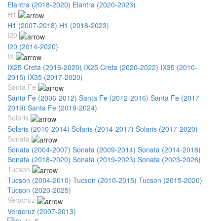
Elantra (2018-2020)
Elantra (2020-2023)
H1
H1 (2007-2018)
H1 (2018-2023)
I20
I20 (2014-2020)
IX
IX25 Creta (2016-2020)
IX25 Creta (2020-2022)
IX35 (2010-
2015)
IX35 (2017-2020)
Santa Fe
Santa Fe (2006-2012)
Santa Fe (2012-2016)
Santa Fe (2017-
2019)
Santa Fe (2019-2024)
Solaris
Solaris (2010-2014)
Solaris (2014-2017)
Solaris (2017-2020)
Sonata
Sonata (2004-2007)
Sonata (2009-2014)
Sonata (2014-2018)
Sonata (2018-2020)
Sonata (2019-2023)
Sonata (2023-2026)
Tucson
Tucson (2004-2010)
Tucson (2010-2015)
Tucson (2015-2020)
Tucson (2020-2025)
Veracruz
Veracruz (2007-2013)