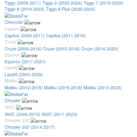
Tiggo (2005-2011)
Tiggo 4 (2020-2024)
Tiggo 7 (2015-2020)
Tiggo 8 (2019-2023)
Tiggo 8 Plus (2020-2024)
Chevrolet
Captiva
Captiva (2006-2011)
Captiva (2011-2016)
Cruze
Cruze (2009-2015)
Cruze (2015-2016)
Cruze (2016-2020)
Equinox
Equinox (2017-2021)
Lacetti
Lacetti (2003-2009)
Malibu
Malibu (2012-2015)
Malibu (2016-2018)
Malibu (2019-2023)
Chrysler
300C
300C (2004-2010)
300C (2011-2023)
Chrysler 200
Chrysler 200 (2014-2017)