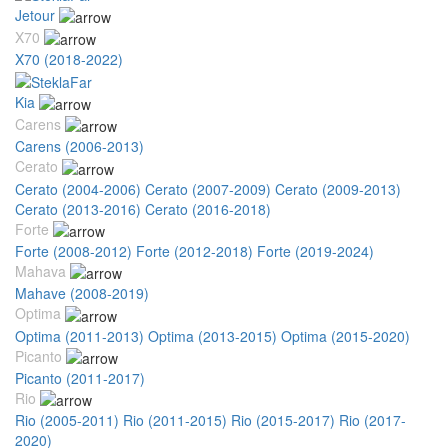
Jetour
X70
X70 (2018-2022)
Kia
Carens
Carens (2006-2013)
Cerato
Cerato (2004-2006)
Cerato (2007-2009)
Cerato (2009-2013)
Cerato (2013-2016)
Cerato (2016-2018)
Forte
Forte (2008-2012)
Forte (2012-2018)
Forte (2019-2024)
Mahava
Mahave (2008-2019)
Optima
Optima (2011-2013)
Optima (2013-2015)
Optima (2015-2020)
Picanto
Picanto (2011-2017)
Rio
Rio (2005-2011)
Rio (2011-2015)
Rio (2015-2017)
Rio (2017-
2020)