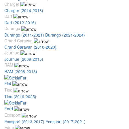
Charger
Charger (2014-2018)
Dart
Dart (2012-2016)
Durango
Durango (2011-2021)
Durango (2021-2024)
Grand Caravan
Grand Caravan (2010-2020)
Journue
Journue (2009-2015)
RAM
RAM (2008-2018)
Fiat
Tipo
Tipo (2016-2025)
Ford
Ecosport
Ecosport (2013-2017)
Ecosport (2017-2021)
Edge