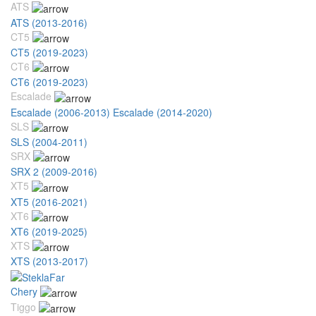
ATS
ATS (2013-2016)
CT5
CT5 (2019-2023)
CT6
CT6 (2019-2023)
Escalade
Escalade (2006-2013)
Escalade (2014-2020)
SLS
SLS (2004-2011)
SRX
SRX 2 (2009-2016)
XT5
XT5 (2016-2021)
XT6
XT6 (2019-2025)
XTS
XTS (2013-2017)
Chery
Tiggo