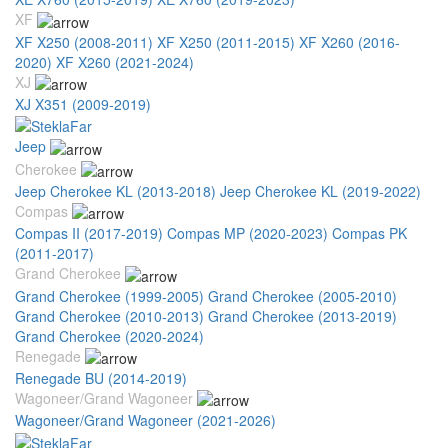
XF
XF X250 (2008-2011)
XF X250 (2011-2015)
XF X260 (2016-
2020)
XF X260 (2021-2024)
XJ
XJ X351 (2009-2019)
Jeep
Cherokee
Jeep Cherokee KL (2013-2018)
Jeep Cherokee KL (2019-2022)
Compas
Compas II (2017-2019)
Compas MP (2020-2023)
Compas PK
(2011-2017)
Grand Cherokee
Grand Cherokee (1999-2005)
Grand Cherokee (2005-2010)
Grand Cherokee (2010-2013)
Grand Cherokee (2013-2019)
Grand Cherokee (2020-2024)
Renegade
Renegade BU (2014-2019)
Wagoneer/Grand Wagoneer
Wagoneer/Grand Wagoneer (2021-2026)