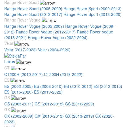
Range Rover Sport
Range Rover Sport (2005-2009)
Range Rover Sport (2009-2013)
Range Rover Sport (2013-2017)
Range Rover Sport (2018-2020)
Range Rover Vogue
Range Rover Vogue (2005-2009)
Range Rover Vogue (2009-
2012)
Range Rover Vogue (2012-2017)
Range Rover Vogue
(2018-2021)
Range Rover Vogue (2022-2024)
Velar
Velar (2017-2023)
Velar (2024-2026)
Lexus
CT
CT200H (2010-2017)
CT200H (2018-2022)
ES
ES (2002-2005)
ES (2006-2010)
ES (2010-2012)
ES (2012-2015)
ES (2015-2020)
ES (2019-2022)
GS
GS (2005-2011)
GS (2012-2015)
GS (2016-2020)
GX
GX (2002-2009)
GX (2010-2013)
GX (2013-2019)
GX (2020-
2023)