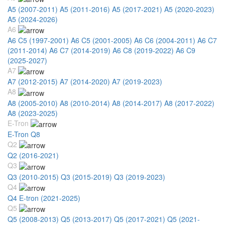
A5 (2007-2011)
A5 (2011-2016)
A5 (2017-2021)
A5 (2020-2023)
A5 (2024-2026)
A6
A6 C5 (1997-2001)
A6 C5 (2001-2005)
A6 C6 (2004-2011)
A6 C7
(2011-2014)
A6 C7 (2014-2019)
A6 C8 (2019-2022)
A6 C9
(2025-2027)
A7
A7 (2012-2015)
A7 (2014-2020)
A7 (2019-2023)
A8
A8 (2005-2010)
A8 (2010-2014)
A8 (2014-2017)
A8 (2017-2022)
A8 (2023-2025)
E-Tron
E-Tron Q8
Q2
Q2 (2016-2021)
Q3
Q3 (2010-2015)
Q3 (2015-2019)
Q3 (2019-2023)
Q4
Q4 E-tron (2021-2025)
Q5
Q5 (2008-2013)
Q5 (2013-2017)
Q5 (2017-2021)
Q5 (2021-