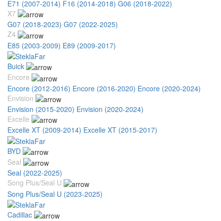
E71 (2007-2014)
F16 (2014-2018)
G06 (2018-2022)
X7
G07 (2018-2023)
G07 (2022-2025)
Z4
E85 (2003-2009)
E89 (2009-2017)
Buick
Encore
Encore (2012-2016)
Encore (2016-2020)
Encore (2020-2024)
Envision
Envision (2015-2020)
Envision (2020-2024)
Excelle
Excelle XT (2009-2014)
Excelle XT (2015-2017)
BYD
Seal
Seal (2022-2025)
Song Plus/Seal U
Song Plus/Seal U (2023-2025)
Cadillac