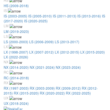
HS
HS (2009-2018)
IS
IS (2003-2005)
IS (2005-2010)
IS (2011-2013)
IS (2013-2016)
IS
(2017-2020)
IS (2020-2025)
LM
LM (2019-2023)
LS
LS (2000-2003)
LS (2006-2009)
LS (2013-2017)
LX
LX (1998-2007)
LX (2007-2012)
LX (2012-2015)
LX (2015-2020)
LX (2022-2026)
NX
NX (2014-2020)
NX (2021-2024)
NX (2023-2024)
RC
RC (2014-2018)
RX
RX (1997-2003)
RX (2003-2009)
RX (2009-2012)
RX (2012-
2015)
RX (2015-2020)
RX (2020-2022)
RX (2022-2025)
UX
UX (2018-2024)