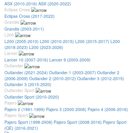
ASX (2010-2016)
ASX (2020-2022)
Eclipse Cross
Eclipse Cross (2017-2022)
Grandis
Grandis (2003-2011)
L200
L200 (2005-2010)
L200 (2010-2015)
L200 (2015-2017)
L200
(2018-2023)
L200 (2023-2026)
Lancer
Lancer 10 (2007-2016)
Lancer 9 (2003-2009)
Outlander
Outlander (2021-2024)
Outlander 1 (2003-2007)
Outlander 2
(2006-2009)
Outlander 2 (2010-2012)
Outlander 3 (2012-2015)
Outlander 3 (2015-2020)
Outlander Sport
Outlander Sport (2010-2020)
Pajero
Pajero 2 (1991-1999)
Pajero 3 (2000-2006)
Pajero 4 (2006-2016)
Pajero Sport
Pajero Sport (1998-2008)
Pajero Sport (2008-2016)
Pajero Sport
(QE) (2016-2021)