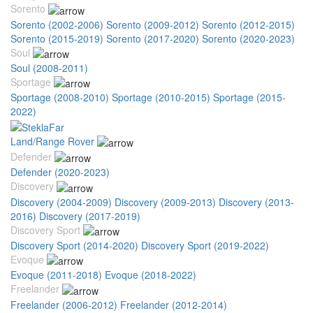
Sorento
Sorento (2002-2006)
Sorento (2009-2012)
Sorento (2012-2015)
Sorento (2015-2019)
Sorento (2017-2020)
Sorento (2020-2023)
Soul
Soul (2008-2011)
Sportage
Sportage (2008-2010)
Sportage (2010-2015)
Sportage (2015-
2022)
Land/Range Rover
Defender
Defender (2020-2023)
Discovery
Discovery (2004-2009)
Discovery (2009-2013)
Discovery (2013-
2016)
Discovery (2017-2019)
Discovery Sport
Discovery Sport (2014-2020)
Discovery Sport (2019-2022)
Evoque
Evoque (2011-2018)
Evoque (2018-2022)
Freelander
Freelander (2006-2012)
Freelander (2012-2014)