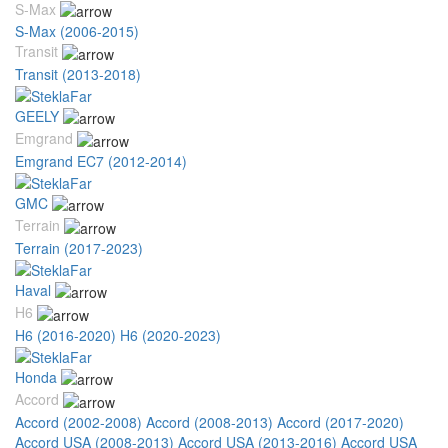
S-Max
S-Max (2006-2015)
Transit
Transit (2013-2018)
GEELY
Emgrand
Emgrand EC7 (2012-2014)
GMC
Terrain
Terrain (2017-2023)
Haval
H6
H6 (2016-2020)
H6 (2020-2023)
Honda
Accord
Accord (2002-2008)
Accord (2008-2013)
Accord (2017-2020)
Accord USA (2008-2013)
Accord USA (2013-2016)
Accord USA