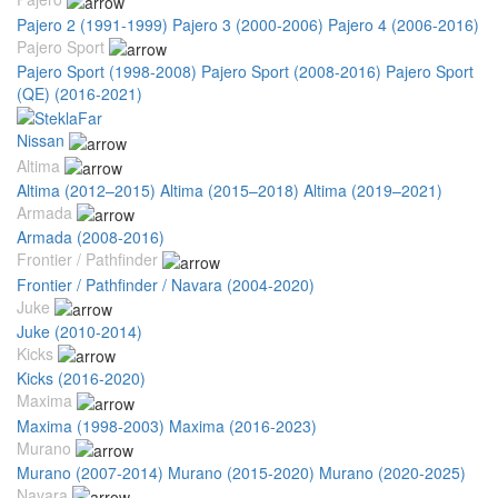
Pajero 2 (1991-1999)
Pajero 3 (2000-2006)
Pajero 4 (2006-2016)
Pajero Sport
Pajero Sport (1998-2008)
Pajero Sport (2008-2016)
Pajero Sport
(QE) (2016-2021)
Nissan
Altima
Altima (2012–2015)
Altima (2015–2018)
Altima (2019–2021)
Armada
Armada (2008-2016)
Frontier / Pathfinder
Frontier / Pathfinder / Navara (2004-2020)
Juke
Juke (2010-2014)
Kicks
Kicks (2016-2020)
Maxima
Maxima (1998-2003)
Maxima (2016-2023)
Murano
Murano (2007-2014)
Murano (2015-2020)
Murano (2020-2025)
Navara