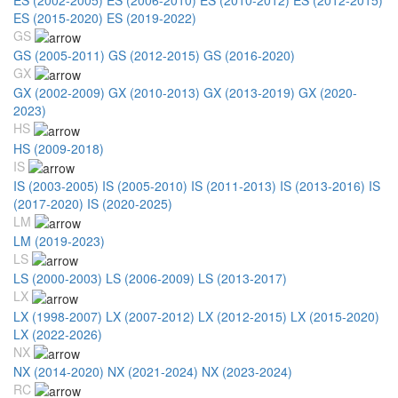
ES (2015-2020)
ES (2019-2022)
GS
GS (2005-2011)
GS (2012-2015)
GS (2016-2020)
GX
GX (2002-2009)
GX (2010-2013)
GX (2013-2019)
GX (2020-
2023)
HS
HS (2009-2018)
IS
IS (2003-2005)
IS (2005-2010)
IS (2011-2013)
IS (2013-2016)
IS
(2017-2020)
IS (2020-2025)
LM
LM (2019-2023)
LS
LS (2000-2003)
LS (2006-2009)
LS (2013-2017)
LX
LX (1998-2007)
LX (2007-2012)
LX (2012-2015)
LX (2015-2020)
LX (2022-2026)
NX
NX (2014-2020)
NX (2021-2024)
NX (2023-2024)
RC