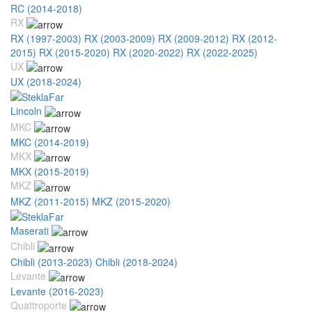
RC (2014-2018)
RX
RX (1997-2003)
RX (2003-2009)
RX (2009-2012)
RX (2012-
2015)
RX (2015-2020)
RX (2020-2022)
RX (2022-2025)
UX
UX (2018-2024)
Lincoln
MKC
MKC (2014-2019)
MKX
MKX (2015-2019)
MKZ
MKZ (2011-2015)
MKZ (2015-2020)
Maserati
Chibli
Chibli (2013-2023)
Chibli (2018-2024)
Levante
Levante (2016-2023)
Quattroporte