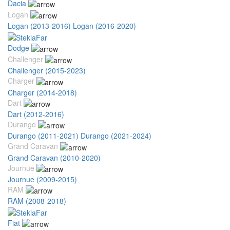
Dacia
Logan
Logan (2013-2016)
Logan (2016-2020)
Dodge
Challenger
Challenger (2015-2023)
Charger
Charger (2014-2018)
Dart
Dart (2012-2016)
Durango
Durango (2011-2021)
Durango (2021-2024)
Grand Caravan
Grand Caravan (2010-2020)
Journue
Journue (2009-2015)
RAM
RAM (2008-2018)
Fiat