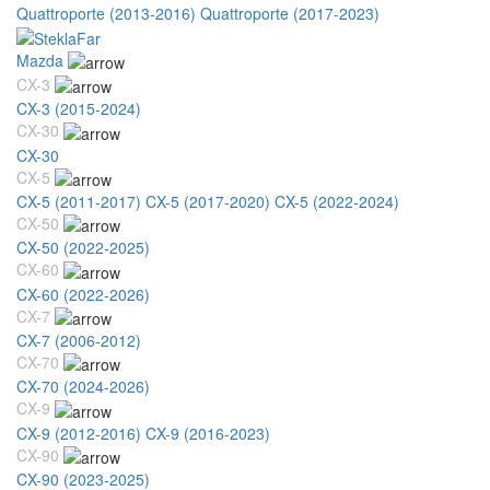
Quattroporte (2013-2016)
Quattroporte (2017-2023)
Mazda
CX-3
CX-3 (2015-2024)
CX-30
CX-30
CX-5
CX-5 (2011-2017)
CX-5 (2017-2020)
CX-5 (2022-2024)
CX-50
CX-50 (2022-2025)
CX-60
CX-60 (2022-2026)
CX-7
CX-7 (2006-2012)
CX-70
CX-70 (2024-2026)
CX-9
CX-9 (2012-2016)
CX-9 (2016-2023)
CX-90
CX-90 (2023-2025)