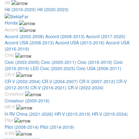
H6
H6 (2016-2020)
H6 (2020-2023)
Honda
Accord
Accord (2002-2008)
Accord (2008-2013)
Accord (2017-2020)
Accord USA (2008-2013)
Accord USA (2013-2016)
Accord USA
(2016-2019)
Civic
Civic (2003-2005)
Civic (2005-2011)
Civic (2016-2019)
Civic
(2016-2019) LED
Civic (2020-2023)
Civic USA (2006-2011)
CR-V
CR-V (2002-2004)
CR-V (2004-2007)
CR-V (2007-2012)
CR-V
(2012-2015)
CR-V (2016-2021)
CR-V (2022-2024)
Crosstour
Crosstour (2009-2016)
HR-V
H-RV China (2021-2026)
HR-V (2015-2019)
HR-V (2019-2024)
Pilot
Pilot (2008-2014)
Pilot (2014-2019)
X-NV