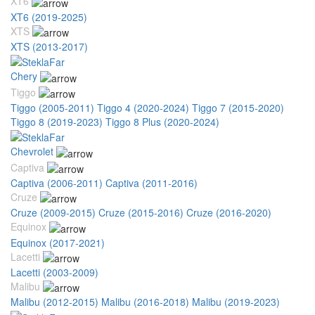
XT6
XT6 (2019-2025)
XTS
XTS (2013-2017)
Chery
Tiggo
Tiggo (2005-2011)
Tiggo 4 (2020-2024)
Tiggo 7 (2015-2020)
Tiggo 8 (2019-2023)
Tiggo 8 Plus (2020-2024)
Chevrolet
Captiva
Captiva (2006-2011)
Captiva (2011-2016)
Cruze
Cruze (2009-2015)
Cruze (2015-2016)
Cruze (2016-2020)
Equinox
Equinox (2017-2021)
Lacetti
Lacetti (2003-2009)
Malibu
Malibu (2012-2015)
Malibu (2016-2018)
Malibu (2019-2023)