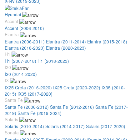
X-NV (2019-2023)
Hyundai
Accent
Accent (2006-2010)
Elantra
Elantra (2006-2011)
Elantra (2011-2014)
Elantra (2015-2018)
Elantra (2018-2020)
Elantra (2020-2023)
H1
H1 (2007-2018)
H1 (2018-2023)
I20
I20 (2014-2020)
IX
IX25 Creta (2016-2020)
IX25 Creta (2020-2022)
IX35 (2010-
2015)
IX35 (2017-2020)
Santa Fe
Santa Fe (2006-2012)
Santa Fe (2012-2016)
Santa Fe (2017-
2019)
Santa Fe (2019-2024)
Solaris
Solaris (2010-2014)
Solaris (2014-2017)
Solaris (2017-2020)
Sonata
Sonata (2004-2007)
Sonata (2009-2014)
Sonata (2014-2018)