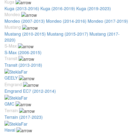
Kuga
Kuga (2013-2016)
Kuga (2016-2019)
Kuga (2019-2023)
Mondeo
Mondeo (2007-2013)
Mondeo (2014-2016)
Mondeo (2017-2019)
Mustang
Mustang (2010-2015)
Mustang (2015-2017)
Mustang (2017-
2020)
S-Max
S-Max (2006-2015)
Transit
Transit (2013-2018)
GEELY
Emgrand
Emgrand EC7 (2012-2014)
GMC
Terrain
Terrain (2017-2023)
Haval