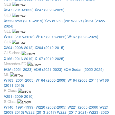
GLB
X247 (2019-2022)
X247 (2023-2025)
GLC
X253/С253 (2016-2019)
X253/С253 (2019-2021)
X254 (2022-
2024)
GLE
W166 (2015-2018)
W167 (2018-2022)
W167 (2023-2025)
GLK
X204 (2008-2012)
X204 (2012-2015)
GLS-class
X166 (2016-2019)
X167 (2019-2025)
Mercedes-EQ
EQA (2021-2023)
EQB (2021-2023)
EQE Sedan (2022-2025)
ML
W163 (2001-2005)
W164 (2005-2008)
W164 (2008-2011)
W166
(2011-2015)
R-Class
V251 (2009-2010)
S-Class
W140 (1991-1999)
W220 (2002-2005)
W221 (2005-2009)
W221
(2009-2013)
W222 (2013-2017)
W222 (2017-2021)
W223 (2020-