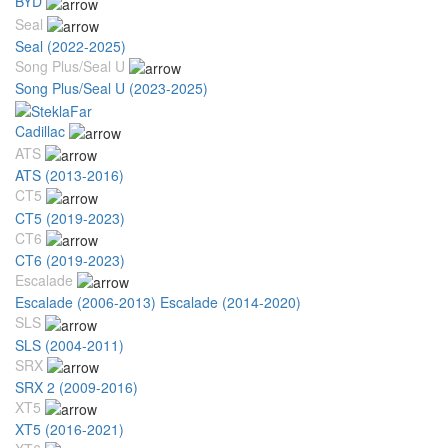
BYD
Seal
Seal (2022-2025)
Song Plus/Seal U
Song Plus/Seal U (2023-2025)
Cadillac
ATS
ATS (2013-2016)
CT5
CT5 (2019-2023)
CT6
CT6 (2019-2023)
Escalade
Escalade (2006-2013)
Escalade (2014-2020)
SLS
SLS (2004-2011)
SRX
SRX 2 (2009-2016)
XT5
XT5 (2016-2021)