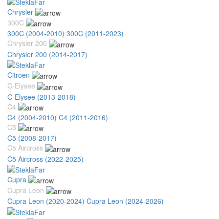
Chrysler
300C
300C (2004-2010)
300C (2011-2023)
Chrysler 200
Chrysler 200 (2014-2017)
Citroen
C-Elysee
C-Elysee (2013-2018)
C4
C4 (2004-2010)
C4 (2011-2016)
C5
C5 (2008-2017)
C5 Aircross
C5 Aircross (2022-2025)
Cupra
Cupra Leon
Cupra Leon (2020-2024)
Cupra Leon (2024-2026)