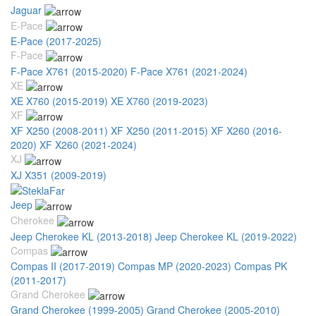
Jaguar
E-Pace
E-Pace (2017-2025)
F-Pace
F-Pace X761 (2015-2020)
F-Pace X761 (2021-2024)
XE
XE X760 (2015-2019)
XE X760 (2019-2023)
XF
XF X250 (2008-2011)
XF X250 (2011-2015)
XF X260 (2016-
2020)
XF X260 (2021-2024)
XJ
XJ X351 (2009-2019)
Jeep
Cherokee
Jeep Cherokee KL (2013-2018)
Jeep Cherokee KL (2019-2022)
Compas
Compas II (2017-2019)
Compas MP (2020-2023)
Compas PK
(2011-2017)
Grand Cherokee
Grand Cherokee (1999-2005)
Grand Cherokee (2005-2010)