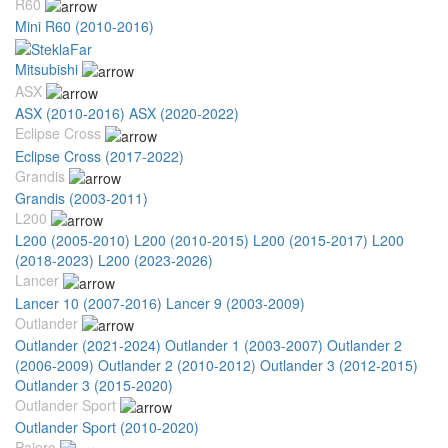
R60
Mini R60 (2010-2016)
Mitsubishi
ASX
ASX (2010-2016)
ASX (2020-2022)
Eclipse Cross
Eclipse Cross (2017-2022)
Grandis
Grandis (2003-2011)
L200
L200 (2005-2010)
L200 (2010-2015)
L200 (2015-2017)
L200
(2018-2023)
L200 (2023-2026)
Lancer
Lancer 10 (2007-2016)
Lancer 9 (2003-2009)
Outlander
Outlander (2021-2024)
Outlander 1 (2003-2007)
Outlander 2
(2006-2009)
Outlander 2 (2010-2012)
Outlander 3 (2012-2015)
Outlander 3 (2015-2020)
Outlander Sport
Outlander Sport (2010-2020)
Pajero