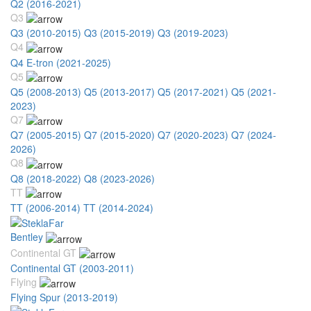
Q2 (2016-2021)
Q3
Q3 (2010-2015)
Q3 (2015-2019)
Q3 (2019-2023)
Q4
Q4 E-tron (2021-2025)
Q5
Q5 (2008-2013)
Q5 (2013-2017)
Q5 (2017-2021)
Q5 (2021-
2023)
Q7
Q7 (2005-2015)
Q7 (2015-2020)
Q7 (2020-2023)
Q7 (2024-
2026)
Q8
Q8 (2018-2022)
Q8 (2023-2026)
TT
TT (2006-2014)
TT (2014-2024)
Bentley
Continental GT
Continental GT (2003-2011)
Flying
Flying Spur (2013-2019)