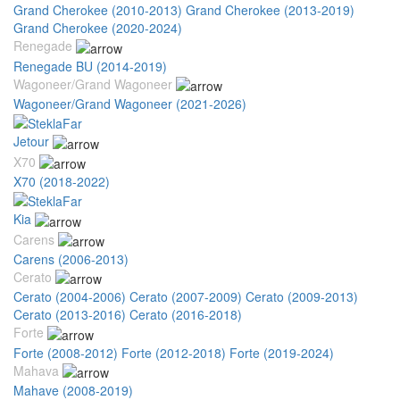
Grand Cherokee (2010-2013)
Grand Cherokee (2013-2019)
Grand Cherokee (2020-2024)
Renegade
Renegade BU (2014-2019)
Wagoneer/Grand Wagoneer
Wagoneer/Grand Wagoneer (2021-2026)
Jetour
X70
X70 (2018-2022)
Kia
Carens
Carens (2006-2013)
Cerato
Cerato (2004-2006)
Cerato (2007-2009)
Cerato (2009-2013)
Cerato (2013-2016)
Cerato (2016-2018)
Forte
Forte (2008-2012)
Forte (2012-2018)
Forte (2019-2024)
Mahava
Mahave (2008-2019)