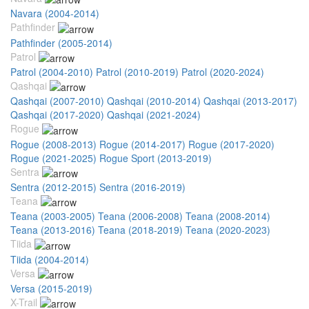
Navara (2004-2014)
Pathfinder
Pathfinder (2005-2014)
Patrol
Patrol (2004-2010)
Patrol (2010-2019)
Patrol (2020-2024)
Qashqai
Qashqai (2007-2010)
Qashqai (2010-2014)
Qashqai (2013-2017)
Qashqai (2017-2020)
Qashqai (2021-2024)
Rogue
Rogue (2008-2013)
Rogue (2014-2017)
Rogue (2017-2020)
Rogue (2021-2025)
Rogue Sport (2013-2019)
Sentra
Sentra (2012-2015)
Sentra (2016-2019)
Teana
Teana (2003-2005)
Teana (2006-2008)
Teana (2008-2014)
Teana (2013-2016)
Teana (2018-2019)
Teana (2020-2023)
Tiida
Tiida (2004-2014)
Versa
Versa (2015-2019)
X-Trail