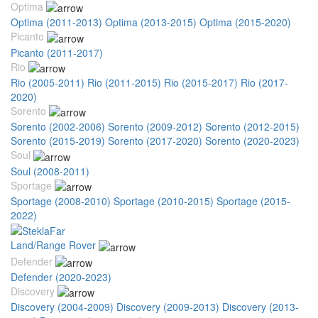
Optima
Optima (2011-2013)
Optima (2013-2015)
Optima (2015-2020)
Picanto
Picanto (2011-2017)
Rio
Rio (2005-2011)
Rio (2011-2015)
Rio (2015-2017)
Rio (2017-
2020)
Sorento
Sorento (2002-2006)
Sorento (2009-2012)
Sorento (2012-2015)
Sorento (2015-2019)
Sorento (2017-2020)
Sorento (2020-2023)
Soul
Soul (2008-2011)
Sportage
Sportage (2008-2010)
Sportage (2010-2015)
Sportage (2015-
2022)
Land/Range Rover
Defender
Defender (2020-2023)
Discovery
Discovery (2004-2009)
Discovery (2009-2013)
Discovery (2013-