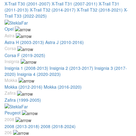
X-Trail T30 (2001-2007)
X-Trail T31 (2007-2011)
X-Trail T31
(2011-2013)
X-Trail T32 (2014-2017)
X-Trail T32 (2018-2021)
X-
Trail T33 (2022-2025)
Opel
Astra
Astra H (2003-2013)
Astra J (2010-2016)
Corsa
Corsa F (2019-2025)
Insignia
Insignia 1 (2008-2013)
Insignia 2 (2013-2017)
Insignia 3 (2017-
2020)
Insignia 4 (2020-2023)
Mokka
Mokka (2012-2016)
Mokka (2016-2020)
Zafira
Zafira (1999-2005)
Peugeot
2008
2008 (2013-2018)
2008 (2018-2024)
206