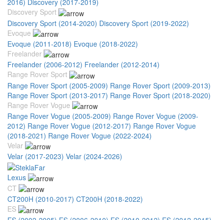
2016)
Discovery (2017-2019)
Discovery Sport
Discovery Sport (2014-2020)
Discovery Sport (2019-2022)
Evoque
Evoque (2011-2018)
Evoque (2018-2022)
Freelander
Freelander (2006-2012)
Freelander (2012-2014)
Range Rover Sport
Range Rover Sport (2005-2009)
Range Rover Sport (2009-2013)
Range Rover Sport (2013-2017)
Range Rover Sport (2018-2020)
Range Rover Vogue
Range Rover Vogue (2005-2009)
Range Rover Vogue (2009-
2012)
Range Rover Vogue (2012-2017)
Range Rover Vogue
(2018-2021)
Range Rover Vogue (2022-2024)
Velar
Velar (2017-2023)
Velar (2024-2026)
Lexus
CT
CT200H (2010-2017)
CT200H (2018-2022)
ES
ES (2002-2005)
ES (2006-2010)
ES (2010-2012)
ES (2012-2015)