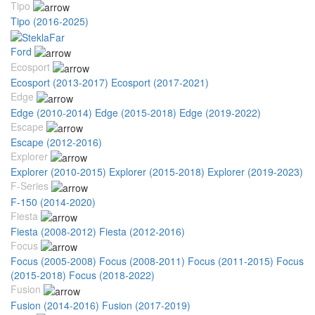
Tipo
Tipo (2016-2025)
Ford
Ecosport
Ecosport (2013-2017)
Ecosport (2017-2021)
Edge
Edge (2010-2014)
Edge (2015-2018)
Edge (2019-2022)
Escape
Escape (2012-2016)
Explorer
Explorer (2010-2015)
Explorer (2015-2018)
Explorer (2019-2023)
F-Series
F-150 (2014-2020)
Fiesta
Fiesta (2008-2012)
Fiesta (2012-2016)
Focus
Focus (2005-2008)
Focus (2008-2011)
Focus (2011-2015)
Focus
(2015-2018)
Focus (2018-2022)
Fusion
Fusion (2014-2016)
Fusion (2017-2019)