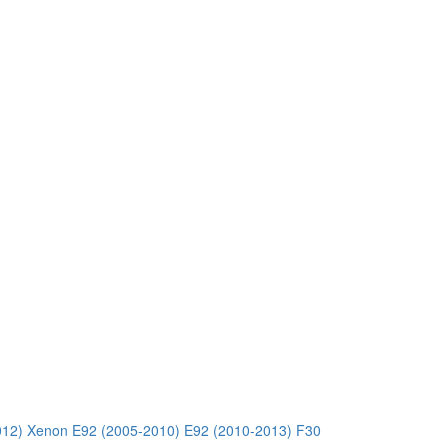
012) Xenon
E92 (2005-2010)
E92 (2010-2013)
F30