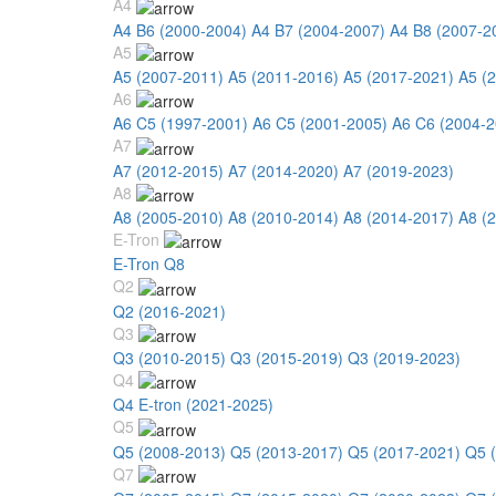
A4
A4 B6 (2000-2004)
A4 B7 (2004-2007)
A4 B8 (2007-2
A5
A5 (2007-2011)
A5 (2011-2016)
A5 (2017-2021)
A5 (
A6
A6 C5 (1997-2001)
A6 C5 (2001-2005)
A6 C6 (2004-2
A7
A7 (2012-2015)
A7 (2014-2020)
A7 (2019-2023)
A8
A8 (2005-2010)
A8 (2010-2014)
A8 (2014-2017)
A8 (
E-Tron
E-Tron Q8
Q2
Q2 (2016-2021)
Q3
Q3 (2010-2015)
Q3 (2015-2019)
Q3 (2019-2023)
Q4
Q4 E-tron (2021-2025)
Q5
Q5 (2008-2013)
Q5 (2013-2017)
Q5 (2017-2021)
Q5 
Q7