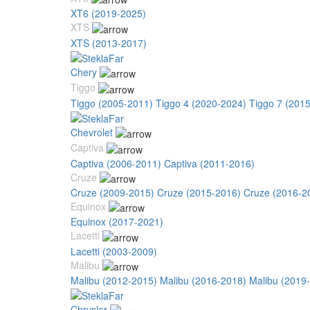
XT6 (2019-2025)
XTS
XTS (2013-2017)
Chery
Tiggo
Tiggo (2005-2011)
Tiggo 4 (2020-2024)
Tiggo 7 (201
Chevrolet
Captiva
Captiva (2006-2011)
Captiva (2011-2016)
Cruze
Cruze (2009-2015)
Cruze (2015-2016)
Cruze (2016-2
Equinox
Equinox (2017-2021)
Lacetti
Lacetti (2003-2009)
Malibu
Malibu (2012-2015)
Malibu (2016-2018)
Malibu (2019
Chrysler