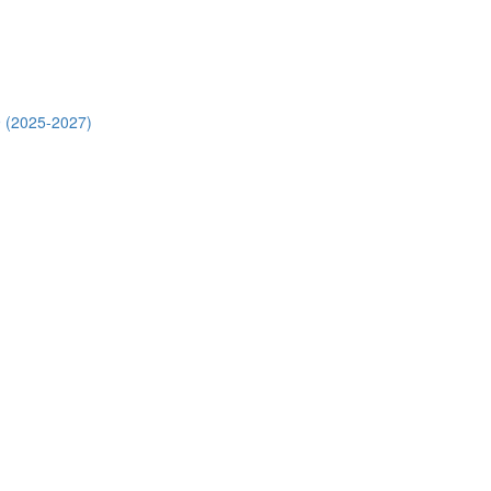
 (2025-2027)