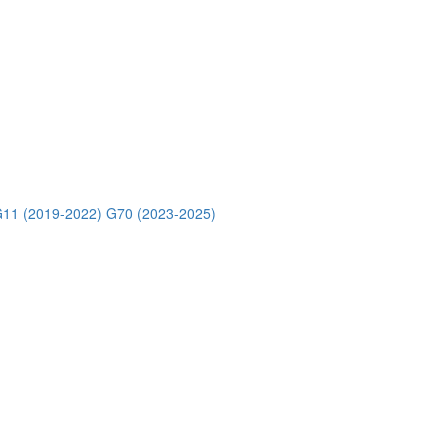
11 (2019-2022)
G70 (2023-2025)