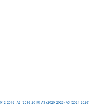
2012-2016)
A3 (2016-2019)
A3 (2020-2023)
A3 (2024-2026)