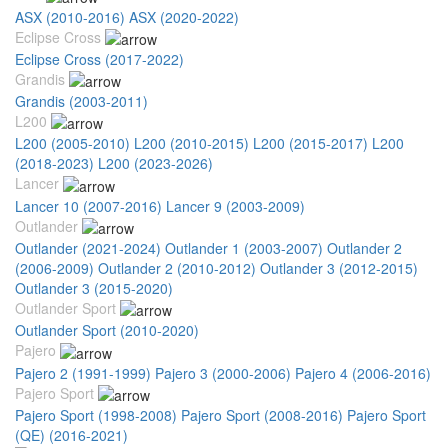
ASX (2010-2016)
ASX (2020-2022)
Eclipse Cross
Eclipse Cross (2017-2022)
Grandis
Grandis (2003-2011)
L200
L200 (2005-2010)
L200 (2010-2015)
L200 (2015-2017)
L200
(2018-2023)
L200 (2023-2026)
Lancer
Lancer 10 (2007-2016)
Lancer 9 (2003-2009)
Outlander
Outlander (2021-2024)
Outlander 1 (2003-2007)
Outlander 2
(2006-2009)
Outlander 2 (2010-2012)
Outlander 3 (2012-2015)
Outlander 3 (2015-2020)
Outlander Sport
Outlander Sport (2010-2020)
Pajero
Pajero 2 (1991-1999)
Pajero 3 (2000-2006)
Pajero 4 (2006-2016)
Pajero Sport
Pajero Sport (1998-2008)
Pajero Sport (2008-2016)
Pajero Sport
(QE) (2016-2021)