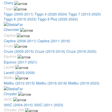
Chery
Tiggo
Tiggo (2005-2011)
Tiggo 4 (2020-2024)
Tiggo 7 (2015-2020)
Tiggo 8 (2019-2023)
Tiggo 8 Plus (2020-2024)
Chevrolet
Captiva
Captiva (2006-2011)
Captiva (2011-2016)
Cruze
Cruze (2009-2015)
Cruze (2015-2016)
Cruze (2016-2020)
Equinox
Equinox (2017-2021)
Lacetti
Lacetti (2003-2009)
Malibu
Malibu (2012-2015)
Malibu (2016-2018)
Malibu (2019-2023)
Chrysler
300C
300C (2004-2010)
300C (2011-2023)
Chrysler 200