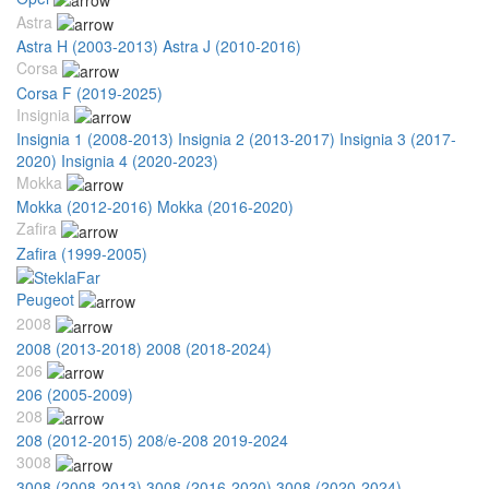
Astra
Astra H (2003-2013)
Astra J (2010-2016)
Corsa
Corsa F (2019-2025)
Insignia
Insignia 1 (2008-2013)
Insignia 2 (2013-2017)
Insignia 3 (2017-
2020)
Insignia 4 (2020-2023)
Mokka
Mokka (2012-2016)
Mokka (2016-2020)
Zafira
Zafira (1999-2005)
Peugeot
2008
2008 (2013-2018)
2008 (2018-2024)
206
206 (2005-2009)
208
208 (2012-2015)
208/e-208 2019-2024
3008
3008 (2008-2013)
3008 (2016-2020)
3008 (2020-2024)