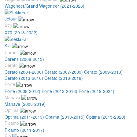
Wagoneer/Grand Wagoneer (2021-2026)
Jetour
X70
X70 (2018-2022)
Kia
Carens
Carens (2006-2013)
Cerato
Cerato (2004-2006)
Cerato (2007-2009)
Cerato (2009-2013)
Cerato (2013-2016)
Cerato (2016-2018)
Forte
Forte (2008-2012)
Forte (2012-2018)
Forte (2019-2024)
Mahava
Mahave (2008-2019)
Optima
Optima (2011-2013)
Optima (2013-2015)
Optima (2015-2020)
Picanto
Picanto (2011-2017)
Rio