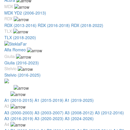
MDX
MDX YD2 (2006-2013)
RDX
RDX (2013-2016)
RDX (2016-2018)
RDX (2018-2022)
TLX
TLX (2018-2020)
Alfa Romeo
Giulia
Giulia (2016-2023)
Stelvio
Stelvio (2016-2025)
Audi
A1
A1 (2010-2015)
A1 (2015-2019)
A1 (2019-2025)
A3
A3 (2000-2003)
A3 (2003-2007)
A3 (2008-2012)
A3 (2012-2016)
A3 (2016-2019)
A3 (2020-2023)
A3 (2024-2026)
A4