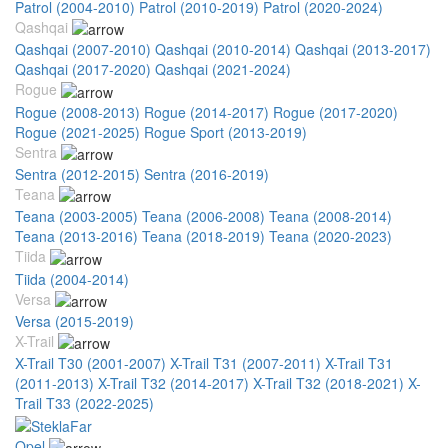
Patrol (2004-2010)
Patrol (2010-2019)
Patrol (2020-2024)
Qashqai
Qashqai (2007-2010)
Qashqai (2010-2014)
Qashqai (2013-2017)
Qashqai (2017-2020)
Qashqai (2021-2024)
Rogue
Rogue (2008-2013)
Rogue (2014-2017)
Rogue (2017-2020)
Rogue (2021-2025)
Rogue Sport (2013-2019)
Sentra
Sentra (2012-2015)
Sentra (2016-2019)
Teana
Teana (2003-2005)
Teana (2006-2008)
Teana (2008-2014)
Teana (2013-2016)
Teana (2018-2019)
Teana (2020-2023)
Tiida
Tiida (2004-2014)
Versa
Versa (2015-2019)
X-Trail
X-Trail T30 (2001-2007)
X-Trail T31 (2007-2011)
X-Trail T31
(2011-2013)
X-Trail T32 (2014-2017)
X-Trail T32 (2018-2021)
X-
Trail T33 (2022-2025)
Opel