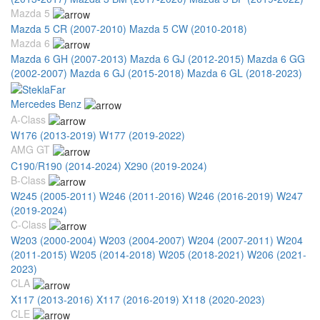
Mazda 5
Mazda 5 CR (2007-2010)
Mazda 5 CW (2010-2018)
Mazda 6
Mazda 6 GH (2007-2013)
Mazda 6 GJ (2012-2015)
Mazda 6 GG
(2002-2007)
Mazda 6 GJ (2015-2018)
Mazda 6 GL (2018-2023)
Mercedes Benz
A-Class
W176 (2013-2019)
W177 (2019-2022)
AMG GT
C190/R190 (2014-2024)
X290 (2019-2024)
B-Class
W245 (2005-2011)
W246 (2011-2016)
W246 (2016-2019)
W247
(2019-2024)
C-Class
W203 (2000-2004)
W203 (2004-2007)
W204 (2007-2011)
W204
(2011-2015)
W205 (2014-2018)
W205 (2018-2021)
W206 (2021-
2023)
CLA
X117 (2013-2016)
X117 (2016-2019)
X118 (2020-2023)
CLE