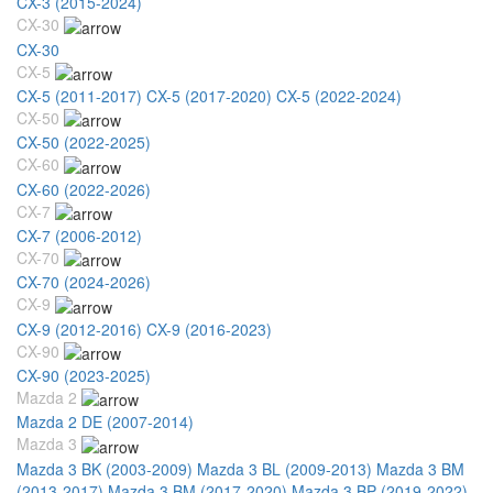
CX-3 (2015-2024)
CX-30
CX-30
CX-5
CX-5 (2011-2017)
CX-5 (2017-2020)
CX-5 (2022-2024)
CX-50
CX-50 (2022-2025)
CX-60
CX-60 (2022-2026)
CX-7
CX-7 (2006-2012)
CX-70
CX-70 (2024-2026)
CX-9
CX-9 (2012-2016)
CX-9 (2016-2023)
CX-90
CX-90 (2023-2025)
Mazda 2
Mazda 2 DE (2007-2014)
Mazda 3
Mazda 3 BK (2003-2009)
Mazda 3 BL (2009-2013)
Mazda 3 BM
(2013-2017)
Mazda 3 BM (2017-2020)
Mazda 3 BP (2019-2022)