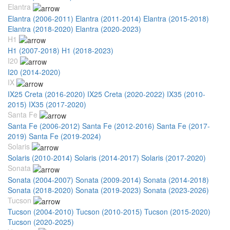
Elantra
Elantra (2006-2011)
Elantra (2011-2014)
Elantra (2015-2018)
Elantra (2018-2020)
Elantra (2020-2023)
H1
H1 (2007-2018)
H1 (2018-2023)
I20
I20 (2014-2020)
IX
IX25 Creta (2016-2020)
IX25 Creta (2020-2022)
IX35 (2010-
2015)
IX35 (2017-2020)
Santa Fe
Santa Fe (2006-2012)
Santa Fe (2012-2016)
Santa Fe (2017-
2019)
Santa Fe (2019-2024)
Solaris
Solaris (2010-2014)
Solaris (2014-2017)
Solaris (2017-2020)
Sonata
Sonata (2004-2007)
Sonata (2009-2014)
Sonata (2014-2018)
Sonata (2018-2020)
Sonata (2019-2023)
Sonata (2023-2026)
Tucson
Tucson (2004-2010)
Tucson (2010-2015)
Tucson (2015-2020)
Tucson (2020-2025)