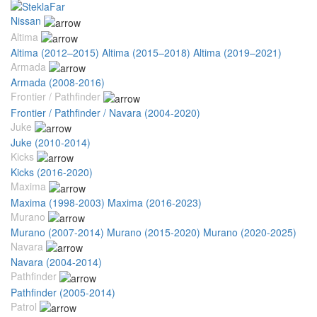
Nissan
Altima
Altima (2012–2015)
Altima (2015–2018)
Altima (2019–2021)
Armada
Armada (2008-2016)
Frontier / Pathfinder
Frontier / Pathfinder / Navara (2004-2020)
Juke
Juke (2010-2014)
Kicks
Kicks (2016-2020)
Maxima
Maxima (1998-2003)
Maxima (2016-2023)
Murano
Murano (2007-2014)
Murano (2015-2020)
Murano (2020-2025)
Navara
Navara (2004-2014)
Pathfinder
Pathfinder (2005-2014)
Patrol