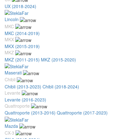
UX (2018-2024)
Lincoln
MKC
MKC (2014-2019)
MKX
MKX (2015-2019)
MKZ
MKZ (2011-2015)
MKZ (2015-2020)
Maserati
Chibli
Chibli (2013-2023)
Chibli (2018-2024)
Levante
Levante (2016-2023)
Quattroporte
Quattroporte (2013-2016)
Quattroporte (2017-2023)
Mazda
CX-3