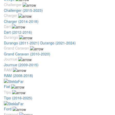
Challenger
Challenger (2015-2023)
Charger
Charger (2014-2018)
Dart
Dart (2012-2016)
Durango
Durango (2011-2021)
Durango (2021-2024)
Grand Caravan
Grand Caravan (2010-2020)
Journue
Journue (2009-2015)
RAM
RAM (2008-2018)
Fiat
Tipo
Tipo (2016-2025)
Ford
Ecosport