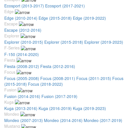
Ecosport (2013-2017)
Ecosport (2017-2021)
Edge
Edge (2010-2014)
Edge (2015-2018)
Edge (2019-2022)
Escape
Escape (2012-2016)
Explorer
Explorer (2010-2015)
Explorer (2015-2018)
Explorer (2019-2023)
F-Series
F-150 (2014-2020)
Fiesta
Fiesta (2008-2012)
Fiesta (2012-2016)
Focus
Focus (2005-2008)
Focus (2008-2011)
Focus (2011-2015)
Focus
(2015-2018)
Focus (2018-2022)
Fusion
Fusion (2014-2016)
Fusion (2017-2019)
Kuga
Kuga (2013-2016)
Kuga (2016-2019)
Kuga (2019-2023)
Mondeo
Mondeo (2007-2013)
Mondeo (2014-2016)
Mondeo (2017-2019)
Mustang