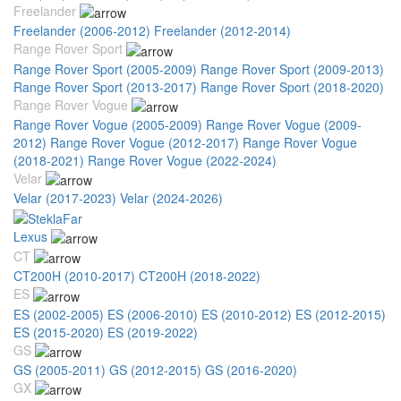
Freelander
Freelander (2006-2012)
Freelander (2012-2014)
Range Rover Sport
Range Rover Sport (2005-2009)
Range Rover Sport (2009-2013)
Range Rover Sport (2013-2017)
Range Rover Sport (2018-2020)
Range Rover Vogue
Range Rover Vogue (2005-2009)
Range Rover Vogue (2009-
2012)
Range Rover Vogue (2012-2017)
Range Rover Vogue
(2018-2021)
Range Rover Vogue (2022-2024)
Velar
Velar (2017-2023)
Velar (2024-2026)
Lexus
CT
CT200H (2010-2017)
CT200H (2018-2022)
ES
ES (2002-2005)
ES (2006-2010)
ES (2010-2012)
ES (2012-2015)
ES (2015-2020)
ES (2019-2022)
GS
GS (2005-2011)
GS (2012-2015)
GS (2016-2020)
GX