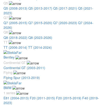
Q5
Q5 (2008-2013)
Q5 (2013-2017)
Q5 (2017-2021)
Q5 (2021-
2023)
Q7
Q7 (2005-2015)
Q7 (2015-2020)
Q7 (2020-2023)
Q7 (2024-
2026)
Q8
Q8 (2018-2022)
Q8 (2023-2026)
TT
TT (2006-2014)
TT (2014-2024)
Bentley
Continental GT
Continental GT (2003-2011)
Flying
Flying Spur (2013-2019)
BMW
1 series
E81 (2004-2013)
F20 (2011-2015)
F20 (2015-2019)
F40 (2019-
2023)