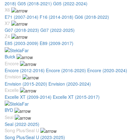
2018)
G05 (2018-2021)
G05 (2022-2024)
X6
E71 (2007-2014)
F16 (2014-2018)
G06 (2018-2022)
X7
G07 (2018-2023)
G07 (2022-2025)
Z4
E85 (2003-2009)
E89 (2009-2017)
Buick
Encore
Encore (2012-2016)
Encore (2016-2020)
Encore (2020-2024)
Envision
Envision (2015-2020)
Envision (2020-2024)
Excelle
Excelle XT (2009-2014)
Excelle XT (2015-2017)
BYD
Seal
Seal (2022-2025)
Song Plus/Seal U
Song Plus/Seal U (2023-2025)