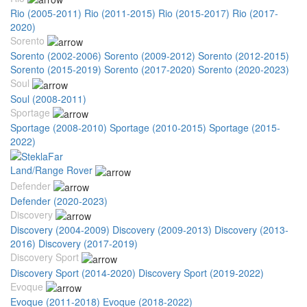
Rio (2005-2011)
Rio (2011-2015)
Rio (2015-2017)
Rio (2017-
2020)
Sorento
Sorento (2002-2006)
Sorento (2009-2012)
Sorento (2012-2015)
Sorento (2015-2019)
Sorento (2017-2020)
Sorento (2020-2023)
Soul
Soul (2008-2011)
Sportage
Sportage (2008-2010)
Sportage (2010-2015)
Sportage (2015-
2022)
Land/Range Rover
Defender
Defender (2020-2023)
Discovery
Discovery (2004-2009)
Discovery (2009-2013)
Discovery (2013-
2016)
Discovery (2017-2019)
Discovery Sport
Discovery Sport (2014-2020)
Discovery Sport (2019-2022)
Evoque
Evoque (2011-2018)
Evoque (2018-2022)